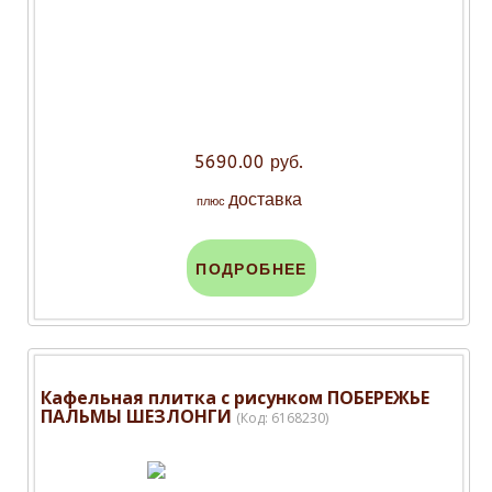
5690.00 руб.
доставка
плюс
ПОДРОБНЕЕ
Кафельная плитка с рисунком ПОБЕРЕЖЬЕ
ПАЛЬМЫ ШЕЗЛОНГИ
(Код:
6168230
)