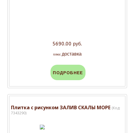
5690.00 руб.
доставка
плюс
ПОДРОБНЕЕ
Плитка с рисунком ЗАЛИВ СКАЛЫ МОРЕ
(Код:
7343290
)