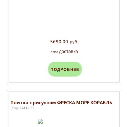
5690.00 руб.
доставка
плюс
ПОДРОБНЕЕ
Плитка с рисунком ФРЕСКА МОРЕ КОРАБЛЬ
(Код:
7411290
)