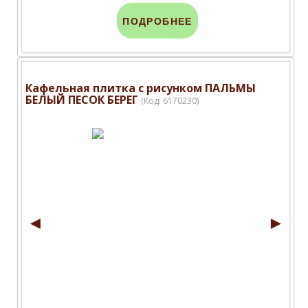
ПОДРОБНЕЕ
Кафельная плитка с рисунком ПАЛЬМЫ
БЕЛЫЙ ПЕСОК БЕРЕГ
(Код:
6170230
)
◄
►