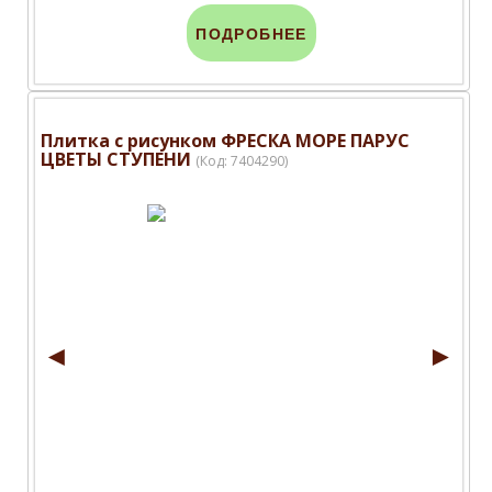
ПОДРОБНЕЕ
Плитка с рисунком ФРЕСКА МОРЕ ПАРУС
ЦВЕТЫ СТУПЕНИ
(Код:
7404290
)
◄
►