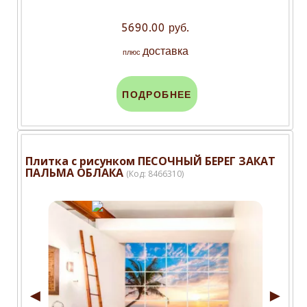
5690.00 руб.
доставка
плюс
ПОДРОБНЕЕ
Плитка с рисунком ПЕСОЧНЫЙ БЕРЕГ ЗАКАТ
ПАЛЬМА ОБЛАКА
(Код:
8466310
)
◄
►