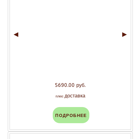
◄
►
5690.00 руб.
доставка
плюс
ПОДРОБНЕЕ