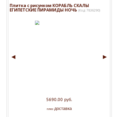
Плитка с рисунком КОРАБЛЬ СКАЛЫ
ЕГИПЕТСКИЕ ПИРАМИДЫ НОЧЬ
(Код:
7836290
)
◄
►
5690.00 руб.
доставка
плюс