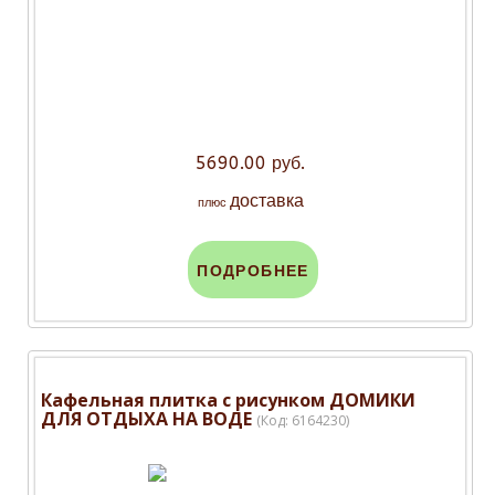
5690.00 руб.
доставка
плюс
ПОДРОБНЕЕ
Кафельная плитка с рисунком ДОМИКИ
ДЛЯ ОТДЫХА НА ВОДЕ
(Код:
6164230
)