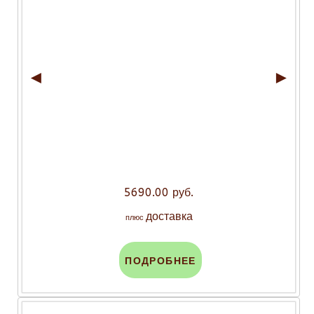
◄
►
5690.00 руб.
доставка
плюс
ПОДРОБНЕЕ