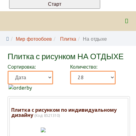
Мир фотообоев
Плитка
На отдыхе
Плитка с рисунком НА ОТДЫХЕ
Сортировка:
Количество:
Плитка с рисунком по индивидуальному
дизайну
(Код:
8521310
)