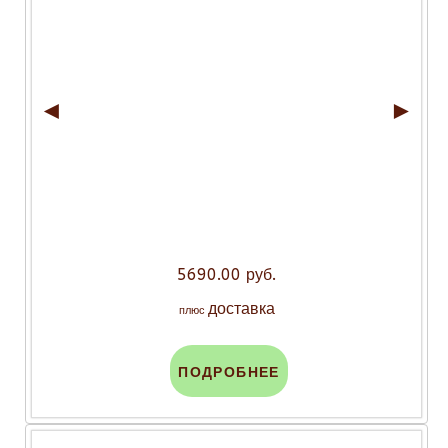
◄
►
5690.00 руб.
доставка
плюс
ПОДРОБНЕЕ