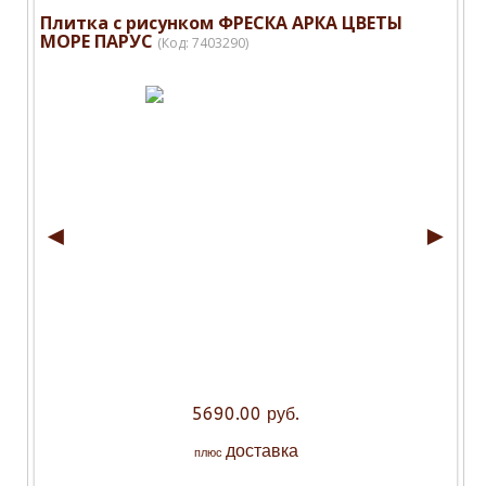
Плитка с рисунком ФРЕСКА АРКА ЦВЕТЫ
МОРЕ ПАРУС
(Код:
7403290
)
◄
►
5690.00 руб.
доставка
плюс