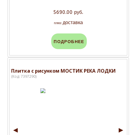
5690.00 руб.
доставка
плюс
ПОДРОБНЕЕ
Плитка с рисунком МОСТИК РЕКА ЛОДКИ
(Код:
7397290
)
◄
►