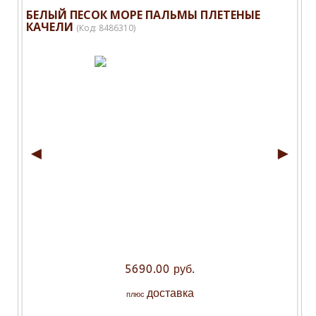
БЕЛЫЙ ПЕСОК МОРЕ ПАЛЬМЫ ПЛЕТЕНЫЕ
КАЧЕЛИ
(Код:
8486310
)
◄
►
5690.00 руб.
доставка
плюс