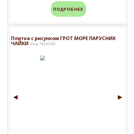
ПОДРОБНЕЕ
Плитка с рисунком ГРОТ МОРЕ ПАРУСНИК
ЧАЙКИ
(Код:
7826290
)
◄
►