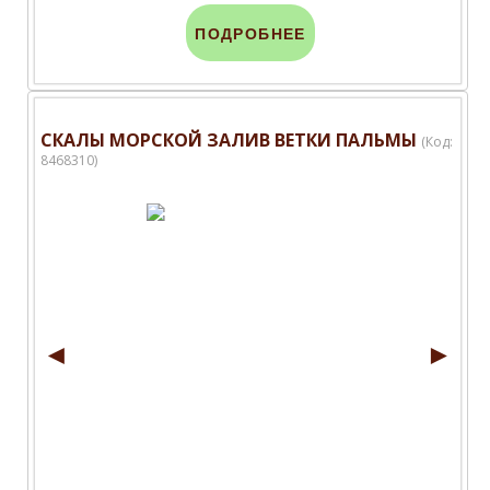
ПОДРОБНЕЕ
СКАЛЫ МОРСКОЙ ЗАЛИВ ВЕТКИ ПАЛЬМЫ
(Код:
8468310
)
◄
►