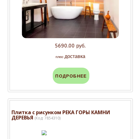
5690.00 руб.
доставка
плюс
ПОДРОБНЕЕ
Плитка с рисунком РЕКА ГОРЫ КАМНИ
ДЕРЕВЬЯ
(Код:
7854310
)