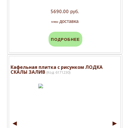
5690.00 руб.
доставка
плюс
ПОДРОБНЕЕ
Кафельная плитка с рисунком ЛОДКА
СКАЛЫ ЗАЛИВ
(Код:
6171230
)
◄
►