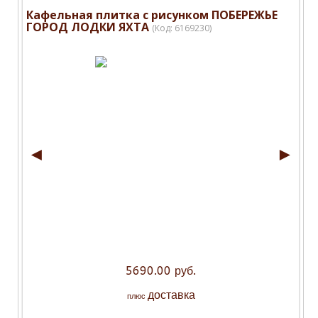
Кафельная плитка с рисунком ПОБЕРЕЖЬЕ
ГОРОД ЛОДКИ ЯХТА
(Код:
6169230
)
◄
►
5690.00 руб.
доставка
плюс