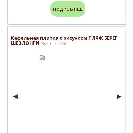
ПОДРОБНЕЕ
Кафельная плитка с рисунком ПЛЯЖ БЕРЕГ
ШЕЗЛОНГИ
(Код:
6174230
)
◄
►