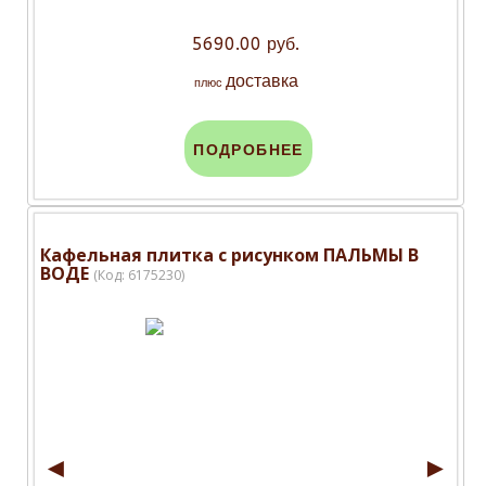
5690.00 руб.
доставка
плюс
ПОДРОБНЕЕ
Кафельная плитка с рисунком ПАЛЬМЫ В
ВОДЕ
(Код:
6175230
)
◄
►