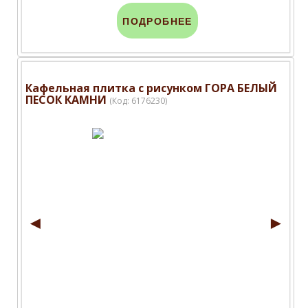
ПОДРОБНЕЕ
Кафельная плитка с рисунком ГОРА БЕЛЫЙ
ПЕСОК КАМНИ
(Код:
6176230
)
◄
►