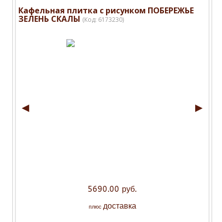
Кафельная плитка с рисунком ПОБЕРЕЖЬЕ
ЗЕЛЕНЬ СКАЛЫ
(Код:
6173230
)
◄
►
5690.00 руб.
доставка
плюс