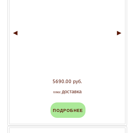
◄
►
5690.00 руб.
доставка
плюс
ПОДРОБНЕЕ