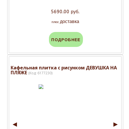
5690.00 руб.
доставка
плюс
ПОДРОБНЕЕ
Кафельная плитка с рисунком ДЕВУШКА НА
ПЛЯЖЕ
(Код:
6177230
)
◄
►