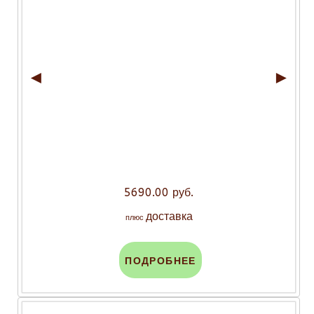
◄
►
5690.00 руб.
доставка
плюс
ПОДРОБНЕЕ