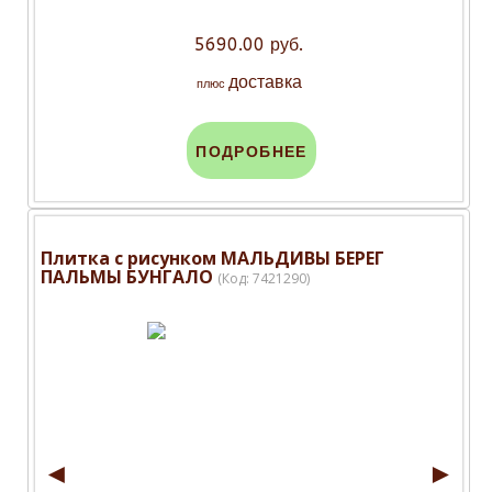
5690.00 руб.
доставка
плюс
ПОДРОБНЕЕ
Плитка с рисунком МАЛЬДИВЫ БЕРЕГ
ПАЛЬМЫ БУНГАЛО
(Код:
7421290
)
◄
►