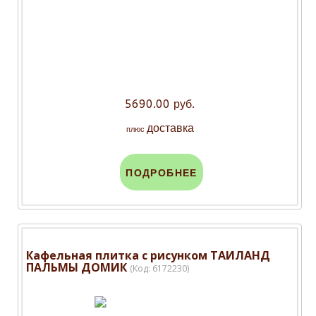
5690.00 руб.
доставка
плюс
ПОДРОБНЕЕ
Кафельная плитка с рисунком ТАИЛАНД
ПАЛЬМЫ ДОМИК
(Код:
6172230
)