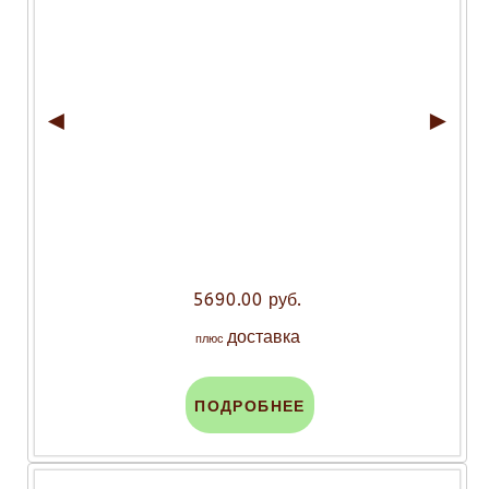
◄
►
5690.00 руб.
доставка
плюс
ПОДРОБНЕЕ