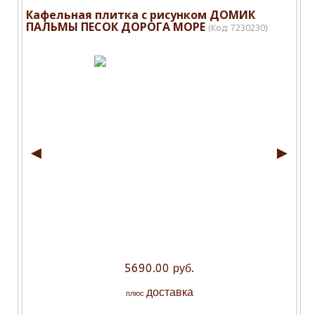
Кафельная плитка с рисунком ДОМИК
ПАЛЬМЫ ПЕСОК ДОРОГА МОРЕ
(Код:
7230230
)
◄
►
5690.00 руб.
доставка
плюс