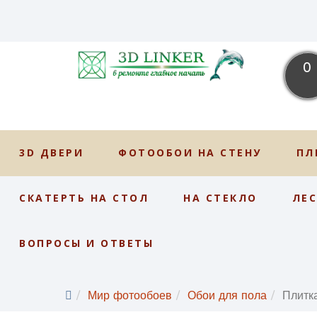
0
3D ДВЕРИ
ФОТООБОИ НА СТЕНУ
ПЛ
СКАТЕРТЬ НА СТОЛ
НА СТЕКЛО
ЛЕ
ВОПРОСЫ И ОТВЕТЫ
Мир фотообоев
Обои для пола
Плитк