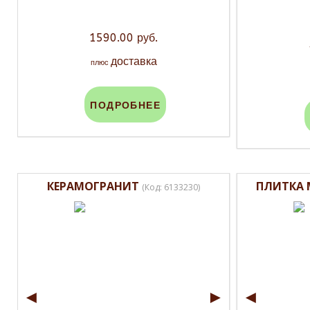
1590.00 руб.
доставка
плюс
ПОДРОБНЕЕ
КЕРАМОГРАНИТ
ПЛИТКА
(Код:
6133230
)
◄
►
◄