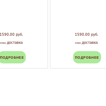
1590.00 руб.
1590.00 руб.
доставка
доставка
плюс
плюс
ПОДРОБНЕЕ
ПОДРОБНЕЕ