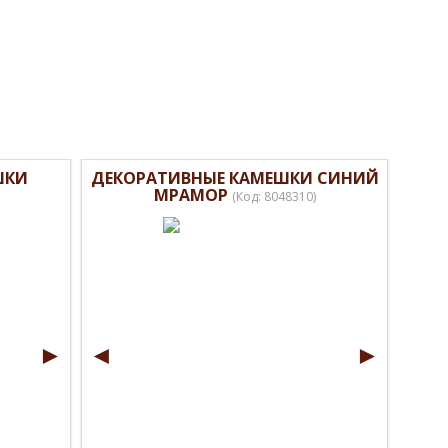
ШКИ
ДЕКОРАТИВНЫЕ КАМЕШКИ СИНИЙ
МРАМОР
(Код:
8048310
)
►
◄
►