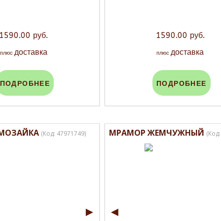
1590.00 руб.
1590.00 руб.
доставка
доставка
плюс
плюс
ПОДРОБНЕЕ
ПОДРОБНЕЕ
 МОЗАЙКА
МРАМОР ЖЕМЧУЖНЫЙ
(Код:
47971749
)
(Код
►
◄