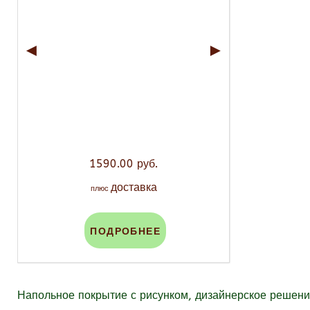
◄
►
1590.00 руб.
доставка
плюс
ПОДРОБНЕЕ
Напольное покрытие с рисунком, дизайнерское реше