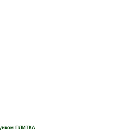
сунком ПЛИТКА