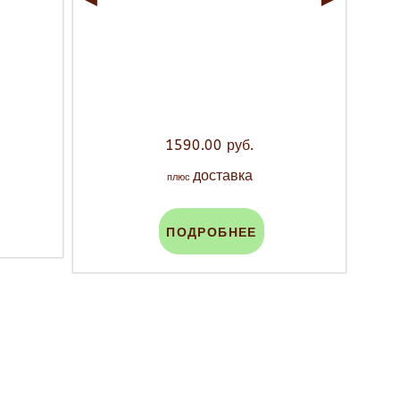
1590.00 руб.
доставка
плюс
ПОДРОБНЕЕ