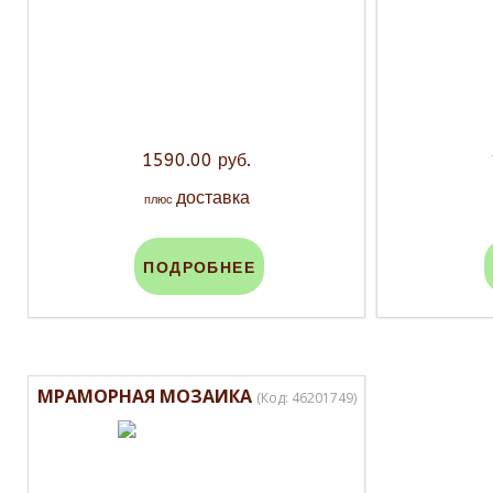
1590.00 руб.
доставка
плюс
ПОДРОБНЕЕ
МРАМОРНАЯ МОЗАИКА
(Код:
46201749
)