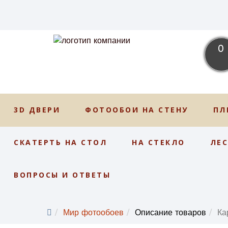
0
3D ДВЕРИ
ФОТООБОИ НА СТЕНУ
ПЛ
СКАТЕРТЬ НА СТОЛ
НА СТЕКЛО
ЛЕ
ВОПРОСЫ И ОТВЕТЫ
Мир фотообоев
Описание товаров
Ка