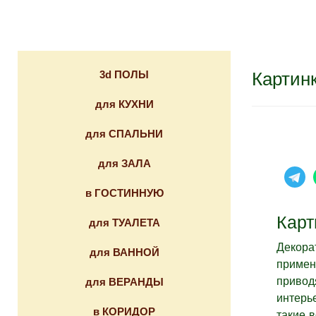
Картинк
3d ПОЛЫ
для КУХНИ
для СПАЛЬНИ
для ЗАЛА
в ГОСТИННУЮ
Карт
для ТУАЛЕТА
Декора
для ВАННОЙ
примен
привод
для ВЕРАНДЫ
интерь
в КОРИДОР
такие 