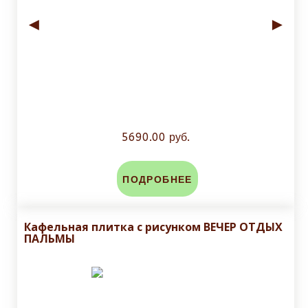
◄
►
5690.00 руб.
ПОДРОБНЕЕ
Кафельная плитка с рисунком ВЕЧЕР ОТДЫХ
ПАЛЬМЫ