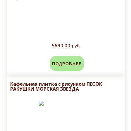
5690.00 руб.
ПОДРОБНЕЕ
Кафельная плитка с рисунком ПЕСОК
РАКУШКИ МОРСКАЯ ЗВЕЗДА