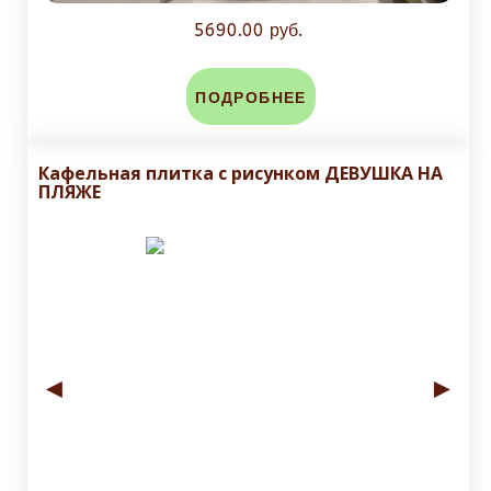
5690.00 руб.
ПОДРОБНЕЕ
Кафельная плитка с рисунком ДЕВУШКА НА
ПЛЯЖЕ
◄
►