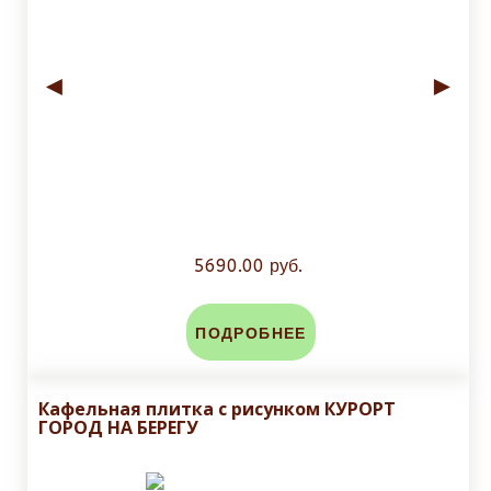
◄
►
5690.00 руб.
ПОДРОБНЕЕ
Кафельная плитка с рисунком КУРОРТ
ГОРОД НА БЕРЕГУ