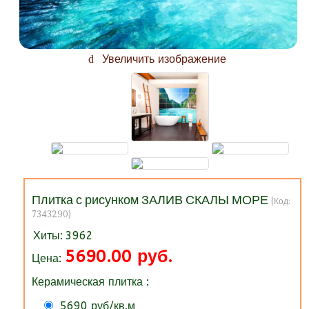
Увеличить изображение
Плитка с рисунком ЗАЛИВ СКАЛЫ МОРЕ
(Код:
7343290
)
Хиты:
3962
5690.00 руб.
Цена:
Керамическая плитка :
5690 руб/кв.м