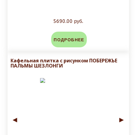
5690.00 руб.
ПОДРОБНЕЕ
Кафельная плитка с рисунком ПОБЕРЕЖЬЕ
ПАЛЬМЫ ШЕЗЛОНГИ
◄
►