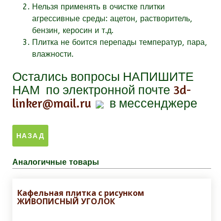
Нельзя применять в очистке плитки
агрессивные среды: ацетон, растворитель,
бензин, керосин и т.д.
Плитка не боится перепады температур, пара,
влажности.
Остались вопросы
НАПИШИТЕ
НАМ
по электронной почте
3d-
linker@mail.ru
в мессенджере
Аналогичные товары
Кафельная плитка с рисунком
ЖИВОПИСНЫЙ УГОЛОК