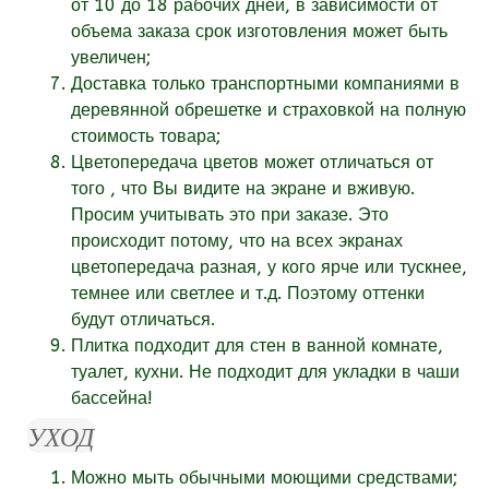
от
10
до 18
рабочих
дней, в зависимости от
объема заказа срок изготовления может быть
увеличен;
Доставка только транспортными компаниями в
деревянной обрешетке и страховкой на полную
стоимость товара;
Цветопередача цветов может отличаться от
того , что Вы видите на экране и вживую.
Просим учитывать это при заказе. Это
происходит потому, что на всех экранах
цветопередача разная, у кого ярче или тускнее,
темнее или светлее и т.д. Поэтому оттенки
будут отличаться.
Плитка подходит для стен в ванной комнате,
туалет, кухни. Не подходит для укладки в чаши
бассейна!
УХОД
Можно мыть обычными моющими средствами;