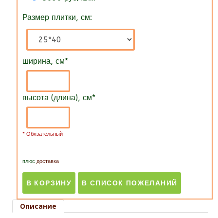
Размер плитки, см:
ширина, см
*
высота (длина), см
*
* Обязательный
плюс
доставка
Описание