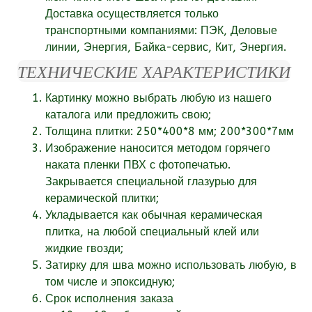
Доставка осуществляется только
транспортными компаниями: ПЭК, Деловые
линии, Энергия, Байка-сервис, Кит, Энергия.
ТЕХНИЧЕСКИЕ ХАРАКТЕРИСТИКИ
Картинку можно выбрать любую из нашего
каталога или
предложить свою;
Толщина плитки: 250*400*8 мм; 200*300*7мм
Изображение наносится методом горячего
наката пленки ПВХ с фотопечатью.
Закрывается специальной глазурью для
керамической плитки;
Укладывается как обычная керамическая
плитка, на любой специальный клей или
жидкие гвозди;
Затирку для шва можно использовать любую, в
том числе и эпоксидную;
Срок исполнения заказа