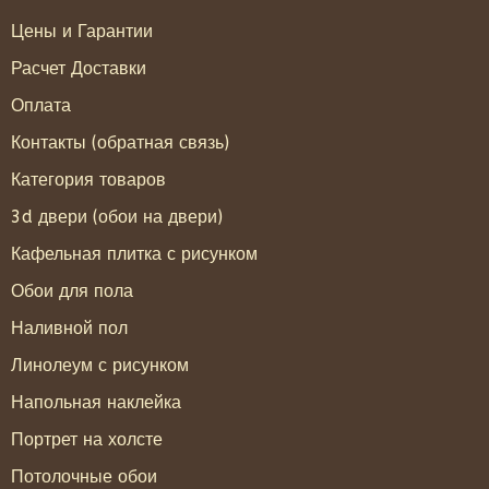
Цены и Гарантии
Расчет Доставки
Оплата
Контакты (обратная связь)
Категория товаров
3d двери (обои на двери)
Кафельная плитка с рисунком
Обои для пола
Наливной пол
Линолеум с рисунком
Напольная наклейка
Портрет на холсте
Потолочные обои