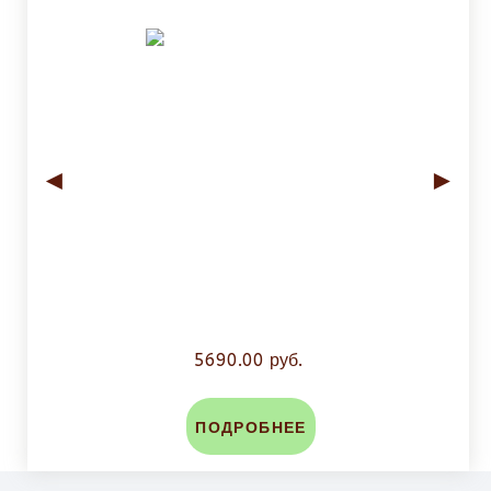
◄
►
5690.00 руб.
ПОДРОБНЕЕ