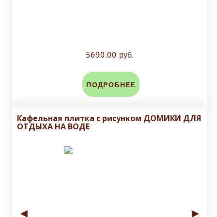
5690.00 руб.
ПОДРОБНЕЕ
Кафельная плитка с рисунком ДОМИКИ ДЛЯ
ОТДЫХА НА ВОДЕ
◄
►