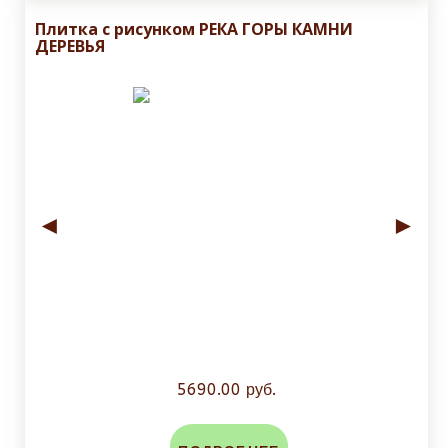
Плитка с рисунком РЕКА ГОРЫ КАМНИ
ДЕРЕВЬЯ
◄
►
5690.00 руб.