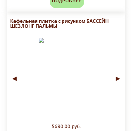
ПОДРОБНЕЕ
Кафельная плитка с рисунком БАССЕЙН
ШЕЗЛОНГ ПАЛЬМЫ
◄
►
5690.00 руб.