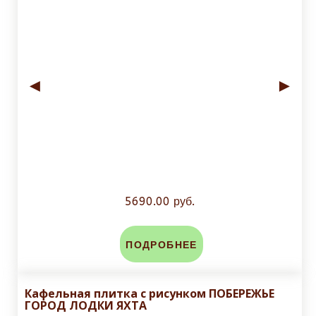
◄
►
5690.00 руб.
ПОДРОБНЕЕ
Кафельная плитка с рисунком ПОБЕРЕЖЬЕ
ГОРОД ЛОДКИ ЯХТА