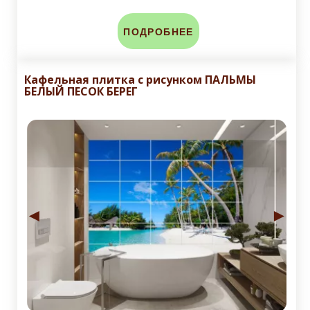
ПОДРОБНЕЕ
Кафельная плитка с рисунком ПАЛЬМЫ
БЕЛЫЙ ПЕСОК БЕРЕГ
◄
►