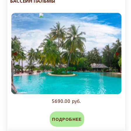
БАССЕЙН ПАЛЬМЫ
◄
►
5690.00 руб.
ПОДРОБНЕЕ