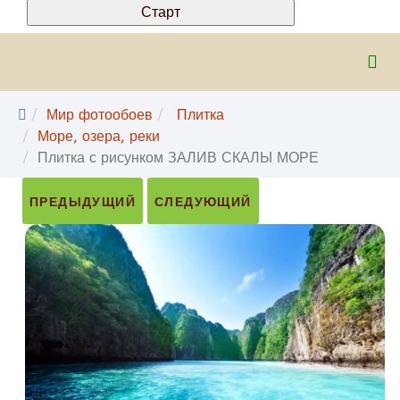
Мир фотообоев
Плитка
Море, озера, реки
Плитка с рисунком ЗАЛИВ СКАЛЫ МОРЕ
ПРЕДЫДУЩИЙ
СЛЕДУЮЩИЙ