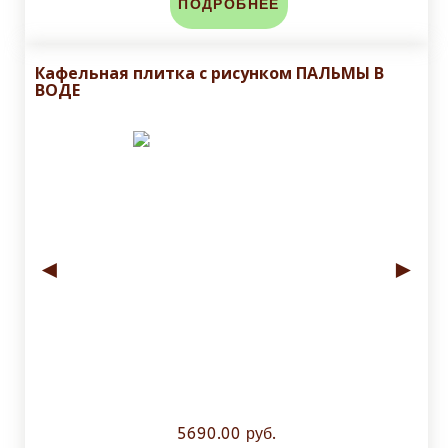
ПОДРОБНЕЕ
Кафельная плитка с рисунком ПАЛЬМЫ В
ВОДЕ
◄
►
5690.00 руб.