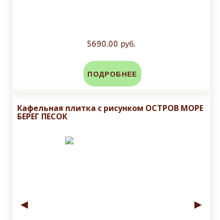
5690.00 руб.
ПОДРОБНЕЕ
Кафельная плитка с рисунком ОСТРОВ МОРЕ
БЕРЕГ ПЕСОК
◄
►