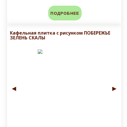
ПОДРОБНЕЕ
Кафельная плитка с рисунком ПОБЕРЕЖЬЕ
ЗЕЛЕНЬ СКАЛЫ
◄
►