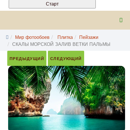
Мир фотообоев
Плитка
Пейзажи
СКАЛЫ МОРСКОЙ ЗАЛИВ ВЕТКИ ПАЛЬМЫ
ПРЕДЫДУЩИЙ
СЛЕДУЮЩИЙ