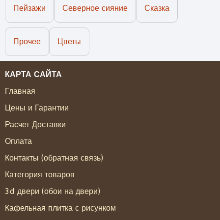
Пейзажи
Северное сияние
Сказка
Прочее
Цветы
КАРТА САЙТА
Главная
Цены и Гарантии
Расчет Доставки
Оплата
Контакты (обратная связь)
Категория товаров
3d двери (обои на двери)
Кафельная плитка с рисунком