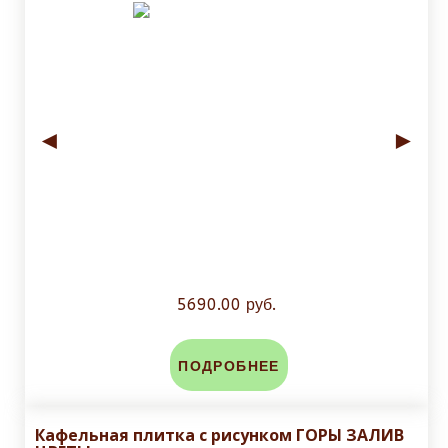
◄
►
5690.00 руб.
ПОДРОБНЕЕ
Кафельная плитка с рисунком ГОРЫ ЗАЛИВ