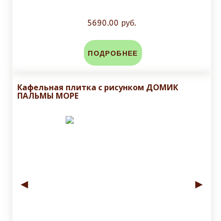
5690.00 руб.
ПОДРОБНЕЕ
Кафельная плитка с рисунком ДОМИК
ПАЛЬМЫ МОРЕ
◄
►