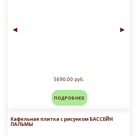
◄
►
5690.00 руб.
ПОДРОБНЕЕ
Кафельная плитка с рисунком БАССЕЙН
ПАЛЬМЫ