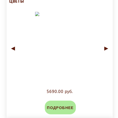
ЦВЕТЫ
◄
►
5690.00 руб.
ПОДРОБНЕЕ