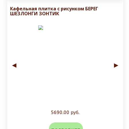
Кафельная плитка с рисунком БЕРЕГ
ШЕЗЛОНГИ ЗОНТИК
◄
►
5690.00 руб.