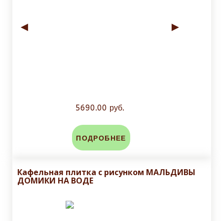
◄
►
5690.00 руб.
ПОДРОБНЕЕ
Кафельная плитка с рисунком МАЛЬДИВЫ
ДОМИКИ НА ВОДЕ