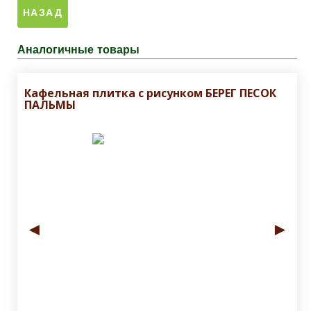
Аналогичные товары
Кафельная плитка с рисунком БЕРЕГ ПЕСОК
ПАЛЬМЫ
◄
►