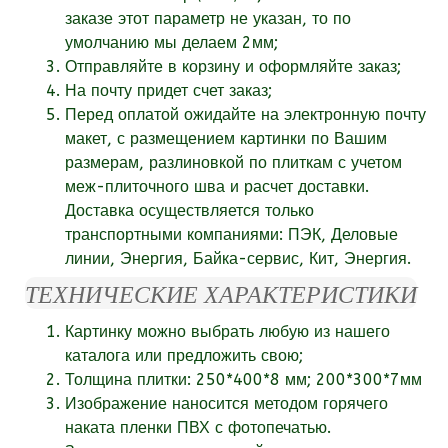
заказе этот параметр не указан, то по
умолчанию мы делаем 2мм;
Отправляйте в корзину и оформляйте заказ;
На почту придет счет заказ;
Перед оплатой ожидайте на электронную почту
макет, с размещением картинки по Вашим
размерам, разлиновкой по плиткам с учетом
меж-плиточного шва и расчет доставки.
Доставка осуществляется только
транспортными компаниями: ПЭК, Деловые
линии, Энергия, Байка-сервис, Кит, Энергия.
ТЕХНИЧЕСКИЕ ХАРАКТЕРИСТИКИ
Картинку можно выбрать любую из нашего
каталога или
предложить свою;
Толщина плитки: 250*400*8 мм; 200*300*7мм
Изображение наносится методом горячего
наката пленки ПВХ с фотопечатью.