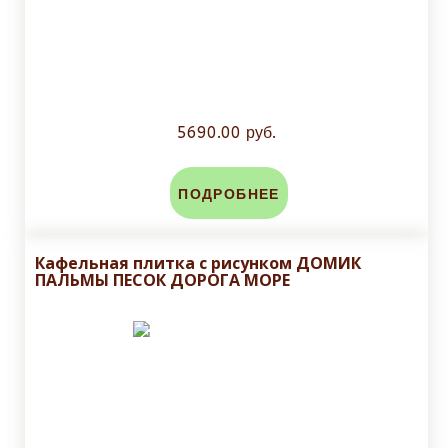
5690.00 руб.
ПОДРОБНЕЕ
Кафельная плитка с рисунком ДОМИК
ПАЛЬМЫ ПЕСОК ДОРОГА МОРЕ