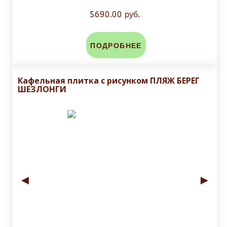
5690.00 руб.
ПОДРОБНЕЕ
Кафельная плитка с рисунком ПЛЯЖ БЕРЕГ
ШЕЗЛОНГИ
◄
►