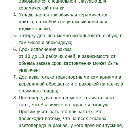
Закрывается специальной глазурью для
керамической плитки;
Укладывается как обычная керамическая
плитка, на любой специальный клей или
жидкие гвозди;
Затирку для шва можно использовать любую, в
том числе и эпоксидную;
Срок исполнения заказа
от
10
до 18
рабочих
дней, в зависимости от
объема заказа срок изготовления может быть
увеличен;
Доставка только транспортными компаниями в
деревянной обрешетке и страховкой на полную
стоимость товара;
Цветопередача цветов может отличаться от
того , что Вы видите на экране и вживую.
Просим учитывать это при заказе. Это
происходит потому, что на всех экранах
цветопередача разная, у кого ярче или тускнее,