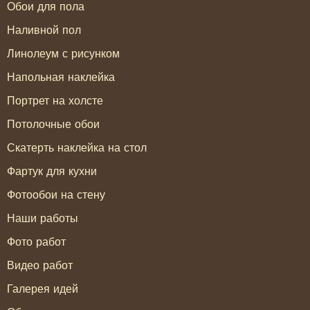
Обои для пола
Наливной пол
Линолеум с рисунком
Напольная наклейка
Портрет на холсте
Потолочные обои
Скатерть наклейка на стол
Фартук для кухни
Фотообои на стену
Наши работы
Фото работ
Видео работ
Галерея идей