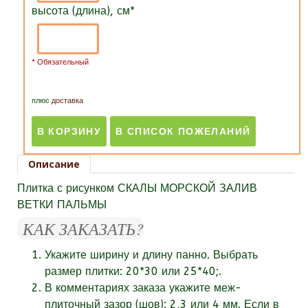
высота (длина), см
*
* Обязательный
плюс
доставка
Описание
Плитка с рисунком СКАЛЫ МОРСКОЙ ЗАЛИВ
ВЕТКИ ПАЛЬМЫ
КАК ЗАКАЗАТЬ?
Укажите ширину и длину панно. Выбрать
размер плитки: 20*30 или 25*40;.
В комментариях заказа укажите
меж-
плиточный зазор (шов):
2,3 или 4 мм. Если в