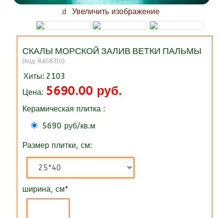
Увеличить изображение
СКАЛЫ МОРСКОЙ ЗАЛИВ ВЕТКИ ПАЛЬМЫ
(Код:
8468310
)
Хиты:
2103
5690.00 руб.
Цена:
Керамическая плитка :
5690 руб/кв.м
Размер плитки, см:
ширина, см
*