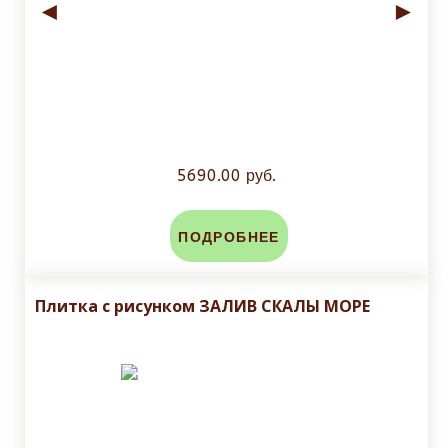
◄
►
5690.00 руб.
ПОДРОБНЕЕ
Плитка с рисунком ЗАЛИВ СКАЛЫ МОРЕ