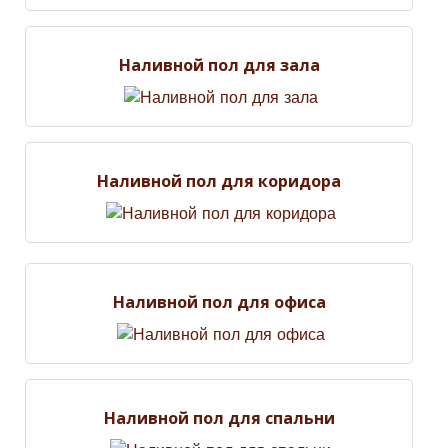
Наливной пол для зала
Наливной пол для коридора
Наливной пол для офиса
Наливной пол для спальни