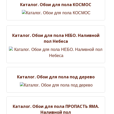
Каталог. Обои для пола КОСМОС
Каталог. Обои для пола НЕБО. Наливной
пол Небеса
Каталог. Обои для пола под дерево
Каталог. Обои для пола ПРОПАСТЬ ЯМА.
Наливной пол