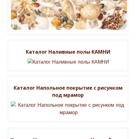
Каталог Наливные полы КАМНИ
Каталог Напольное покрытие с рисунком
под мрамор