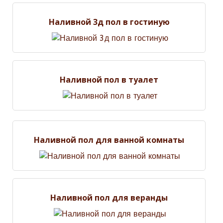
Наливной 3д пол в гостиную
Наливной пол в туалет
Наливной пол для ванной комнаты
Наливной пол для веранды