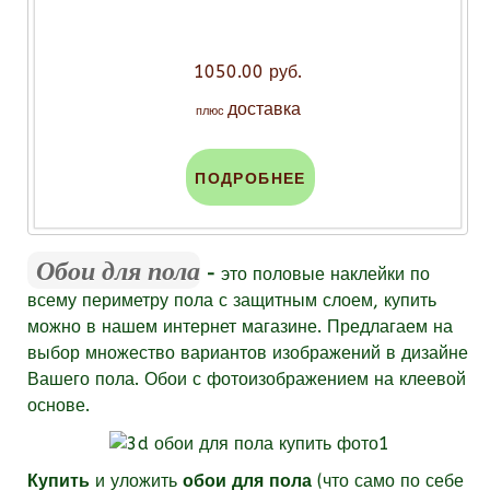
1050.00 руб.
доставка
плюс
ПОДРОБНЕЕ
Обои для пола
-
это половые наклейки по
всему периметру пола с защитным слоем, купить
можно в нашем интернет магазине. Предлагаем на
выбор множество вариантов изображений в дизайне
Вашего пола. Обои с фотоизображением на клеевой
основе.
Купить
и уложить
обои для пола
(что само по себе