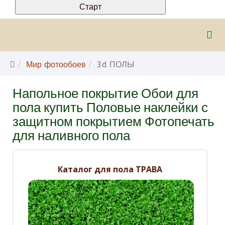
Мир фотообоев
3d ПОЛЫ
Напольное покрытие Обои для
пола купить Половые наклейки с
защитном покрытием Фотопечать
для наливного пола
Каталог для пола ТРАВА