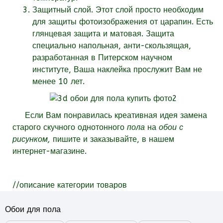
Защитный слой. Этот слой просто необходим
для защиты фотоизображения от царапин. Есть
глянцевая защита и матовая. Защита
специально напольная, анти-скользящая,
разработанная в Питерском научном
институте, Ваша наклейка прослужит Вам не
менее 10 лет.
Если Вам понравилась креативная идея замена
старого скучного однотонного
пола
на
обои с
рисунком,
пишите и заказывайте, в нашем
интернет-магазине.
//описание категории товаров
Обои для пола