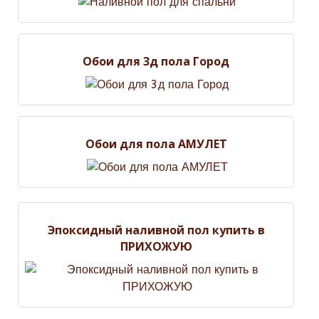
Обои для 3д пола Город
Обои для пола АМУЛЕТ
Эпоксидный наливной пол купить в
ПРИХОЖУЮ