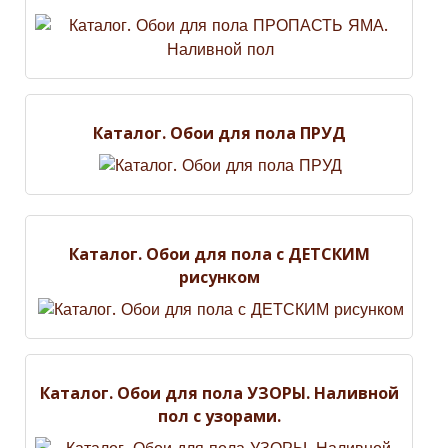
Каталог. Обои для пола ПРУД
Каталог. Обои для пола с ДЕТСКИМ
рисунком
Каталог. Обои для пола УЗОРЫ. Наливной
пол с узорами.