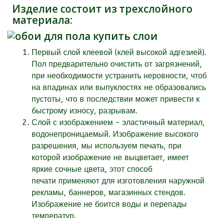
Изделие состоит из трехслойного
материала:
Первый слой клеевой (клей высокой адгезией).
Пол предварительно очистить от загрязнений,
при необходимости устранить неровности, чтоб
на впадинах или выпуклостях не образовались
пустоты, что в последствии может привести к
быстрому износу, разрывам.
Слой с изображением - эластичный материал,
водонепроницаемый. Изображение высокого
разрешения, мы используем печать, при
которой изображение не выцветает, имеет
яркие сочные цвета, этот способ
печати применяют для изготовления наружной
рекламы, баннеров, магазинных стендов.
Изображение не боится воды и перепады
температур.