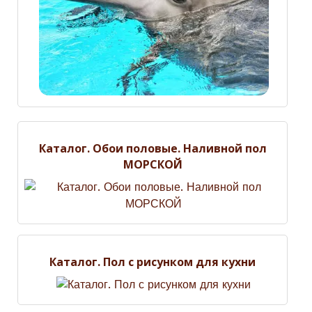
Каталог. Обои половые. Наливной пол
МОРСКОЙ
Каталог. Пол с рисунком для кухни