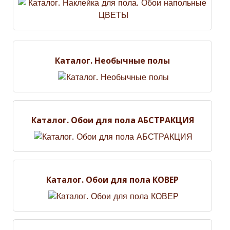
Каталог. Необычные полы
Каталог. Обои для пола АБСТРАКЦИЯ
Каталог. Обои для пола КОВЕР