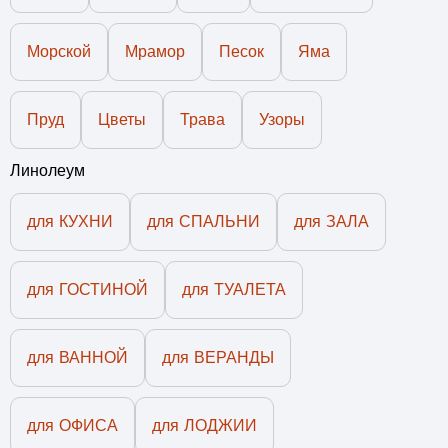
Морской
Мрамор
Песок
Яма
Пруд
Цветы
Трава
Узоры
Линолеум
для КУХНИ
для СПАЛЬНИ
для ЗАЛА
для ГОСТИНОЙ
для ТУАЛЕТА
для ВАННОЙ
для ВЕРАНДЫ
для ОФИСА
для ЛОДЖИИ