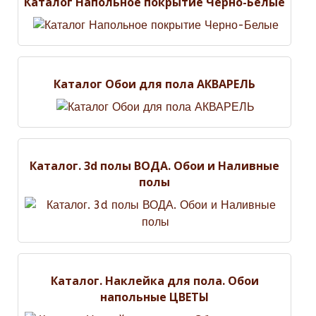
Каталог Напольное покрытие Черно-Белые
Каталог Обои для пола АКВАРЕЛЬ
Каталог. 3d полы ВОДА. Обои и Наливные
полы
Каталог. Наклейка для пола. Обои
напольные ЦВЕТЫ