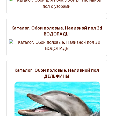
Каталог. Обои половые. Наливной пол 3d
ВОДОПАДЫ
Каталог. Обои половые. Наливной пол
ДЕЛЬФИНЫ