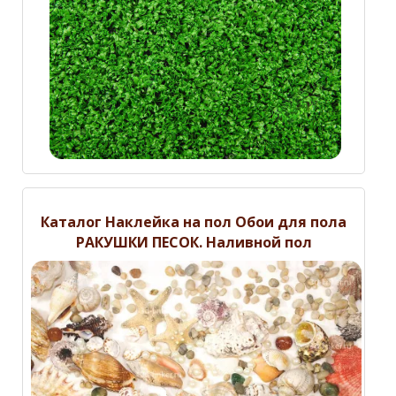
Каталог Наклейка на пол Обои для пола
РАКУШКИ ПЕСОК. Наливной пол