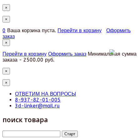
×
×
0
Ваша корзина пуста.
Перейти в корзину
Оформить
заказ
×
Перейти в корзину
Оформить заказ
Минимальная сумма
заказа - 2500.00 руб.
×
×
ОТВЕТИМ НА ВОПРОСЫ
8-937-82-01-005
3d-linker@mail.ru
поиск товара