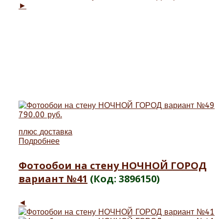
►
790.00 руб.
плюс
доставка
Подробнее
Фотообои на стену НОЧНОЙ ГОРОД
вариант №41
(Код:
3896150
)
◄