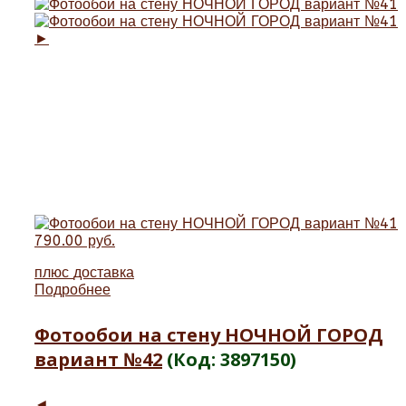
►
790.00 руб.
плюс
доставка
Подробнее
Фотообои на стену НОЧНОЙ ГОРОД
вариант №42
(Код:
3897150
)
◄