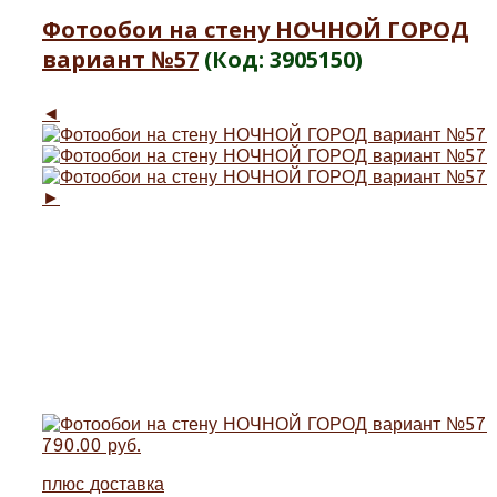
Фотообои на стену НОЧНОЙ ГОРОД
вариант №57
(Код:
3905150
)
◄
►
790.00 руб.
плюс
доставка