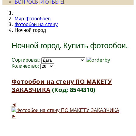
ВОПРОСЫ И ОТВЕТЫ
Мир фотообоев
Фотообои на стену
Ночной город
Ночной город. Купить фотообои.
Сортировка:
Количество:
Фотообои на стену ПО МАКЕТУ
ЗАКАЗЧИКА
(Код:
8544310
)
◄
►