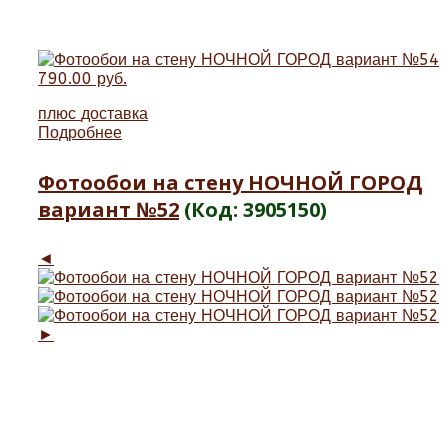
790.00 руб.
плюс
доставка
Подробнее
Фотообои на стену НОЧНОЙ ГОРОД
вариант №52
(Код:
3905150
)
◄
►