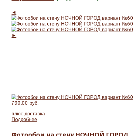
◄
►
790.00 руб.
плюс
доставка
Подробнее
Фотообои на стену НОЧНОЙ ГОРОД