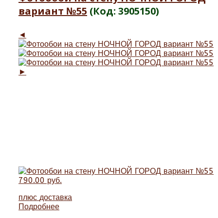
вариант №55
(Код:
3905150
)
◄
►
790.00 руб.
плюс
доставка
Подробнее