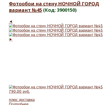
Фотообои на стену НОЧНОЙ ГОРОД
вариант №45
(Код:
3900150
)
◄
►
790.00 руб.
плюс
доставка
Подробнее