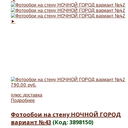
►
790.00 руб.
плюс
доставка
Подробнее
Фотообои на стену НОЧНОЙ ГОРОД
вариант №43
(Код:
3898150
)