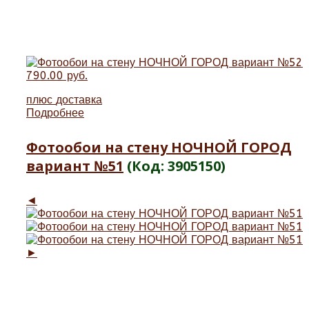
790.00 руб.
плюс
доставка
Подробнее
Фотообои на стену НОЧНОЙ ГОРОД
вариант №51
(Код:
3905150
)
◄
►