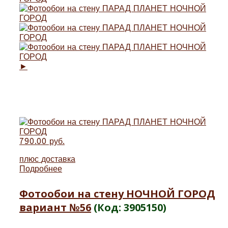
►
790.00 руб.
плюс
доставка
Подробнее
Фотообои на стену НОЧНОЙ ГОРОД
вариант №56
(Код:
3905150
)