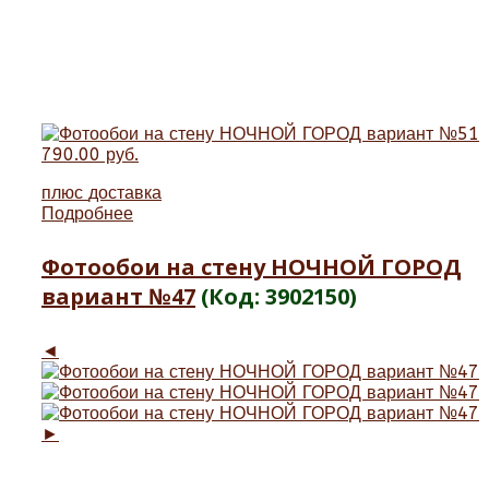
790.00 руб.
плюс
доставка
Подробнее
Фотообои на стену НОЧНОЙ ГОРОД
вариант №47
(Код:
3902150
)
◄
►