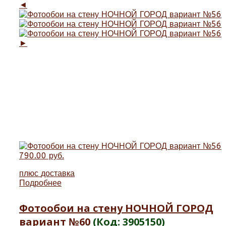
◄
►
790.00 руб.
плюс
доставка
Подробнее
Фотообои на стену НОЧНОЙ ГОРОД
вариант №60
(Код:
3905150
)