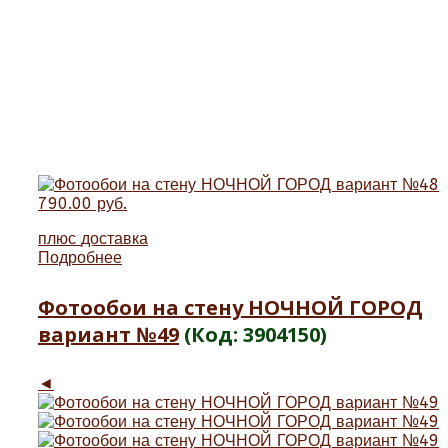
790.00 руб.
плюс
доставка
Подробнее
Фотообои на стену НОЧНОЙ ГОРОД
вариант №49
(Код:
3904150
)
◄