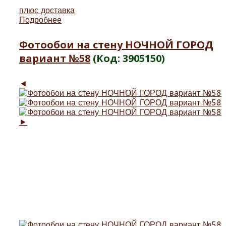
плюс
доставка
Подробнее
Фотообои на стену НОЧНОЙ ГОРОД
вариант №58
(Код:
3905150
)
◄
►