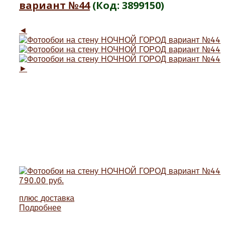
вариант №44
(Код:
3899150
)
◄
►
790.00 руб.
плюс
доставка
Подробнее