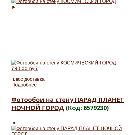
►
790.00 руб.
плюс
доставка
Подробнее
Фотообои на стену ПАРАД ПЛАНЕТ
НОЧНОЙ ГОРОД
(Код:
6579230
)
◄