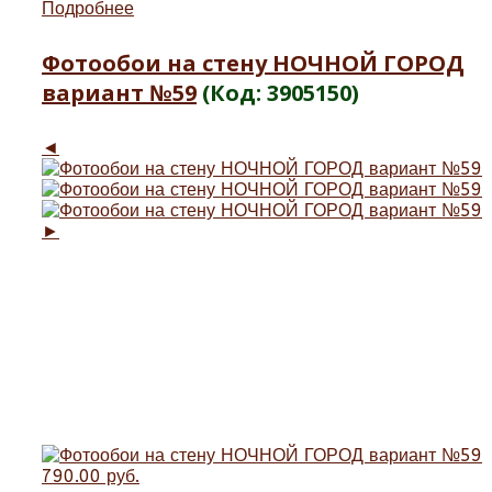
Подробнее
Фотообои на стену НОЧНОЙ ГОРОД
вариант №59
(Код:
3905150
)
◄
►
790.00 руб.