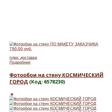
790.00 руб.
плюс
доставка
Подробнее
Фотообои на стену КОСМИЧЕСКИЙ
ГОРОД
(Код:
6578230
)
◄