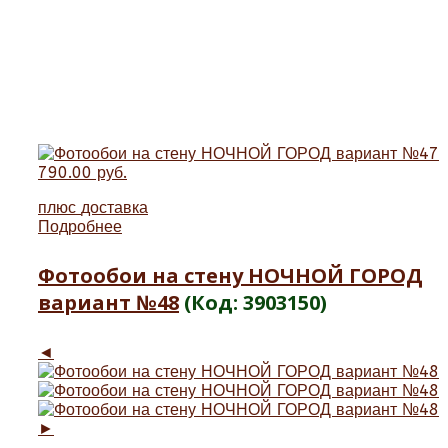
790.00 руб.
плюс
доставка
Подробнее
Фотообои на стену НОЧНОЙ ГОРОД
вариант №48
(Код:
3903150
)
◄
►