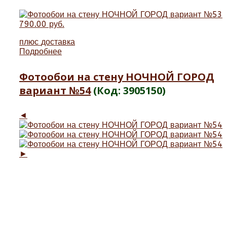
790.00 руб.
плюс
доставка
Подробнее
Фотообои на стену НОЧНОЙ ГОРОД
вариант №54
(Код:
3905150
)
◄
►