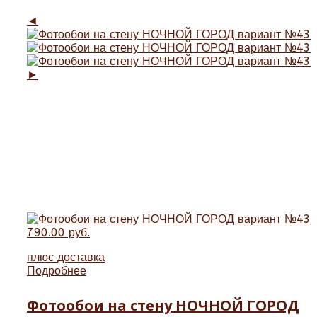
◄
►
790.00 руб.
плюс
доставка
Подробнее
Фотообои на стену НОЧНОЙ ГОРОД