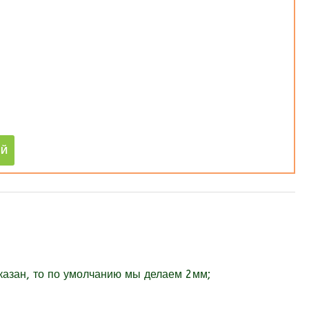
указан, то по умолчанию мы делаем 2мм;