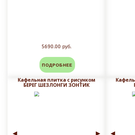
5690.00 руб.
ПОДРОБНЕЕ
Кафельная плитка с рисунком
Кафель
БЕРЕГ ШЕЗЛОНГИ ЗОНТИК
◄
►
◄