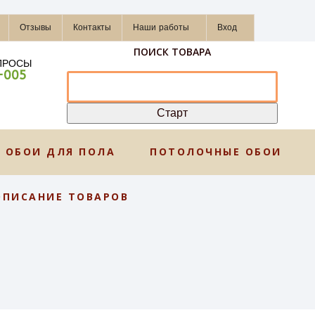
Отзывы
Контакты
Наши работы
Вход
ПОИСК ТОВАРА
ПРОСЫ
-005
ОБОИ ДЛЯ ПОЛА
ПОТОЛОЧНЫЕ ОБОИ
ОПИСАНИЕ ТОВАРОВ