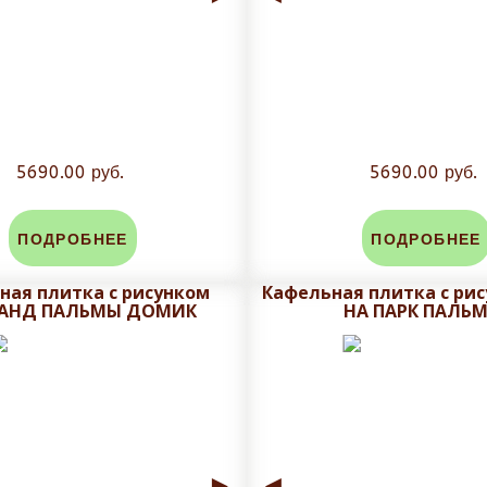
5690.00 руб.
5690.00 руб.
ПОДРОБНЕЕ
ПОДРОБНЕЕ
ная плитка с рисунком
Кафельная плитка с ри
АНД ПАЛЬМЫ ДОМИК
НА ПАРК ПАЛЬ
►
◄