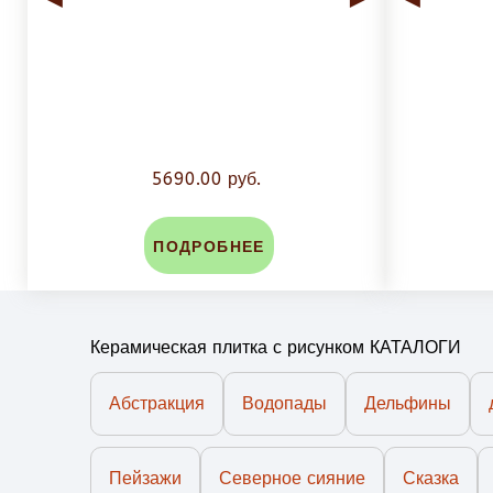
5690.00 руб.
ПОДРОБНЕЕ
Керамическая плитка с рисунком КАТАЛОГИ
Абстракция
Водопады
Дельфины
Пейзажи
Северное сияние
Сказка