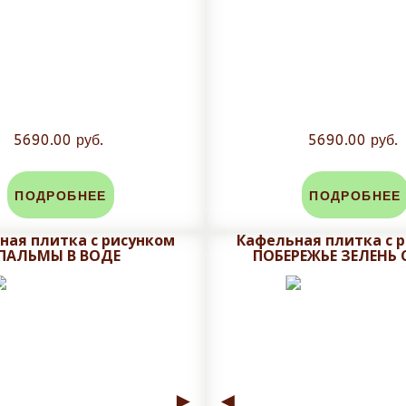
5690.00 руб.
5690.00 руб.
ПОДРОБНЕЕ
ПОДРОБНЕЕ
ная плитка с рисунком
Кафельная плитка с 
ПАЛЬМЫ В ВОДЕ
ПОБЕРЕЖЬЕ ЗЕЛЕНЬ
►
◄