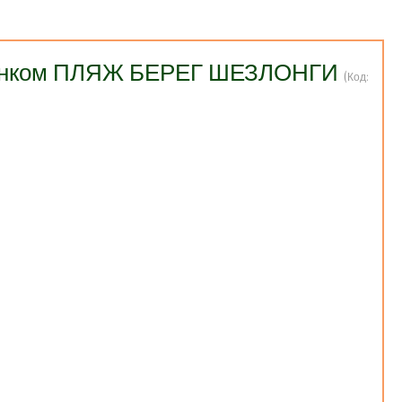
исунком ПЛЯЖ БЕРЕГ ШЕЗЛОНГИ
(Код: