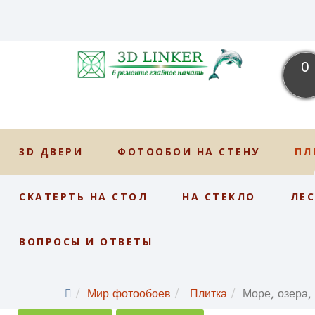
0
3D ДВЕРИ
ФОТООБОИ НА СТЕНУ
ПЛ
СКАТЕРТЬ НА СТОЛ
НА СТЕКЛО
ЛЕ
ВОПРОСЫ И ОТВЕТЫ
Мир фотообоев
Плитка
Море, озера,