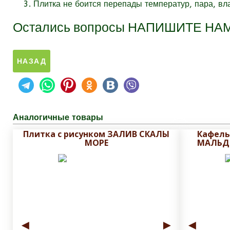
Плитка не боится перепады температур, пара, вл
Остались вопросы
НАПИШИТЕ НА
Аналогичные товары
Плитка с рисунком ЗАЛИВ СКАЛЫ
Кафель
МОРЕ
МАЛЬД
◄
►
◄