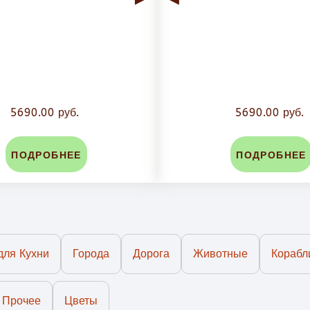
5690.00 руб.
5690.00 руб.
ПОДРОБНЕЕ
ПОДРОБНЕЕ
для Кухни
Города
Дорога
Животные
Корабл
Прочее
Цветы