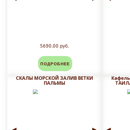
5690.00 руб.
ПОДРОБНЕЕ
СКАЛЫ МОРСКОЙ ЗАЛИВ ВЕТКИ
Кафель
ПАЛЬМЫ
ТАИЛ
◄
►
◄