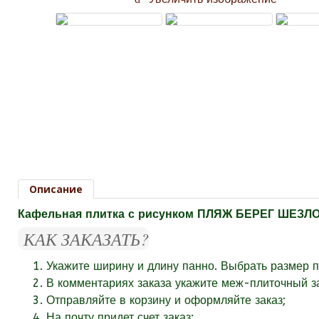
Описание
Кафельная плитка с рисунком ПЛЯЖ БЕРЕГ ШЕЗ
КАК ЗАКАЗАТЬ?
Укажите ширину и длину панно. Выбрать размер п
В комментариях заказа укажите
меж-плиточный за
Отправляйте в корзину и оформляйте заказ;
На почту придет счет заказ;