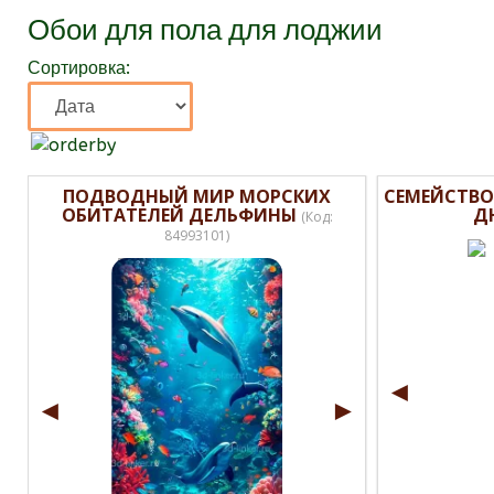
Обои для пола для лоджии
Сортировка:
ПОДВОДНЫЙ МИР МОРСКИХ
СЕМЕЙСТВО
ОБИТАТЕЛЕЙ ДЕЛЬФИНЫ
Д
(Код:
84993101
)
◄
◄
►