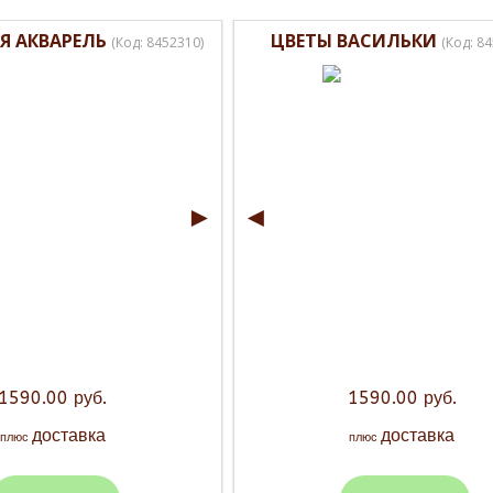
Я АКВАРЕЛЬ
ЦВЕТЫ ВАСИЛЬКИ
(Код:
8452310
)
(Код:
84
►
◄
1590.00 руб.
1590.00 руб.
доставка
доставка
плюс
плюс