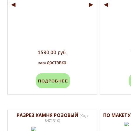
◄
►
◄
1590.00 руб.
доставка
плюс
ПОДРОБНЕЕ
РАЗРЕЗ КАМНЯ РОЗОВЫЙ
ПО МАКЕТУ
(Код:
8471310
)