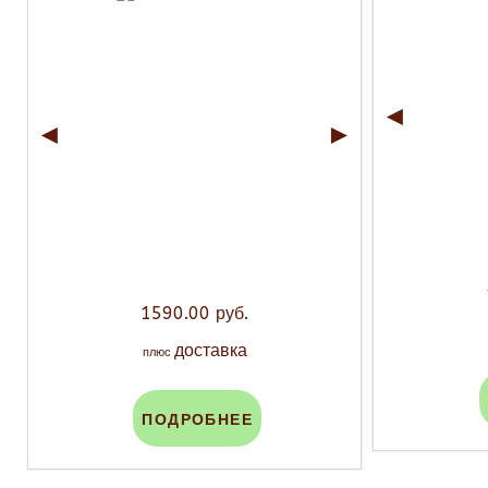
◄
◄
►
1590.00 руб.
доставка
плюс
ПОДРОБНЕЕ