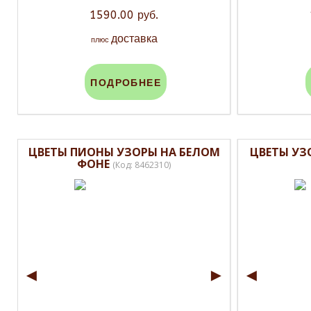
1590.00 руб.
доставка
плюс
ПОДРОБНЕЕ
ЦВЕТЫ ПИОНЫ УЗОРЫ НА БЕЛОМ
ЦВЕТЫ УЗ
ФОНЕ
(Код:
8462310
)
◄
►
◄