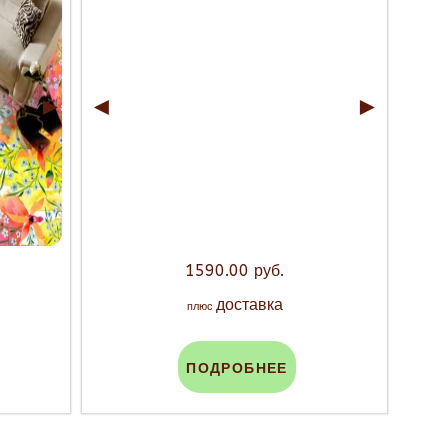
►
◄
►
1590.00 руб.
доставка
плюс
ПОДРОБНЕЕ