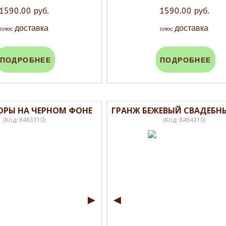
1590.00 руб.
1590.00 руб.
доставка
доставка
плюс
плюс
ПОДРОБНЕЕ
ПОДРОБНЕЕ
ОРЫ НА ЧЕРНОМ ФОНЕ
ГРАНЖ БЕЖЕВЫЙ СВАДЕБН
(Код:
8463310
)
(Код:
8464310
)
►
◄