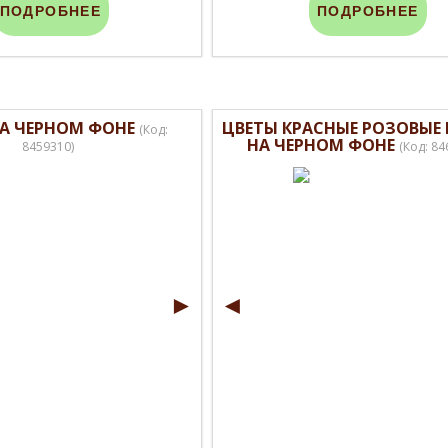
ПОДРОБНЕЕ
ПОДРОБНЕЕ
НА ЧЕРНОМ ФОНЕ
ЦВЕТЫ КРАСНЫЕ РОЗОВЫЕ
(Код:
НА ЧЕРНОМ ФОНЕ
8459310
)
(Код:
84
►
◄