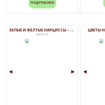
ПОДРОБНЕЕ
БЕЛЫЕ И ЖЕЛТЫЕ НАРЦИССЫ
ЦВЕТЫ 
(Код:
8458310
)
◄
►
◄