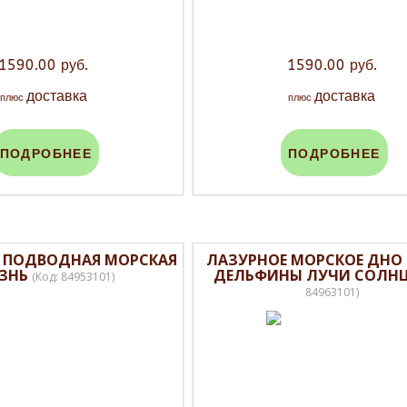
1590.00 руб.
1590.00 руб.
доставка
доставка
плюс
плюс
ПОДРОБНЕЕ
ПОДРОБНЕЕ
 ПОДВОДНАЯ МОРСКАЯ
ЛАЗУРНОЕ МОРСКОЕ ДНО
ЗНЬ
ДЕЛЬФИНЫ ЛУЧИ СОЛН
(Код:
84953101
)
84963101
)