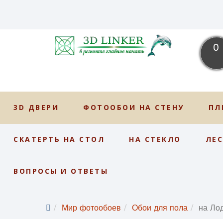
0
3D ДВЕРИ
ФОТООБОИ НА СТЕНУ
ПЛ
СКАТЕРТЬ НА СТОЛ
НА СТЕКЛО
ЛЕ
ВОПРОСЫ И ОТВЕТЫ
Мир фотообоев
Обои для пола
на Ло