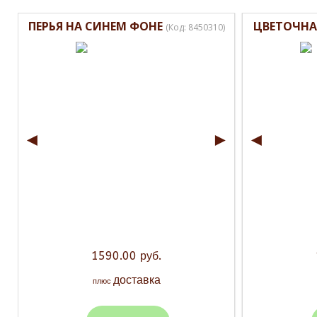
ПЕРЬЯ НА СИНЕМ ФОНЕ
ЦВЕТОЧНА
(Код:
8450310
)
◄
►
◄
1590.00 руб.
доставка
плюс