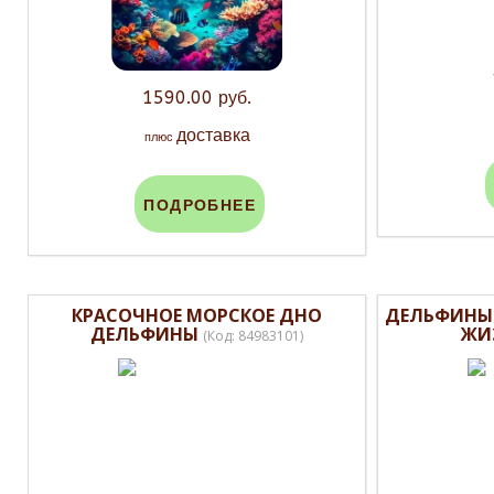
1590.00 руб.
доставка
плюс
ПОДРОБНЕЕ
КРАСОЧНОЕ МОРСКОЕ ДНО
ДЕЛЬФИНЫ
ДЕЛЬФИНЫ
ЖИ
(Код:
84983101
)