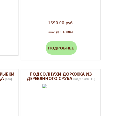
1590.00 руб.
доставка
плюс
ПОДРОБНЕЕ
 РЫБКИ
ПОДСОЛНУХИ ДОРОЖКА ИЗ
ЦА
ДЕРЕВЯННОГО СРУБА
(Код:
(Код:
8488310
)