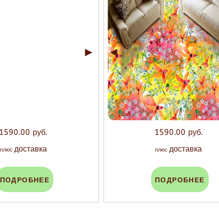
►
◄
1590.00 руб.
1590.00 руб.
доставка
доставка
плюс
плюс
ПОДРОБНЕЕ
ПОДРОБНЕЕ