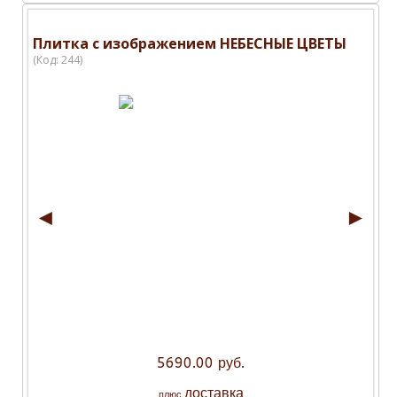
Плитка с изображением НЕБЕСНЫЕ ЦВЕТЫ
(Код:
244
)
◄
►
5690.00 руб.
доставка
плюс