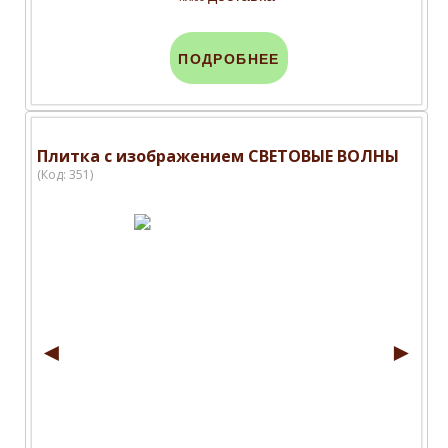
ПОДРОБНЕЕ
Плитка с изображением СВЕТОВЫЕ ВОЛНЫ
(Код:
351
)
◄
►