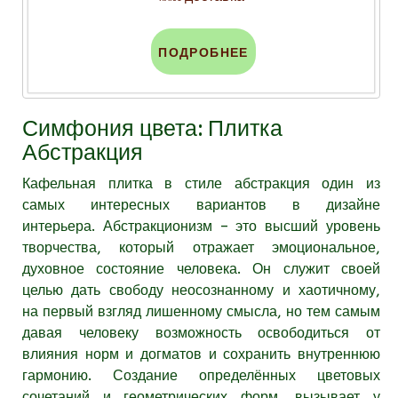
ПОДРОБНЕЕ
Симфония цвета: Плитка
Абстракция
Кафельная плитка в стиле абстракция один из
самых интересных вариантов в дизайне
интерьера. Абстракционизм – это высший уровень
творчества, который отражает эмоциональное,
духовное состояние человека. Он
служит своей
целью дать свободу неосознанному и хаотичному,
на первый взгляд лишенному смысла, но тем самым
давая человеку возможность освободиться от
влияния норм и догматов и сохранить внутреннюю
гармонию. Создание определённых цветовых
сочетаний и геометрических форм, вызывает у