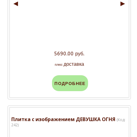
◄
►
5690.00 руб.
доставка
плюс
ПОДРОБНЕЕ
Плитка с изображением ДЕВУШКА ОГНЯ
(Код:
242
)