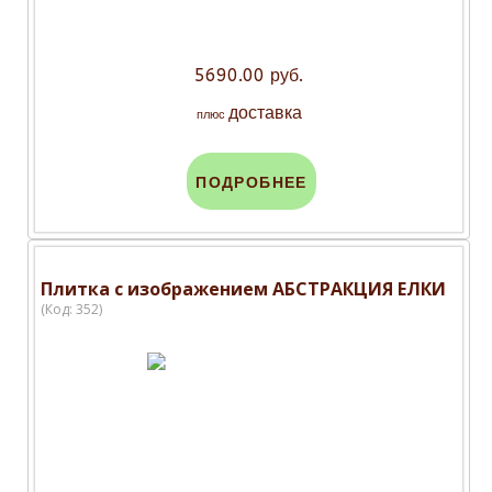
5690.00 руб.
доставка
плюс
ПОДРОБНЕЕ
Плитка с изображением АБСТРАКЦИЯ ЕЛКИ
(Код:
352
)