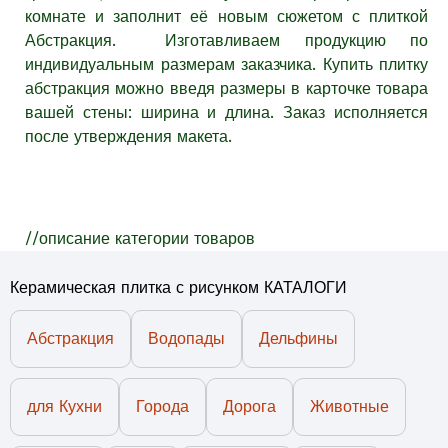
комнате и заполнит её новым сюжетом с плиткой
Абстракция. Изготавливаем продукцию по
индивидуальным размерам заказчика. Купить плитку
абстракция можно введя размеры в карточке товара
вашей стены: ширина и длина. Заказ исполняется
после утверждения макета.
//описание категории товаров
Керамическая плитка с рисунком КАТАЛОГИ
Абстракция
Водопады
Дельфины
для Кухни
Города
Дорога
Животные