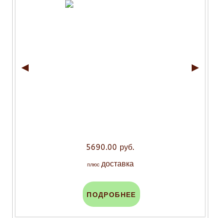
◄
►
5690.00 руб.
доставка
плюс
ПОДРОБНЕЕ