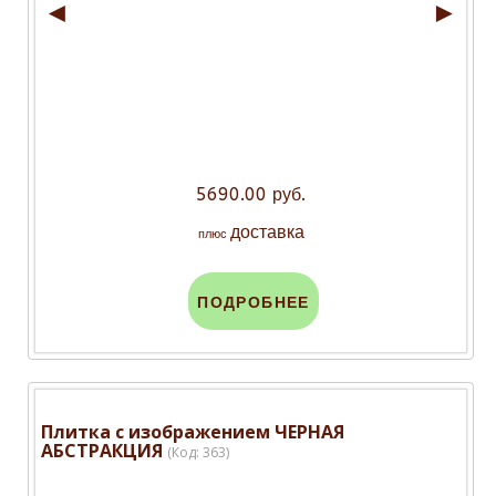
◄
►
5690.00 руб.
доставка
плюс
ПОДРОБНЕЕ
Плитка с изображением ЧЕРНАЯ
АБСТРАКЦИЯ
(Код:
363
)