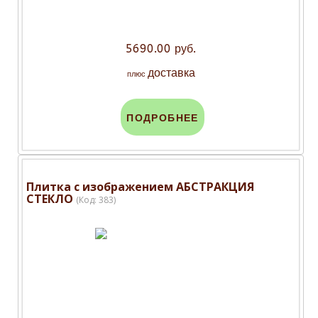
5690.00 руб.
доставка
плюс
ПОДРОБНЕЕ
Плитка с изображением АБСТРАКЦИЯ
СТЕКЛО
(Код:
383
)