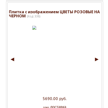
Плитка с изображением ЦВЕТЫ РОЗОВЫЕ НА
ЧЕРНОМ
(Код:
338
)
◄
►
5690.00 руб.
доставка
плюс