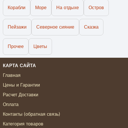
Корабли
Море
На отдыхе
Остров
Пейзажи
Северное сияние
Сказка
Прочее
Цветы
КАРТА САЙТА
Главная
Цены и Гарантии
Расчет Доставки
Оплата
Контакты (обратная связь)
Категория товаров