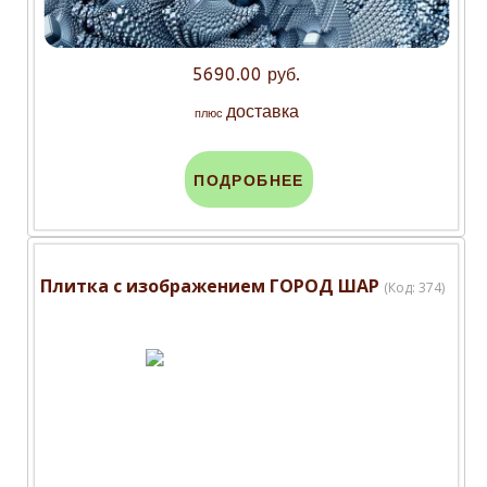
5690.00 руб.
доставка
плюс
ПОДРОБНЕЕ
Плитка с изображением ГОРОД ШАР
(Код:
374
)