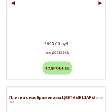
◄
►
5690.00 руб.
доставка
плюс
ПОДРОБНЕЕ
Плитка с изображением ЦВЕТНЫЕ ШАРЫ
(Код:
381
)