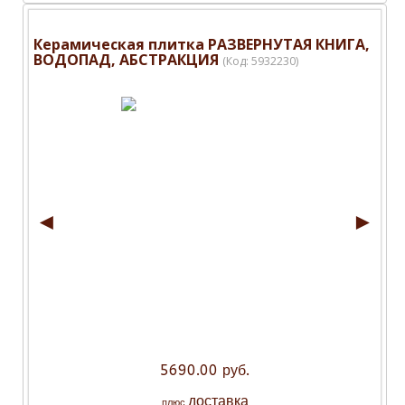
Керамическая плитка РАЗВЕРНУТАЯ КНИГА,
ВОДОПАД, АБСТРАКЦИЯ
(Код:
5932230
)
◄
►
5690.00 руб.
доставка
плюс