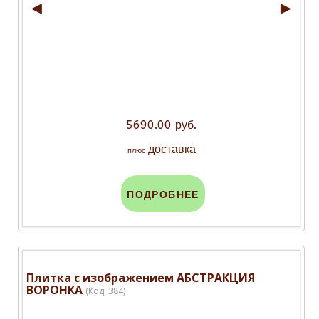
◄
►
5690.00 руб.
доставка
плюс
ПОДРОБНЕЕ
Плитка с изображением АБСТРАКЦИЯ
ВОРОНКА
(Код:
384
)