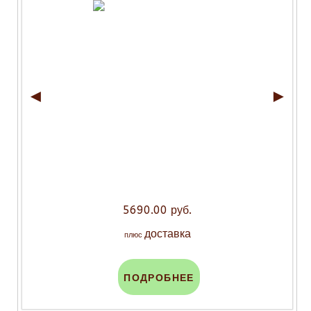
◄
►
5690.00 руб.
доставка
плюс
ПОДРОБНЕЕ