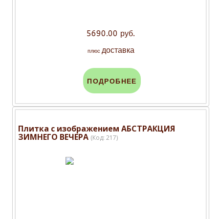
5690.00 руб.
доставка
плюс
ПОДРОБНЕЕ
Плитка с изображением АБСТРАКЦИЯ
ЗИМНЕГО ВЕЧЕРА
(Код:
217
)