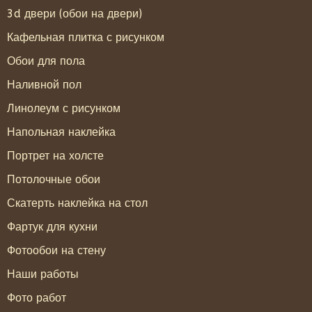
3d двери (обои на двери)
Кафельная плитка с рисунком
Обои для пола
Наливной пол
Линолеум с рисунком
Напольная наклейка
Портрет на холсте
Потолочные обои
Скатерть наклейка на стол
Фартук для кухни
Фотообои на стену
Наши работы
Фото работ