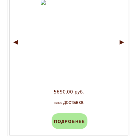
◄
►
5690.00 руб.
доставка
плюс
ПОДРОБНЕЕ