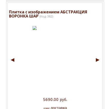
Плитка с изображением АБСТРАКЦИЯ
ВОРОНКА ШАР
(Код:
382
)
◄
►
5690.00 руб.
доставка
плюс