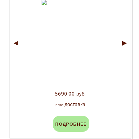
◄
►
5690.00 руб.
доставка
плюс
ПОДРОБНЕЕ