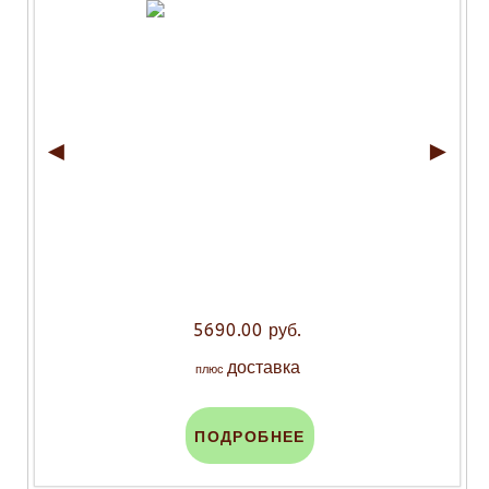
◄
►
5690.00 руб.
доставка
плюс
ПОДРОБНЕЕ