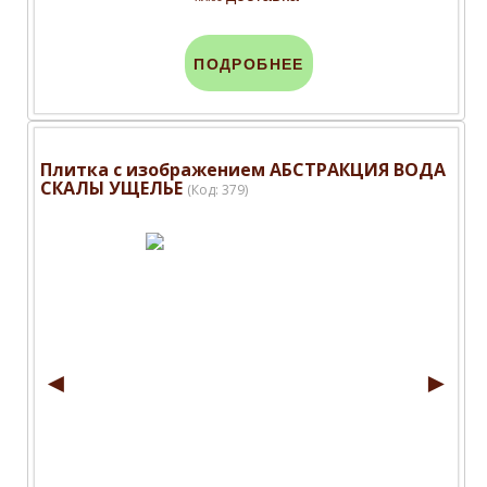
ПОДРОБНЕЕ
Плитка с изображением АБСТРАКЦИЯ ВОДА
СКАЛЫ УЩЕЛЬЕ
(Код:
379
)
◄
►