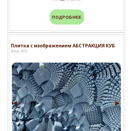
ПОДРОБНЕЕ
Плитка с изображением АБСТРАКЦИЯ КУБ
(Код:
367
)
◄
►