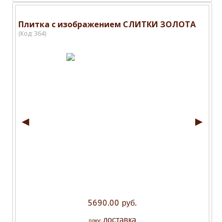
Плитка с изображением СЛИТКИ ЗОЛОТА
(Код:
364
)
◄
►
5690.00 руб.
доставка
плюс