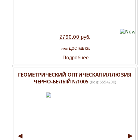
2790.00 руб.
доставка
плюс
Подробнее
ГЕОМЕТРИЧЕСКИЙ ОПТИЧЕСКАЯ ИЛЛЮЗИЯ
ЧЕРНО-БЕЛЫЙ №1005
(Код:
5554230
)
◄
►