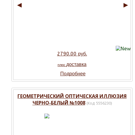
◄
►
2790.00 руб.
доставка
плюс
Подробнее
ГЕОМЕТРИЧЕСКИЙ ОПТИЧЕСКАЯ ИЛЛЮЗИЯ
ЧЕРНО-БЕЛЫЙ №1008
(Код:
5556230
)