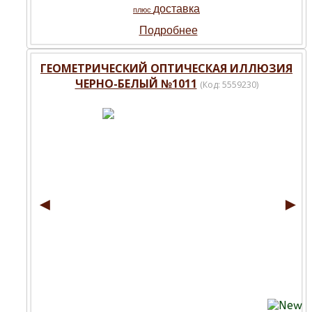
доставка
плюс
Подробнее
ГЕОМЕТРИЧЕСКИЙ ОПТИЧЕСКАЯ ИЛЛЮЗИЯ
ЧЕРНО-БЕЛЫЙ №1011
(Код:
5559230
)
◄
►