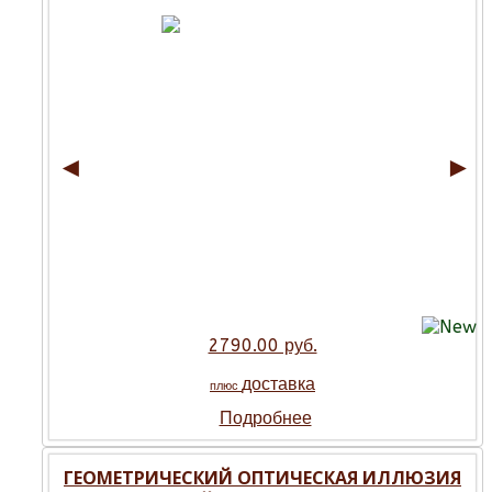
◄
►
2790.00 руб.
доставка
плюс
Подробнее
ГЕОМЕТРИЧЕСКИЙ ОПТИЧЕСКАЯ ИЛЛЮЗИЯ