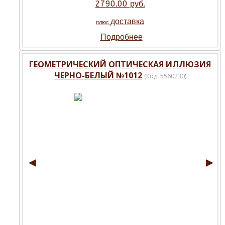
2790.00 руб.
доставка
плюс
Подробнее
ГЕОМЕТРИЧЕСКИЙ ОПТИЧЕСКАЯ ИЛЛЮЗИЯ
ЧЕРНО-БЕЛЫЙ №1012
(Код:
5560230
)
◄
►