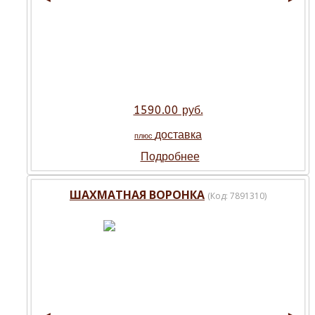
1590.00 руб.
доставка
плюс
Подробнее
ШАХМАТНАЯ ВОРОНКА
(Код:
7891310
)