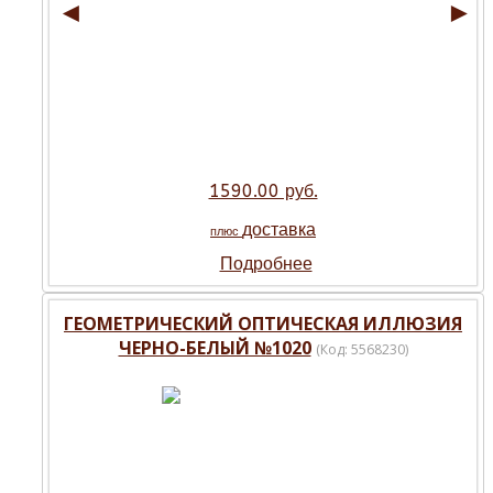
◄
►
1590.00 руб.
доставка
плюс
Подробнее
ГЕОМЕТРИЧЕСКИЙ ОПТИЧЕСКАЯ ИЛЛЮЗИЯ
ЧЕРНО-БЕЛЫЙ №1020
(Код:
5568230
)