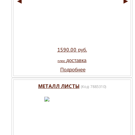
◄
►
1590.00 руб.
доставка
плюс
Подробнее
МЕТАЛЛ ЛИСТЫ
(Код:
7885310
)