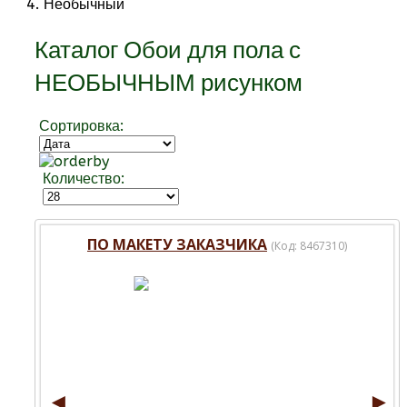
Необычный
Каталог Обои для пола с
НЕОБЫЧНЫМ рисунком
Сортировка:
Количество:
ПО МАКЕТУ ЗАКАЗЧИКА
(Код:
8467310
)
◄
►