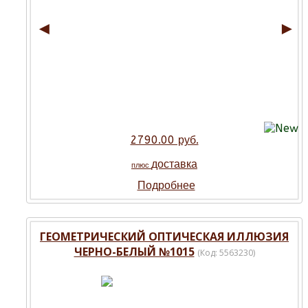
◄
►
2790.00 руб.
доставка
плюс
Подробнее
ГЕОМЕТРИЧЕСКИЙ ОПТИЧЕСКАЯ ИЛЛЮЗИЯ
ЧЕРНО-БЕЛЫЙ №1015
(Код:
5563230
)