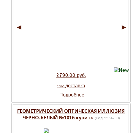
◄
►
2790.00 руб.
доставка
плюс
Подробнее
ГЕОМЕТРИЧЕСКИЙ ОПТИЧЕСКАЯ ИЛЛЮЗИЯ
ЧЕРНО-БЕЛЫЙ №1016 купить
(Код:
5564230
)