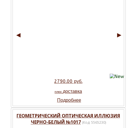
◄
►
2790.00 руб.
доставка
плюс
Подробнее
ГЕОМЕТРИЧЕСКИЙ ОПТИЧЕСКАЯ ИЛЛЮЗИЯ
ЧЕРНО-БЕЛЫЙ №1017
(Код:
5565230
)