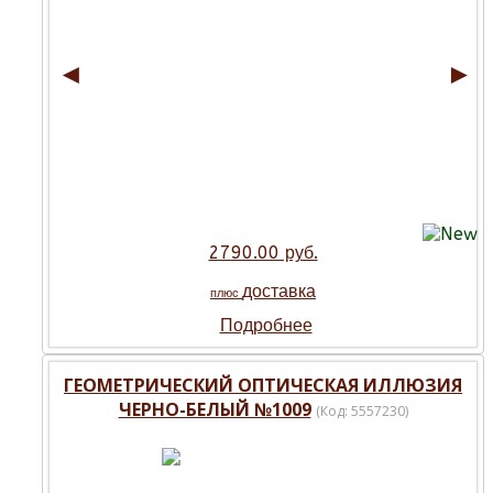
◄
►
2790.00 руб.
доставка
плюс
Подробнее
ГЕОМЕТРИЧЕСКИЙ ОПТИЧЕСКАЯ ИЛЛЮЗИЯ
ЧЕРНО-БЕЛЫЙ №1009
(Код:
5557230
)