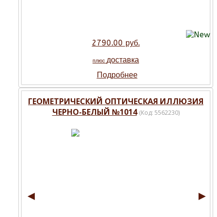
2790.00 руб.
доставка
плюс
Подробнее
ГЕОМЕТРИЧЕСКИЙ ОПТИЧЕСКАЯ ИЛЛЮЗИЯ
ЧЕРНО-БЕЛЫЙ №1014
(Код:
5562230
)
◄
►