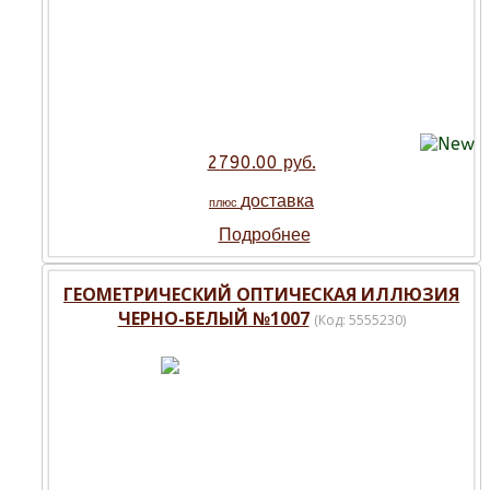
2790.00 руб.
доставка
плюс
Подробнее
ГЕОМЕТРИЧЕСКИЙ ОПТИЧЕСКАЯ ИЛЛЮЗИЯ
ЧЕРНО-БЕЛЫЙ №1007
(Код:
5555230
)