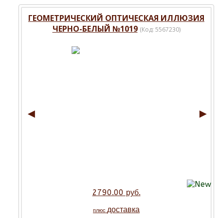
ГЕОМЕТРИЧЕСКИЙ ОПТИЧЕСКАЯ ИЛЛЮЗИЯ
ЧЕРНО-БЕЛЫЙ №1019
(Код:
5567230
)
◄
►
2790.00 руб.
доставка
плюс