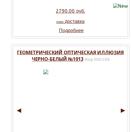
2790.00 руб.
доставка
плюс
Подробнее
ГЕОМЕТРИЧЕСКИЙ ОПТИЧЕСКАЯ ИЛЛЮЗИЯ
ЧЕРНО-БЕЛЫЙ №1013
(Код:
5561230
)
◄
►