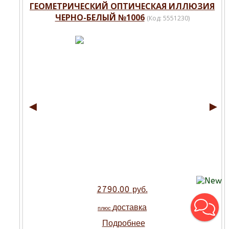
ГЕОМЕТРИЧЕСКИЙ ОПТИЧЕСКАЯ ИЛЛЮЗИЯ
ЧЕРНО-БЕЛЫЙ №1006
(Код:
5551230
)
◄
►
2790.00 руб.
доставка
плюс
Подробнее