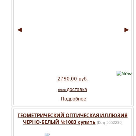
◄
►
2790.00 руб.
доставка
плюс
Подробнее
ГЕОМЕТРИЧЕСКИЙ ОПТИЧЕСКАЯ ИЛЛЮЗИЯ
ЧЕРНО-БЕЛЫЙ №1003 купить
(Код:
5552230
)