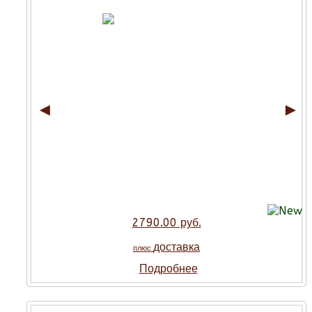
◄
►
2790.00 руб.
доставка
плюс
Подробнее