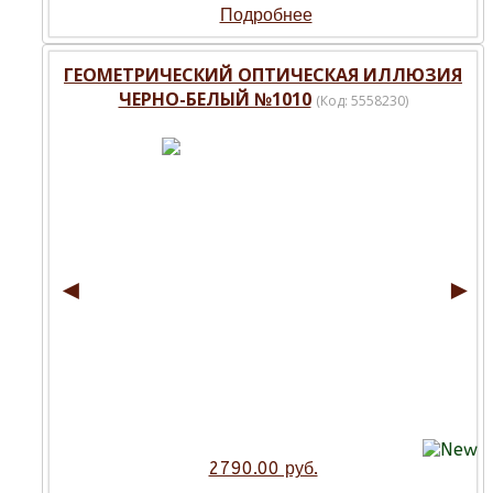
Подробнее
ГЕОМЕТРИЧЕСКИЙ ОПТИЧЕСКАЯ ИЛЛЮЗИЯ
ЧЕРНО-БЕЛЫЙ №1010
(Код:
5558230
)
◄
►
2790.00 руб.