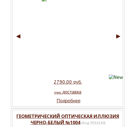
◄
►
2790.00 руб.
доставка
плюс
Подробнее
ГЕОМЕТРИЧЕСКИЙ ОПТИЧЕСКАЯ ИЛЛЮЗИЯ
ЧЕРНО-БЕЛЫЙ №1004
(Код:
5553230
)