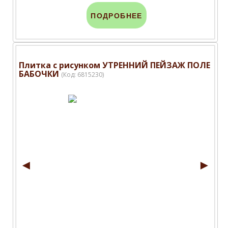
ПОДРОБНЕЕ
Плитка с рисунком УТРЕННИЙ ПЕЙЗАЖ ПОЛЕ
БАБОЧКИ
(Код:
6815230
)
◄
►