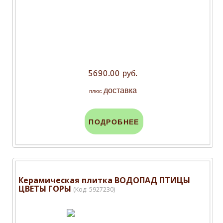
5690.00 руб.
доставка
плюс
ПОДРОБНЕЕ
Керамическая плитка ВОДОПАД ПТИЦЫ
ЦВЕТЫ ГОРЫ
(Код:
5927230
)