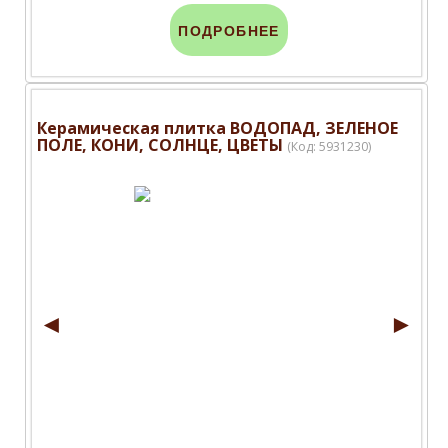
ПОДРОБНЕЕ
Керамическая плитка ВОДОПАД, ЗЕЛЕНОЕ
ПОЛЕ, КОНИ, СОЛНЦЕ, ЦВЕТЫ
(Код:
5931230
)
◄
►