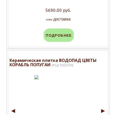
5690.00 руб.
доставка
плюс
ПОДРОБНЕЕ
Керамическая плитка ВОДОПАД ЦВЕТЫ
КОРАБЛЬ ПОПУГАИ
(Код:
5923230
)
◄
►