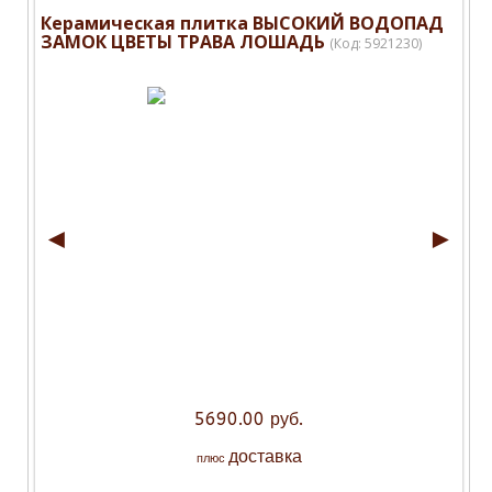
Керамическая плитка ВЫСОКИЙ ВОДОПАД
ЗАМОК ЦВЕТЫ ТРАВА ЛОШАДЬ
(Код:
5921230
)
◄
►
5690.00 руб.
доставка
плюс