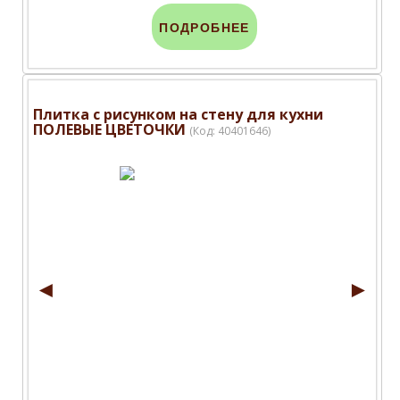
ПОДРОБНЕЕ
Плитка с рисунком на стену для кухни
ПОЛЕВЫЕ ЦВЕТОЧКИ
(Код:
40401646
)
◄
►