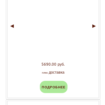
◄
►
5690.00 руб.
доставка
плюс
ПОДРОБНЕЕ