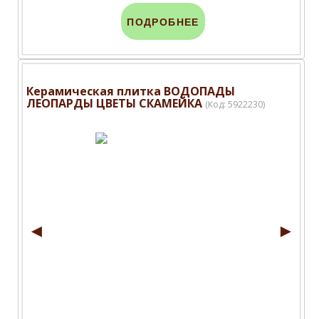
ПОДРОБНЕЕ
Керамическая плитка ВОДОПАДЫ
ЛЕОПАРДЫ ЦВЕТЫ СКАМЕЙКА
(Код:
5922230
)
◄
►