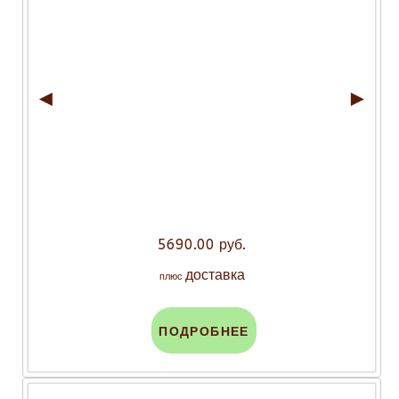
◄
►
5690.00 руб.
доставка
плюс
ПОДРОБНЕЕ