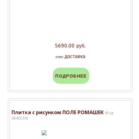
5690.00 руб.
доставка
плюс
ПОДРОБНЕЕ
Плитка с рисунком ПОЛЕ РОМАШЕК
(Код:
6840230
)