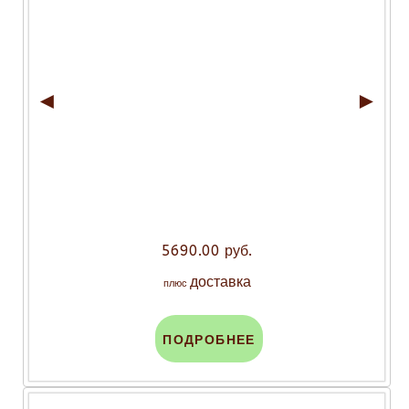
◄
►
5690.00 руб.
доставка
плюс
ПОДРОБНЕЕ