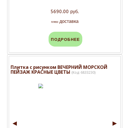
5690.00 руб.
доставка
плюс
ПОДРОБНЕЕ
Плитка с рисунком ВЕЧЕРНИЙ МОРСКОЙ
ПЕЙЗАЖ КРАСНЫЕ ЦВЕТЫ
(Код:
6833230
)
◄
►