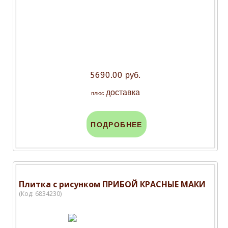
5690.00 руб.
доставка
плюс
ПОДРОБНЕЕ
Плитка с рисунком ПРИБОЙ КРАСНЫЕ МАКИ
(Код:
6834230
)