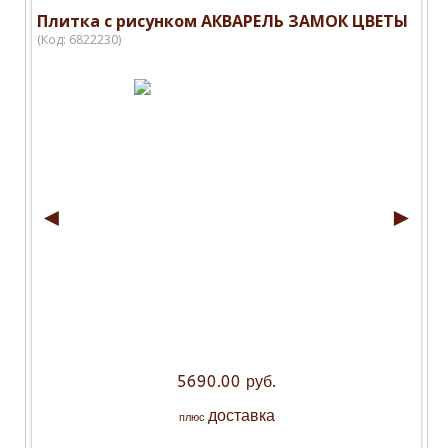
Плитка с рисунком АКВАРЕЛЬ ЗАМОК ЦВЕТЫ
(Код:
6822230
)
◄
►
5690.00 руб.
доставка
плюс