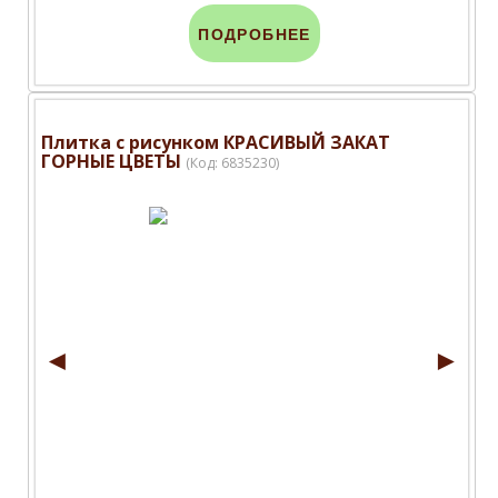
ПОДРОБНЕЕ
Плитка с рисунком КРАСИВЫЙ ЗАКАТ
ГОРНЫЕ ЦВЕТЫ
(Код:
6835230
)
◄
►