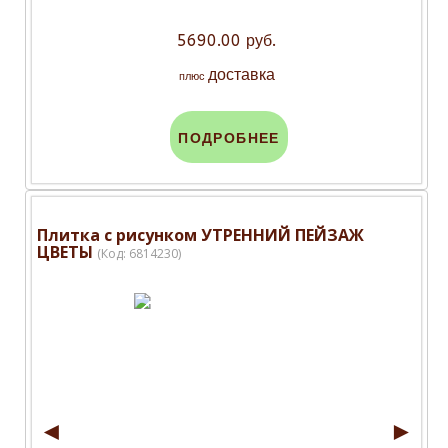
5690.00 руб.
доставка
плюс
ПОДРОБНЕЕ
Плитка с рисунком УТРЕННИЙ ПЕЙЗАЖ
ЦВЕТЫ
(Код:
6814230
)
◄
►