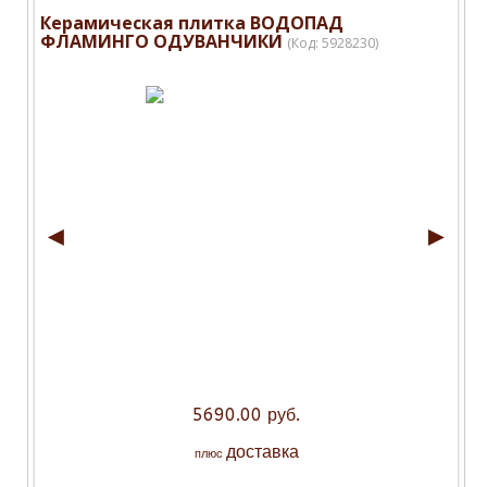
Керамическая плитка ВОДОПАД
ФЛАМИНГО ОДУВАНЧИКИ
(Код:
5928230
)
◄
►
5690.00 руб.
доставка
плюс