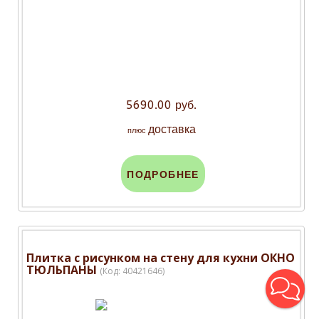
5690.00 руб.
доставка
плюс
ПОДРОБНЕЕ
Плитка с рисунком на стену для кухни ОКНО
ТЮЛЬПАНЫ
(Код:
40421646
)