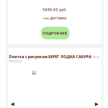
5690.00 руб.
доставка
плюс
ПОДРОБНЕЕ
Плитка с рисунком БЕРЕГ ЛОДКА САКУРА
(Код:
6839230
)
◄
►