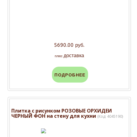
5690.00 руб.
доставка
плюс
ПОДРОБНЕЕ
Плитка с рисунком РОЗОВЫЕ ОРХИДЕИ
ЧЕРНЫЙ ФОН на стену для кухни
(Код:
4045190
)