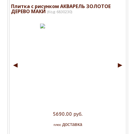
Плитка с рисунком АКВАРЕЛЬ ЗОЛОТОЕ
ДЕРЕВО МАКИ
(Код:
6830230
)
◄
►
5690.00 руб.
доставка
плюс