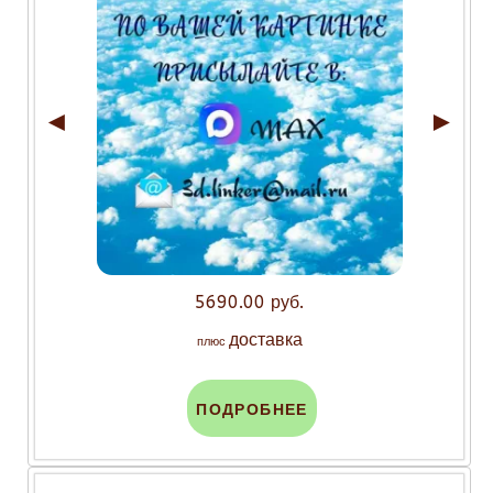
◄
►
5690.00 руб.
доставка
плюс
ПОДРОБНЕЕ