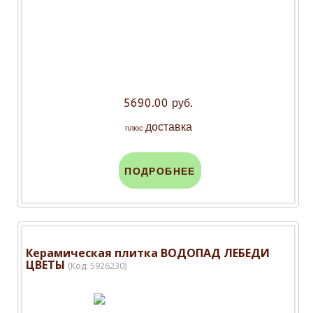
5690.00 руб.
доставка
плюс
ПОДРОБНЕЕ
Керамическая плитка ВОДОПАД ЛЕБЕДИ
ЦВЕТЫ
(Код:
5926230
)