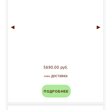
◄
►
5690.00 руб.
доставка
плюс
ПОДРОБНЕЕ