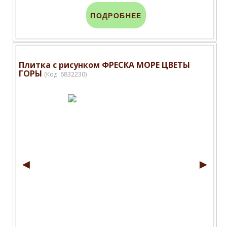
ПОДРОБНЕЕ
Плитка с рисунком ФРЕСКА МОРЕ ЦВЕТЫ
ГОРЫ
(Код:
6832230
)
◄
►