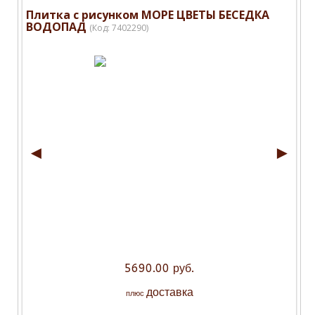
Плитка с рисунком МОРЕ ЦВЕТЫ БЕСЕДКА
ВОДОПАД
(Код:
7402290
)
◄
►
5690.00 руб.
доставка
плюс