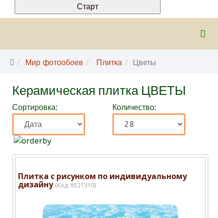
Мир фотообоев
Плитка
Цветы
Керамическая плитка ЦВЕТЫ
Сортировка:
Количество:
Плитка с рисунком по индивидуальному
дизайну
(Код:
8521310
)