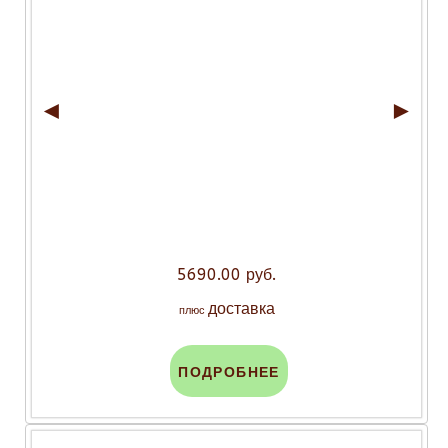
◄
►
5690.00 руб.
доставка
плюс
ПОДРОБНЕЕ