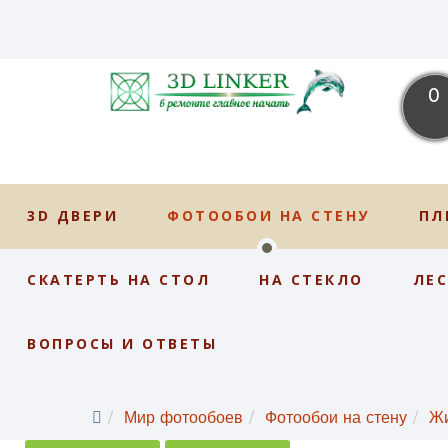
0
3D ДВЕРИ
ФОТООБОИ НА СТЕНУ
ПЛ
СКАТЕРТЬ НА СТОЛ
НА СТЕКЛО
ЛЕ
ВОПРОСЫ И ОТВЕТЫ
Мир фотообоев
Фотообои на стену
Ж