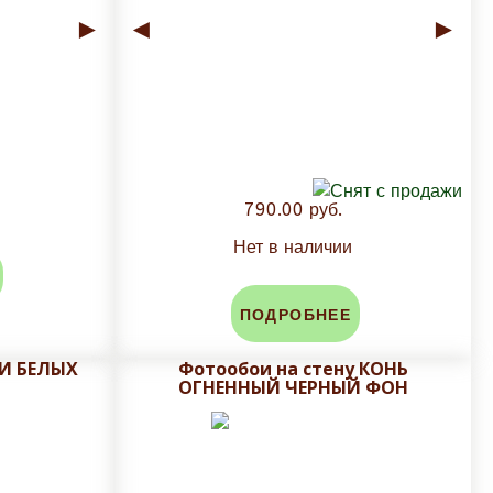
►
◄
►
790.00 руб.
Нет в наличии
ПОДРОБНЕЕ
РИ БЕЛЫХ
Фотообои на стену КОНЬ
ОГНЕННЫЙ ЧЕРНЫЙ ФОН