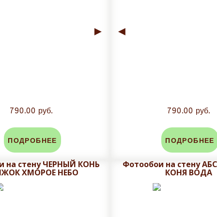
►
◄
790.00 руб.
790.00 руб.
ПОДРОБНЕЕ
ПОДРОБНЕЕ
и на стену ЧЕРНЫЙ КОНЬ
Фотообои на стену А
ЖОК ХМОРОЕ НЕБО
КОНЯ ВОДА