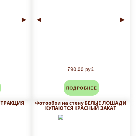
►
◄
►
790.00 руб.
ПОДРОБНЕЕ
БСТРАКЦИЯ
Фотообои на стену БЕЛЫЕ ЛОШАДИ
КУПАЮТСЯ КРАСНЫЙ ЗАКАТ