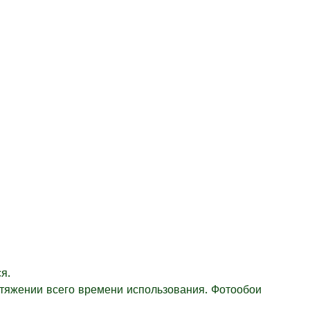
я.
отяжении всего времени использования. Фотообои