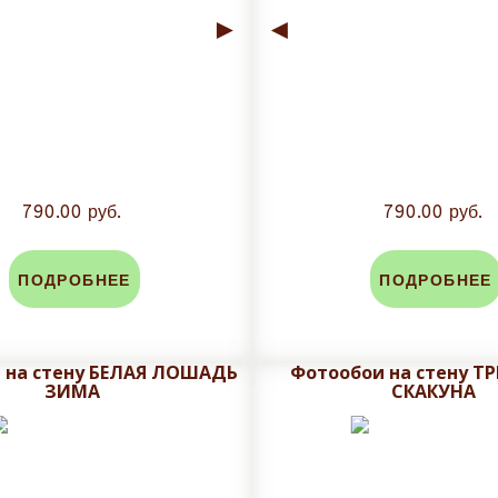
►
◄
790.00 руб.
790.00 руб.
ПОДРОБНЕЕ
ПОДРОБНЕЕ
 на стену БЕЛАЯ ЛОШАДЬ
Фотообои на стену Т
ЗИМА
СКАКУНА