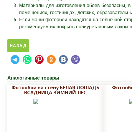
Материалы для изготовления обоев безопасны, в 
помещениях, гостиницах, детских, образовательн
Если Ваши фотообои находятся на солнечной стор
рекомендуем их покрыть полиуретановым лаком на
Аналогичные товары
Фотообои на стену БЕЛАЯ ЛОШАДЬ
Фотообо
ВСАДНИЦА ЗИМНИЙ ЛЕС