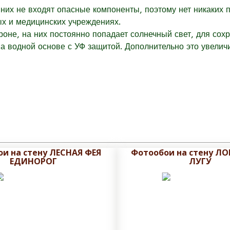
них не входят опасные компоненты, поэтому нет никаких 
ых и медицинских учреждениях.
оне, на них постоянно попадает солнечный свет, для сох
 водной основе с УФ защитой. Дополнительно это увеличи
и на стену ЛЕСНАЯ ФЕЯ
Фотообои на стену Л
ЕДИНОРОГ
ЛУГУ