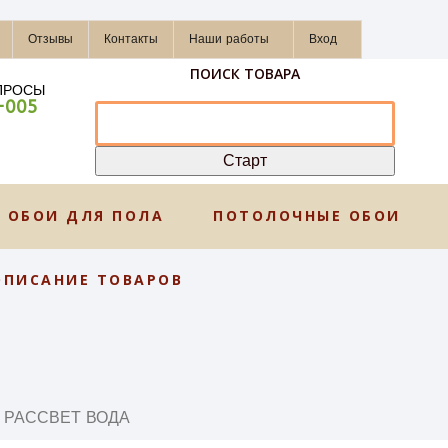
Отзывы
Контакты
Наши работы
Вход
ПОИСК ТОВАРА
ПРОСЫ
-005
ОБОИ ДЛЯ ПОЛА
ПОТОЛОЧНЫЕ ОБОИ
ОПИСАНИЕ ТОВАРОВ
И РАССВЕТ ВОДА