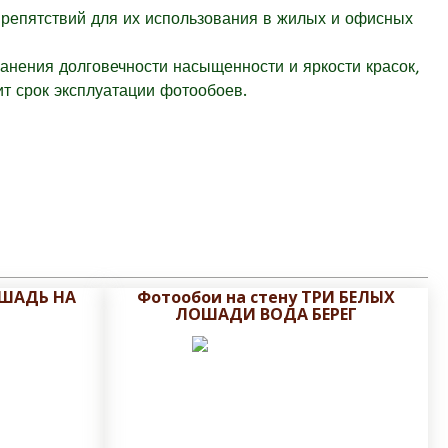
препятствий для их использования в жилых и офисных
ранения долговечности насыщенности и яркости красок,
т срок эксплуатации фотообоев.
ОШАДЬ НА
Фотообои на стену ТРИ БЕЛЫХ
ЛОШАДИ ВОДА БЕРЕГ