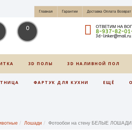
Главная
Гарантии
Доставка Оплата Возврат
ОТВЕТИМ НА ВО
0
8-937-82-01
3d-linker@mail.ru
ИТКА
3D ПОЛЫ
3D НАЛИВНОЙ ПОЛ
СТНИЦА
ФАРТУК ДЛЯ КУХНИ
ЕЩЁ
ивотные
Лошади
Фотообои на стену БЕЛЫЕ ЛОШАД