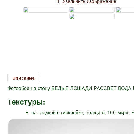
Увеличить изображение
Описание
Фотообои на стену БЕЛЫЕ ЛОШАДИ РАССВЕТ ВОДА Ра
Текстуры
:
на гладкой самоклейке, толщина 100 мкрн, 