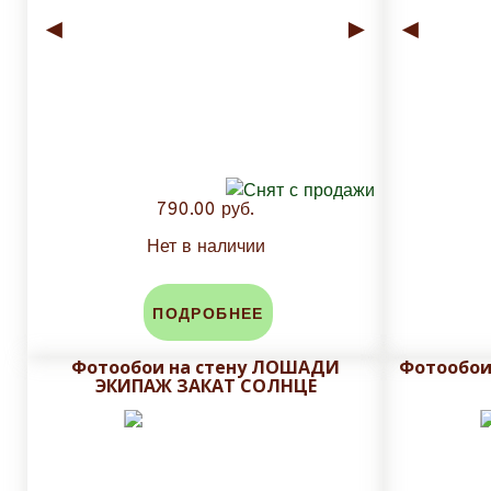
◄
►
◄
790.00 руб.
Нет в наличии
ПОДРОБНЕЕ
Фотообои на стену ЛОШАДИ
Фотообои
ЭКИПАЖ ЗАКАТ СОЛНЦЕ