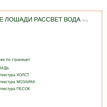
ЛЫЕ ЛОШАДИ РАССВЕТ ВОДА
(Код:
же по странице):
ГЛАДЬ
 текстура ХОЛСТ
 текстура МОЗАИКА
 текстура ПЕСОК