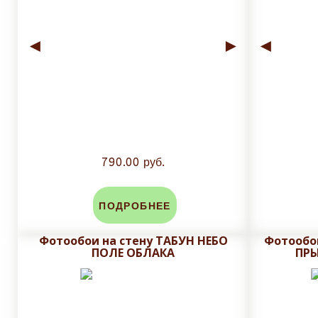
◄
►
◄
790.00 руб.
ПОДРОБНЕЕ
Фотообои на стену ТАБУН НЕБО
Фотообо
ПОЛЕ ОБЛАКА
ПРЫ