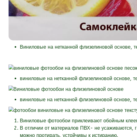
Виниловые на нетканной флизелиновой основе, 
виниловые на нетканной флизелиновой основе, т
виниловые на нетканной флизелиновой основе, т
Виниловые фотообои приклеивают обойным клеем 
В отличии от материалов ПВХ- не усаживаются, 
можно протирать, устойчивы к истиранию.