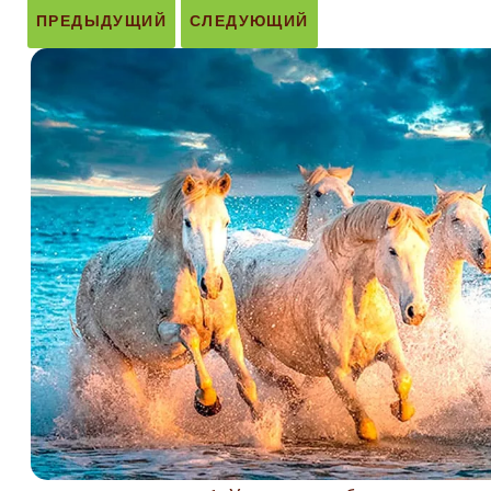
ПРЕДЫДУЩИЙ
СЛЕДУЮЩИЙ