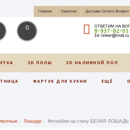
Главная
Гарантии
Доставка Оплата Возврат
ОТВЕТИМ НА ВО
0
8-937-82-01
3d-linker@mail.ru
ИТКА
3D ПОЛЫ
3D НАЛИВНОЙ ПОЛ
СТНИЦА
ФАРТУК ДЛЯ КУХНИ
ЕЩЁ
ивотные
Лошади
Фотообои на стену БЕЛАЯ ЛОШАДЬ