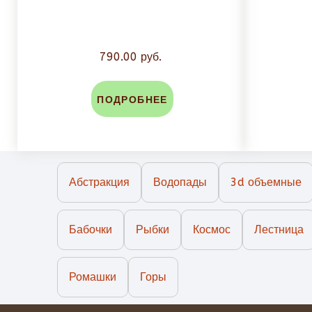
790.00 руб.
ПОДРОБНЕЕ
Абстракция
Водопады
3d объемные
Бабочки
Рыбки
Космос
Лестница
Ромашки
Горы