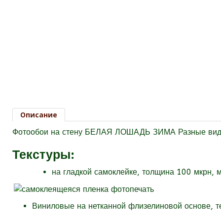
Описание
Фотообои на стену БЕЛАЯ ЛОШАДЬ ЗИМА Разные виды
Текстуры
:
на гладкой самоклейке, толщина 100 мкрн, 
Виниловые на нетканной флизелиновой основе, 