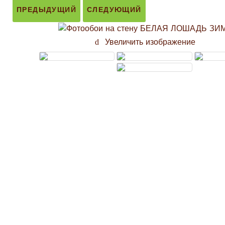
ПРЕДЫДУЩИЙ
СЛЕДУЮЩИЙ
Увеличить изображение