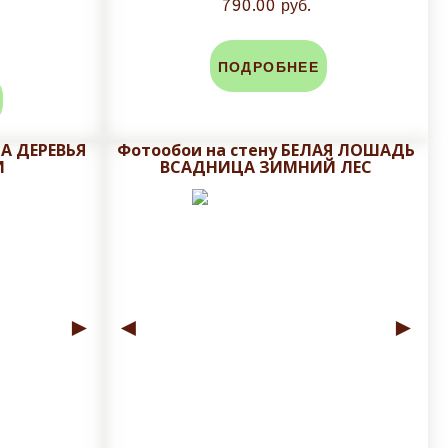
790.00 руб.
ПОДРОБНЕЕ
А ДЕРЕВЬЯ
Фотообои на стену БЕЛАЯ ЛОШАДЬ
И
ВСАДНИЦА ЗИМНИЙ ЛЕС
►
◄
►