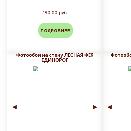
790.00 руб.
ПОДРОБНЕЕ
Фотообои на стену ЛЕСНАЯ ФЕЯ
Фотообо
ЕДИНОРОГ
◄
►
◄