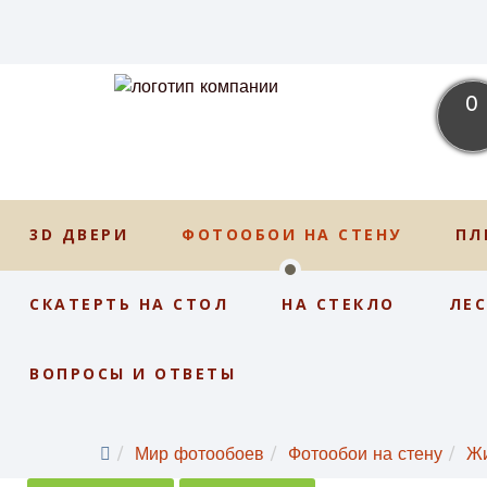
0
3D ДВЕРИ
ФОТООБОИ НА СТЕНУ
ПЛ
СКАТЕРТЬ НА СТОЛ
НА СТЕКЛО
ЛЕ
ВОПРОСЫ И ОТВЕТЫ
Мир фотообоев
Фотообои на стену
Ж