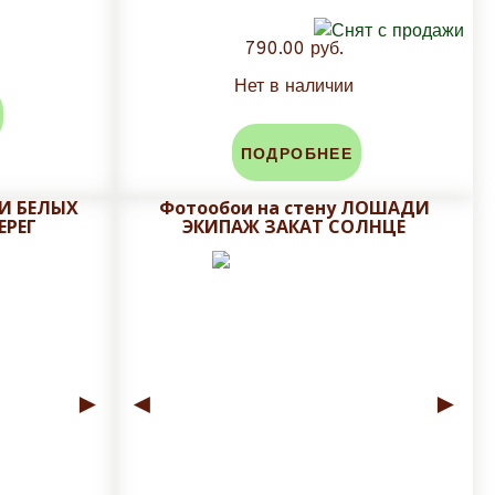
790.00 руб.
Нет в наличии
ПОДРОБНЕЕ
РИ БЕЛЫХ
Фотообои на стену ЛОШАДИ
ЕРЕГ
ЭКИПАЖ ЗАКАТ СОЛНЦЕ
►
◄
►