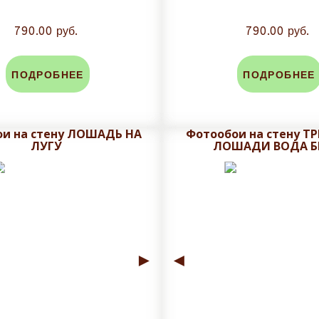
790.00 руб.
790.00 руб.
ПОДРОБНЕЕ
ПОДРОБНЕЕ
и на стену ЛОШАДЬ НА
Фотообои на стену Т
ЛУГУ
ЛОШАДИ ВОДА Б
►
◄