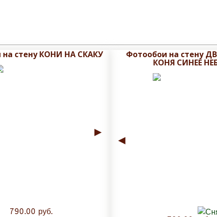
 на стену КОНИ НА СКАКУ
Фотообои на стену Д
КОНЯ СИНЕЕ НЕ
►
◄
790.00 руб.