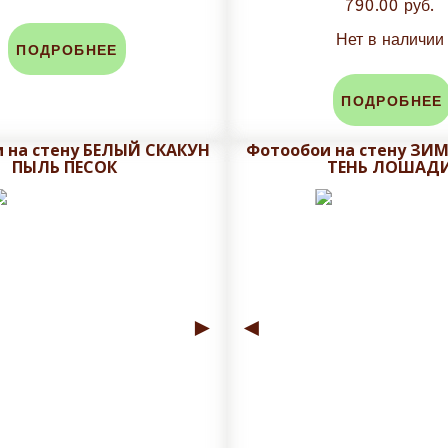
790.00 руб.
Нет в наличии
ПОДРОБНЕЕ
ПОДРОБНЕЕ
 на стену БЕЛЫЙ СКАКУН
Фотообои на стену ЗИМ
ПЫЛЬ ПЕСОК
ТЕНЬ ЛОШАД
►
◄