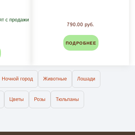
790.00 руб.
ПОДРОБНЕЕ
Ночной город
Животные
Лошади
Цветы
Розы
Тюльпаны