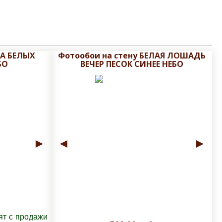
ВА БЕЛЫХ
Фотообои на стену БЕЛАЯ ЛОШАДЬ
БО
ВЕЧЕР ПЕСОК СИНЕЕ НЕБО
►
◄
►