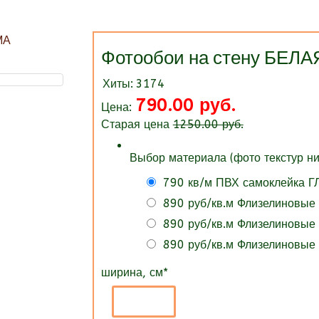
Фотообои на стену БЕ
Хиты:
3174
790.00 руб.
Цена:
Старая цена
1250.00 руб.
Выбор материала (фото текстур ни
790 кв/м ПВХ самоклейка 
890 руб/кв.м Флизелиновые
890 руб/кв.м Флизелиновые
890 руб/кв.м Флизелиновые
ширина, см
*