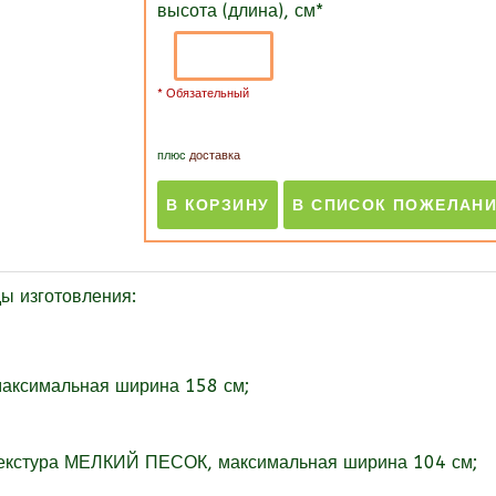
высота (длина), см
*
* Обязательный
плюс
доставка
 изготовления:
максимальная ширина 158 см;
текстура МЕЛКИЙ ПЕСОК, максимальная ширина 104 см;