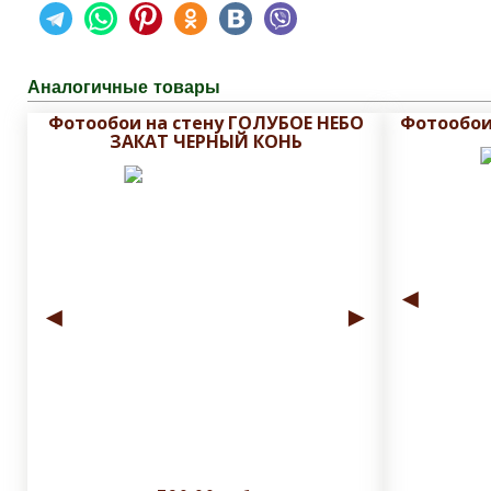
Аналогичные товары
Фотообои на стену ГОЛУБОЕ НЕБО
Фотообои
ЗАКАТ ЧЕРНЫЙ КОНЬ
◄
◄
►