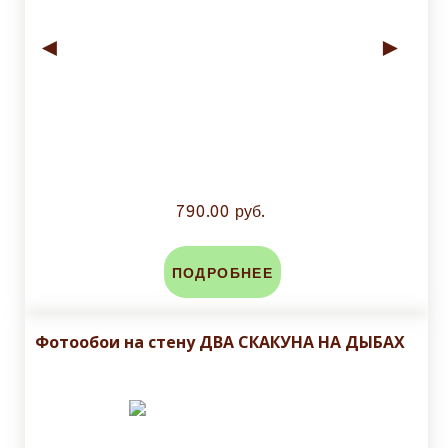
◄
►
790.00 руб.
ПОДРОБНЕЕ
Фотообои на стену ДВА СКАКУНА НА ДЫБАХ