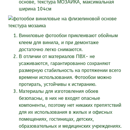
основе, текстура
МОЗАИКА, максимальная
ширина 104см
Виниловые фотообои приклеивают обойным
клеем для винила, и при демонтаже
достаточно легко снимаются.
В отличии от материалов ПВХ- не
усаживаются, гарантированно сохраняют
размерную стабильность на протяжении всего
времени использования. Фотообои можно
протирать, устойчивы к истиранию.
Материалы для изготовления обоев
безопасны, в них не входят опасные
компоненты, поэтому нет никаких препятствий
для их использования в жилых и офисных
помещениях, гостиницах, детских,
образовательных и медицинских учреждениях.