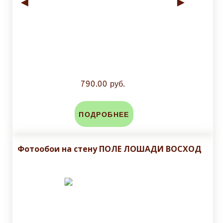
◄
►
790.00 руб.
ПОДРОБНЕЕ
Фотообои на стену ПОЛЕ ЛОШАДИ ВОСХОД