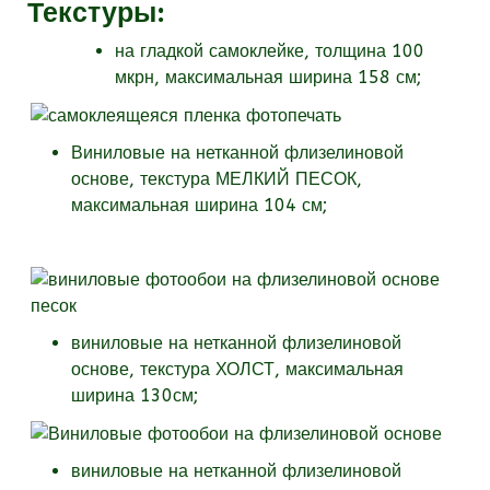
Текстуры
:
на гладкой самоклейке, толщина 100
мкрн, максимальная ширина 158 см;
Виниловые на нетканной флизелиновой
основе, текстура МЕЛКИЙ ПЕСОК,
максимальная ширина 104 см;
виниловые на нетканной флизелиновой
основе, текстура
ХОЛСТ, максимальная
ширина 130см;
виниловые на нетканной флизелиновой