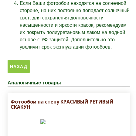
Если Ваши фотообои находятся на солнечной
стороне, на них постоянно попадает солнечный
свет, для сохранения долговечности
насыщенности и яркости красок, рекомендуем
их покрыть полиуретановым лаком на водной
основе с УФ защитой. Дополнительно это
увеличит срок эксплуатации фотообоев.
Аналогичные товары
Фотообои на стену КРАСИВЫЙ РЕТИВЫЙ
СКАКУН