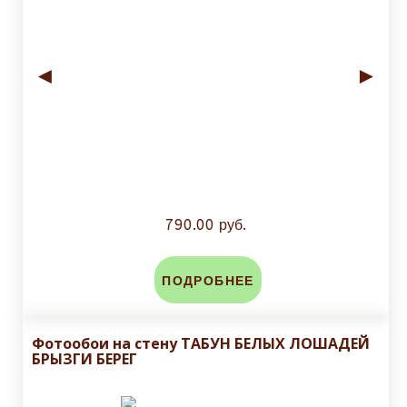
◄
►
790.00 руб.
ПОДРОБНЕЕ
Фотообои на стену ТАБУН БЕЛЫХ ЛОШАДЕЙ
БРЫЗГИ БЕРЕГ