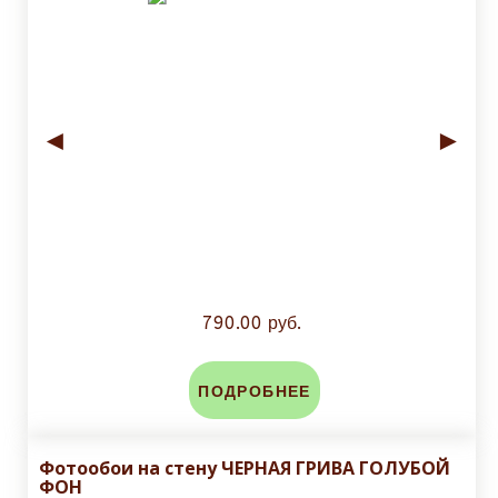
◄
►
790.00 руб.
ПОДРОБНЕЕ
Фотообои на стену ЧЕРНАЯ ГРИВА ГОЛУБОЙ
ФОН