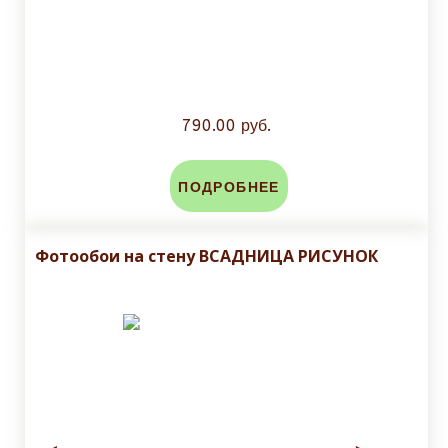
790.00 руб.
ПОДРОБНЕЕ
Фотообои на стену ВСАДНИЦА РИСУНОК