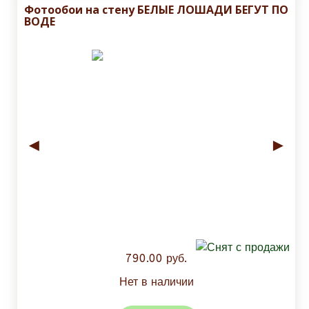
Фотообои на стену БЕЛЫЕ ЛОШАДИ БЕГУТ ПО
ВОДЕ
◄
►
790.00 руб.
Нет в наличии