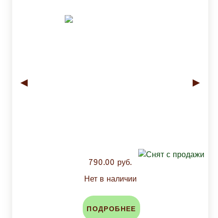
◄
►
790.00 руб.
Нет в наличии
ПОДРОБНЕЕ