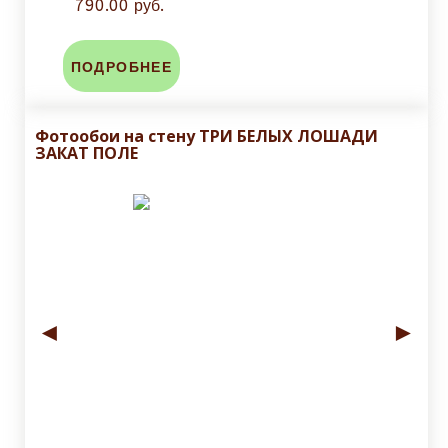
790.00 руб.
ПОДРОБНЕЕ
Фотообои на стену ТРИ БЕЛЫХ ЛОШАДИ
ЗАКАТ ПОЛЕ
◄
►