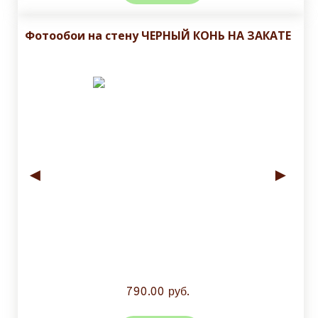
Фотообои на стену ЧЕРНЫЙ КОНЬ НА ЗАКАТЕ
◄
►
790.00 руб.