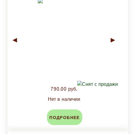
◄
►
790.00 руб.
Нет в наличии
ПОДРОБНЕЕ