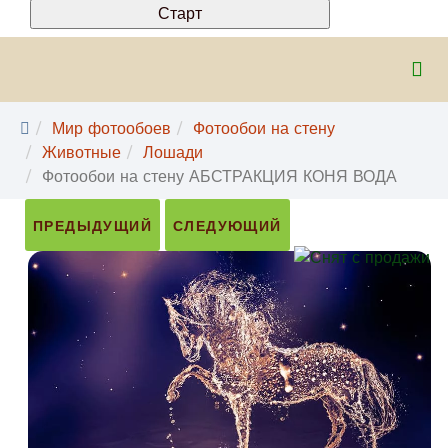
Мир фотообоев
Фотообои на стену
Животные
Лошади
Фотообои на стену АБСТРАКЦИЯ КОНЯ ВОДА
ПРЕДЫДУЩИЙ
СЛЕДУЮЩИЙ