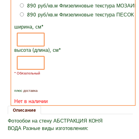
890 руб/кв.м Флизелиновые текстура МОЗАИК
890 руб/кв.м Флизелиновые текстура ПЕСОК
ширина, см
*
высота (длина), см
*
* Обязательный
плюс
доставка
Нет в наличии
Описание
Фотообои на стену АБСТРАКЦИЯ КОНЯ
ВОДА Разные виды изготовления: