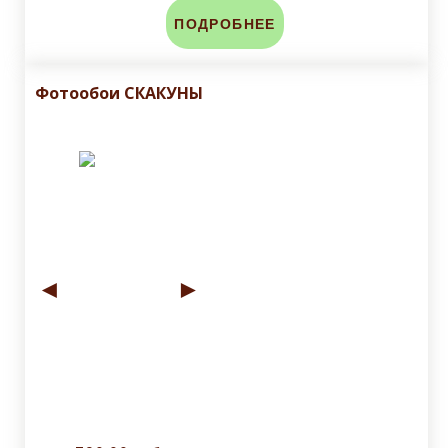
ПОДРОБНЕЕ
Фотообои СКАКУНЫ
◄
►