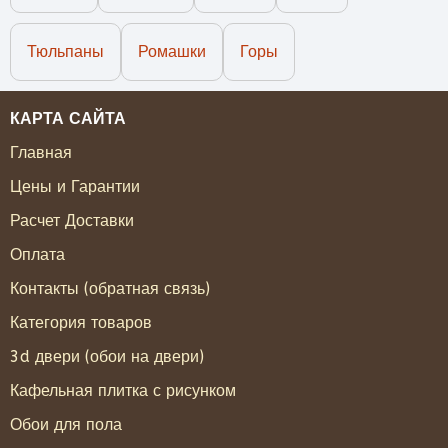
Тюльпаны
Ромашки
Горы
КАРТА САЙТА
Главная
Цены и Гарантии
Расчет Доставки
Оплата
Контакты (обратная связь)
Категория товаров
3d двери (обои на двери)
Кафельная плитка с рисунком
Обои для пола