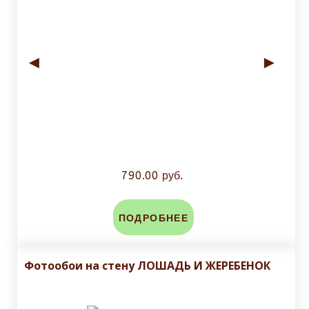
◄
►
790.00 руб.
ПОДРОБНЕЕ
Фотообои на стену ЛОШАДЬ И ЖЕРЕБЕНОК