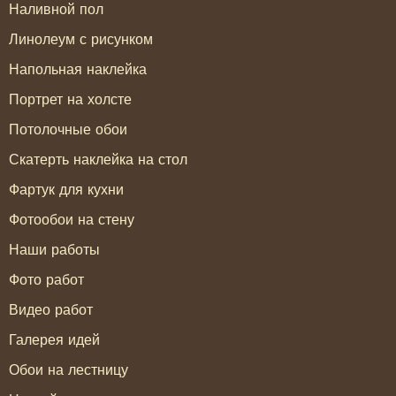
Наливной пол
Линолеум с рисунком
Напольная наклейка
Портрет на холсте
Потолочные обои
Скатерть наклейка на стол
Фартук для кухни
Фотообои на стену
Наши работы
Фото работ
Видео работ
Галерея идей
Обои на лестницу