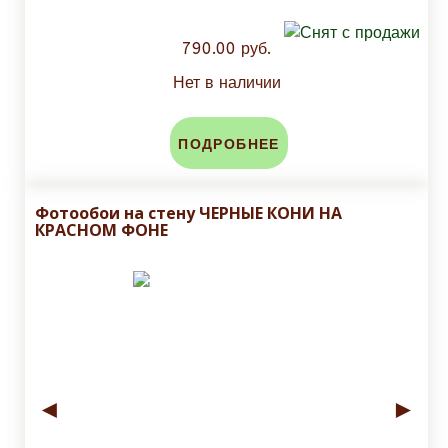
790.00 руб.
Нет в наличии
ПОДРОБНЕЕ
Фотообои на стену ЧЕРНЫЕ КОНИ НА
КРАСНОМ ФОНЕ
◄
►