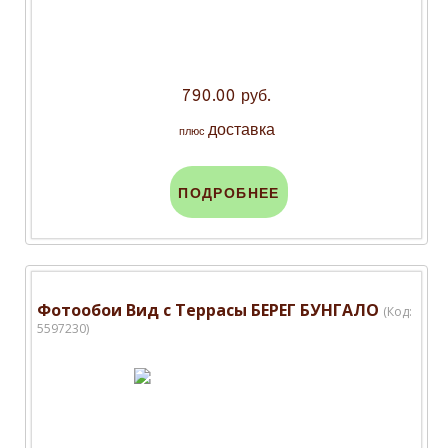
790.00 руб.
доставка
плюс
ПОДРОБНЕЕ
Фотообои Вид с Террасы БЕРЕГ БУНГАЛО
(Код:
5597230
)