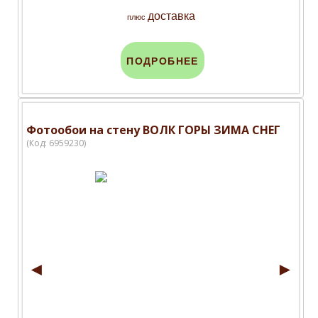
доставка
плюс
ПОДРОБНЕЕ
Фотообои на стену ВОЛК ГОРЫ ЗИМА СНЕГ
(Код:
6959230
)
◄
►