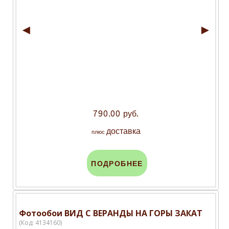
◄
►
790.00 руб.
доставка
плюс
ПОДРОБНЕЕ
Фотообои ВИД С ВЕРАНДЫ НА ГОРЫ ЗАКАТ
(Код:
4134160
)