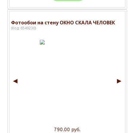
Фотообои на стену ОКНО СКАЛА ЧЕЛОВЕК
(Код:
6549230
)
◄
►
790.00 руб.