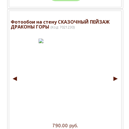
Фотообои на стену СКАЗОЧНЫЙ ПЕЙЗАЖ
ДРАКОНЫ ГОРЫ
(Код:
7021230
)
◄
►
790.00 руб.