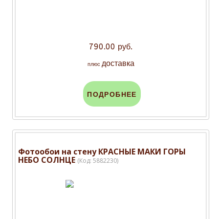
790.00 руб.
доставка
плюс
ПОДРОБНЕЕ
Фотообои на стену КРАСНЫЕ МАКИ ГОРЫ
НЕБО СОЛНЦЕ
(Код:
5882230
)