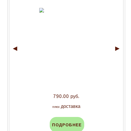
◄
►
790.00 руб.
доставка
плюс
ПОДРОБНЕЕ