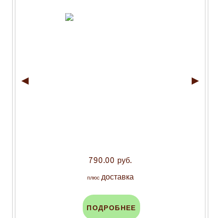
◄
►
790.00 руб.
доставка
плюс
ПОДРОБНЕЕ