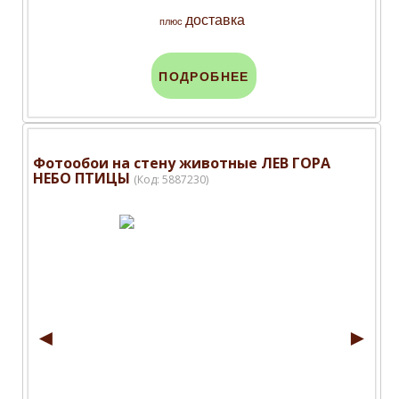
доставка
плюс
ПОДРОБНЕЕ
Фотообои на стену животные ЛЕВ ГОРА
НЕБО ПТИЦЫ
(Код:
5887230
)
◄
►