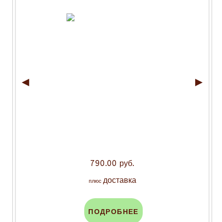
◄
►
790.00 руб.
доставка
плюс
ПОДРОБНЕЕ