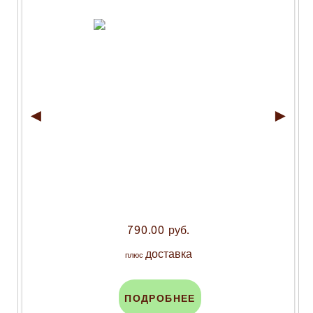
◄
►
790.00 руб.
доставка
плюс
ПОДРОБНЕЕ