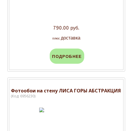
790.00 руб.
доставка
плюс
ПОДРОБНЕЕ
Фотообои на стену ЛИСА ГОРЫ АБСТРАКЦИЯ
(Код:
6956230
)