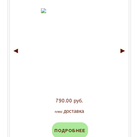
◄
►
790.00 руб.
доставка
плюс
ПОДРОБНЕЕ