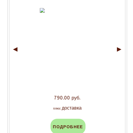
◄
►
790.00 руб.
доставка
плюс
ПОДРОБНЕЕ