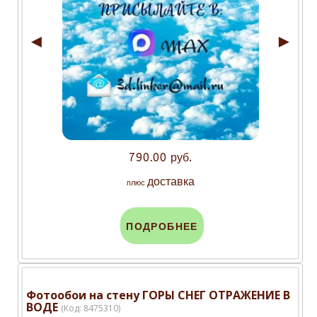
◄
►
790.00 руб.
доставка
плюс
ПОДРОБНЕЕ
Фотообои на стену ГОРЫ СНЕГ ОТРАЖЕНИЕ В
ВОДЕ
(Код:
8475310
)