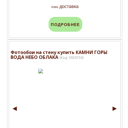
доставка
плюс
ПОДРОБНЕЕ
Фотообои на стену купить КАМНИ ГОРЫ
ВОДА НЕБО ОБЛАКА
(Код:
3920150
)
◄
►