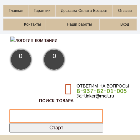
Главная
Гарантии
Доставка Оплата Возврат
Отзывы
Контакты
Наши работы
Вход
0
0
ОТВЕТИМ НА ВОПРОСЫ
8-937-82-01-005
3d-linker@mail.ru
ПОИСК ТОВАРА