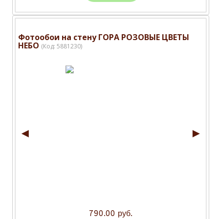
Фотообои на стену ГОРА РОЗОВЫЕ ЦВЕТЫ
НЕБО
(Код:
5881230
)
◄
►
790.00 руб.