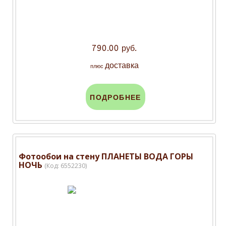
790.00 руб.
доставка
плюс
ПОДРОБНЕЕ
Фотообои на стену ПЛАНЕТЫ ВОДА ГОРЫ
НОЧЬ
(Код:
6552230
)