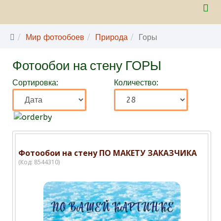
Мир фотообоев
Природа
Горы
Фотообои на стену ГОРЫ
Сортировка:
Количество:
Фотообои на стену ПО МАКЕТУ ЗАКАЗЧИКА
(Код:
8544310
)