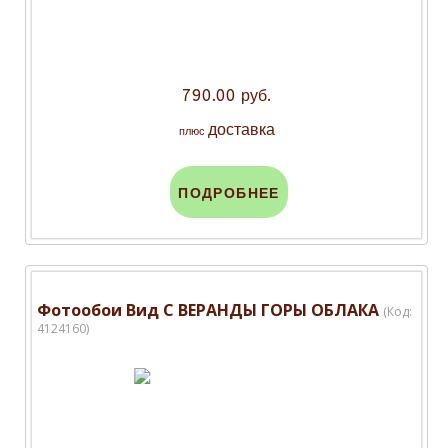
790.00 руб.
доставка
плюс
ПОДРОБНЕЕ
Фотообои Вид С ВЕРАНДЫ ГОРЫ ОБЛАКА
(Код:
4124160
)