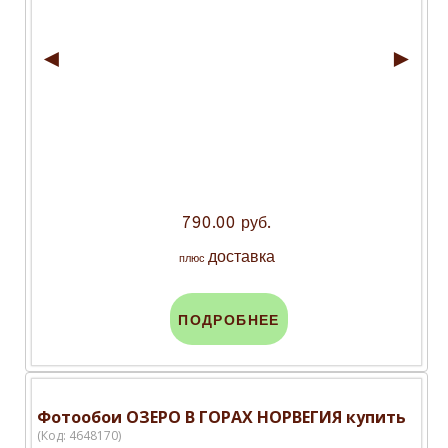
◄
►
790.00 руб.
доставка
плюс
ПОДРОБНЕЕ
Фотообои ОЗЕРО В ГОРАХ НОРВЕГИЯ купить
(Код:
4648170
)