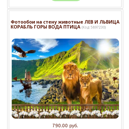
Фотообои на стену животные ЛЕВ И ЛЬВИЦА
КОРАБЛЬ ГОРЫ ВОДА ПТИЦА
(Код:
5897230
)
◄
►
790.00 руб.