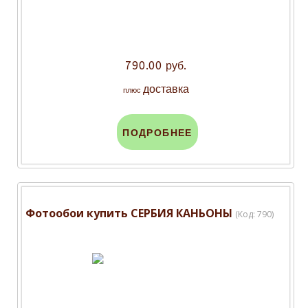
790.00 руб.
доставка
плюс
ПОДРОБНЕЕ
Фотообои купить СЕРБИЯ КАНЬОНЫ
(Код:
790
)