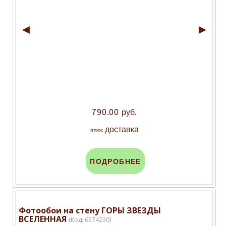
◄
►
790.00 руб.
доставка
плюс
ПОДРОБНЕЕ
Фотообои на стену ГОРЫ ЗВЕЗДЫ
ВСЕЛЕННАЯ
(Код:
6574230
)