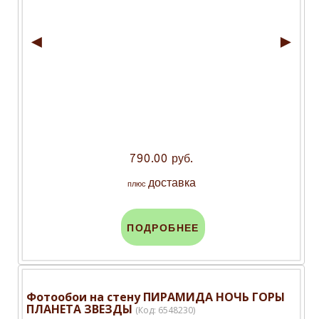
◄
►
790.00 руб.
доставка
плюс
ПОДРОБНЕЕ
Фотообои на стену ПИРАМИДА НОЧЬ ГОРЫ
ПЛАНЕТА ЗВЕЗДЫ
(Код:
6548230
)