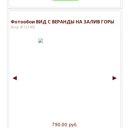
Фотообои ВИД С ВЕРАНДЫ НА ЗАЛИВ ГОРЫ
(Код:
4112160
)
◄
►
790.00 руб.