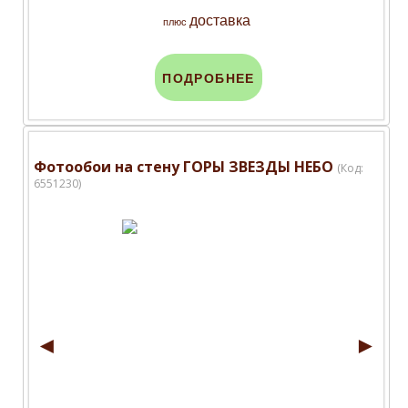
доставка
плюс
ПОДРОБНЕЕ
Фотообои на стену ГОРЫ ЗВЕЗДЫ НЕБО
(Код:
6551230
)
◄
►