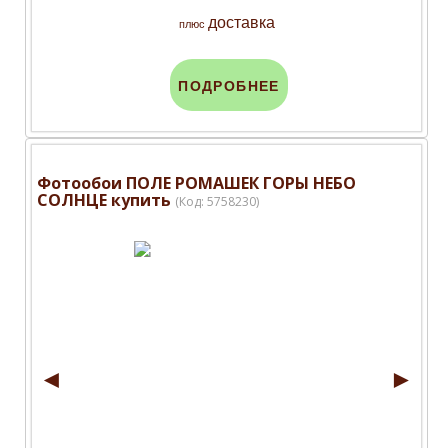
доставка
плюс
ПОДРОБНЕЕ
Фотообои ПОЛЕ РОМАШЕК ГОРЫ НЕБО
СОЛНЦЕ купить
(Код:
5758230
)
◄
►