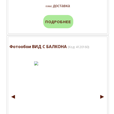
доставка
плюс
ПОДРОБНЕЕ
Фотообои ВИД С БАЛКОНА
(Код:
4120160
)
◄
►