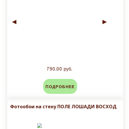
◄
►
790.00 руб.
ПОДРОБНЕЕ
Фотообои на стену ПОЛЕ ЛОШАДИ ВОСХОД