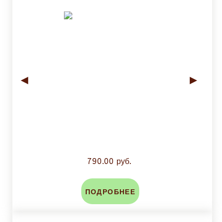
◄
►
790.00 руб.
ПОДРОБНЕЕ