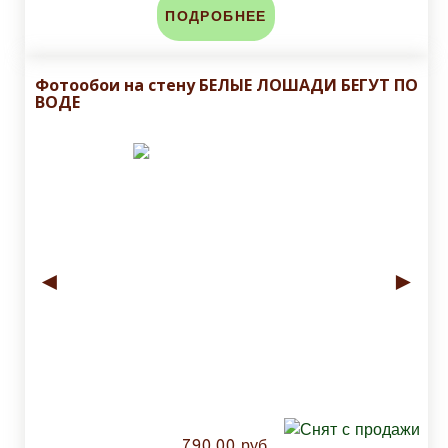
ПОДРОБНЕЕ
Фотообои на стену БЕЛЫЕ ЛОШАДИ БЕГУТ ПО
ВОДЕ
◄
►
790.00 руб.