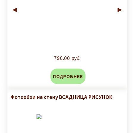
◄
►
790.00 руб.
ПОДРОБНЕЕ
Фотообои на стену ВСАДНИЦА РИСУНОК