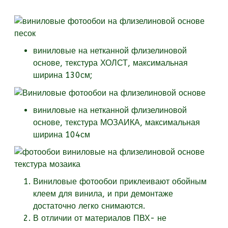
виниловые на нетканной флизелиновой
основе, текстура
ХОЛСТ, максимальная
ширина 130см;
виниловые на нетканной флизелиновой
основе, текстура
МОЗАИКА, максимальная
ширина 104см
Виниловые фотообои приклеивают обойным
клеем для винила, и при демонтаже
достаточно легко снимаются.
В отличии от материалов ПВХ- не