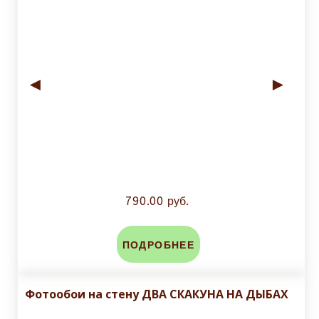
◄
►
790.00 руб.
ПОДРОБНЕЕ
Фотообои на стену ДВА СКАКУНА НА ДЫБАХ