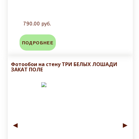
790.00 руб.
ПОДРОБНЕЕ
Фотообои на стену ТРИ БЕЛЫХ ЛОШАДИ
ЗАКАТ ПОЛЕ
◄
►