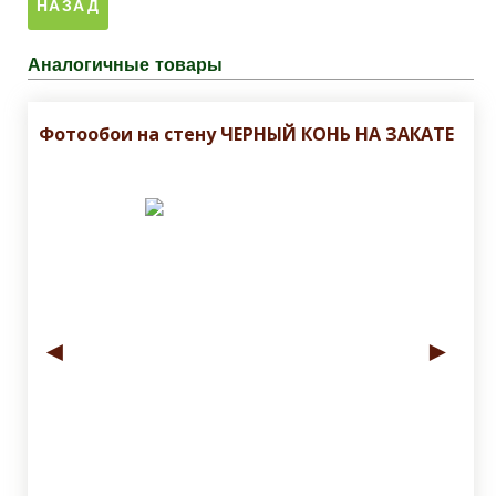
Аналогичные товары
Фотообои на стену ЧЕРНЫЙ КОНЬ НА ЗАКАТЕ
◄
►