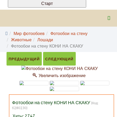
Мир фотообоев
Фотообои на стену
Животные
Лошади
Фотообои на стену КОНИ НА СКАКУ
ПРЕДЫДУЩИЙ
СЛЕДУЮЩИЙ
Увеличить изображение
Фотообои на стену КОНИ НА СКАКУ
(Код:
6280230
)
Хиты:
2747