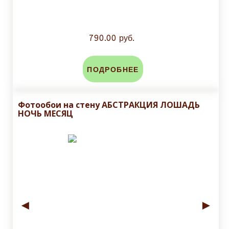
790.00 руб.
ПОДРОБНЕЕ
Фотообои на стену АБСТРАКЦИЯ ЛОШАДЬ
НОЧЬ МЕСЯЦ
◄
►