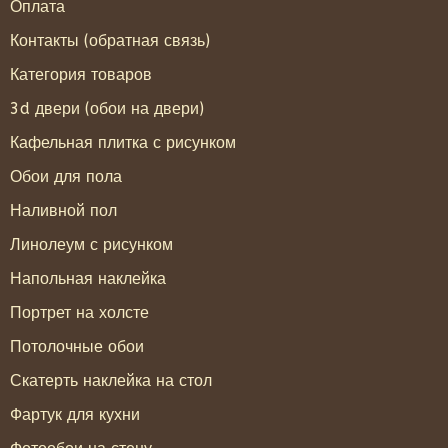
Оплата
Контакты (обратная связь)
Категория товаров
3d двери (обои на двери)
Кафельная плитка с рисунком
Обои для пола
Наливной пол
Линолеум с рисунком
Напольная наклейка
Портрет на холсте
Потолочные обои
Скатерть наклейка на стол
Фартук для кухни