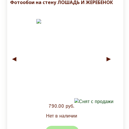
Фотообои на стену ЛОШАДЬ И ЖЕРЕБЕНОК
◄
►
790.00 руб.
Нет в наличии