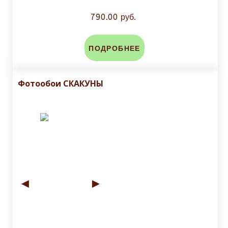
790.00 руб.
ПОДРОБНЕЕ
Фотообои СКАКУНЫ
◄
►