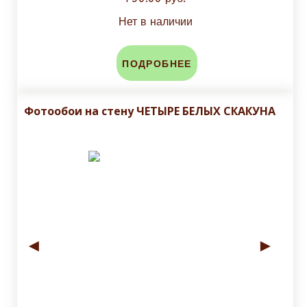
Нет в наличии
ПОДРОБНЕЕ
Фотообои на стену ЧЕТЫРЕ БЕЛЫХ СКАКУНА
◄
►