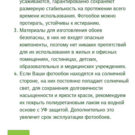
усаживаются, гарантированно сохраняют
размерную стабильность на протяжении всего
времени использования. Фотообои можно
протирать, устойчивы к истиранию.
Материалы для изготовления обоев
безопасны, в них не входят опасные
компоненты, поэтому нет никаких препятствий
для их использования в жилых и офисных
помещениях, гостиницах, детских,
образовательных и медицинских учреждениях.
Если Ваши фотообои находятся на солнечной
стороне, на них постоянно попадает солнечный
свет, для сохранения долговечности
насыщенности и яркости красок, рекомендуем
их покрыть полиуретановым лаком на водной
основе с УФ защитой. Дополнительно это
увеличит срок эксплуатации фотообоев.