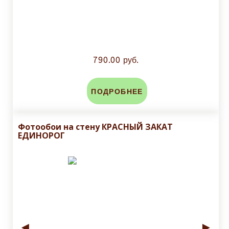
790.00 руб.
ПОДРОБНЕЕ
Фотообои на стену КРАСНЫЙ ЗАКАТ
ЕДИНОРОГ
◄
►