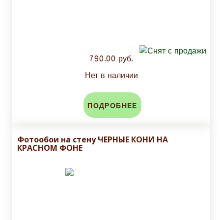
790.00 руб.
Нет в наличии
ПОДРОБНЕЕ
Фотообои на стену ЧЕРНЫЕ КОНИ НА
КРАСНОМ ФОНЕ