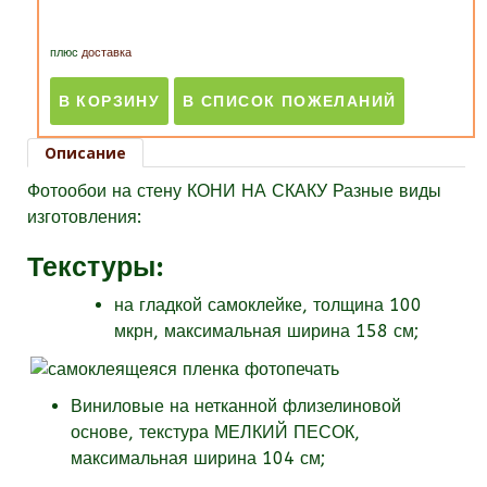
плюс
доставка
Описание
Фотообои на стену КОНИ НА СКАКУ Разные виды
изготовления:
Текстуры
:
на гладкой самоклейке, толщина 100
мкрн, максимальная ширина 158 см;
Виниловые на нетканной флизелиновой
основе, текстура МЕЛКИЙ ПЕСОК,
максимальная ширина 104 см;