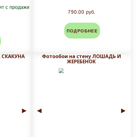
790.00 руб.
ПОДРОБНЕЕ
А СКАКУНА
Фотообои на стену ЛОШАДЬ И
ЖЕРЕБЕНОК
►
◄
►