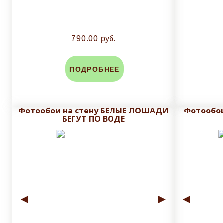
790.00 руб.
ПОДРОБНЕЕ
Фотообои на стену БЕЛЫЕ ЛОШАДИ
Фотообои
БЕГУТ ПО ВОДЕ
◄
►
◄