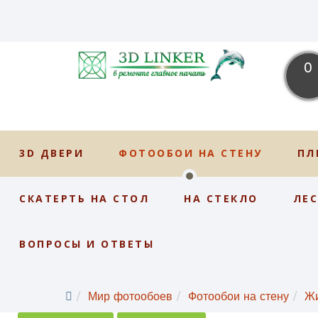
0
3D ДВЕРИ
ФОТООБОИ НА СТЕНУ
ПЛ
СКАТЕРТЬ НА СТОЛ
НА СТЕКЛО
ЛЕ
ВОПРОСЫ И ОТВЕТЫ
Мир фотообоев
Фотообои на стену
Ж