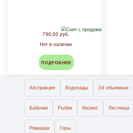
790.00 руб.
Нет в наличии
ПОДРОБНЕЕ
Абстракция
Водопады
3d объемные
Бабочки
Рыбки
Космос
Лестница
Ромашки
Горы