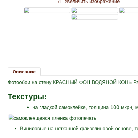
Увеличить изображение
Описание
Фотообои на стену КРАСНЫЙ ФОН ВОДЯНОЙ КОНЬ Раз
Текстуры
:
на гладкой самоклейке, толщина 100 мкрн, 
Виниловые на нетканной флизелиновой основе, 