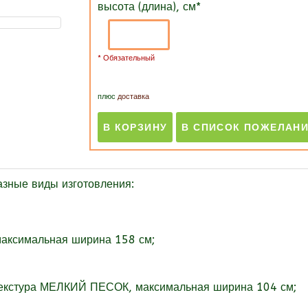
высота (длина), см
*
* Обязательный
плюс
доставка
ные виды изготовления:
максимальная ширина 158 см;
текстура МЕЛКИЙ ПЕСОК, максимальная ширина 104 см;