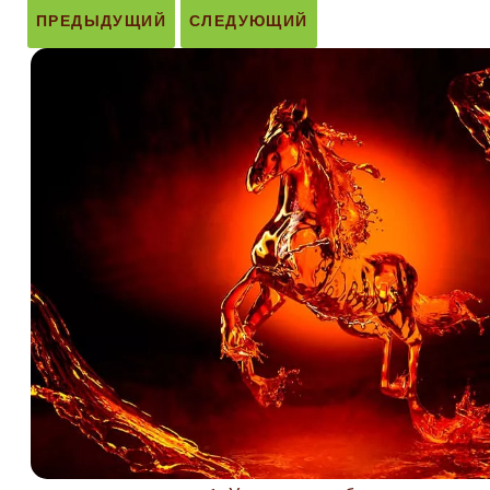
ПРЕДЫДУЩИЙ
СЛЕДУЮЩИЙ