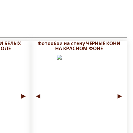
РИ БЕЛЫХ
Фотообои на стену ЧЕРНЫЕ КОНИ
ПОЛЕ
НА КРАСНОМ ФОНЕ
►
◄
►