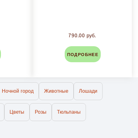
790.00 руб.
ПОДРОБНЕЕ
Ночной город
Животные
Лошади
Цветы
Розы
Тюльпаны