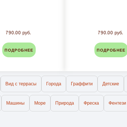
790.00 руб.
790.00 руб.
ПОДРОБНЕЕ
ПОДРОБНЕЕ
Вид с террасы
Города
Граффити
Детские
Машины
Море
Природа
Фреска
Фентези