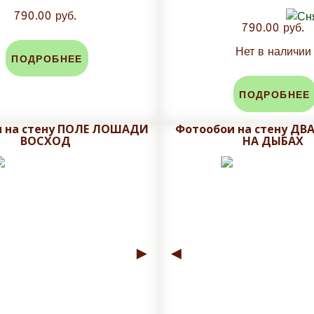
790.00 руб.
790.00 руб.
Нет в наличии
ПОДРОБНЕЕ
ПОДРОБНЕЕ
 на стену ПОЛЕ ЛОШАДИ
Фотообои на стену ДВ
ВОСХОД
НА ДЫБАХ
►
◄