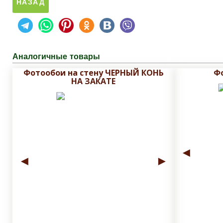
Аналогичные товары
Фотообои на стену ЧЕРНЫЙ КОНЬ
Ф
НА ЗАКАТЕ
◄
◄
►