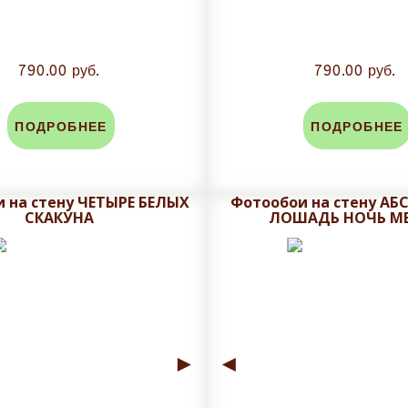
790.00 руб.
790.00 руб.
ПОДРОБНЕЕ
ПОДРОБНЕЕ
 на стену ЧЕТЫРЕ БЕЛЫХ
Фотообои на стену А
СКАКУНА
ЛОШАДЬ НОЧЬ М
►
◄