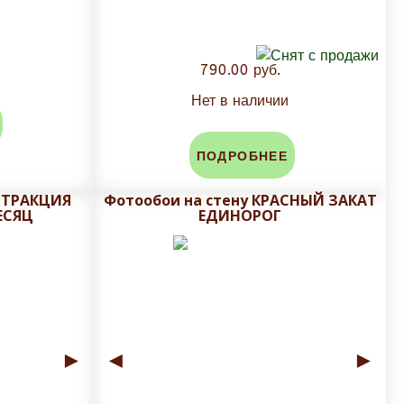
790.00 руб.
Нет в наличии
ПОДРОБНЕЕ
БСТРАКЦИЯ
Фотообои на стену КРАСНЫЙ ЗАКАТ
ЕСЯЦ
ЕДИНОРОГ
►
◄
►