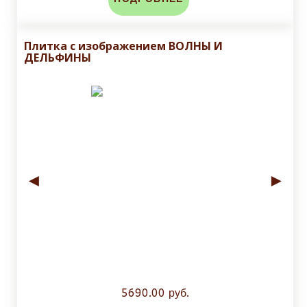
Плитка с изображением ВОЛНЫ И
ДЕЛЬФИНЫ
◄
►
5690.00 руб.