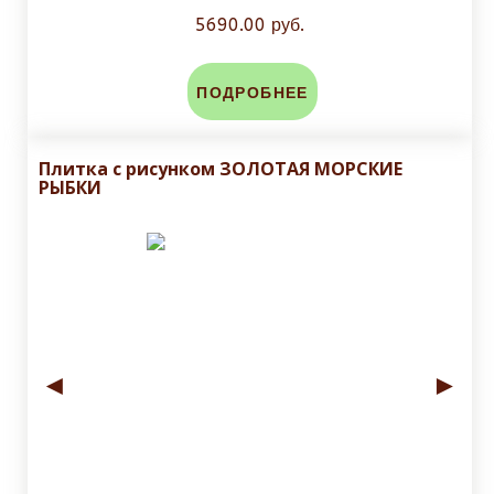
5690.00 руб.
ПОДРОБНЕЕ
Плитка с рисунком ЗОЛОТАЯ МОРСКИЕ
РЫБКИ
◄
►