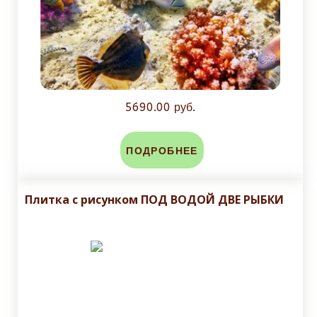
5690.00 руб.
ПОДРОБНЕЕ
Плитка с рисунком ПОД ВОДОЙ ДВЕ РЫБКИ