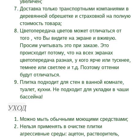
увеличен;
Доставка только транспортными компаниями в
деревянной обрешетке и страховкой на полную
стоимость товара;
Цветопередача цветов может отличаться от
того , что Вы видите на экране и вживую.
Просим учитывать это при заказе. Это
происходит потому, что на всех экранах
цветопередача разная, у кого ярче или тускнее,
темнее или светлее и т.д. Поэтому оттенки
будут отличаться.
Плитка подходит для стен в ванной комнате,
туалет, кухни. Не подходит для укладки в чаши
бассейна!
УХОД
Можно мыть обычными моющими средствами;
Нельзя применять в очистке плитки
агрессивные среды: ацетон, растворитель,