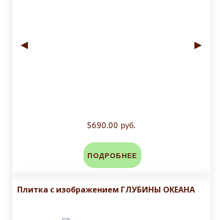
◄
►
5690.00 руб.
ПОДРОБНЕЕ
Плитка с изображением ГЛУБИНЫ ОКЕАНА