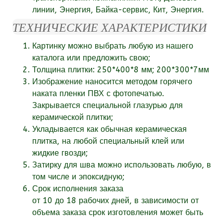
линии, Энергия, Байка-сервис, Кит, Энергия.
ТЕХНИЧЕСКИЕ ХАРАКТЕРИСТИКИ
Картинку можно выбрать любую из нашего
каталога или
предложить свою;
Толщина плитки: 250*400*8 мм; 200*300*7мм
Изображение наносится методом горячего
наката пленки ПВХ с фотопечатью.
Закрывается специальной глазурью для
керамической плитки;
Укладывается как обычная керамическая
плитка, на любой специальный клей или
жидкие гвозди;
Затирку для шва можно использовать любую, в
том числе и эпоксидную;
Срок исполнения заказа
от
10
до 18
рабочих
дней, в зависимости от
объема заказа срок изготовления может быть