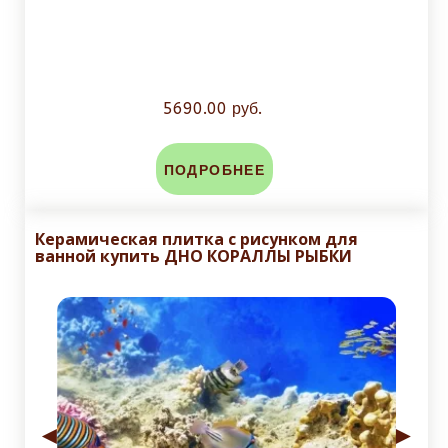
5690.00 руб.
ПОДРОБНЕЕ
Керамическая плитка с рисунком для
ванной купить ДНО КОРАЛЛЫ РЫБКИ
◄
►