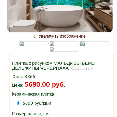
Увеличить изображение
Плитка с рисунком МАЛЬДИВЫ БЕРЕГ
ДЕЛЬФИНЫ ЧЕРЕРПАХА
(Код:
7363290
)
Хиты:
3866
5690.00 руб.
Цена:
Керамическая плитка :
5690 руб/кв.м
Размер плитки, см: