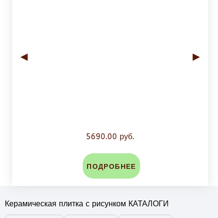
◄
►
5690.00 руб.
ПОДРОБНЕЕ
Керамическая плитка с рисунком КАТАЛОГИ