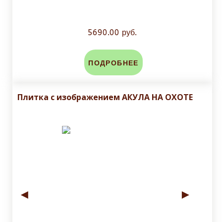
5690.00 руб.
ПОДРОБНЕЕ
Плитка с изображением АКУЛА НА ОХОТЕ
◄
►