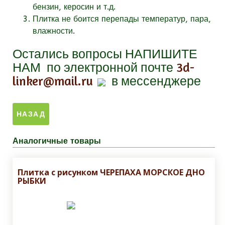
бензин, керосин и т.д.
Плитка не боится перепады температур, пара,
влажности.
Остались вопросы
НАПИШИТЕ
НАМ
по электронной почте
3d-
linker@mail.ru
в мессенджере
Аналогичные товары
Плитка с рисунком ЧЕРЕПАХА МОРСКОЕ ДНО
РЫБКИ