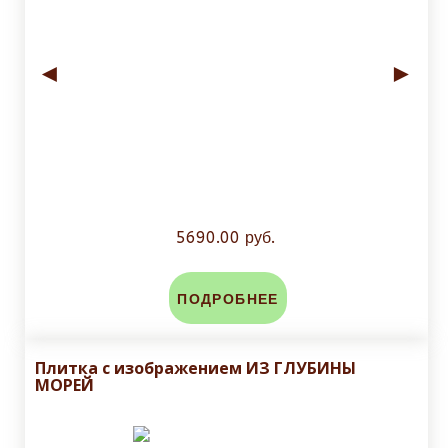
◄
►
5690.00 руб.
ПОДРОБНЕЕ
Плитка с изображением ИЗ ГЛУБИНЫ
МОРЕЙ