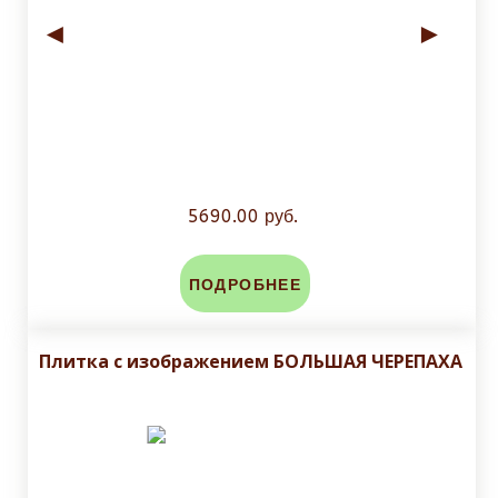
◄
►
5690.00 руб.
ПОДРОБНЕЕ
Плитка с изображением БОЛЬШАЯ ЧЕРЕПАХА