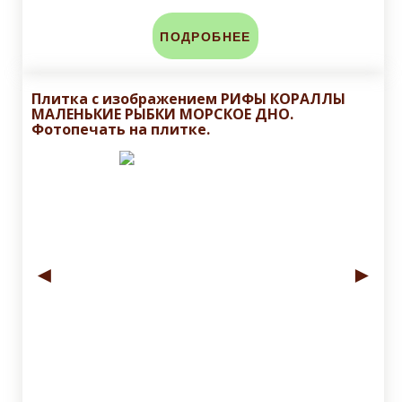
ПОДРОБНЕЕ
Плитка с изображением РИФЫ КОРАЛЛЫ
МАЛЕНЬКИЕ РЫБКИ МОРСКОЕ ДНО.
Фотопечать на плитке.
◄
►