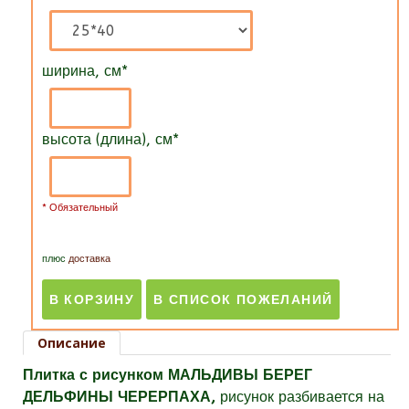
ширина, см
*
высота (длина), см
*
* Обязательный
плюс
доставка
Описание
Плитка с рисунком МАЛЬДИВЫ БЕРЕГ
ДЕЛЬФИНЫ ЧЕРЕРПАХА,
рисунок разбивается на