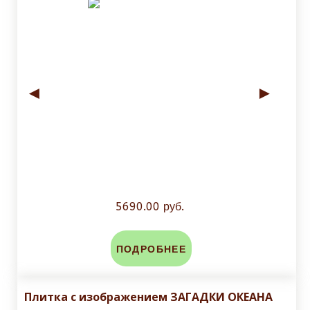
◄
►
5690.00 руб.
ПОДРОБНЕЕ
Плитка с изображением ЗАГАДКИ ОКЕАНА