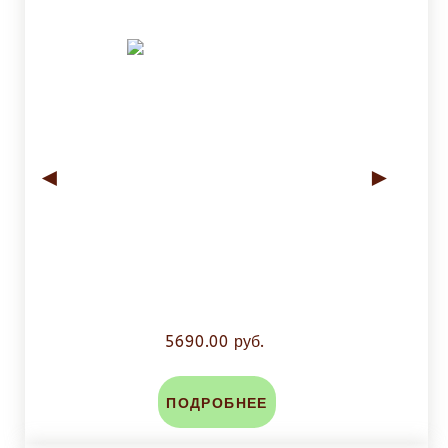
◄
►
5690.00 руб.
ПОДРОБНЕЕ