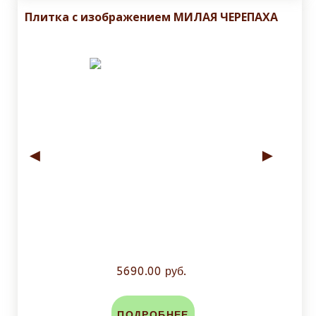
Плитка с изображением МИЛАЯ ЧЕРЕПАХА
◄
►
5690.00 руб.
ПОДРОБНЕЕ