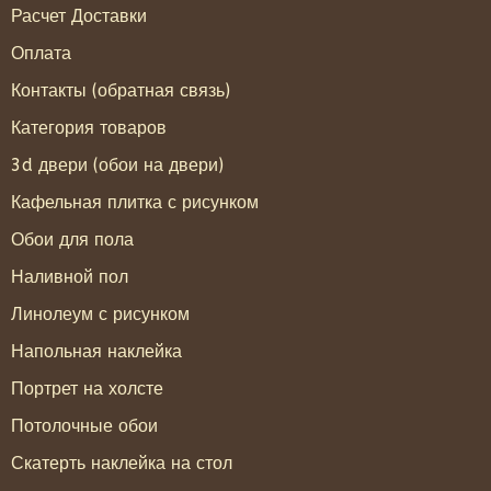
Расчет Доставки
Оплата
Контакты (обратная связь)
Категория товаров
3d двери (обои на двери)
Кафельная плитка с рисунком
Обои для пола
Наливной пол
Линолеум с рисунком
Напольная наклейка
Портрет на холсте
Потолочные обои
Скатерть наклейка на стол