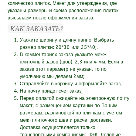
количество плиток. Макет для утверждения, где
указаны размеры и схема расположения плиток
высылаем после оформления заказа.
КАК ЗАКАЗАТЬ?
Укажите ширину и длину панно. Выбрать
размер плитки: 20*30 или 25*40;.
В комментариях заказа укажите
меж-
плиточный зазор (шов):
2,3 или 4 мм. Если в
заказе этот параметр не указан, то по
умолчанию мы делаем 2мм;
Отправляйте в корзину и оформляйте заказ;
На почту придет счет заказ;
Перед оплатой ожидайте на электронную почту
макет, с размещением картинки по Вашим
размерам, разлиновкой по плиткам с учетом
меж-плиточного шва и расчет доставки.
Доставка осуществляется только
транспортными компаниями: ПЭК, Деловые