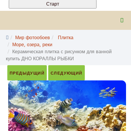
Мир фотообоев
Плитка
Море, озера, реки
Керамическая плитка с рисунком для ванной
купить ДНО КОРАЛЛЫ РЫБКИ
ПРЕДЫДУЩИЙ
СЛЕДУЮЩИЙ