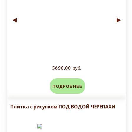
◄
►
5690.00 руб.
ПОДРОБНЕЕ
Плитка с рисунком ПОД ВОДОЙ ЧЕРЕПАХИ