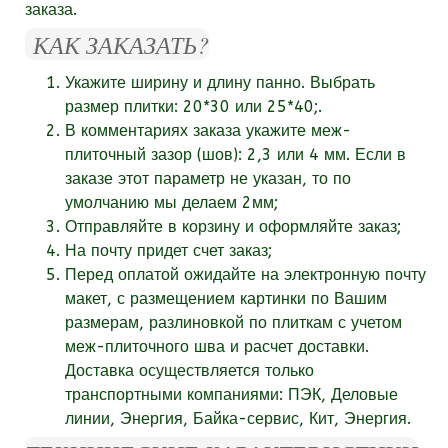
заказа.
КАК ЗАКАЗАТЬ?
Укажите ширину и длину панно. Выбрать
размер плитки: 20*30 или 25*40;.
В комментариях заказа укажите
меж-
плиточный зазор (шов):
2,3 или 4 мм. Если в
заказе этот параметр не указан, то по
умолчанию мы делаем 2мм;
Отправляйте в корзину и оформляйте заказ;
На почту придет счет заказ;
Перед оплатой ожидайте на электронную почту
макет, с размещением картинки по Вашим
размерам, разлиновкой по плиткам с учетом
меж-плиточного шва и расчет доставки.
Доставка осуществляется только
транспортными компаниями: ПЭК, Деловые
линии, Энергия, Байка-сервис, Кит, Энергия.