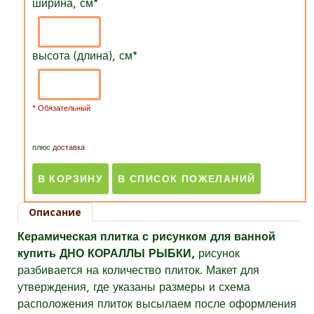
ширина, см
*
высота (длина), см
*
* Обязательный
плюс
доставка
Описание
Керамическая плитка с рисунком для ванной
купить ДНО КОРАЛЛЫ РЫБКИ,
рисунок
разбивается на количество плиток. Макет для
утверждения, где указаны размеры и схема
расположения плиток высылаем после оформления