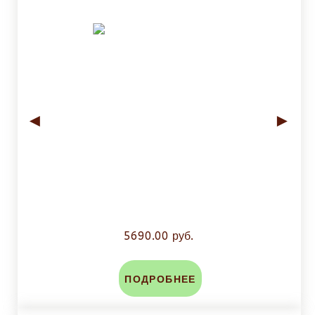
◄
►
5690.00 руб.
ПОДРОБНЕЕ