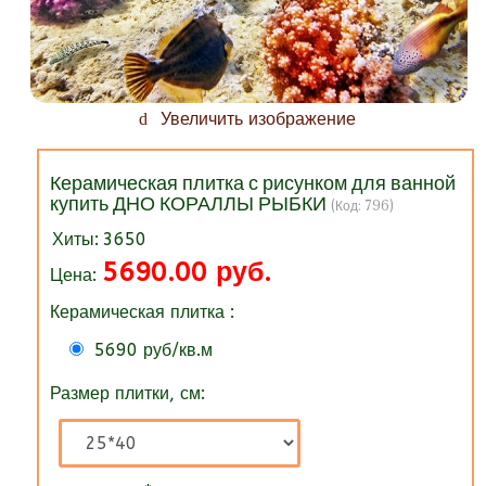
Увеличить изображение
Керамическая плитка с рисунком для ванной
купить ДНО КОРАЛЛЫ РЫБКИ
(Код:
796
)
Хиты:
3650
5690.00 руб.
Цена:
Керамическая плитка :
5690 руб/кв.м
Размер плитки, см: