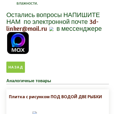
влажности.
Остались вопросы
НАПИШИТЕ
НАМ
по электронной почте
3d-
linker@mail.ru
в мессенджере
Аналогичные товары
Плитка с рисунком ПОД ВОДОЙ ДВЕ РЫБКИ