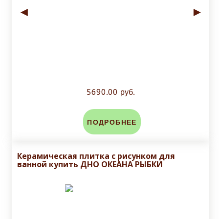
◄
►
5690.00 руб.
ПОДРОБНЕЕ
Керамическая плитка с рисунком для
ванной купить ДНО ОКЕАНА РЫБКИ