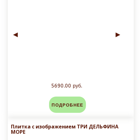
◄
►
5690.00 руб.
ПОДРОБНЕЕ
Плитка с изображением ТРИ ДЕЛЬФИНА
МОРЕ