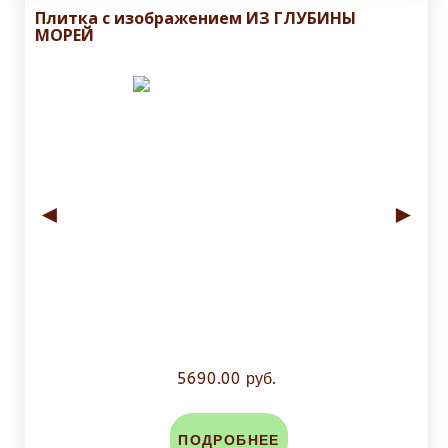
Плитка с изображением ИЗ ГЛУБИНЫ
МОРЕЙ
◄
►
5690.00 руб.
ПОДРОБНЕЕ