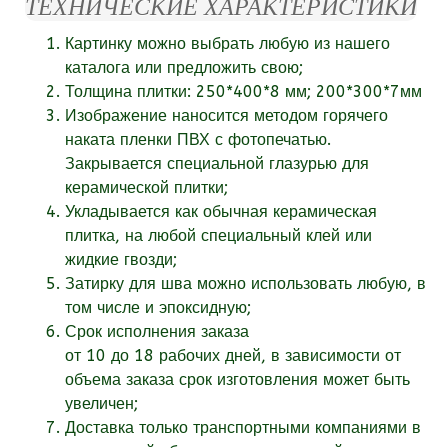
ТЕХНИЧЕСКИЕ ХАРАКТЕРИСТИКИ
Картинку можно выбрать любую из нашего
каталога или
предложить свою;
Толщина плитки: 250*400*8 мм; 200*300*7мм
Изображение наносится методом горячего
наката пленки ПВХ с фотопечатью.
Закрывается специальной глазурью для
керамической плитки;
Укладывается как обычная керамическая
плитка, на любой специальный клей или
жидкие гвозди;
Затирку для шва можно использовать любую, в
том числе и эпоксидную;
Срок исполнения заказа
от
10
до 18
рабочих
дней, в зависимости от
объема заказа срок изготовления может быть
увеличен;
Доставка только транспортными компаниями в