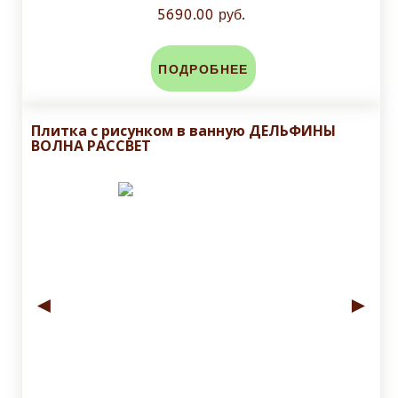
5690.00 руб.
ПОДРОБНЕЕ
Плитка с рисунком в ванную ДЕЛЬФИНЫ
ВОЛНА РАССВЕТ
◄
►