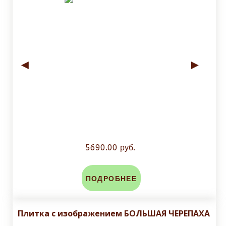
◄
►
5690.00 руб.
ПОДРОБНЕЕ
Плитка с изображением БОЛЬШАЯ ЧЕРЕПАХА