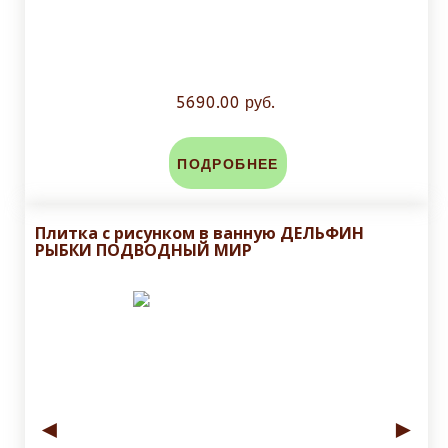
5690.00 руб.
ПОДРОБНЕЕ
Плитка с рисунком в ванную ДЕЛЬФИН
РЫБКИ ПОДВОДНЫЙ МИР
◄
►