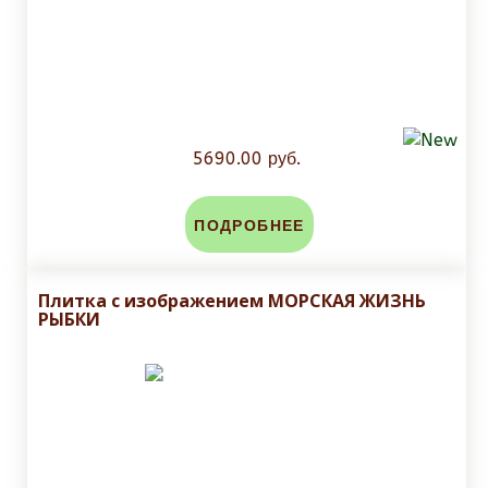
5690.00 руб.
ПОДРОБНЕЕ
Плитка с изображением МОРСКАЯ ЖИЗНЬ
РЫБКИ