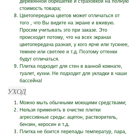
деревянной обрешетке и страховкой на полную
стоимость товара;
Цветопередача цветов может отличаться от
того , что Вы видите на экране и вживую.
Просим учитывать это при заказе. Это
происходит потому, что на всех экранах
цветопередача разная, у кого ярче или тускнее,
темнее или светлее и т.д. Поэтому оттенки
будут отличаться.
Плитка подходит для стен в ванной комнате,
туалет, кухни. Не подходит для укладки в чаши
бассейна!
УХОД
Можно мыть обычными моющими средствами;
Нельзя применять в очистке плитки
агрессивные среды: ацетон, растворитель,
бензин, керосин и т.д.
Плитка не боится перепады температур, пара,