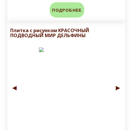
ПОДРОБНЕЕ
Плитка с рисунком КРАСОЧНЫЙ
ПОДВОДНЫЙ МИР ДЕЛЬФИНЫ
◄
►