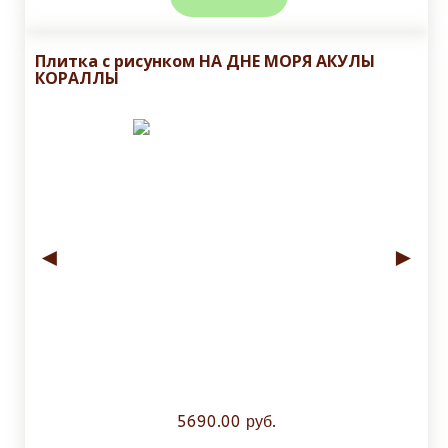
Плитка с рисунком НА ДНЕ МОРЯ АКУЛЫ
КОРАЛЛЫ
◄
►
5690.00 руб.