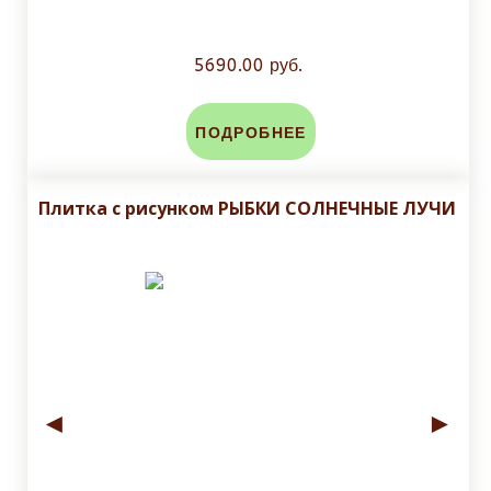
5690.00 руб.
ПОДРОБНЕЕ
Плитка с рисунком РЫБКИ СОЛНЕЧНЫЕ ЛУЧИ
◄
►