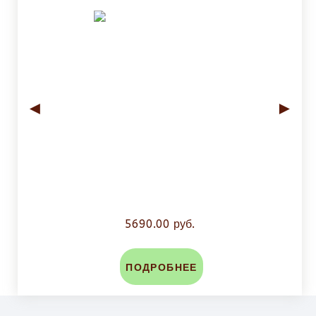
◄
►
5690.00 руб.
ПОДРОБНЕЕ