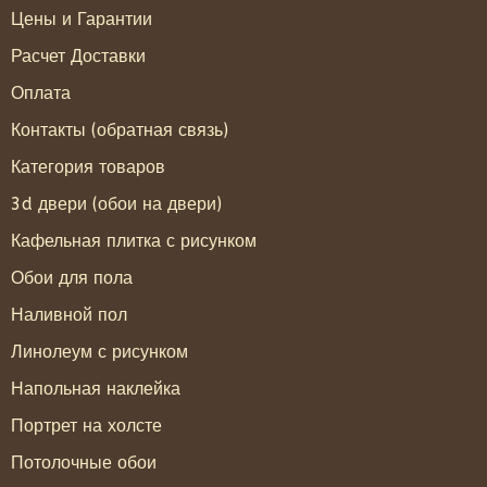
Цены и Гарантии
Расчет Доставки
Оплата
Контакты (обратная связь)
Категория товаров
3d двери (обои на двери)
Кафельная плитка с рисунком
Обои для пола
Наливной пол
Линолеум с рисунком
Напольная наклейка
Портрет на холсте
Потолочные обои