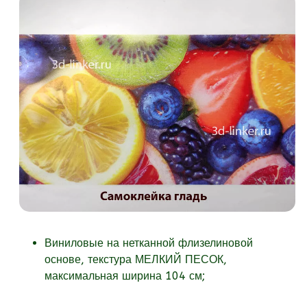
Виниловые на нетканной флизелиновой
основе, текстура МЕЛКИЙ ПЕСОК,
максимальная ширина 104 см;