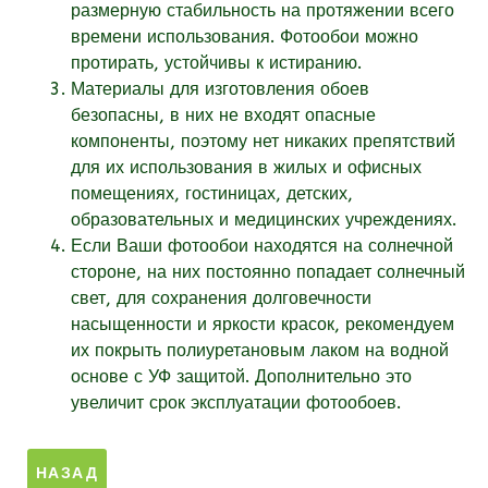
размерную стабильность на протяжении всего
времени использования. Фотообои можно
протирать, устойчивы к истиранию.
Материалы для изготовления обоев
безопасны, в них не входят опасные
компоненты, поэтому нет никаких препятствий
для их использования в жилых и офисных
помещениях, гостиницах, детских,
образовательных и медицинских учреждениях.
Если Ваши фотообои находятся на солнечной
стороне, на них постоянно попадает солнечный
свет, для сохранения долговечности
насыщенности и яркости красок, рекомендуем
их покрыть полиуретановым лаком на водной
основе с УФ защитой. Дополнительно это
увеличит срок эксплуатации фотообоев.