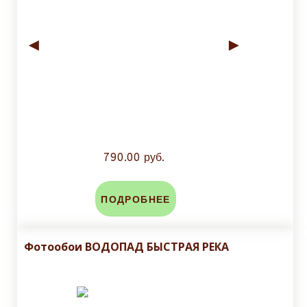
◄
►
790.00 руб.
ПОДРОБНЕЕ
Фотообои ВОДОПАД БЫСТРАЯ РЕКА