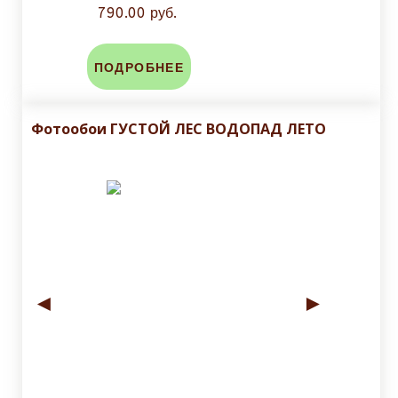
790.00 руб.
ПОДРОБНЕЕ
Фотообои ГУСТОЙ ЛЕС ВОДОПАД ЛЕТО
◄
►