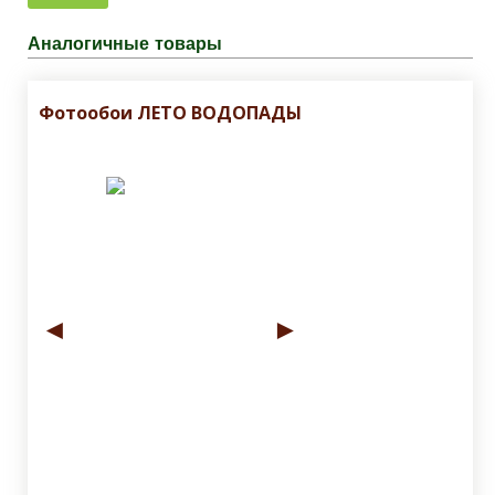
Аналогичные товары
Фотообои ЛЕТО ВОДОПАДЫ
◄
►