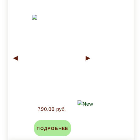
◄
►
790.00 руб.
ПОДРОБНЕЕ