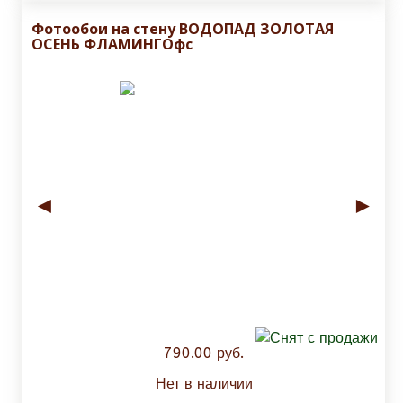
Фотообои на стену ВОДОПАД ЗОЛОТАЯ
ОСЕНЬ ФЛАМИНГОфс
◄
►
790.00 руб.
Нет в наличии