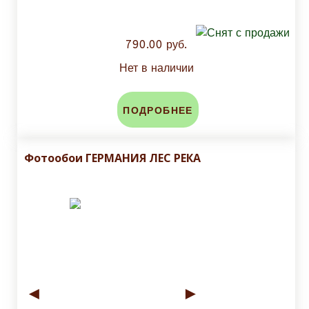
790.00 руб.
Нет в наличии
ПОДРОБНЕЕ
Фотообои ГЕРМАНИЯ ЛЕС РЕКА
◄
►