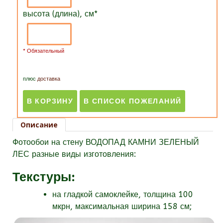
высота (длина), см
*
* Обязательный
плюс
доставка
Описание
Фотообои на стену ВОДОПАД КАМНИ ЗЕЛЕНЫЙ
ЛЕС разные виды изготовления:
Текстуры
:
на гладкой самоклейке, толщина 100
мкрн, максимальная ширина 158 см;