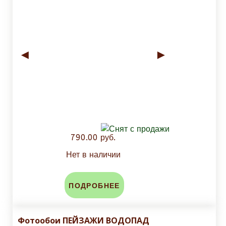
◄
►
790.00 руб.
Нет в наличии
ПОДРОБНЕЕ
Фотообои ПЕЙЗАЖИ ВОДОПАД