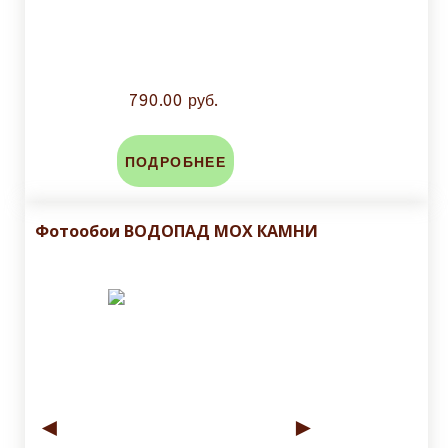
790.00 руб.
ПОДРОБНЕЕ
Фотообои ВОДОПАД МОХ КАМНИ
◄
►