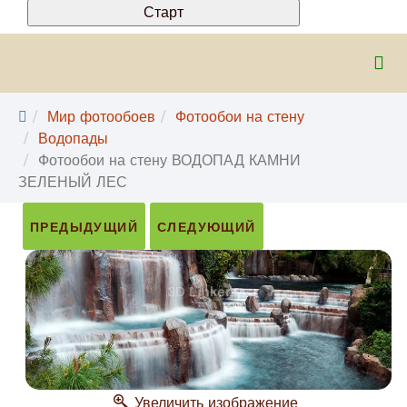
Мир фотообоев
Фотообои на стену
Водопады
Фотообои на стену ВОДОПАД КАМНИ
ЗЕЛЕНЫЙ ЛЕС
ПРЕДЫДУЩИЙ
СЛЕДУЮЩИЙ
Увеличить изображение