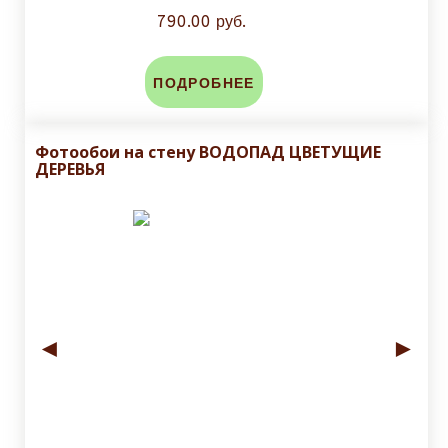
790.00 руб.
ПОДРОБНЕЕ
Фотообои на стену ВОДОПАД ЦВЕТУЩИЕ
ДЕРЕВЬЯ
◄
►