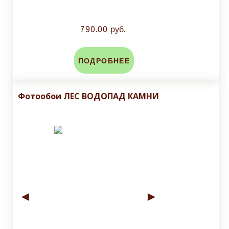
790.00 руб.
ПОДРОБНЕЕ
Фотообои ЛЕС ВОДОПАД КАМНИ
◄
►