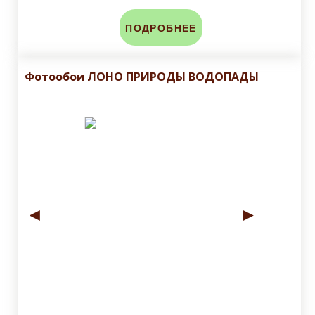
ПОДРОБНЕЕ
Фотообои ЛОНО ПРИРОДЫ ВОДОПАДЫ
◄
►