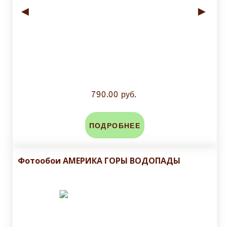
◄
►
790.00 руб.
ПОДРОБНЕЕ
Фотообои АМЕРИКА ГОРЫ ВОДОПАДЫ