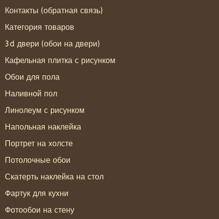
Контакты (обратная связь)
Категория товаров
3d двери (обои на двери)
Кафельная плитка с рисунком
Обои для пола
Наливной пол
Линолеум с рисунком
Напольная наклейка
Портрет на холсте
Потолочные обои
Скатерть наклейка на стол
Фартук для кухни
Фотообои на стену