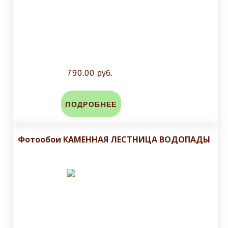
790.00 руб.
ПОДРОБНЕЕ
Фотообои КАМЕННАЯ ЛЕСТНИЦА ВОДОПАДЫ