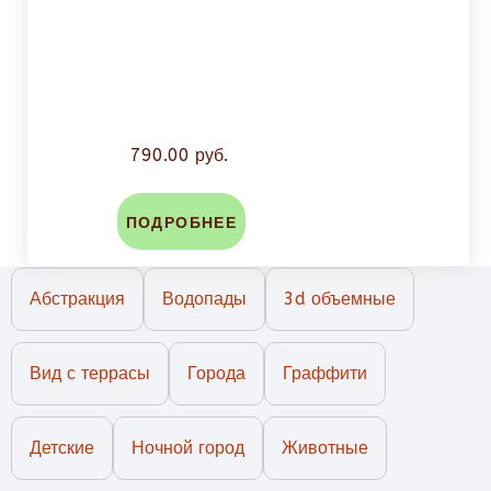
790.00 руб.
ПОДРОБНЕЕ
Абстракция
Водопады
3d объемные
Вид с террасы
Города
Граффити
Детские
Ночной город
Животные