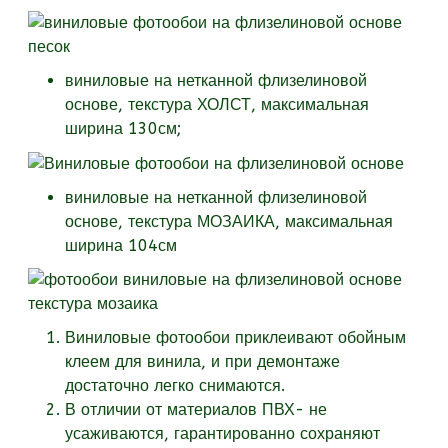
виниловые на нетканной флизелиновой
основе, текстура
ХОЛСТ, максимальная
ширина 130см;
виниловые на нетканной флизелиновой
основе, текстура
МОЗАИКА, максимальная
ширина 104см
Виниловые фотообои приклеивают обойным
клеем для винила, и при демонтаже
достаточно легко снимаются.
В отличии от материалов ПВХ- не
усаживаются, гарантированно сохраняют