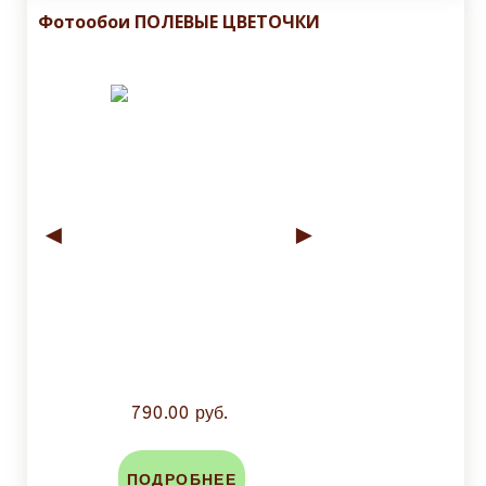
Фотообои ПОЛЕВЫЕ ЦВЕТОЧКИ
◄
►
790.00 руб.
ПОДРОБНЕЕ