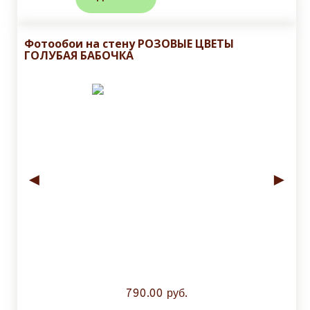
Фотообои на стену РОЗОВЫЕ ЦВЕТЫ
ГОЛУБАЯ БАБОЧКА
◄
►
790.00 руб.