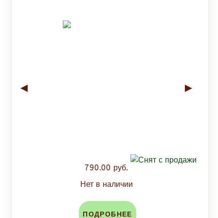
◄
►
790.00 руб.
Нет в наличии
ПОДРОБНЕЕ