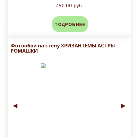
790.00 руб.
ПОДРОБНЕЕ
Фотообои на стену ХРИЗАНТЕМЫ АСТРЫ
РОМАШКИ
◄
►