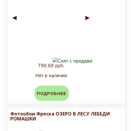
◄
►
790.00 руб.
Нет в наличии
ПОДРОБНЕЕ
Фотообои Фреска ОЗЕРО В ЛЕСУ ЛЕБЕДИ
РОМАШКИ