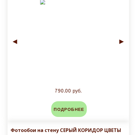
◄
►
790.00 руб.
ПОДРОБНЕЕ
Фотообои на стену СЕРЫЙ КОРИДОР ЦВЕТЫ