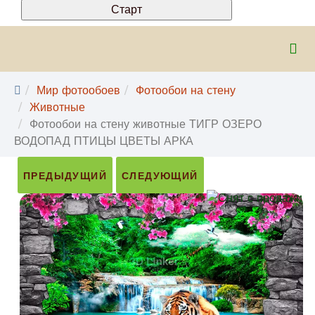
Мир фотообоев
Фотообои на стену
Животные
Фотообои на стену животные ТИГР ОЗЕРО
ВОДОПАД ПТИЦЫ ЦВЕТЫ АРКА
ПРЕДЫДУЩИЙ
СЛЕДУЮЩИЙ