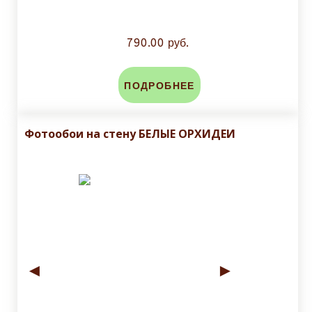
790.00 руб.
ПОДРОБНЕЕ
Фотообои на стену БЕЛЫЕ ОРХИДЕИ
◄
►