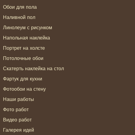
Обои для пола
Наливной пол
Линолеум с рисунком
Напольная наклейка
Портрет на холсте
Потолочные обои
Скатерть наклейка на стол
Фартук для кухни
Фотообои на стену
Наши работы
Фото работ
Видео работ
Галерея идей