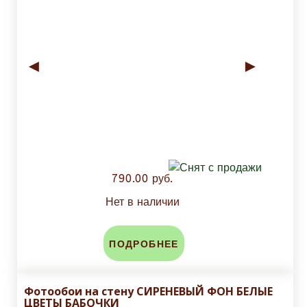
◄
►
790.00 руб.
Нет в наличии
ПОДРОБНЕЕ
Фотообои на стену СИРЕНЕВЫЙ ФОН БЕЛЫЕ
ЦВЕТЫ БАБОЧКИ