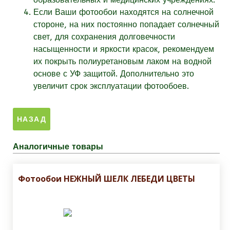
Если Ваши фотообои находятся на солнечной
стороне, на них постоянно попадает солнечный
свет, для сохранения долговечности
насыщенности и яркости красок, рекомендуем
их покрыть полиуретановым лаком на водной
основе с УФ защитой. Дополнительно это
увеличит срок эксплуатации фотообоев.
Аналогичные товары
Фотообои НЕЖНЫЙ ШЕЛК ЛЕБЕДИ ЦВЕТЫ