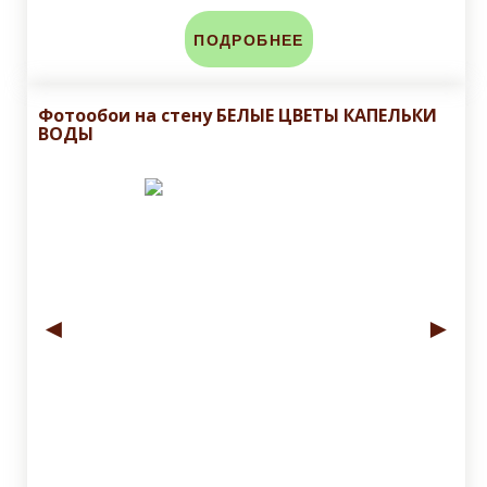
ПОДРОБНЕЕ
Фотообои на стену БЕЛЫЕ ЦВЕТЫ КАПЕЛЬКИ
ВОДЫ
◄
►