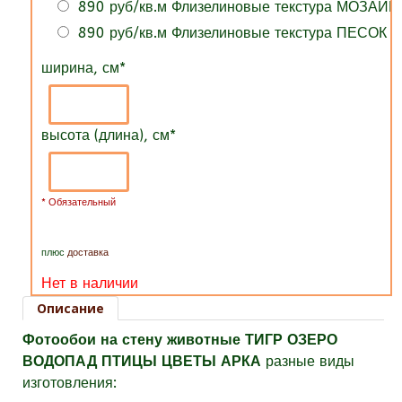
890 руб/кв.м Флизелиновые текстура МОЗАИК
890 руб/кв.м Флизелиновые текстура ПЕСОК
ширина, см
*
высота (длина), см
*
* Обязательный
плюс
доставка
Нет в наличии
Описание
Фотообои на стену животные ТИГР ОЗЕРО
ВОДОПАД ПТИЦЫ ЦВЕТЫ АРКА
разные виды
изготовления: