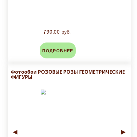
790.00 руб.
ПОДРОБНЕЕ
Фотообои РОЗОВЫЕ РОЗЫ ГЕОМЕТРИЧЕСКИЕ
ФИГУРЫ
◄
►