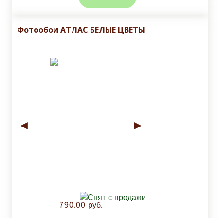
Фотообои АТЛАС БЕЛЫЕ ЦВЕТЫ
◄
►
790.00 руб.