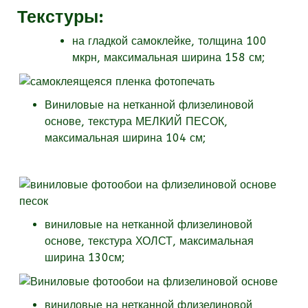
Текстуры
:
на гладкой самоклейке, толщина 100
мкрн, максимальная ширина 158 см;
Виниловые на нетканной флизелиновой
основе, текстура МЕЛКИЙ ПЕСОК,
максимальная ширина 104 см;
виниловые на нетканной флизелиновой
основе, текстура
ХОЛСТ, максимальная
ширина 130см;
виниловые на нетканной флизелиновой