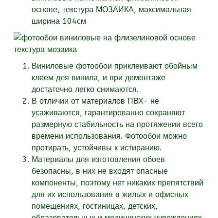
основе, текстура
МОЗАИКА, максимальная
ширина 104см
Виниловые фотообои приклеивают обойным
клеем для винила, и при демонтаже
достаточно легко снимаются.
В отличии от материалов ПВХ- не
усаживаются, гарантированно сохраняют
размерную стабильность на протяжении всего
времени использования. Фотообои можно
протирать, устойчивы к истиранию.
Материалы для изготовления обоев
безопасны, в них не входят опасные
компоненты, поэтому нет никаких препятствий
для их использования в жилых и офисных
помещениях, гостиницах, детских,
образовательных и медицинских учреждениях.