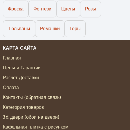
Фреска
Фентези
Цветы
Розы
Тюльпаны
Ромашки
Горы
КАРТА САЙТА
Главная
Цены и Гарантии
Расчет Доставки
Оплата
Контакты (обратная связь)
Категория товаров
3d двери (обои на двери)
Кафельная плитка с рисунком