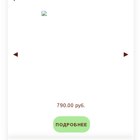
◄
►
790.00 руб.
ПОДРОБНЕЕ