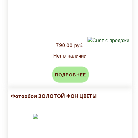
790.00 руб.
Нет в наличии
ПОДРОБНЕЕ
Фотообои ЗОЛОТОЙ ФОН ЦВЕТЫ