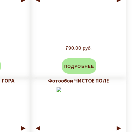
790.00 руб.
ПОДРОБНЕЕ
 ГОРА
Фотообои ЧИСТОЕ ПОЛЕ
►
◄
►