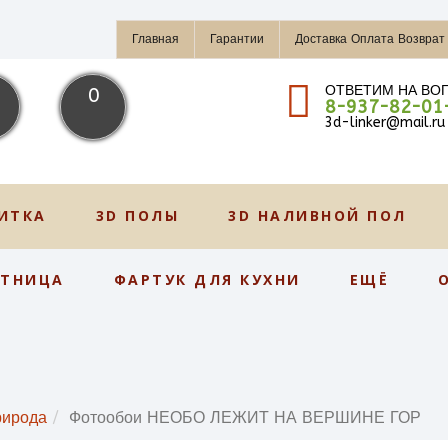
Главная
Гарантии
Доставка Оплата Возврат
ОТВЕТИМ НА ВО
0
8-937-82-01
3d-linker@mail.ru
ИТКА
3D ПОЛЫ
3D НАЛИВНОЙ ПОЛ
СТНИЦА
ФАРТУК ДЛЯ КУХНИ
ЕЩЁ
ирода
Фотообои НЕОБО ЛЕЖИТ НА ВЕРШИНЕ ГОР