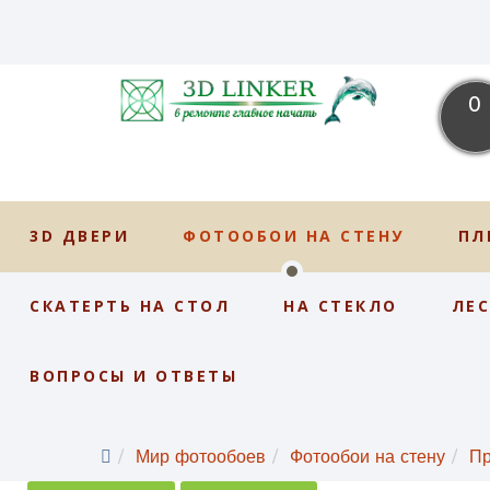
0
3D ДВЕРИ
ФОТООБОИ НА СТЕНУ
ПЛ
СКАТЕРТЬ НА СТОЛ
НА СТЕКЛО
ЛЕ
ВОПРОСЫ И ОТВЕТЫ
Мир фотообоев
Фотообои на стену
Пр