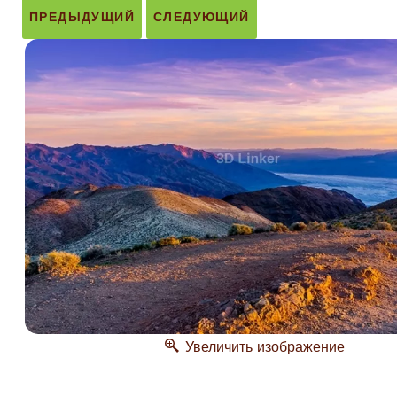
ПРЕДЫДУЩИЙ
СЛЕДУЮЩИЙ
Увеличить изображение