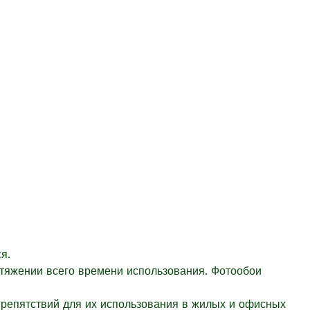
я.
отяжении всего времени использования. Фотообои
препятствий для их использования в жилых и офисных