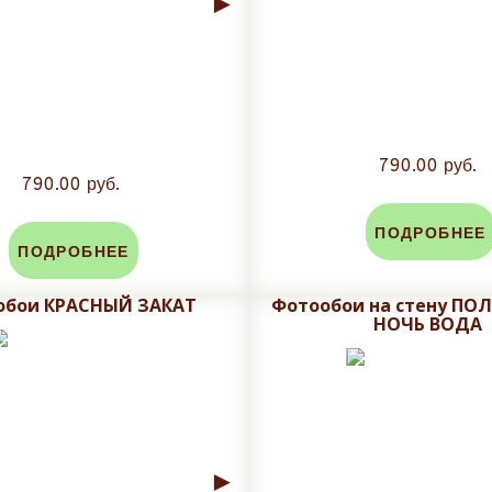
►
790.00 руб.
790.00 руб.
ПОДРОБНЕЕ
ПОДРОБНЕЕ
обои КРАСНЫЙ ЗАКАТ
Фотообои на стену ПО
НОЧЬ ВОДА
►