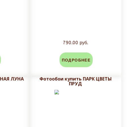
790.00 руб.
ПОДРОБНЕЕ
ЛНАЯ ЛУНА
Фотообои купить ПАРК ЦВЕТЫ
ПРУД