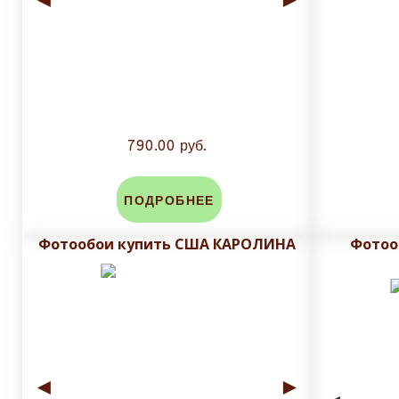
790.00 руб.
ПОДРОБНЕЕ
Фотообои купить США КАРОЛИНА
Фотоо
◄
►