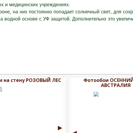
ых и медицинских учреждениях.
оне, на них постоянно попадает солнечный свет, для сох
 водной основе с УФ защитой. Дополнительно это увеличи
и на стену РОЗОВЫЙ ЛЕС
Фотообои ОСЕННИЙ
АВСТРАЛИЯ
►
◄