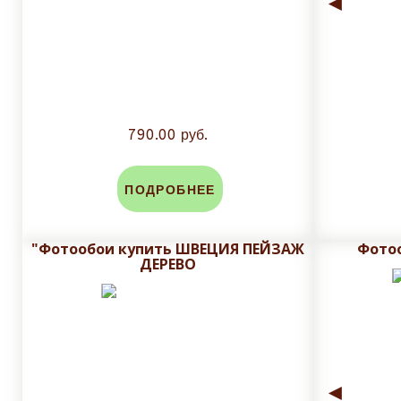
◄
790.00 руб.
ПОДРОБНЕЕ
"Фотообои купить ШВЕЦИЯ ПЕЙЗАЖ
Фото
ДЕРЕВО
◄