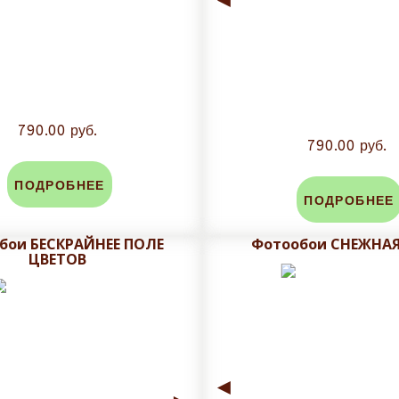
790.00 руб.
790.00 руб.
ПОДРОБНЕЕ
ПОДРОБНЕЕ
бои БЕСКРАЙНЕЕ ПОЛЕ
Фотообои СНЕЖНАЯ
ЦВЕТОВ
◄