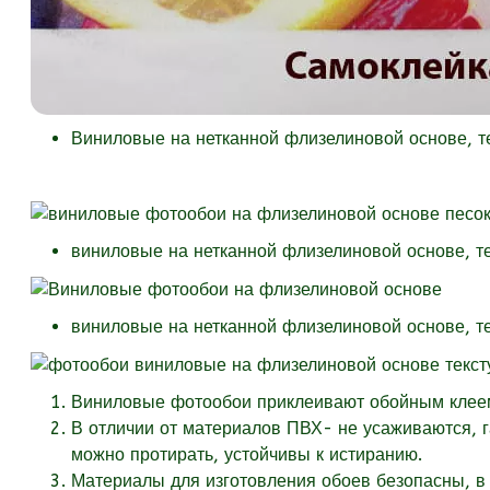
Виниловые на нетканной флизелиновой основе, 
виниловые на нетканной флизелиновой основе, т
виниловые на нетканной флизелиновой основе, т
Виниловые фотообои приклеивают обойным клеем 
В отличии от материалов ПВХ- не усаживаются, 
можно протирать, устойчивы к истиранию.
Материалы для изготовления обоев безопасны, в 