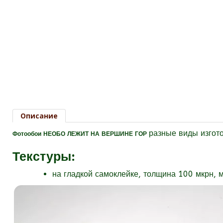
Описание
разные виды изгот
Фотообои НЕОБО ЛЕЖИТ НА ВЕРШИНЕ ГОР
Текстуры
:
на гладкой самоклейке, толщина 100 мкрн, 