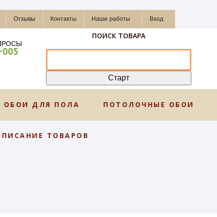
Отзывы
Контакты
Наши работы
Вход
ПОИСК ТОВАРА
ПРОСЫ
-005
ОБОИ ДЛЯ ПОЛА
ПОТОЛОЧНЫЕ ОБОИ
ОПИСАНИЕ ТОВАРОВ