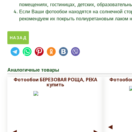
помещениях, гостиницах, детских, образовательн
Если Ваши фотообои находятся на солнечной стор
рекомендуем их покрыть полиуретановым лаком на
Аналогичные товары
Фотообои БЕРЕЗОВАЯ РОЩА, РЕКА
Фотообо
купить
◄
◄
►