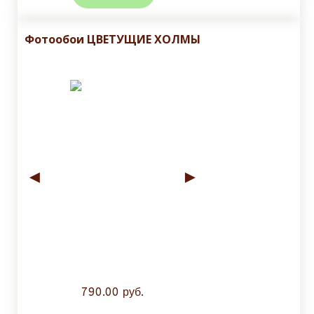
Фотообои ЦВЕТУЩИЕ ХОЛМЫ
◄
►
790.00 руб.