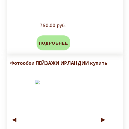
790.00 руб.
ПОДРОБНЕЕ
Фотообои ПЕЙЗАЖИ ИРЛАНДИИ купить
◄
►