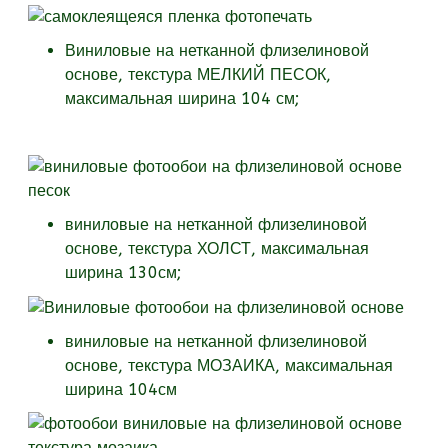
Виниловые на нетканной флизелиновой
основе, текстура МЕЛКИЙ ПЕСОК,
максимальная ширина 104 см;
виниловые на нетканной флизелиновой
основе, текстура
ХОЛСТ, максимальная
ширина 130см;
виниловые на нетканной флизелиновой
основе, текстура
МОЗАИКА, максимальная
ширина 104см