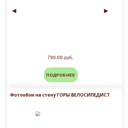
◄
►
790.00 руб.
ПОДРОБНЕЕ
Фотообои на стену ГОРЫ ВЕЛОСИПЕДИСТ