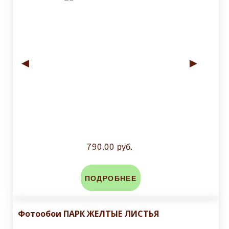
◄
►
790.00 руб.
ПОДРОБНЕЕ
Фотообои ПАРК ЖЕЛТЫЕ ЛИСТЬЯ