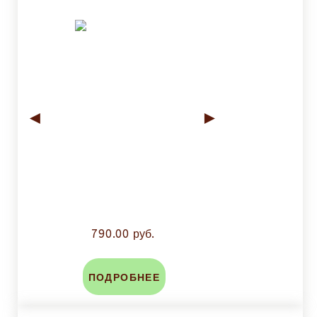
◄
►
790.00 руб.
ПОДРОБНЕЕ