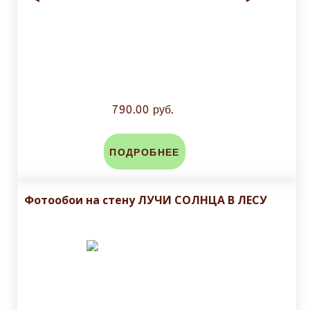
790.00 руб.
ПОДРОБНЕЕ
Фотообои на стену ЛУЧИ СОЛНЦА В ЛЕСУ