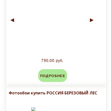
◄
►
790.00 руб.
ПОДРОБНЕЕ
Фотообои купить РОССИЯ БЕРЕЗОВЫЙ ЛЕС