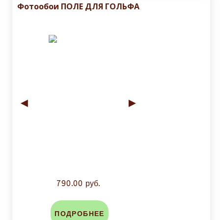
Фотообои ПОЛЕ ДЛЯ ГОЛЬФА
◄
►
790.00 руб.
ПОДРОБНЕЕ