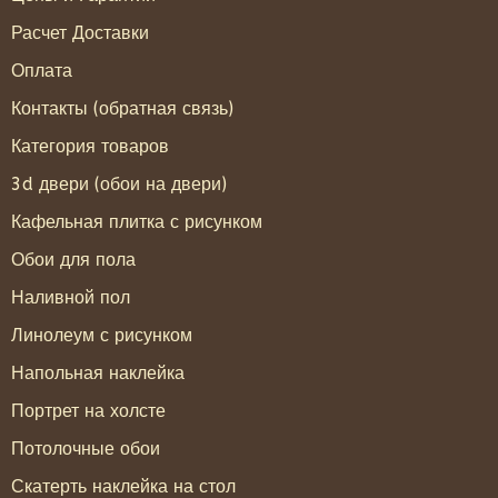
Расчет Доставки
Оплата
Контакты (обратная связь)
Категория товаров
3d двери (обои на двери)
Кафельная плитка с рисунком
Обои для пола
Наливной пол
Линолеум с рисунком
Напольная наклейка
Портрет на холсте
Потолочные обои
Скатерть наклейка на стол