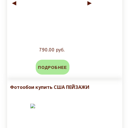
◄
►
790.00 руб.
ПОДРОБНЕЕ
Фотообои купить США ПЕЙЗАЖИ