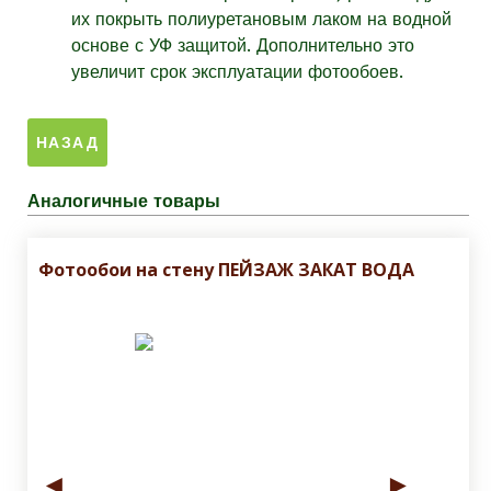
их покрыть полиуретановым лаком на водной
основе с УФ защитой. Дополнительно это
увеличит срок эксплуатации фотообоев.
Аналогичные товары
Фотообои на стену ПЕЙЗАЖ ЗАКАТ ВОДА
◄
►