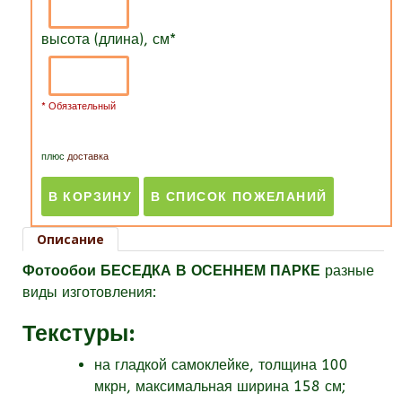
высота (длина), см
*
* Обязательный
плюс
доставка
Описание
Фотообои БЕСЕДКА В ОСЕННЕМ ПАРКЕ
разные
виды изготовления:
Текстуры
:
на гладкой самоклейке, толщина 100
мкрн, максимальная ширина 158 см;