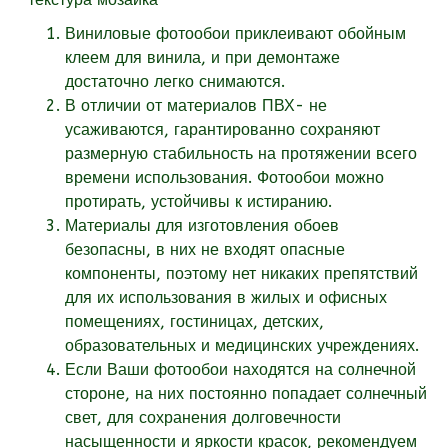
Виниловые фотообои приклеивают обойным
клеем для винила, и при демонтаже
достаточно легко снимаются.
В отличии от материалов ПВХ- не
усаживаются, гарантированно сохраняют
размерную стабильность на протяжении всего
времени использования. Фотообои можно
протирать, устойчивы к истиранию.
Материалы для изготовления обоев
безопасны, в них не входят опасные
компоненты, поэтому нет никаких препятствий
для их использования в жилых и офисных
помещениях, гостиницах, детских,
образовательных и медицинских учреждениях.
Если Ваши фотообои находятся на солнечной
стороне, на них постоянно попадает солнечный
свет, для сохранения долговечности
насыщенности и яркости красок, рекомендуем