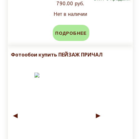
790.00 руб.
Нет в наличии
ПОДРОБНЕЕ
Фотообои купить ПЕЙЗАЖ ПРИЧАЛ
◄
►