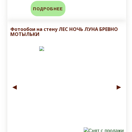
ПОДРОБНЕЕ
Фотообои на стену ЛЕС НОЧЬ ЛУНА БРЕВНО
МОТЫЛЬКИ
◄
►