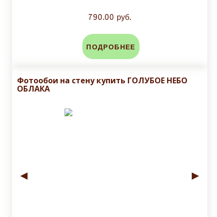
790.00 руб.
ПОДРОБНЕЕ
Фотообои на стену купить ГОЛУБОЕ НЕБО
ОБЛАКА
◄
►