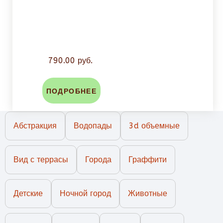
790.00 руб.
ПОДРОБНЕЕ
Абстракция
Водопады
3d объемные
Вид с террасы
Города
Граффити
Детские
Ночной город
Животные