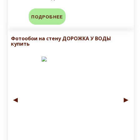
ПОДРОБНЕЕ
Фотообои на стену ДОРОЖКА У ВОДЫ
купить
◄
►