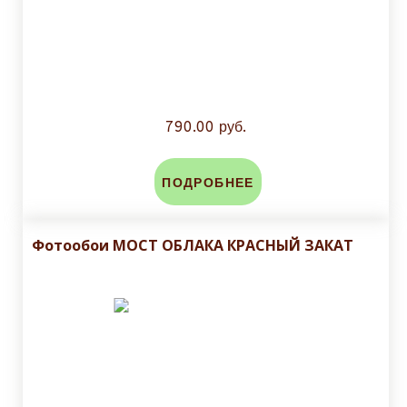
790.00 руб.
ПОДРОБНЕЕ
Фотообои МОСТ ОБЛАКА КРАСНЫЙ ЗАКАТ