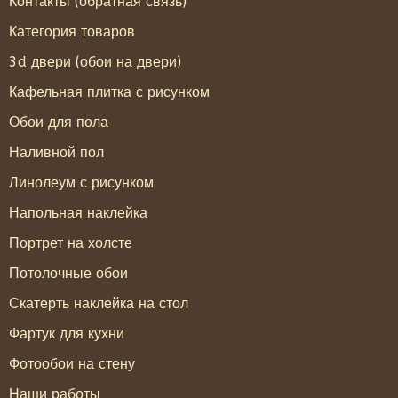
Контакты (обратная связь)
Категория товаров
3d двери (обои на двери)
Кафельная плитка с рисунком
Обои для пола
Наливной пол
Линолеум с рисунком
Напольная наклейка
Портрет на холсте
Потолочные обои
Скатерть наклейка на стол
Фартук для кухни
Фотообои на стену
Наши работы