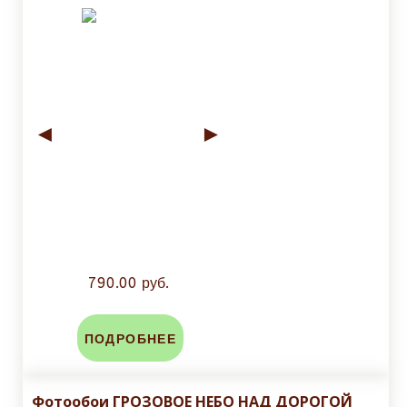
◄
►
790.00 руб.
ПОДРОБНЕЕ
Фотообои ГРОЗОВОЕ НЕБО НАД ДОРОГОЙ