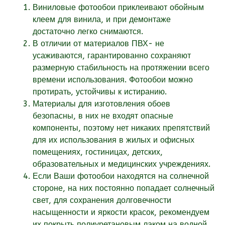
Виниловые фотообои приклеивают обойным
клеем для винила, и при демонтаже
достаточно легко снимаются.
В отличии от материалов ПВХ- не
усаживаются, гарантированно сохраняют
размерную стабильность на протяжении всего
времени использования. Фотообои можно
протирать, устойчивы к истиранию.
Материалы для изготовления обоев
безопасны, в них не входят опасные
компоненты, поэтому нет никаких препятствий
для их использования в жилых и офисных
помещениях, гостиницах, детских,
образовательных и медицинских учреждениях.
Если Ваши фотообои находятся на солнечной
стороне, на них постоянно попадает солнечный
свет, для сохранения долговечности
насыщенности и яркости красок, рекомендуем
их покрыть полиуретановым лаком на водной