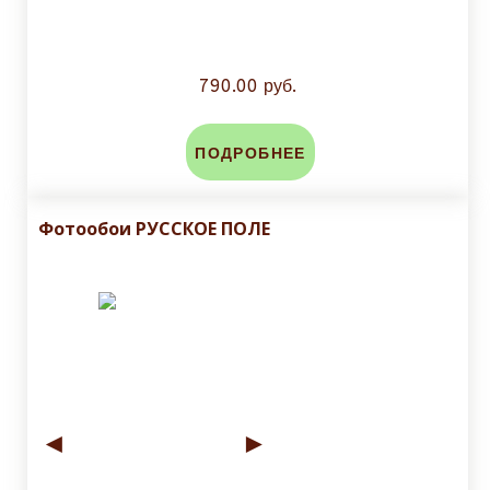
790.00 руб.
ПОДРОБНЕЕ
Фотообои РУССКОЕ ПОЛЕ
◄
►