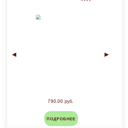
◄
►
790.00 руб.
ПОДРОБНЕЕ