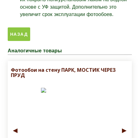
основе с УФ защитой. Дополнительно это
увеличит срок эксплуатации фотообоев.
Аналогичные товары
Фотообои на стену ПАРК, МОСТИК ЧЕРЕЗ
ПРУД
◄
►