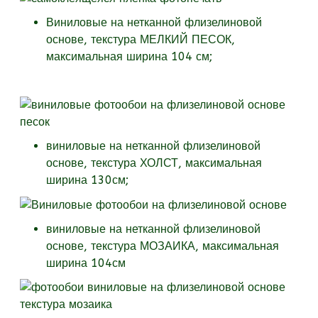
Виниловые на нетканной флизелиновой
основе, текстура МЕЛКИЙ ПЕСОК,
максимальная ширина 104 см;
виниловые на нетканной флизелиновой
основе, текстура
ХОЛСТ, максимальная
ширина 130см;
виниловые на нетканной флизелиновой
основе, текстура
МОЗАИКА, максимальная
ширина 104см