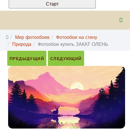
Мир фотообоев
Фотообои на стену
Природа
Фотообои купить ЗАКАТ ОЛЕНЬ
ПРЕДЫДУЩИЙ
СЛЕДУЮЩИЙ