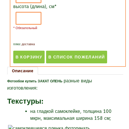
высота (длина), см
*
* Обязательный
плюс
доставка
Описание
разные виды
Фотообои купить ЗАКАТ ОЛЕНЬ
изготовления:
Текстуры
:
на гладкой самоклейке, толщина 100
мкрн, максимальная ширина 158 см;