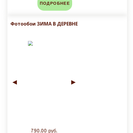
ПОДРОБНЕЕ
Фотообои ЗИМА В ДЕРЕВНЕ
◄
►
790.00 руб.