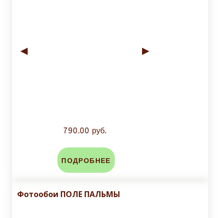
◄
►
790.00 руб.
ПОДРОБНЕЕ
Фотообои ПОЛЕ ПАЛЬМЫ