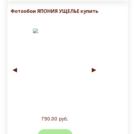
Фотообои ЯПОНИЯ УЩЕЛЬЕ купить
◄
►
790.00 руб.