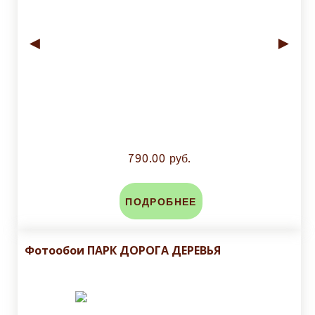
◄
►
790.00 руб.
ПОДРОБНЕЕ
Фотообои ПАРК ДОРОГА ДЕРЕВЬЯ