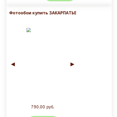
Фотообои купить ЗАКАРПАТЬЕ
◄
►
790.00 руб.