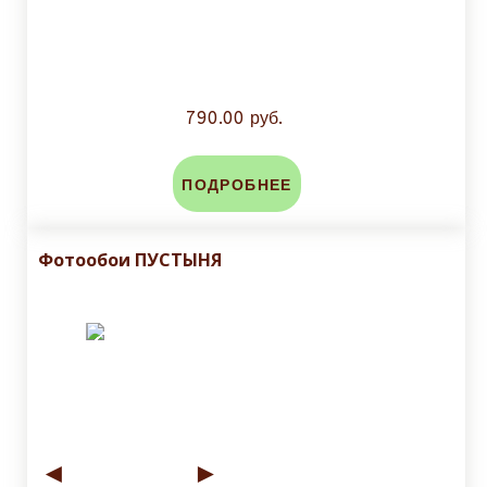
790.00 руб.
ПОДРОБНЕЕ
Фотообои ПУСТЫНЯ
◄
►