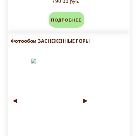
790.00 руб.
ПОДРОБНЕЕ
Фотообои ЗАСНЕЖЕННЫЕ ГОРЫ
◄
►