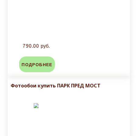
790.00 руб.
ПОДРОБНЕЕ
Фотообои купить ПАРК ПРЕД МОСТ