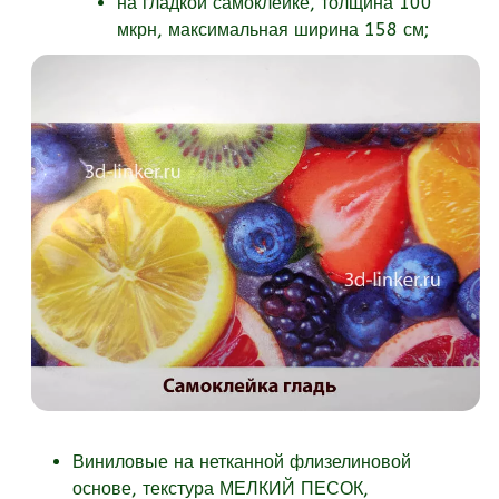
на гладкой самоклейке, толщина 100
мкрн, максимальная ширина 158 см;
Виниловые на нетканной флизелиновой
основе, текстура МЕЛКИЙ ПЕСОК,