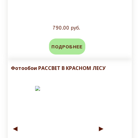
790.00 руб.
ПОДРОБНЕЕ
Фотообои РАССВЕТ В КРАСНОМ ЛЕСУ
◄
►