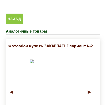
Аналогичные товары
Фотообои купить ЗАКАРПАТЬЕ вариант №2
◄
►