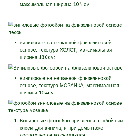
максимальная ширина 104 см;
виниловые на нетканной флизелиновой
основе, текстура
ХОЛСТ, максимальная
ширина 130см;
виниловые на нетканной флизелиновой
основе, текстура
МОЗАИКА, максимальная
ширина 104см
Виниловые фотообои приклеивают обойным
клеем для винила, и при демонтаже
достаточно легко снимаются.