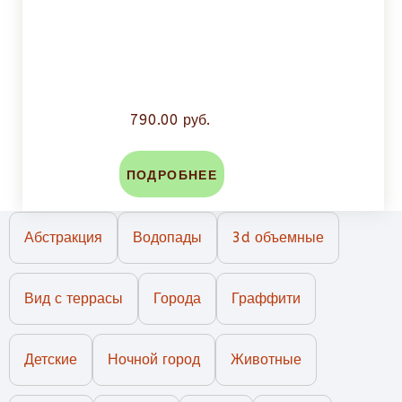
790.00 руб.
ПОДРОБНЕЕ
Абстракция
Водопады
3d объемные
Вид с террасы
Города
Граффити
Детские
Ночной город
Животные