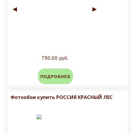
◄
►
790.00 руб.
ПОДРОБНЕЕ
Фотообои купить РОССИЯ КРАСНЫЙ ЛЕС