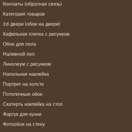
Контакты (обратная связь)
Категория товаров
3d двери (обои на двери)
Кафельная плитка с рисунком
Обои для пола
Наливной пол
Линолеум с рисунком
Напольная наклейка
Портрет на холсте
Потолочные обои
Скатерть наклейка на стол
Фартук для кухни
Фотообои на стену