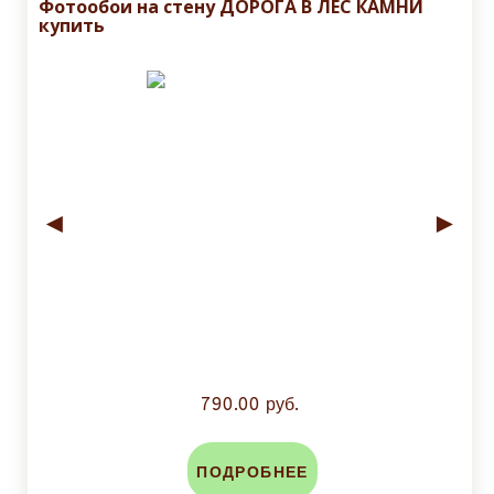
Фотообои на стену ДОРОГА В ЛЕС КАМНИ
купить
◄
►
790.00 руб.
ПОДРОБНЕЕ