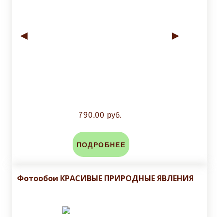
◄
►
790.00 руб.
ПОДРОБНЕЕ
Фотообои КРАСИВЫЕ ПРИРОДНЫЕ ЯВЛЕНИЯ