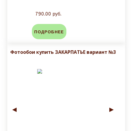
790.00 руб.
ПОДРОБНЕЕ
Фотообои купить ЗАКАРПАТЬЕ вариант №3
◄
►