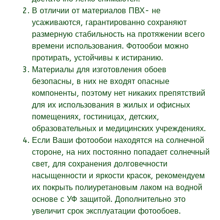
В отличии от материалов ПВХ- не
усаживаются, гарантированно сохраняют
размерную стабильность на протяжении всего
времени использования. Фотообои можно
протирать, устойчивы к истиранию.
Материалы для изготовления обоев
безопасны, в них не входят опасные
компоненты, поэтому нет никаких препятствий
для их использования в жилых и офисных
помещениях, гостиницах, детских,
образовательных и медицинских учреждениях.
Если Ваши фотообои находятся на солнечной
стороне, на них постоянно попадает солнечный
свет, для сохранения долговечности
насыщенности и яркости красок, рекомендуем
их покрыть полиуретановым лаком на водной
основе с УФ защитой. Дополнительно это
увеличит срок эксплуатации фотообоев.