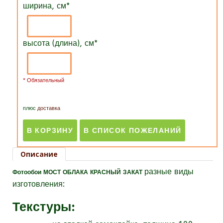
ширина, см
*
высота (длина), см
*
* Обязательный
плюс
доставка
Описание
разные виды
Фотообои МОСТ ОБЛАКА КРАСНЫЙ ЗАКАТ
изготовления:
Текстуры
: