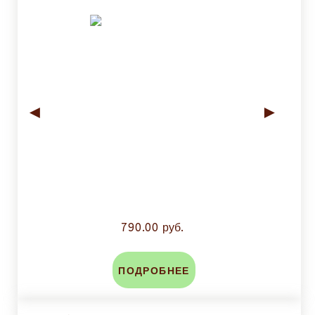
◄
►
790.00 руб.
ПОДРОБНЕЕ