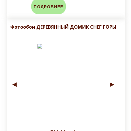
ПОДРОБНЕЕ
Фотообои ДЕРЕВЯННЫЙ ДОМИК СНЕГ ГОРЫ
◄
►