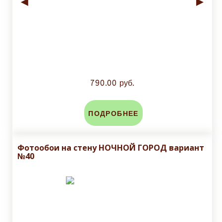
◄
►
790.00 руб.
ПОДРОБНЕЕ
Фотообои на стену НОЧНОЙ ГОРОД вариант
№40