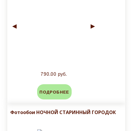
◄
►
790.00 руб.
ПОДРОБНЕЕ
Фотоoбои НОЧНОЙ СТАРИННЫЙ ГОРОДОК