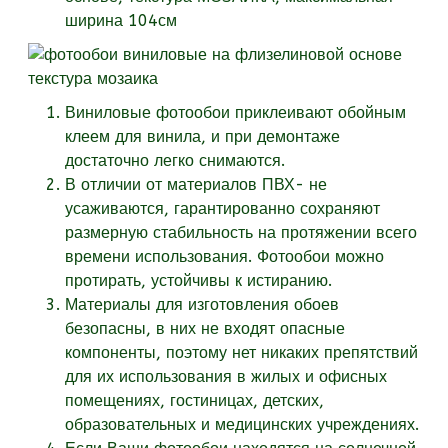
ширина 104см
Виниловые фотообои приклеивают обойным
клеем для винила, и при демонтаже
достаточно легко снимаются.
В отличии от материалов ПВХ- не
усаживаются, гарантированно сохраняют
размерную стабильность на протяжении всего
времени использования. Фотообои можно
протирать, устойчивы к истиранию.
Материалы для изготовления обоев
безопасны, в них не входят опасные
компоненты, поэтому нет никаких препятствий
для их использования в жилых и офисных
помещениях, гостиницах, детских,
образовательных и медицинских учреждениях.