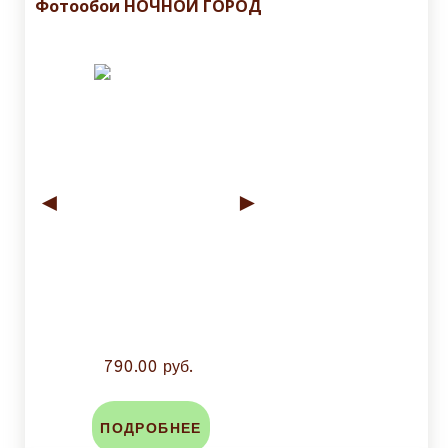
Фотообои НОЧНОЙ ГОРОД
◄
►
790.00 руб.
ПОДРОБНЕЕ