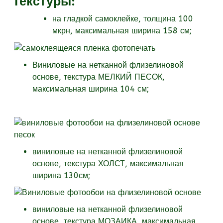
Текстуры
:
на гладкой самоклейке, толщина 100
мкрн, максимальная ширина 158 см;
Виниловые на нетканной флизелиновой
основе, текстура МЕЛКИЙ ПЕСОК,
максимальная ширина 104 см;
виниловые на нетканной флизелиновой
основе, текстура
ХОЛСТ, максимальная
ширина 130см;
виниловые на нетканной флизелиновой
основе, текстура
МОЗАИКА, максимальная