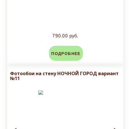
790.00 руб.
ПОДРОБНЕЕ
Фотообои на стену НОЧНОЙ ГОРОД вариант
№11