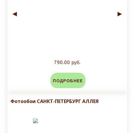
◄
►
790.00 руб.
ПОДРОБНЕЕ
Фотообои САНКТ-ПЕТЕРБУРГ АЛЛЕЯ