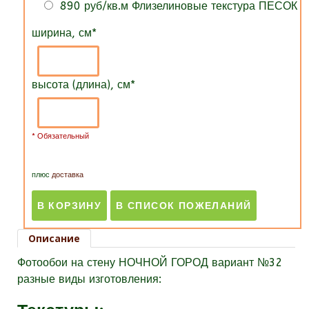
890 руб/кв.м Флизелиновые текстура ПЕСОК
ширина, см
*
высота (длина), см
*
* Обязательный
плюс
доставка
Описание
Фотообои на стену НОЧНОЙ ГОРОД вариант №32
разные виды изготовления: