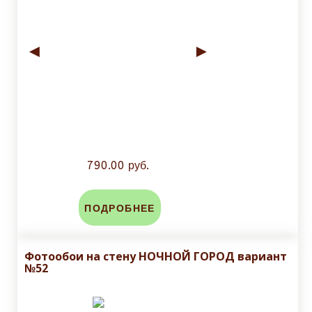
◄
►
790.00 руб.
ПОДРОБНЕЕ
Фотообои на стену НОЧНОЙ ГОРОД вариант
№52