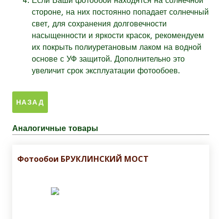
Если Ваши фотообои находятся на солнечной
стороне, на них постоянно попадает солнечный
свет, для сохранения долговечности
насыщенности и яркости красок, рекомендуем
их покрыть полиуретановым лаком на водной
основе с УФ защитой. Дополнительно это
увеличит срок эксплуатации фотообоев.
Аналогичные товары
Фотообои БРУКЛИНСКИЙ МОСТ