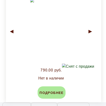
◄
►
790.00 руб.
Нет в наличии
ПОДРОБНЕЕ