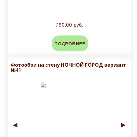
790.00 руб.
ПОДРОБНЕЕ
Фотообои на стену НОЧНОЙ ГОРОД вариант
№41
◄
►