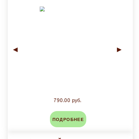
◄
►
790.00 руб.
ПОДРОБНЕЕ