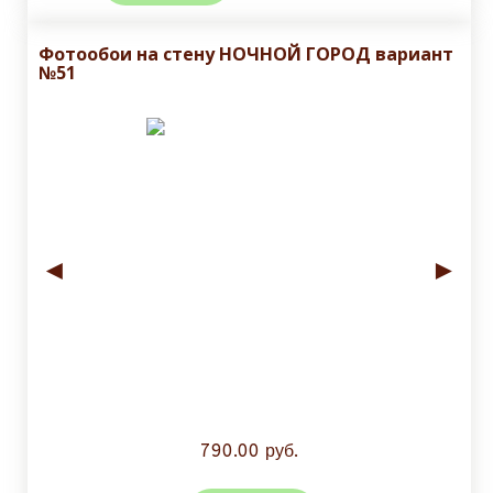
Фотообои на стену НОЧНОЙ ГОРОД вариант
№51
◄
►
790.00 руб.