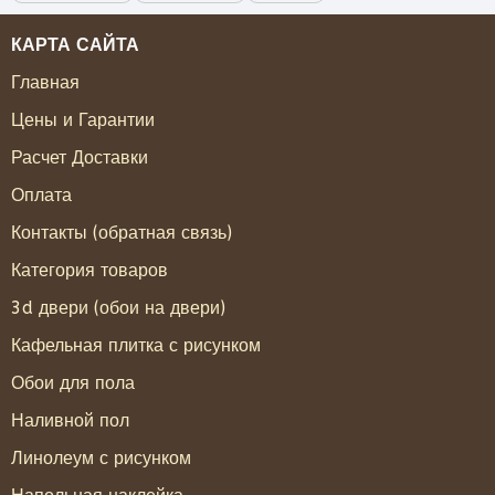
КАРТА САЙТА
Главная
Цены и Гарантии
Расчет Доставки
Оплата
Контакты (обратная связь)
Категория товаров
3d двери (обои на двери)
Кафельная плитка с рисунком
Обои для пола
Наливной пол
Линолеум с рисунком