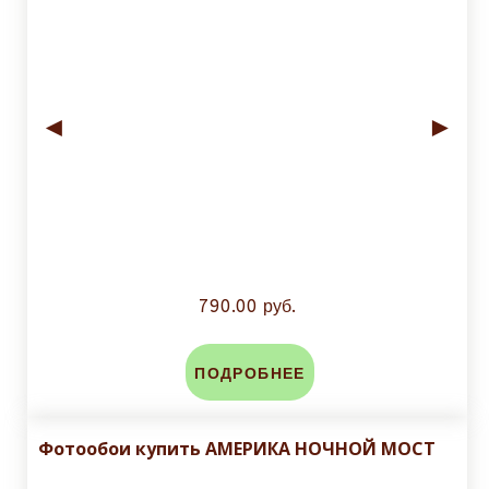
◄
►
790.00 руб.
ПОДРОБНЕЕ
Фотообои купить АМЕРИКА НОЧНОЙ МОСТ