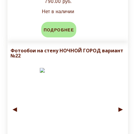
790.00 руб.
Нет в наличии
ПОДРОБНЕЕ
Фотообои на стену НОЧНОЙ ГОРОД вариант
№22
◄
►