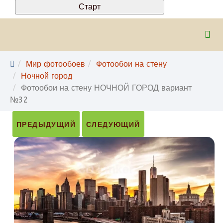
Мир фотообоев
Фотообои на стену
Ночной город
Фотообои на стену НОЧНОЙ ГОРОД вариант
№32
ПРЕДЫДУЩИЙ
СЛЕДУЮЩИЙ