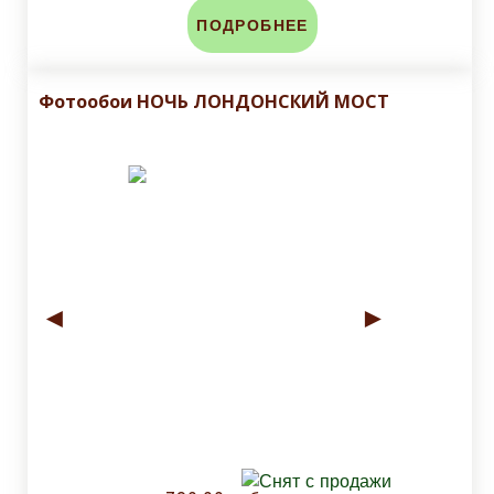
ПОДРОБНЕЕ
Фотообои НОЧЬ ЛОНДОНСКИЙ МОСТ
◄
►