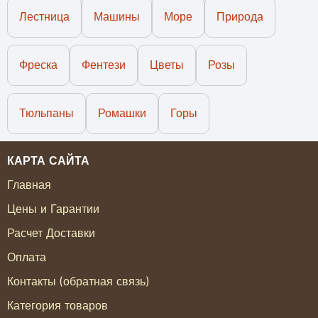
Лестница
Машины
Море
Природа
Фреска
Фентези
Цветы
Розы
Тюльпаны
Ромашки
Горы
КАРТА САЙТА
Главная
Цены и Гарантии
Расчет Доставки
Оплата
Контакты (обратная связь)
Категория товаров