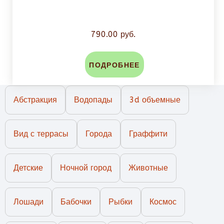
790.00 руб.
ПОДРОБНЕЕ
Абстракция
Водопады
3d объемные
Вид с террасы
Города
Граффити
Детские
Ночной город
Животные
Лошади
Бабочки
Рыбки
Космос