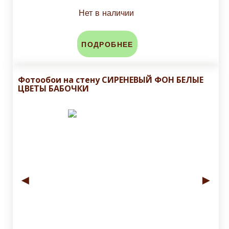
Нет в наличии
ПОДРОБНЕЕ
Фотообои на стену СИРЕНЕВЫЙ ФОН БЕЛЫЕ
ЦВЕТЫ БАБОЧКИ
◄
►