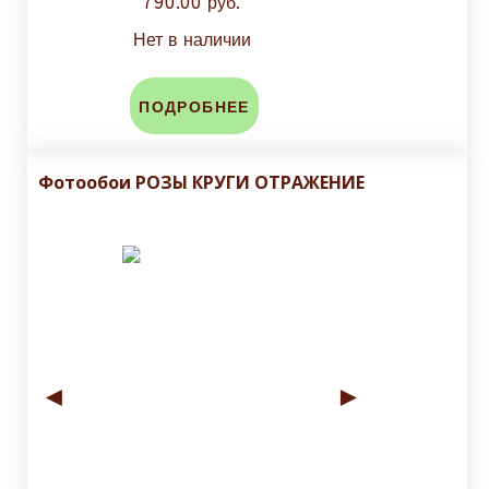
790.00 руб.
Нет в наличии
ПОДРОБНЕЕ
Фотообои РОЗЫ КРУГИ ОТРАЖЕНИЕ
◄
►