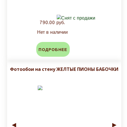
790.00 руб.
Нет в наличии
ПОДРОБНЕЕ
Фотообои на стену ЖЕЛТЫЕ ПИОНЫ БАБОЧКИ
◄
►