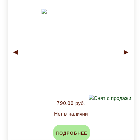
◄
►
790.00 руб.
Нет в наличии
ПОДРОБНЕЕ