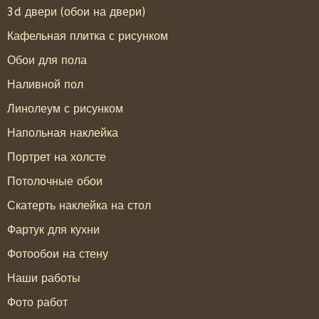
3d двери (обои на двери)
Кафельная плитка с рисунком
Обои для пола
Наливной пол
Линолеум с рисунком
Напольная наклейка
Портрет на холсте
Потолочные обои
Скатерть наклейка на стол
Фартук для кухни
Фотообои на стену
Наши работы
Фото работ