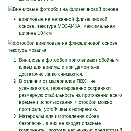
виниловые на нетканной флизелиновой
основе, текстура
МОЗАИКА, максимальная
ширина 104см
Виниловые фотообои приклеивают обойным
клеем для винила, и при демонтаже
достаточно легко снимаются.
В отличии от материалов ПВХ- не
усаживаются, гарантированно сохраняют
размерную стабильность на протяжении всего
времени использования. Фотообои можно
протирать, устойчивы к истиранию.
Материалы для изготовления обоев
безопасны, в них не входят опасные
компоненты, поэтому нет никаких препятствий