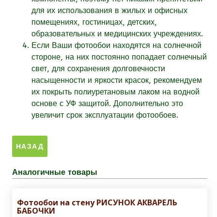
для их использования в жилых и офисных
помещениях, гостиницах, детских,
образовательных и медицинских учреждениях.
Если Ваши фотообои находятся на солнечной
стороне, на них постоянно попадает солнечный
свет, для сохранения долговечности
насыщенности и яркости красок, рекомендуем
их покрыть полиуретановым лаком на водной
основе с УФ защитой. Дополнительно это
увеличит срок эксплуатации фотообоев.
Аналогичные товары
Фотообои на стену РИСУНОК АКВАРЕЛЬ
БАБОЧКИ