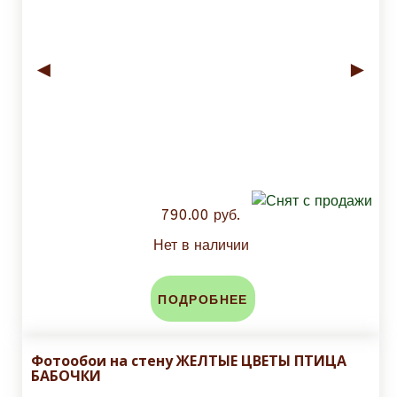
◄
►
790.00 руб.
Нет в наличии
ПОДРОБНЕЕ
Фотообои на стену ЖЕЛТЫЕ ЦВЕТЫ ПТИЦА
БАБОЧКИ