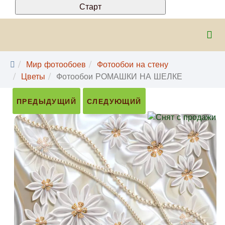
Мир фотообоев
Фотообои на стену
Цветы
Фотообои РОМАШКИ НА ШЕЛКЕ
ПРЕДЫДУЩИЙ
СЛЕДУЮЩИЙ