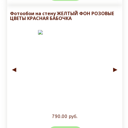
Фотообои на стену ЖЕЛТЫЙ ФОН РОЗОВЫЕ
ЦВЕТЫ КРАСНАЯ БАБОЧКА
◄
►
790.00 руб.