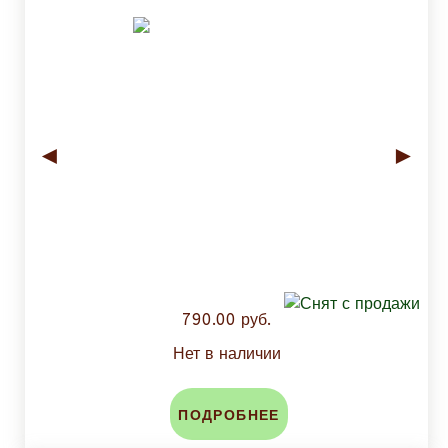
◄
►
790.00 руб.
Нет в наличии
ПОДРОБНЕЕ