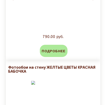
790.00 руб.
ПОДРОБНЕЕ
Фотообои на стену ЖЕЛТЫЕ ЦВЕТЫ КРАСНАЯ
БАБОЧКА