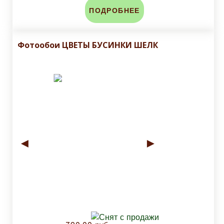
ПОДРОБНЕЕ
Фотообои ЦВЕТЫ БУСИНКИ ШЕЛК
◄
►