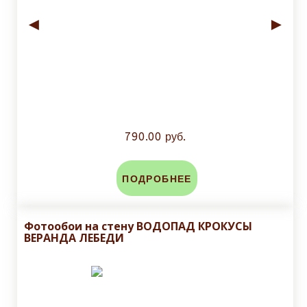
◄
►
790.00 руб.
ПОДРОБНЕЕ
Фотообои на стену ВОДОПАД КРОКУСЫ
ВЕРАНДА ЛЕБЕДИ