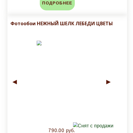
ПОДРОБНЕЕ
Фотообои НЕЖНЫЙ ШЕЛК ЛЕБЕДИ ЦВЕТЫ
◄
►
790.00 руб.