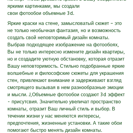
яркими картинками, мы создали
свои фотообои объемные 3d.
Яркие краски на стене, замысловатый сюжет – это
не только необычная фантазия, но и возможность
создать свой неповторимый дизайн комнаты.
Выбрав подходящее изображение на фотообоях,
Вы не только интересно измените дизайн квартиры,
но и создадите уютную обстановку, которая отразит
Вашу неповторимость. Стильно подобранные яркие
волшебные и философские сюжеты для украшения
стен, привлекают внимание и задерживают взгляд
смотрящего вызывая в нем разнообразные эмоции
и мысли. J,Объемные фотообои создают 3d эффект
- присутсвия. Значительно увеличат пространство
комнаты, отразит Ваш личный стиль и выбор. В
течении жизни у нас меняются интересы,
предпочтения, жизненные установки. А такие обои
помогают быстро менять дизайн комнаты.