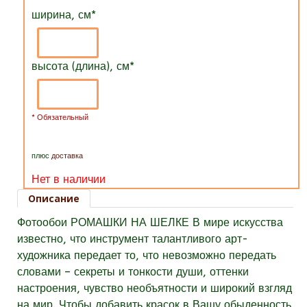
ширина, см
*
высота (длина), см
*
* Обязательный
плюс
доставка
Нет в наличии
Описание
Фотообои РОМАШКИ НА ШЕЛКЕ В мире искусства
известно, что инструмент талантливого арт-
художника передает то, что невозможно передать
словами – секреты и тонкости души, оттенки
настроения, чувство необъятности и широкий взгляд
на мир. Чтобы добавить красок в Вашу обыденность