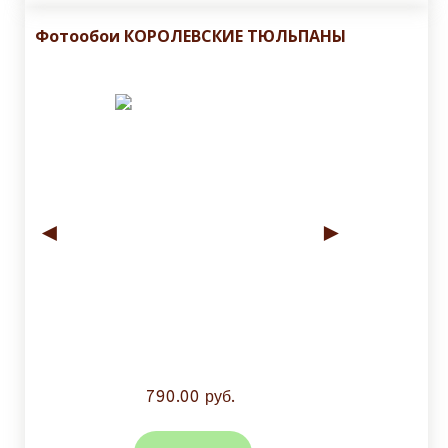
Фотообои КОРОЛЕВСКИЕ ТЮЛЬПАНЫ
◄
►
790.00 руб.