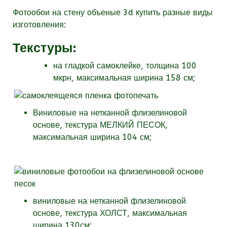
Фотообои на стену объеные 3d купить разные виды
изготовления:
Текстуры
:
на гладкой самоклейке, толщина 100
мкрн, максимальная ширина 158 см;
Виниловые на нетканной флизелиновой
основе, текстура МЕЛКИЙ ПЕСОК,
максимальная ширина 104 см;
виниловые на нетканной флизелиновой
основе, текстура
ХОЛСТ, максимальная
ширина 130см;