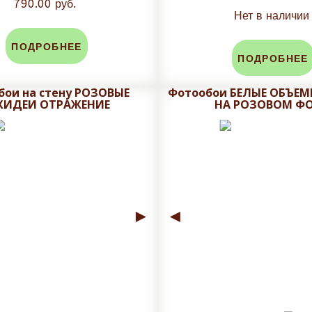
790.00 руб.
Нет в наличии
ПОДРОБНЕЕ
ПОДРОБНЕЕ
бои на стену РОЗОВЫЕ
Фотообои БЕЛЫЕ ОБЪЕМ
ХИДЕИ ОТРАЖЕНИЕ
НА РОЗОВОМ Ф
►
◄