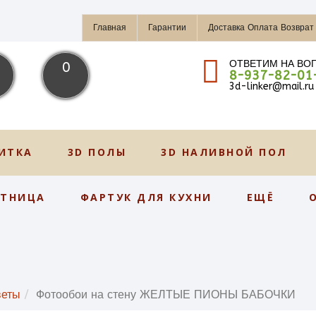
Главная
Гарантии
Доставка Оплата Возврат
ОТВЕТИМ НА ВО
0
8-937-82-01
3d-linker@mail.ru
ИТКА
3D ПОЛЫ
3D НАЛИВНОЙ ПОЛ
СТНИЦА
ФАРТУК ДЛЯ КУХНИ
ЕЩЁ
веты
Фотообои на стену ЖЕЛТЫЕ ПИОНЫ БАБОЧКИ