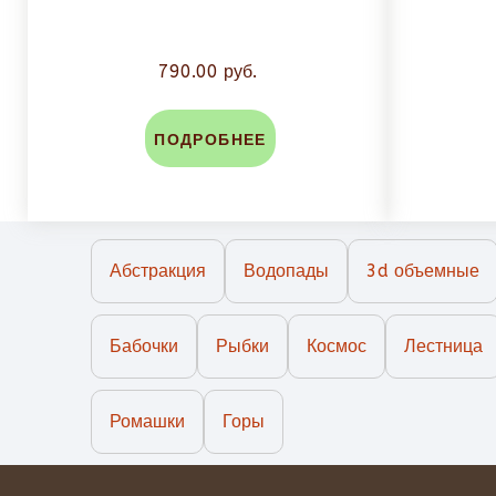
790.00 руб.
ПОДРОБНЕЕ
Абстракция
Водопады
3d объемные
Бабочки
Рыбки
Космос
Лестница
Ромашки
Горы