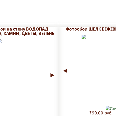
ои на стену ВОДОПАД,
Фотообои ШЕЛК БЕЖЕВ
, КАМНИ, ЦВЕТЫ, ЗЕЛЕНЬ
◄
►
790.00 руб.