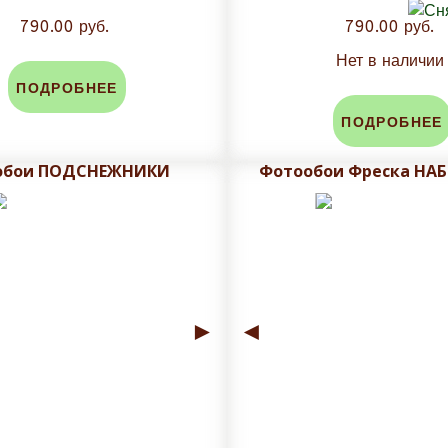
790.00 руб.
790.00 руб.
Нет в наличии
ПОДРОБНЕЕ
ПОДРОБНЕЕ
обои ПОДСНЕЖНИКИ
Фотообои Фреска НА
►
◄