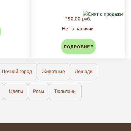
790.00 руб.
Нет в наличии
ПОДРОБНЕЕ
Ночной город
Животные
Лошади
Цветы
Розы
Тюльпаны