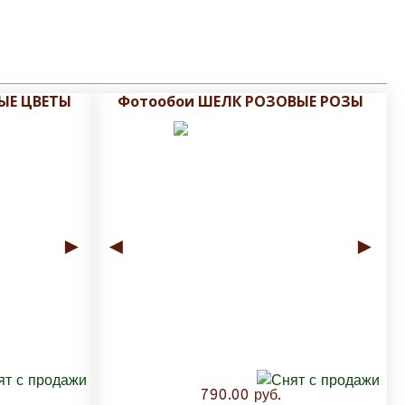
ЫЕ ЦВЕТЫ
Фотообои ШЕЛК РОЗОВЫЕ РОЗЫ
►
◄
►
790.00 руб.