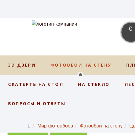
0
3D ДВЕРИ
ФОТООБОИ НА СТЕНУ
ПЛ
СКАТЕРТЬ НА СТОЛ
НА СТЕКЛО
ЛЕ
ВОПРОСЫ И ОТВЕТЫ
Мир фотообоев
Фотообои на стену
Ц