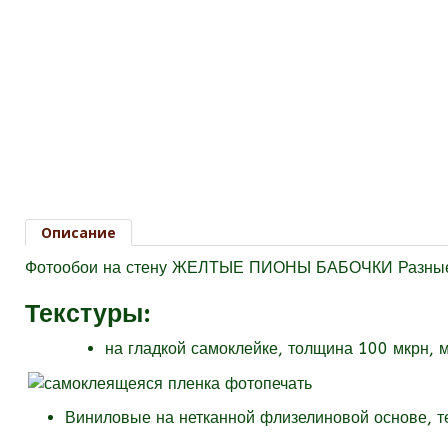
Описание
Фотообои на стену ЖЕЛТЫЕ ПИОНЫ БАБОЧКИ Разные 
Текстуры
:
на гладкой самоклейке, толщина 100 мкрн, 
Виниловые на нетканной флизелиновой основе, 