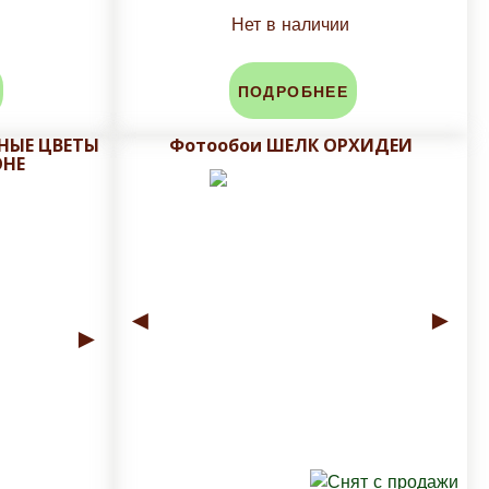
Нет в наличии
ПОДРОБНЕЕ
НЫЕ ЦВЕТЫ
Фотообои ШЕЛК ОРХИДЕИ
ОНЕ
◄
►
►