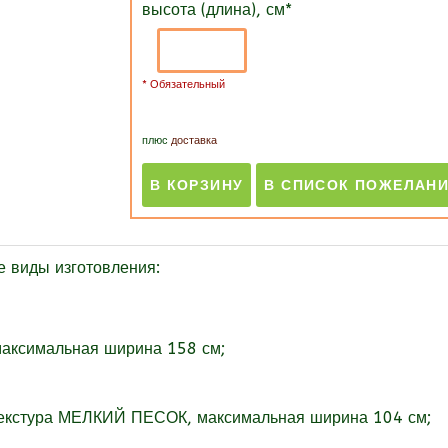
высота (длина), см
*
* Обязательный
плюс
доставка
виды изготовления:
максимальная ширина 158 см;
текстура МЕЛКИЙ ПЕСОК, максимальная ширина 104 см;