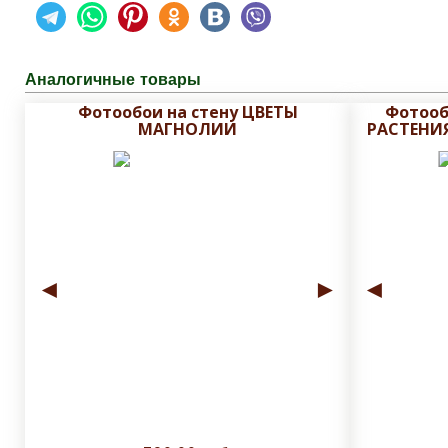
Аналогичные товары
Фотообои на стену ЦВЕТЫ
Фотооб
МАГНОЛИИ
РАСТЕНИЯ
◄
►
◄