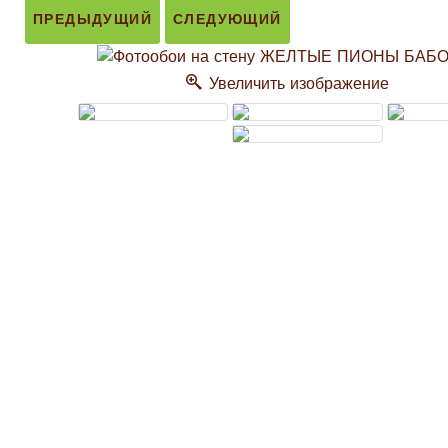
ПРЕДЫДУЩИЙ
СЛЕДУЮЩИЙ
Увеличить изображение