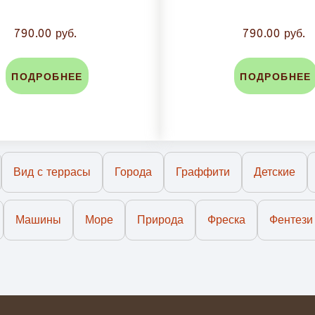
790.00 руб.
790.00 руб.
ПОДРОБНЕЕ
ПОДРОБНЕЕ
Вид с террасы
Города
Граффити
Детские
Машины
Море
Природа
Фреска
Фентези