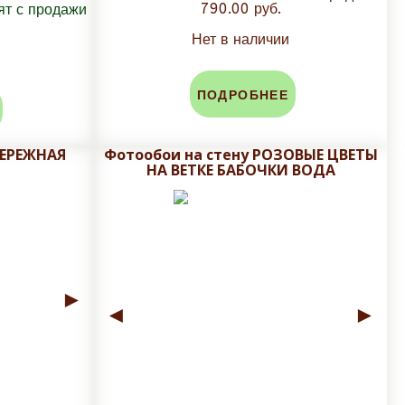
790.00 руб.
Нет в наличии
ПОДРОБНЕЕ
БЕРЕЖНАЯ
Фотообои на стену РОЗОВЫЕ ЦВЕТЫ
НА ВЕТКЕ БАБОЧКИ ВОДА
►
◄
►