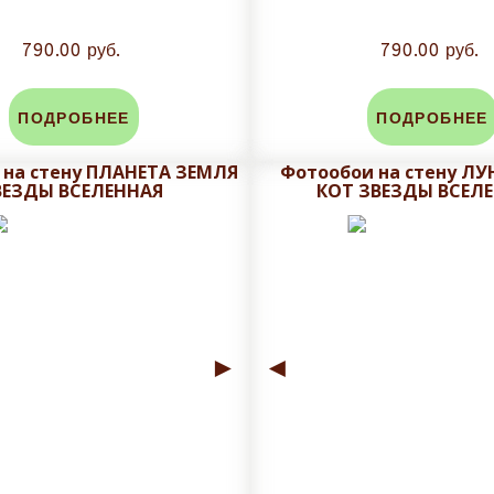
790.00 руб.
790.00 руб.
ПОДРОБНЕЕ
ПОДРОБНЕЕ
 на стену ПЛАНЕТА ЗЕМЛЯ
Фотообои на стену ЛУ
ВЕЗДЫ ВСЕЛЕННАЯ
КОТ ЗВЕЗДЫ ВСЕЛ
►
◄