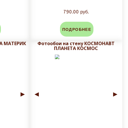
790.00 руб.
ПОДРОБНЕЕ
ТА МАТЕРИК
Фотообои на стену КОСМОНАВТ
ПЛАНЕТА КОСМОС
►
◄
►