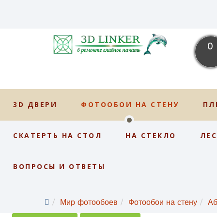
0
3D ДВЕРИ
ФОТООБОИ НА СТЕНУ
ПЛ
СКАТЕРТЬ НА СТОЛ
НА СТЕКЛО
ЛЕ
ВОПРОСЫ И ОТВЕТЫ
Мир фотообоев
Фотообои на стену
Аб