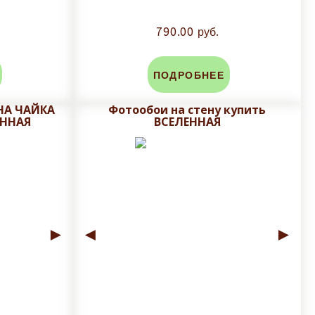
790.00 руб.
ПОДРОБНЕЕ
НА ЧАЙКА
Фотообои на стену купить
ЕННАЯ
ВСЕЛЕННАЯ
►
◄
►