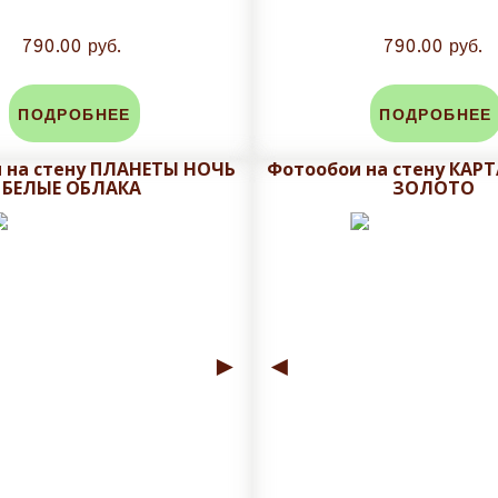
790.00 руб.
790.00 руб.
ПОДРОБНЕЕ
ПОДРОБНЕЕ
 на стену ПЛАНЕТЫ НОЧЬ
Фотообои на стену КАР
БЕЛЫЕ ОБЛАКА
ЗОЛОТО
►
◄