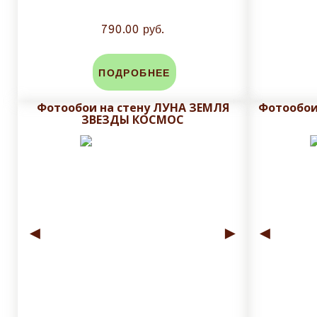
790.00 руб.
ПОДРОБНЕЕ
Фотообои на стену ЛУНА ЗЕМЛЯ
Фотообои
ЗВЕЗДЫ КОСМОС
◄
►
◄