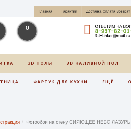
Главная
Гарантии
Доставка Оплата Возврат
ОТВЕТИМ НА ВО
0
8-937-82-01
3d-linker@mail.ru
ИТКА
3D ПОЛЫ
3D НАЛИВНОЙ ПОЛ
СТНИЦА
ФАРТУК ДЛЯ КУХНИ
ЕЩЁ
стракция
Фотообои на стену СИЯЮЩЕЕ НЕБО ЛАЗУРЬ