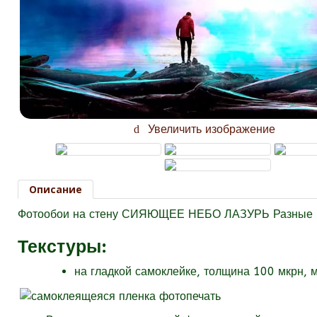
Увеличить изображение
Описание
Фотообои на стену СИЯЮЩЕЕ НЕБО ЛАЗУРЬ Разные в
Текстуры
:
на гладкой самоклейке, толщина 100 мкрн, 