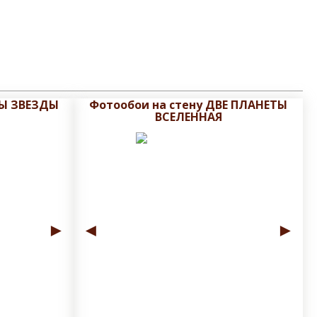
РЫ ЗВЕЗДЫ
Фотообои на стену ДВЕ ПЛАНЕТЫ
ВСЕЛЕННАЯ
►
◄
►