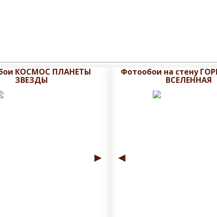
бои КОСМОС ПЛАНЕТЫ
Фотообои на стену ГО
ЗВЕЗДЫ
ВСЕЛЕННАЯ
►
◄