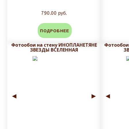
790.00 руб.
ПОДРОБНЕЕ
Фотообои на стену ИНОПЛАНЕТЯНЕ
Фотообои
ЗВЕЗДЫ ВСЕЛЕННАЯ
З
◄
►
◄