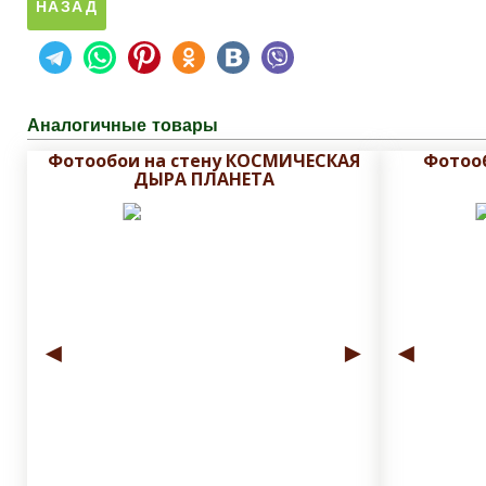
Аналогичные товары
Фотообои на стену КОСМИЧЕСКАЯ
Фотоо
ДЫРА ПЛАНЕТА
◄
►
◄