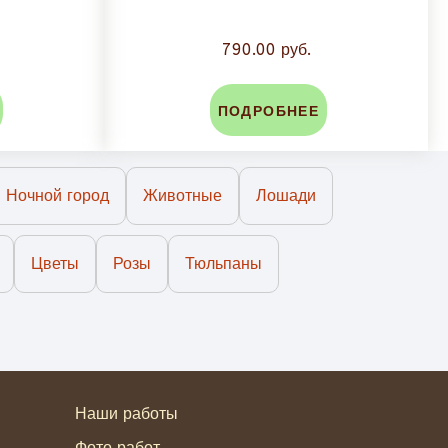
790.00 руб.
ПОДРОБНЕЕ
Ночной город
Животные
Лошади
Цветы
Розы
Тюльпаны
Наши работы
Фото работ