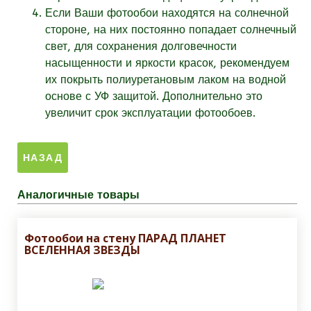
Если Ваши фотообои находятся на солнечной
стороне, на них постоянно попадает солнечный
свет, для сохранения долговечности
насыщенности и яркости красок, рекомендуем
их покрыть полиуретановым лаком на водной
основе с УФ защитой. Дополнительно это
увеличит срок эксплуатации фотообоев.
Аналогичные товары
Фотообои на стену ПАРАД ПЛАНЕТ
ВСЕЛЕННАЯ ЗВЕЗДЫ