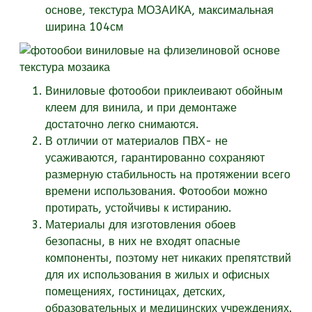
основе, текстура
МОЗАИКА, максимальная
ширина 104см
Виниловые фотообои приклеивают обойным
клеем для винила, и при демонтаже
достаточно легко снимаются.
В отличии от материалов ПВХ- не
усаживаются, гарантированно сохраняют
размерную стабильность на протяжении всего
времени использования. Фотообои можно
протирать, устойчивы к истиранию.
Материалы для изготовления обоев
безопасны, в них не входят опасные
компоненты, поэтому нет никаких препятствий
для их использования в жилых и офисных
помещениях, гостиницах, детских,
образовательных и медицинских учреждениях.