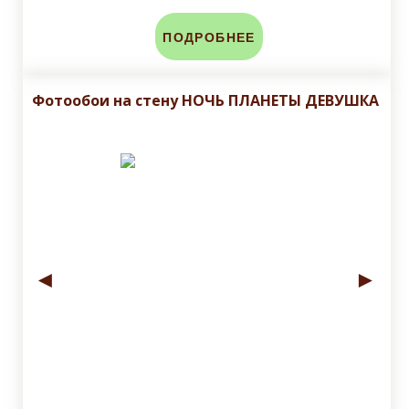
ПОДРОБНЕЕ
Фотообои на стену НОЧЬ ПЛАНЕТЫ ДЕВУШКА
◄
►