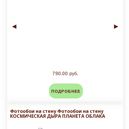
◄
►
790.00 руб.
ПОДРОБНЕЕ
Фотообои на стену Фотообои на стену
КОСМИЧЕСКАЯ ДЫРА ПЛАНЕТА ОБЛАКА