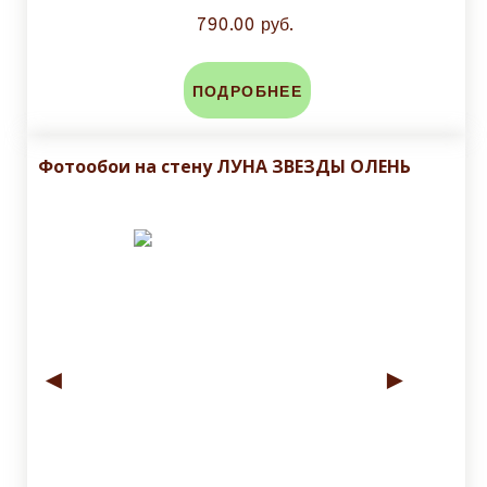
790.00 руб.
ПОДРОБНЕЕ
Фотообои на стену ЛУНА ЗВЕЗДЫ ОЛЕНЬ
◄
►