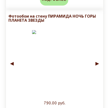
Фотообои на стену ПИРАМИДА НОЧЬ ГОРЫ
ПЛАНЕТА ЗВЕЗДЫ
◄
►
790.00 руб.