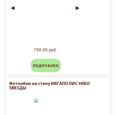
◄
►
790.00 руб.
ПОДРОБНЕЕ
Фотообои на стену МЕГАПОЛИС НЕБО
ЗВЕЗДЫ