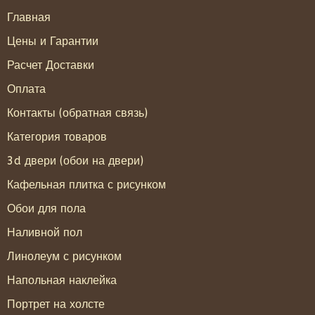
Главная
Цены и Гарантии
Расчет Доставки
Оплата
Контакты (обратная связь)
Категория товаров
3d двери (обои на двери)
Кафельная плитка с рисунком
Обои для пола
Наливной пол
Линолеум с рисунком
Напольная наклейка
Портрет на холсте