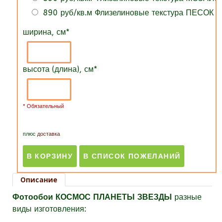
890 руб/кв.м Флизелиновые текстура ПЕСОК
ширина, см
*
высота (длина), см
*
* Обязательный
плюс
доставка
Описание
Фотообои КОСМОС ПЛАНЕТЫ ЗВЕЗДЫ
разные
виды изготовления: