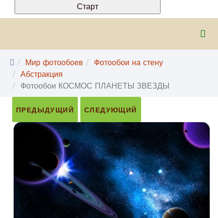
Мир фотообоев
Фотообои на стену
Абстракция
Фотообои КОСМОС ПЛАНЕТЫ ЗВЕЗДЫ
ПРЕДЫДУЩИЙ
СЛЕДУЮЩИЙ