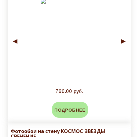
◄
►
790.00 руб.
ПОДРОБНЕЕ
Фотообои на стену КОСМОС ЗВЕЗДЫ
СВЕЧЕНИЕ