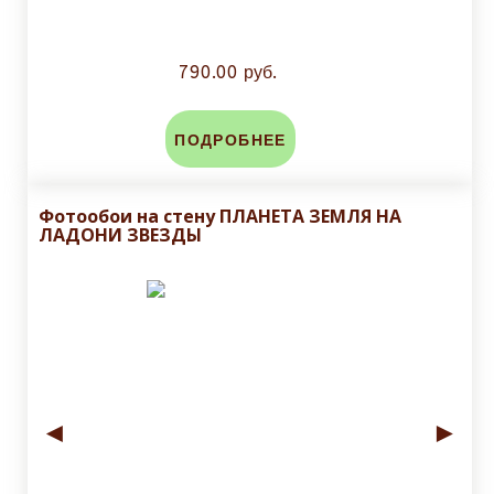
790.00 руб.
ПОДРОБНЕЕ
Фотообои на стену ПЛАНЕТА ЗЕМЛЯ НА
ЛАДОНИ ЗВЕЗДЫ
◄
►