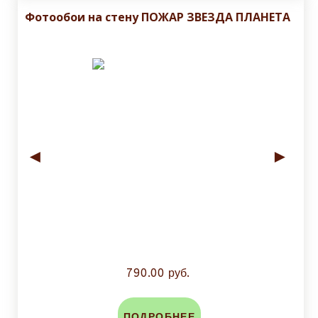
Фотообои на стену ПОЖАР ЗВЕЗДА ПЛАНЕТА
◄
►
790.00 руб.
ПОДРОБНЕЕ