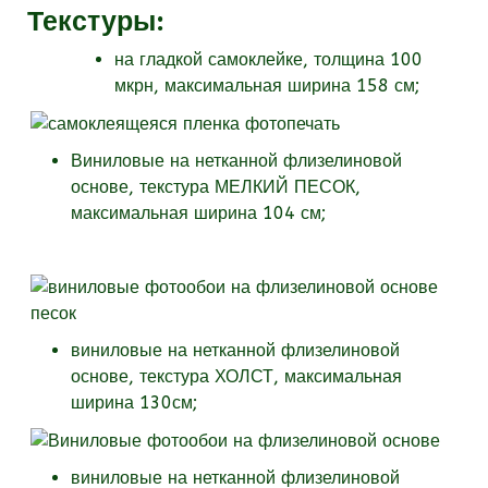
Текстуры
:
на гладкой самоклейке, толщина 100
мкрн, максимальная ширина 158 см;
Виниловые на нетканной флизелиновой
основе, текстура МЕЛКИЙ ПЕСОК,
максимальная ширина 104 см;
виниловые на нетканной флизелиновой
основе, текстура
ХОЛСТ, максимальная
ширина 130см;
виниловые на нетканной флизелиновой