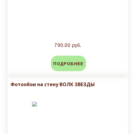
790.00 руб.
ПОДРОБНЕЕ
Фотообои на стену ВОЛК ЗВЕЗДЫ