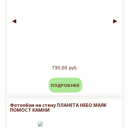
◄
►
790.00 руб.
ПОДРОБНЕЕ
Фотообои на стену ПЛАНЕТА НЕБО МАЯК
ПОМОСТ КАМНИ