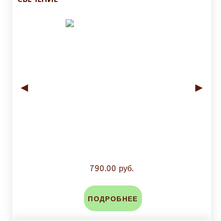
◄
►
790.00 руб.
ПОДРОБНЕЕ