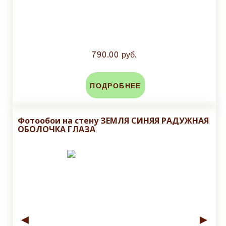
790.00 руб.
ПОДРОБНЕЕ
Фотообои на стену ЗЕМЛЯ СИНЯЯ РАДУЖНАЯ
ОБОЛОЧКА ГЛАЗА
◄
►