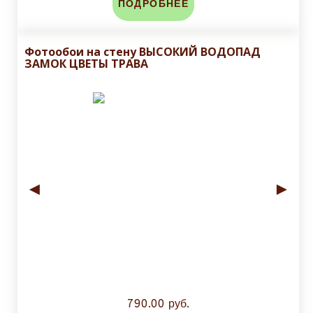
ПОДРОБНЕЕ
Фотообои на стену ВЫСОКИЙ ВОДОПАД
ЗАМОК ЦВЕТЫ ТРАВА
◄
►
790.00 руб.