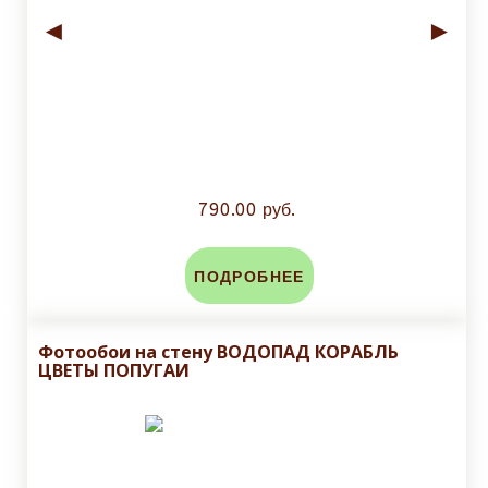
◄
►
790.00 руб.
ПОДРОБНЕЕ
Фотообои на стену ВОДОПАД КОРАБЛЬ
ЦВЕТЫ ПОПУГАИ