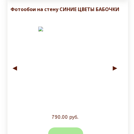
Фотообои на стену СИНИЕ ЦВЕТЫ БАБОЧКИ
◄
►
790.00 руб.