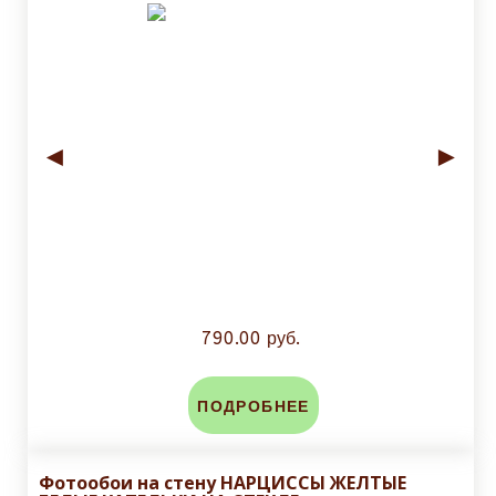
◄
►
790.00 руб.
ПОДРОБНЕЕ
Фотообои на стену НАРЦИССЫ ЖЕЛТЫЕ