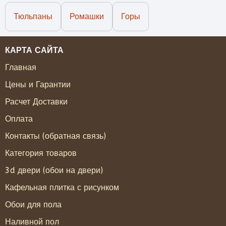
Тюльпаны
Ромашки
Горы
КАРТА САЙТА
Главная
Цены и Гарантии
Расчет Доставки
Оплата
Контакты (обратная связь)
Категория товаров
3d двери (обои на двери)
Кафельная плитка с рисунком
Обои для пола
Наливной пол