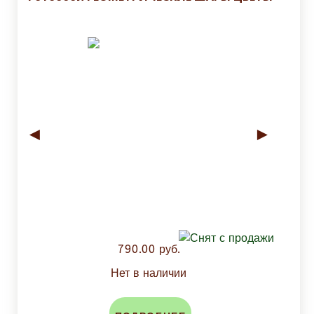
◄
►
790.00 руб.
Нет в наличии