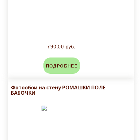
790.00 руб.
ПОДРОБНЕЕ
Фотообои на стену РОМАШКИ ПОЛЕ
БАБОЧКИ