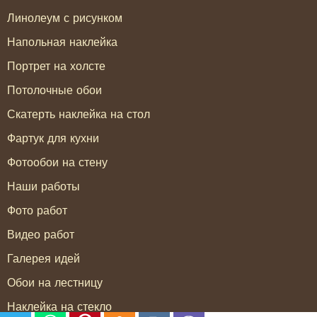
Линолеум с рисунком
Напольная наклейка
Портрет на холсте
Потолочные обои
Скатерть наклейка на стол
Фартук для кухни
Фотообои на стену
Наши работы
Фото работ
Видео работ
Галерея идей
Обои на лестницу
Наклейка на стекло