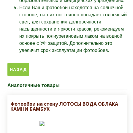
образовательных и медицинских учреждениях.
Если Ваши фотообои находятся на солнечной
стороне, на них постоянно попадает солнечный
свет, для сохранения долговечности
насыщенности и яркости красок, рекомендуем
их покрыть полиуретановым лаком на водной
основе с УФ защитой. Дополнительно это
увеличит срок эксплуатации фотообоев.
Аналогичные товары
Фотообои на стену ЛОТОСЫ ВОДА ОБЛАКА
КАМНИ БАМБУК