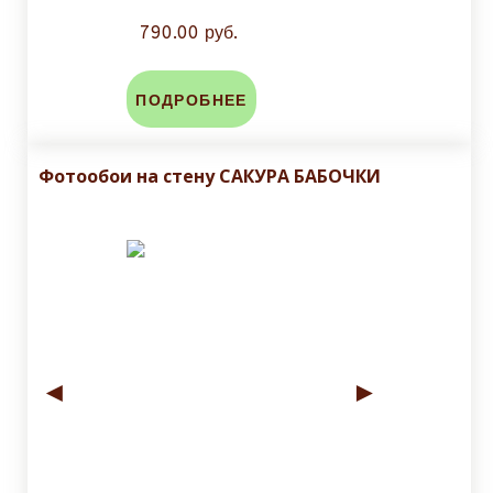
790.00 руб.
ПОДРОБНЕЕ
Фотообои на стену САКУРА БАБОЧКИ
◄
►