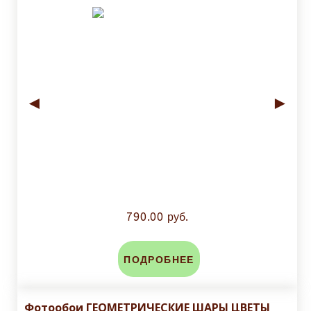
◄
►
790.00 руб.
ПОДРОБНЕЕ
Фотообои ГЕОМЕТРИЧЕСКИЕ ШАРЫ ЦВЕТЫ