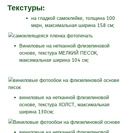
Текстуры
:
на гладкой самоклейке, толщина 100
мкрн, максимальная ширина 158 см;
Виниловые на нетканной флизелиновой
основе, текстура МЕЛКИЙ ПЕСОК,
максимальная ширина 104 см;
виниловые на нетканной флизелиновой
основе, текстура
ХОЛСТ, максимальная
ширина 130см;
виниловые на нетканной флизелиновой