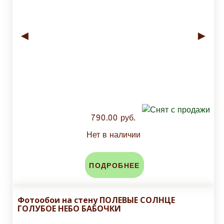
◄
►
790.00 руб.
Нет в наличии
ПОДРОБНЕЕ
Фотообои на стену ПОЛЕВЫЕ СОЛНЦЕ
ГОЛУБОЕ НЕБО БАБОЧКИ