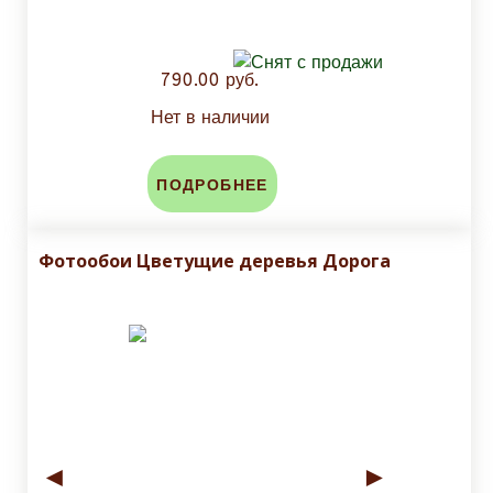
790.00 руб.
Нет в наличии
ПОДРОБНЕЕ
Фотообои Цветущие деревья Дорога
◄
►