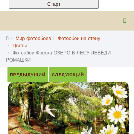
Мир фотообоев
Фотообои на стену
Цветы
Фотообои Фреска ОЗЕРО В ЛЕСУ ЛЕБЕДИ
РОМАШКИ
ПРЕДЫДУЩИЙ
СЛЕДУЮЩИЙ