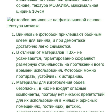
основе, текстура
МОЗАИКА, максимальная
ширина 104см
Виниловые фотообои приклеивают обойным
клеем для винила, и при демонтаже
достаточно легко снимаются.
В отличии от материалов ПВХ- не
усаживаются, гарантированно сохраняют
размерную стабильность на протяжении всего
времени использования. Фотообои можно
протирать, устойчивы к истиранию.
Материалы для изготовления обоев
безопасны, в них не входят опасные
компоненты, поэтому нет никаких препятствий
для их использования в жилых и офисных
помещениях, гостиницах, детских,