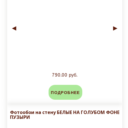
◄
►
790.00 руб.
ПОДРОБНЕЕ
Фотообои на стену БЕЛЫЕ НА ГОЛУБОМ ФОНЕ
ПУЗЫРИ