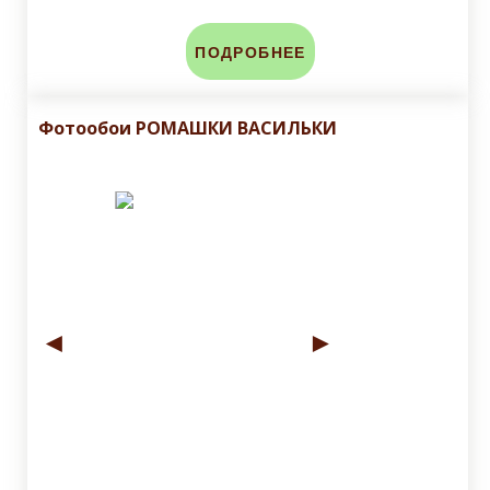
ПОДРОБНЕЕ
Фотообои РОМАШКИ ВАСИЛЬКИ
◄
►