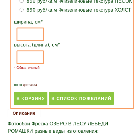
890 руб/кв.м Флизелиновые текстура ПЕСОК
890 руб/кв.м Флизелиновые текстура ХОЛСТ
ширина, см
*
высота (длина), см
*
* Обязательный
плюс
доставка
Описание
Фотообои Фреска ОЗЕРО В ЛЕСУ ЛЕБЕДИ
РОМАШКИ разные виды изготовления: