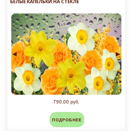
БЕЛЫЕ КАПЕЛЬКИ НА СТЕКЛЕ
◄
►
790.00 руб.
ПОДРОБНЕЕ