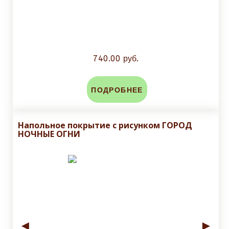
740.00 руб.
ПОДРОБНЕЕ
Напольное покрытие с рисунком ГОРОД
НОЧНЫЕ ОГНИ
◄
►