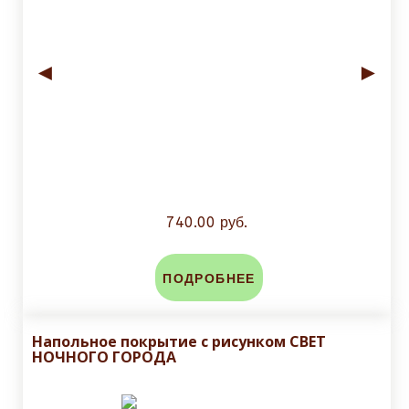
◄
►
740.00 руб.
ПОДРОБНЕЕ
Напольное покрытие с рисунком СВЕТ
НОЧНОГО ГОРОДА