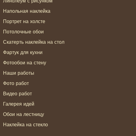
Линолеум с рисунком
Напольная наклейка
Портрет на холсте
Потолочные обои
Скатерть наклейка на стол
Фартук для кухни
Фотообои на стену
Наши работы
Фото работ
Видео работ
Галерея идей
Обои на лестницу
Наклейка на стекло