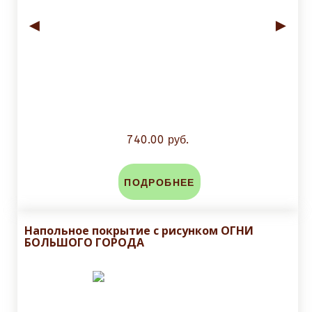
◄
►
740.00 руб.
ПОДРОБНЕЕ
Напольное покрытие с рисунком ОГНИ
БОЛЬШОГО ГОРОДА