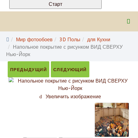
Мир фотообоев
3D Полы
для Кухни
Напольное покрытие с рисунком ВИД СВЕРХУ
Нью-Йорк
ПРЕДЫДУЩИЙ
СЛЕДУЮЩИЙ
Увеличить изображение