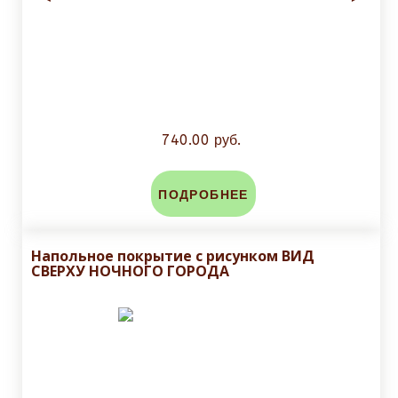
740.00 руб.
ПОДРОБНЕЕ
Напольное покрытие с рисунком ВИД
СВЕРХУ НОЧНОГО ГОРОДА