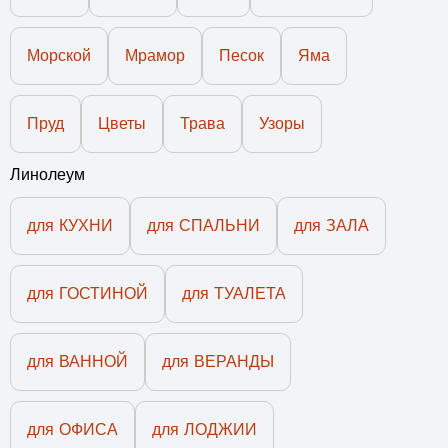
Морской
Мрамор
Песок
Яма
Пруд
Цветы
Трава
Узоры
Линолеум
для КУХНИ
для СПАЛЬНИ
для ЗАЛА
для ГОСТИНОЙ
для ТУАЛЕТА
для ВАННОЙ
для ВЕРАНДЫ
для ОФИСА
для ЛОДЖИИ