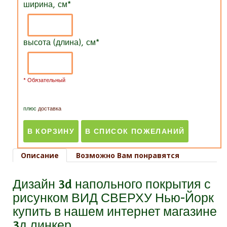
ширина, см
*
высота (длина), см
*
* Обязательный
плюс
доставка
Описание
Возможно Вам понравятся
Дизайн 3d напольного покрытия с
рисунком ВИД СВЕРХУ Нью-Йорк
купить в нашем интернет магазине
3д линкер