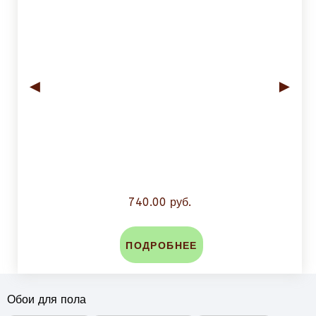
◄
►
740.00 руб.
ПОДРОБНЕЕ
Обои для пола