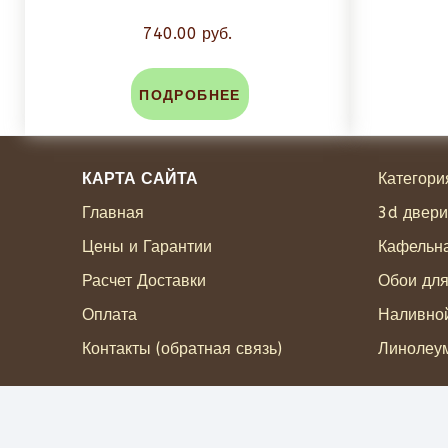
740.00 руб.
ПОДРОБНЕЕ
КАРТА САЙТА
Категори
Главная
3d двери
Цены и Гарантии
Кафельна
Расчет Доставки
Обои дл
Оплата
Наливно
Контакты (обратная связь)
Линолеум