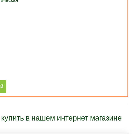
мическая
упить в нашем интернет магазине