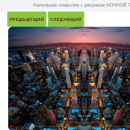
Напольное покрытие с рисунком НОЧНОЙ
ПРЕДЫДУЩИЙ
СЛЕДУЮЩИЙ