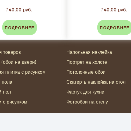
740.00 руб.
740.00 руб.
ПОДРОБНЕЕ
ПОДРОБНЕЕ
я товаров
Напольная наклейка
 (обои на двери)
Портрет на холсте
я плитка с рисунком
Потолочные обои
я пола
Скатерть наклейка на стол
й пол
Фартук для кухни
 с рисунком
Фотообои на стену