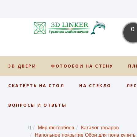
0
3D ДВЕРИ
ФОТООБОИ НА СТЕНУ
ПЛ
СКАТЕРТЬ НА СТОЛ
НА СТЕКЛО
ЛЕ
ВОПРОСЫ И ОТВЕТЫ
Мир фотообоев
Каталог товаров
Напольное покрытие Обои для пола купить