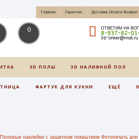
Главная
Гарантии
Доставка Оплата Возврат
ОТВЕТИМ НА ВО
0
8-937-82-01
3d-linker@mail.ru
ИТКА
3D ПОЛЫ
3D НАЛИВНОЙ ПОЛ
СТНИЦА
ФАРТУК ДЛЯ КУХНИ
ЕЩЁ
 Половые наклейки с защитном покрытием Фотопечать для