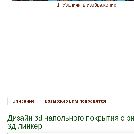
Увеличить изображение
Описание
Возможно Вам понравятся
Дизайн 3d напольного покрытия с 
3д линкер