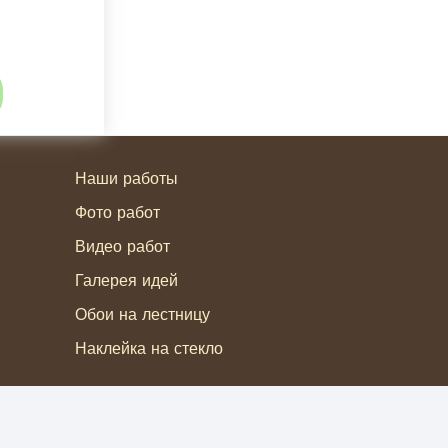
Наши работы
Фото работ
Видео работ
Галерея идей
Обои на лестницу
Наклейка на стекло