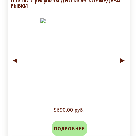
Плитка с рисунком ДНО МОРСКОЕ МЕДУЗА
РЫБКИ
◄
►
5690.00 руб.
ПОДРОБНЕЕ