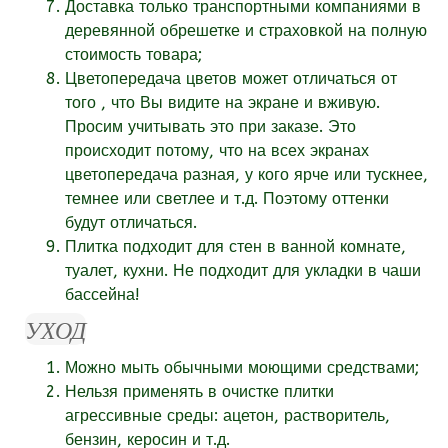
Доставка только транспортными компаниями в
деревянной обрешетке и страховкой на полную
стоимость товара;
Цветопередача цветов может отличаться от
того , что Вы видите на экране и вживую.
Просим учитывать это при заказе. Это
происходит потому, что на всех экранах
цветопередача разная, у кого ярче или тускнее,
темнее или светлее и т.д. Поэтому оттенки
будут отличаться.
Плитка подходит для стен в ванной комнате,
туалет, кухни. Не подходит для укладки в чаши
бассейна!
УХОД
Можно мыть обычными моющими средствами;
Нельзя применять в очистке плитки
агрессивные среды: ацетон, растворитель,
бензин, керосин и т.д.