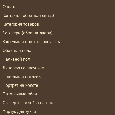
Оплата
Контакты (обратная связь)
Категория товаров
3d двери (обои на двери)
Кафельная плитка с рисунком
Обои для пола
Наливной пол
Линолеум с рисунком
Напольная наклейка
Портрет на холсте
Потолочные обои
Скатерть наклейка на стол
Фартук для кухни