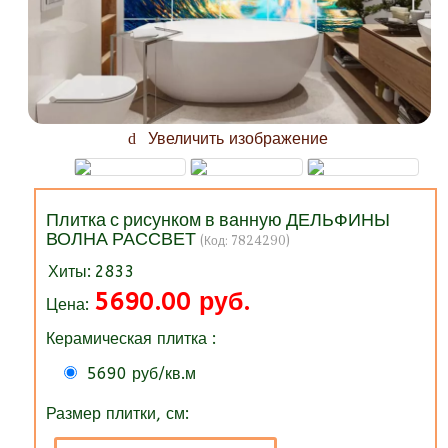
Увеличить изображение
Плитка с рисунком в ванную ДЕЛЬФИНЫ
ВОЛНА РАССВЕТ
(Код:
7824290
)
Хиты:
2833
5690.00 руб.
Цена:
Керамическая плитка :
5690 руб/кв.м
Размер плитки, см: