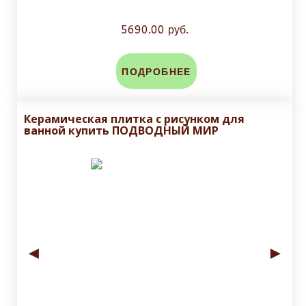
5690.00 руб.
ПОДРОБНЕЕ
Керамическая плитка с рисунком для
ванной купить ПОДВОДНЫЙ МИР
◄
►