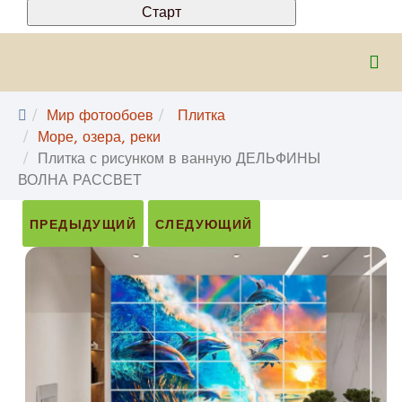
Мир фотообоев
Плитка
Море, озера, реки
Плитка с рисунком в ванную ДЕЛЬФИНЫ
ВОЛНА РАССВЕТ
ПРЕДЫДУЩИЙ
СЛЕДУЮЩИЙ