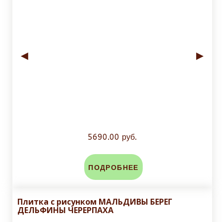
◄
►
5690.00 руб.
ПОДРОБНЕЕ
Плитка с рисунком МАЛЬДИВЫ БЕРЕГ
ДЕЛЬФИНЫ ЧЕРЕРПАХА