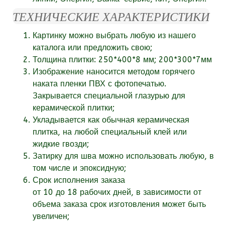
ТЕХНИЧЕСКИЕ ХАРАКТЕРИСТИКИ
Картинку можно выбрать любую из нашего
каталога или
предложить свою;
Толщина плитки: 250*400*8 мм; 200*300*7мм
Изображение наносится методом горячего
наката пленки ПВХ с фотопечатью.
Закрывается специальной глазурью для
керамической плитки;
Укладывается как обычная керамическая
плитка, на любой специальный клей или
жидкие гвозди;
Затирку для шва можно использовать любую, в
том числе и эпоксидную;
Срок исполнения заказа
от
10
до 18
рабочих
дней, в зависимости от
объема заказа срок изготовления может быть
увеличен;