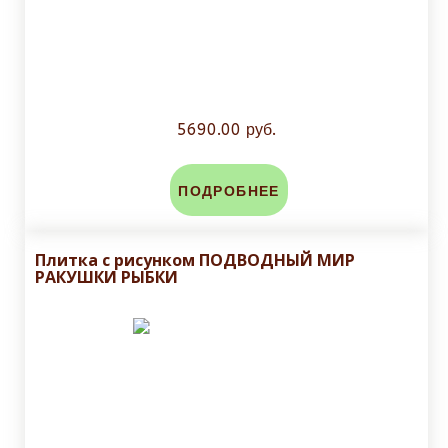
5690.00 руб.
ПОДРОБНЕЕ
Плитка с рисунком ПОДВОДНЫЙ МИР
РАКУШКИ РЫБКИ