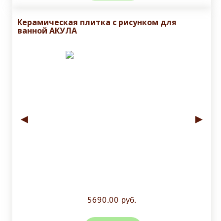
Керамическая плитка с рисунком для
ванной АКУЛА
◄
►
5690.00 руб.