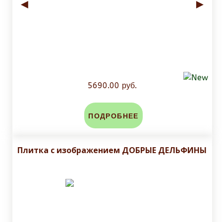
◄
►
5690.00 руб.
ПОДРОБНЕЕ
Плитка с изображением ДОБРЫЕ ДЕЛЬФИНЫ