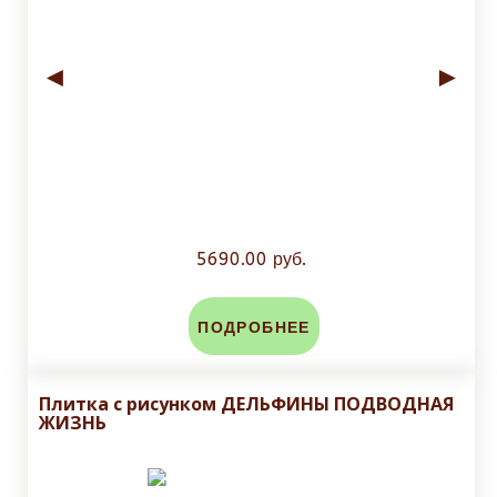
◄
►
5690.00 руб.
ПОДРОБНЕЕ
Плитка с рисунком ДЕЛЬФИНЫ ПОДВОДНАЯ
ЖИЗНЬ