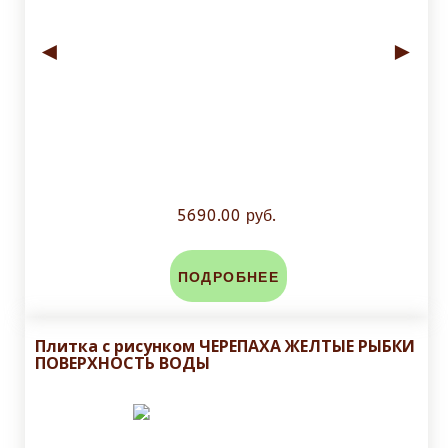
◄
►
5690.00 руб.
ПОДРОБНЕЕ
Плитка с рисунком ЧЕРЕПАХА ЖЕЛТЫЕ РЫБКИ
ПОВЕРХНОСТЬ ВОДЫ