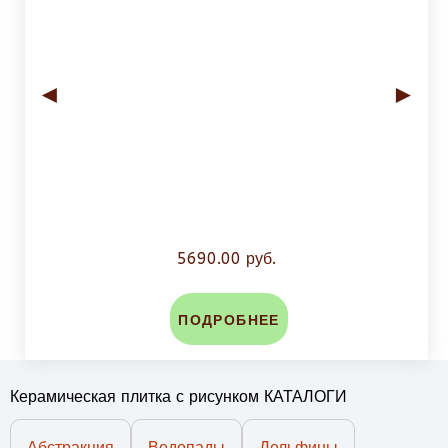
◄
►
5690.00 руб.
ПОДРОБНЕЕ
Керамическая плитка с рисунком КАТАЛОГИ
Абстракция
Водопады
Дельфины