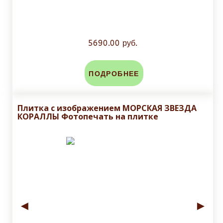
5690.00 руб.
ПОДРОБНЕЕ
Плитка с изображением МОРСКАЯ ЗВЕЗДА
КОРАЛЛЫ Фотопечать на плитке
◄
►