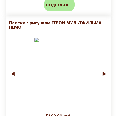
ПОДРОБНЕЕ
Плитка с рисунком ГЕРОИ МУЛЬТФИЛЬМА
НЕМО
◄
►