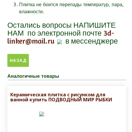
Плитка не боится перепады температур, пара,
влажности.
Остались вопросы
НАПИШИТЕ
НАМ
по электронной почте
3d-
linker@mail.ru
в мессенджере
Аналогичные товары
Керамическая плитка с рисунком для
ванной купить ПОДВОДНЫЙ МИР РЫБКИ