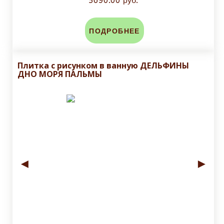
5690.00 руб.
ПОДРОБНЕЕ
Плитка с рисунком в ванную ДЕЛЬФИНЫ
ДНО МОРЯ ПАЛЬМЫ
◄
►