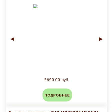
◄
►
5690.00 руб.
ПОДРОБНЕЕ