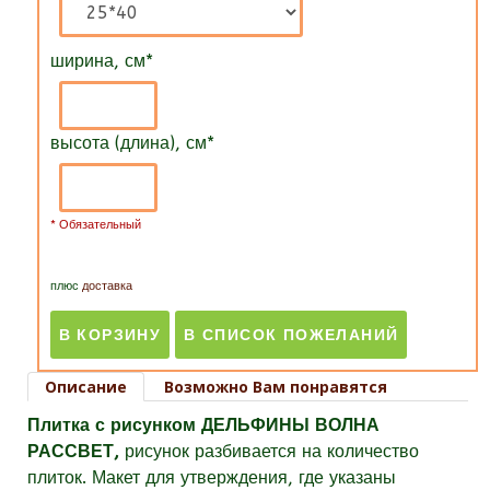
ширина, см
*
высота (длина), см
*
* Обязательный
плюс
доставка
Описание
Возможно Вам понравятся
Плитка с рисунком ДЕЛЬФИНЫ ВОЛНА
РАССВЕТ,
рисунок разбивается на количество
плиток. Макет для утверждения, где указаны