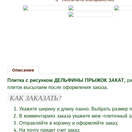
Описание
Плитка с рисунком ДЕЛЬФИНЫ ПРЫЖОК ЗАКАТ,
ри
плиток высылаем после оформления заказа.
КАК ЗАКАЗАТЬ?
Укажите ширину и длину панно. Выбрать размер п
В комментариях заказа укажите
меж-плиточный за
Отправляйте в корзину и оформляйте заказ;
На почту придет счет заказ;