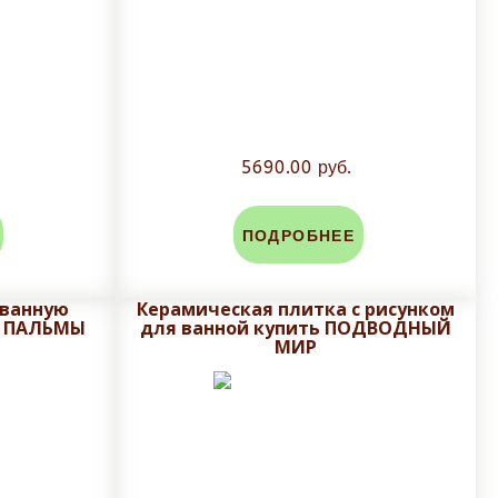
5690.00 руб.
ПОДРОБНЕЕ
 ванную
Керамическая плитка с рисунком
 ПАЛЬМЫ
для ванной купить ПОДВОДНЫЙ
МИР