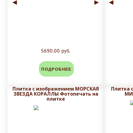
◄
►
◄
5690.00 руб.
ПОДРОБНЕЕ
Плитка с изображением МОРСКАЯ
Плитка 
ЗВЕЗДА КОРАЛЛЫ Фотопечать на
МИ
плитке