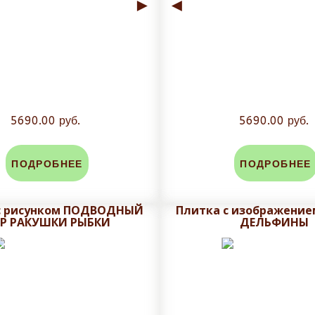
►
◄
5690.00 руб.
5690.00 руб.
ПОДРОБНЕЕ
ПОДРОБНЕЕ
с рисунком ПОДВОДНЫЙ
Плитка с изображени
Р РАКУШКИ РЫБКИ
ДЕЛЬФИНЫ