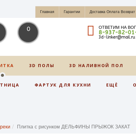
Главная
Гарантии
Доставка Оплата Возврат
ОТВЕТИМ НА ВО
0
8-937-82-01
3d-linker@mail.ru
ИТКА
3D ПОЛЫ
3D НАЛИВНОЙ ПОЛ
СТНИЦА
ФАРТУК ДЛЯ КУХНИ
ЕЩЁ
 реки
Плитка с рисунком ДЕЛЬФИНЫ ПРЫЖОК ЗАКАТ