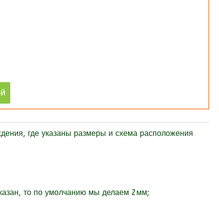
рждения, где указаны размеры и схема расположения
указан, то по умолчанию мы делаем 2мм;