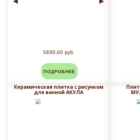
◄
►
5690.00 руб.
ПОДРОБНЕЕ
Керамическая плитка с рисунком
Плит
для ванной АКУЛА
МУ