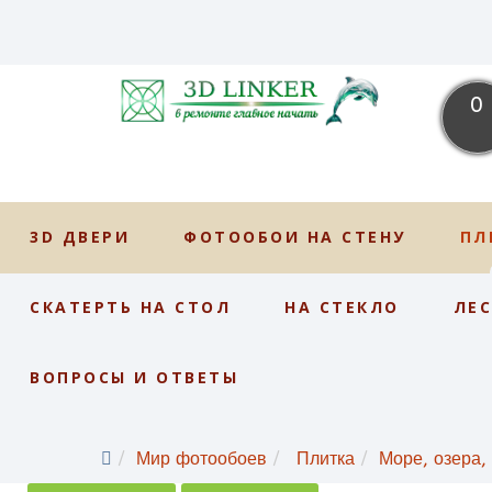
0
3D ДВЕРИ
ФОТООБОИ НА СТЕНУ
ПЛ
СКАТЕРТЬ НА СТОЛ
НА СТЕКЛО
ЛЕ
ВОПРОСЫ И ОТВЕТЫ
Мир фотообоев
Плитка
Море, озера,