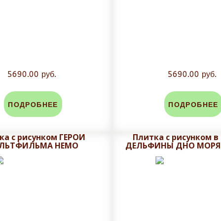
5690.00 руб.
5690.00 руб.
ПОДРОБНЕЕ
ПОДРОБНЕЕ
ка с рисунком ГЕРОИ
Плитка с рисунком в
ЛЬТФИЛЬМА НЕМО
ДЕЛЬФИНЫ ДНО МОРЯ