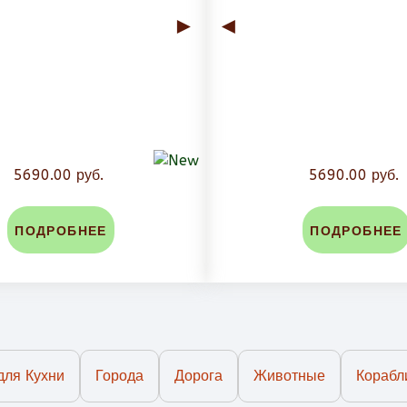
►
◄
5690.00 руб.
5690.00 руб.
ПОДРОБНЕЕ
ПОДРОБНЕЕ
для Кухни
Города
Дорога
Животные
Корабл