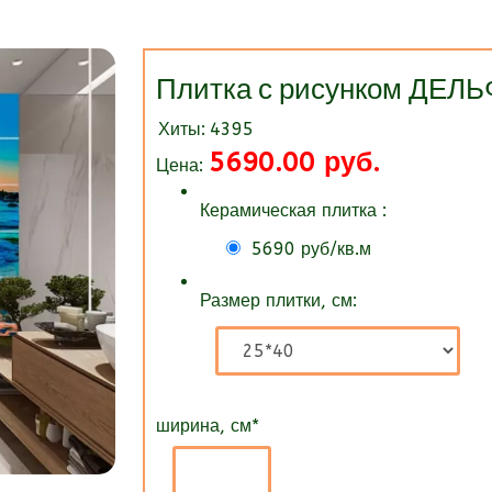
Плитка с рисунком ДЕ
Хиты:
4395
5690.00 руб.
Цена:
Керамическая плитка :
5690 руб/кв.м
Размер плитки, см:
ширина, см
*