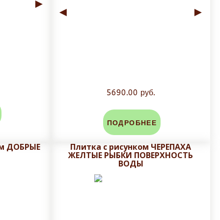
►
◄
►
5690.00 руб.
ПОДРОБНЕЕ
ем ДОБРЫЕ
Плитка с рисунком ЧЕРЕПАХА
ЖЕЛТЫЕ РЫБКИ ПОВЕРХНОСТЬ
ВОДЫ