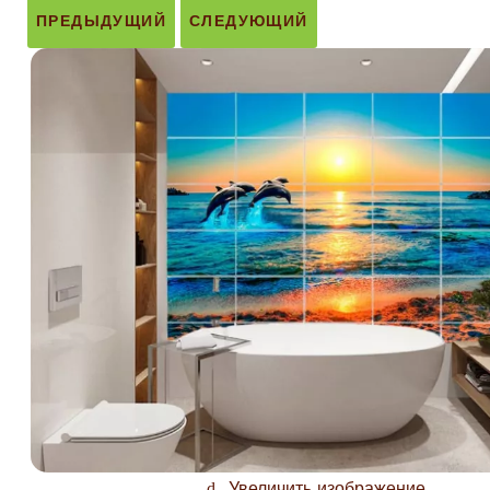
ПРЕДЫДУЩИЙ
СЛЕДУЮЩИЙ
Увеличить изображение