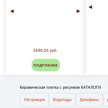
◄
◄
►
5690.00 руб.
ПОДРОБНЕЕ
Керамическая плитка с рисунком КАТАЛОГИ
Абстракция
Водопады
Дельфины