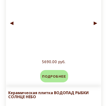
◄
►
5690.00 руб.
ПОДРОБНЕЕ
Керамическая плитка ВОДОПАД РЫБКИ
СОЛНЦЕ НЕБО