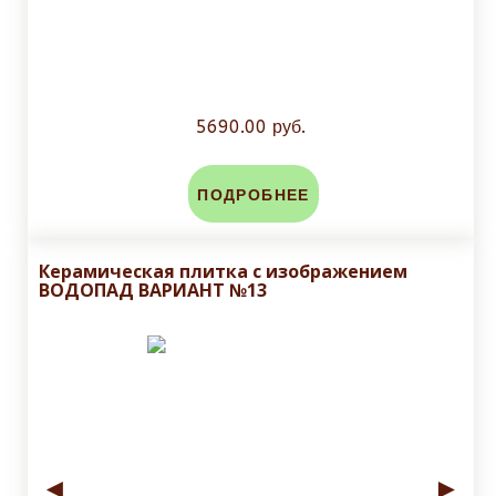
5690.00 руб.
ПОДРОБНЕЕ
Керамическая плитка с изображением
ВОДОПАД ВАРИАНТ №13
◄
►