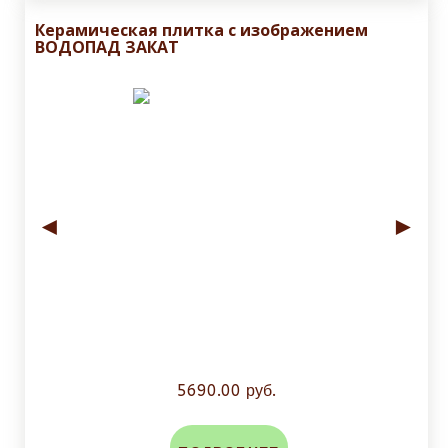
Керамическая плитка с изображением
ВОДОПАД ЗАКАТ
◄
►
5690.00 руб.