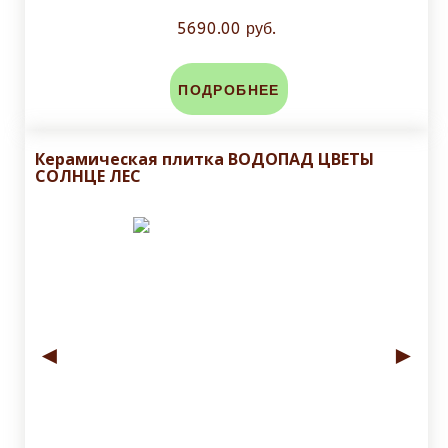
5690.00 руб.
ПОДРОБНЕЕ
Керамическая плитка ВОДОПАД ЦВЕТЫ
СОЛНЦЕ ЛЕС
◄
►