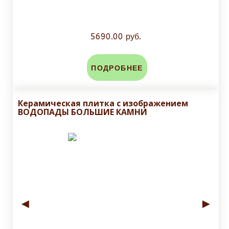
5690.00 руб.
ПОДРОБНЕЕ
Керамическая плитка с изображением
ВОДОПАДЫ БОЛЬШИЕ КАМНИ
◄
►