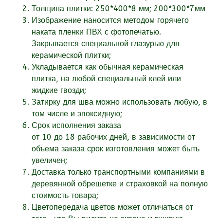
Толщина плитки: 250*400*8 мм; 200*300*7мм
Изображение наносится методом горячего
наката пленки ПВХ с фотопечатью.
Закрывается специальной глазурью для
керамической плитки;
Укладывается как обычная керамическая
плитка, на любой специальный клей или
жидкие гвозди;
Затирку для шва можно использовать любую, в
том числе и эпоксидную;
Срок исполнения заказа
от
10
до 18
рабочих
дней, в зависимости от
объема заказа срок изготовления может быть
увеличен;
Доставка только транспортными компаниями в
деревянной обрешетке и страховкой на полную
стоимость товара;
Цветопередача цветов может отличаться от