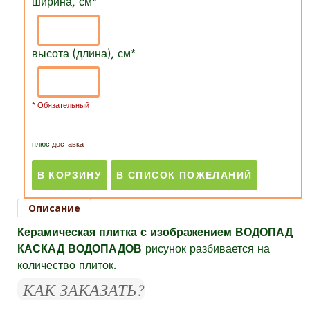
ширина, см
*
высота (длина), см
*
* Обязательный
плюс
доставка
Описание
Керамическая плитка с изображением ВОДОПАД
КАСКАД ВОДОПАДОВ
рисунок разбивается на
количество плиток.
КАК ЗАКАЗАТЬ?