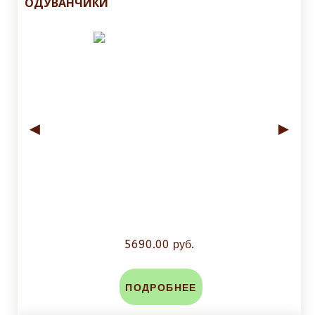
ОДУВАНЧИКИ
◄
►
5690.00 руб.
ПОДРОБНЕЕ