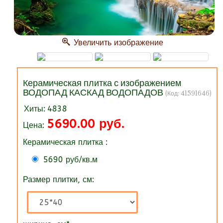
Увеличить изображение
Керамическая плитка с изображением
ВОДОПАД КАСКАД ВОДОПАДОВ
(Код:
41591646
)
Хиты:
4838
5690.00 руб.
Цена:
Керамическая плитка :
5690 руб/кв.м
Размер плитки, см: