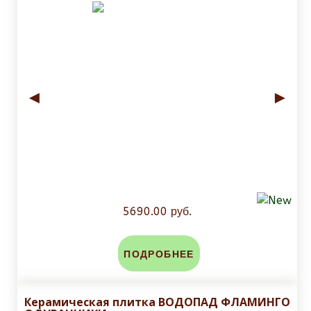
◄
►
5690.00 руб.
ПОДРОБНЕЕ
Керамическая плитка ВОДОПАД ФЛАМИНГО