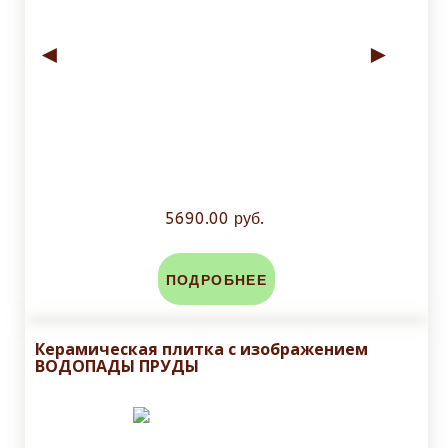
◄
►
5690.00 руб.
ПОДРОБНЕЕ
Керамическая плитка с изображением
ВОДОПАДЫ ПРУДЫ