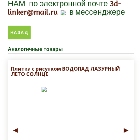
НАМ
по электронной почте
3d-
linker@mail.ru
в мессенджере
Аналогичные товары
Плитка с рисунком ВОДОПАД ЛАЗУРНЫЙ
ЛЕТО СОЛНЦЕ
◄
►