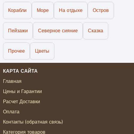
Корабли
Море
На отдыхе
Остров
Пейзажи
Северное сияние
Сказка
Прочее
Цветы
КАРТА САЙТА
Главная
Цены и Гарантии
Расчет Доставки
Оплата
Контакты (обратная связь)
Категория товаров