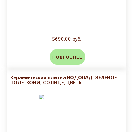
5690.00 руб.
ПОДРОБНЕЕ
Керамическая плитка ВОДОПАД, ЗЕЛЕНОЕ
ПОЛЕ, КОНИ, СОЛНЦЕ, ЦВЕТЫ