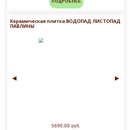
ПОДРОБНЕЕ
Керамическая плитка ВОДОПАД ЛИСТОПАД
ПАВЛИНЫ
◄
►
5690.00 руб.