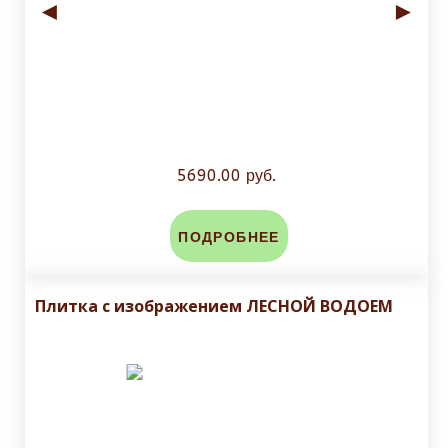
◄
►
5690.00 руб.
ПОДРОБНЕЕ
Плитка с изображением ЛЕСНОЙ ВОДОЕМ