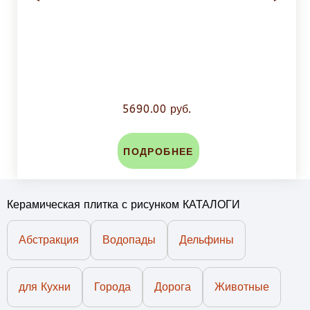
5690.00 руб.
ПОДРОБНЕЕ
Керамическая плитка с рисунком КАТАЛОГИ
Абстракция
Водопады
Дельфины
для Кухни
Города
Дорога
Животные