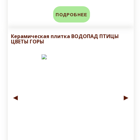
ПОДРОБНЕЕ
Керамическая плитка ВОДОПАД ПТИЦЫ
ЦВЕТЫ ГОРЫ
◄
►