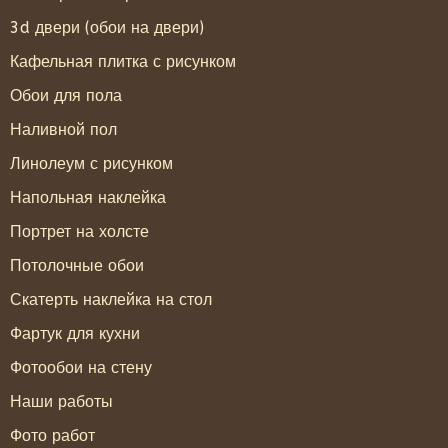
3d двери (обои на двери)
Кафельная плитка с рисунком
Обои для пола
Наливной пол
Линолеум с рисунком
Напольная наклейка
Портрет на холсте
Потолочные обои
Скатерть наклейка на стол
Фартук для кухни
Фотообои на стену
Наши работы
Фото работ