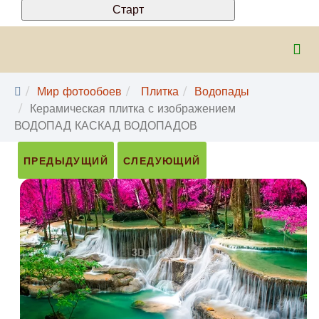
Мир фотообоев
Плитка
Водопады
Керамическая плитка с изображением
ВОДОПАД КАСКАД ВОДОПАДОВ
ПРЕДЫДУЩИЙ
СЛЕДУЮЩИЙ