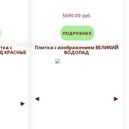
5690.00 руб.
ПОДРОБНЕЕ
тка с
Плитка с изображением ВЕЛИКИЙ
Д КРАСНЫЕ
ВОДОПАД
◄
►
►