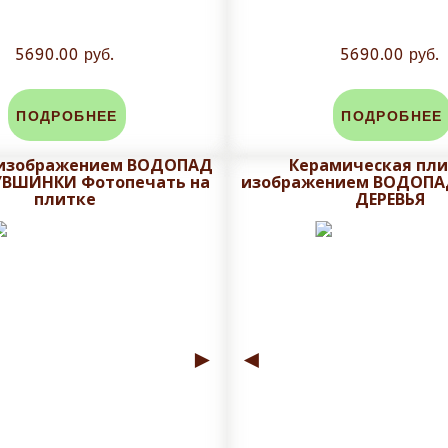
5690.00 руб.
5690.00 руб.
ПОДРОБНЕЕ
ПОДРОБНЕЕ
 изображением ВОДОПАД
Керамическая пли
УВШИНКИ Фотопечать на
изображением ВОДОПА
плитке
ДЕРЕВЬЯ
►
◄