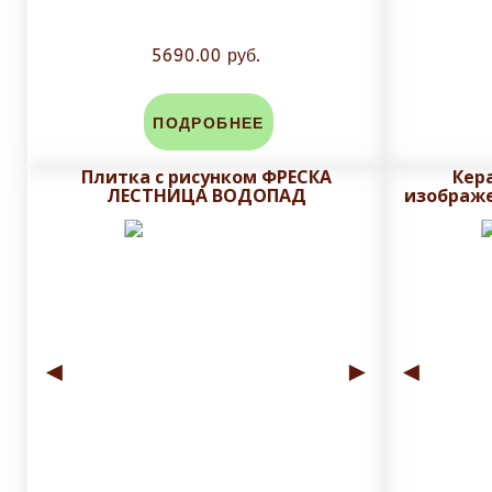
5690.00 руб.
ПОДРОБНЕЕ
Плитка с рисунком ФРЕСКА
Кер
ЛЕСТНИЦА ВОДОПАД
изображ
◄
►
◄