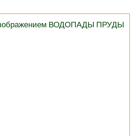
с изображением ВОДОПАДЫ ПРУДЫ