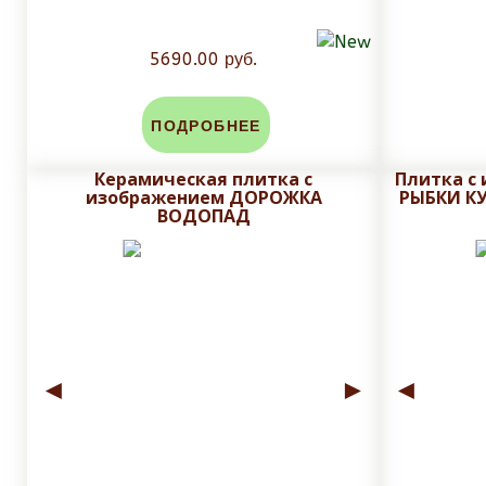
5690.00 руб.
ПОДРОБНЕЕ
Керамическая плитка с
Плитка с
изображением ДОРОЖКА
РЫБКИ К
ВОДОПАД
◄
►
◄