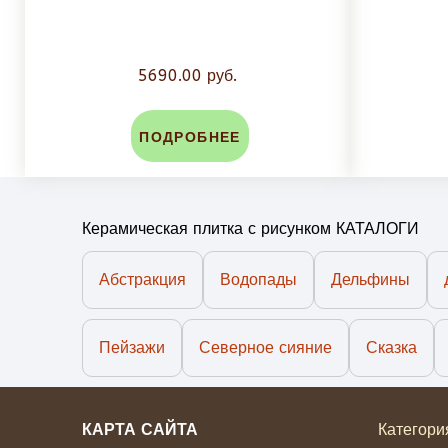
5690.00 руб.
ПОДРОБНЕЕ
Керамическая плитка с рисунком КАТАЛОГИ
Абстракция
Водопады
Дельфины
Пейзажи
Северное сияние
Сказка
КАРТА САЙТА
Категори