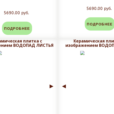
5690.00 руб.
5690.00 руб.
ПОДРОБНЕЕ
ПОДРОБНЕЕ
амическая плитка с
Керамическая пли
ением ВОДОПАД ЛИСТЬЯ
изображением ВОДОП
►
◄