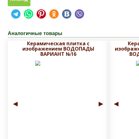
Аналогичные товары
Керамическая плитка с
Кер
изображением ВОДОПАДЫ
изображ
ВАРИАНТ №16
ВО
◄
►
◄