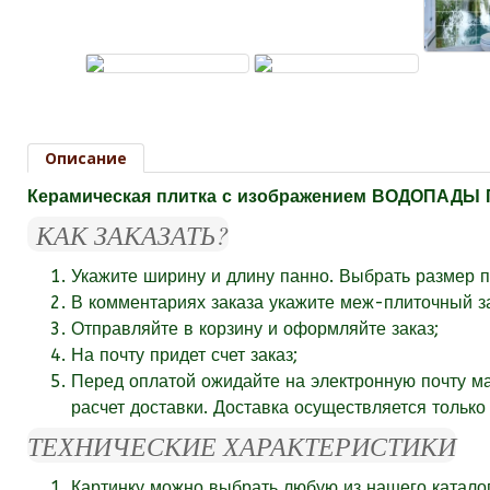
Описание
Керамическая плитка с изображением ВОДОПАД
КАК ЗАКАЗАТЬ?
Укажите ширину и длину панно. Выбрать размер п
В комментариях заказа укажите
меж-плиточный за
Отправляйте в корзину и оформляйте заказ;
На почту придет счет заказ;
Перед оплатой ожидайте на электронную почту м
расчет доставки. Доставка осуществляется тольк
ТЕХНИЧЕСКИЕ ХАРАКТЕРИСТИКИ
Картинку можно выбрать любую из нашего катало