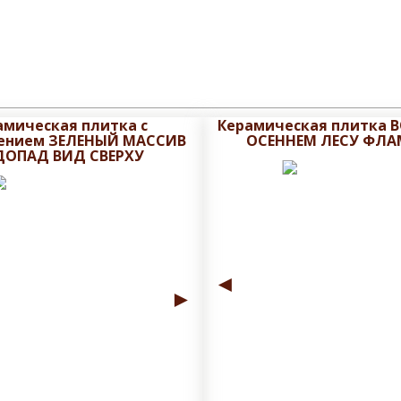
амическая плитка с
Керамическая плитка 
ением ЗЕЛЕНЫЙ МАССИВ
ОСЕННЕМ ЛЕСУ ФЛ
ДОПАД ВИД СВЕРХУ
◄
►