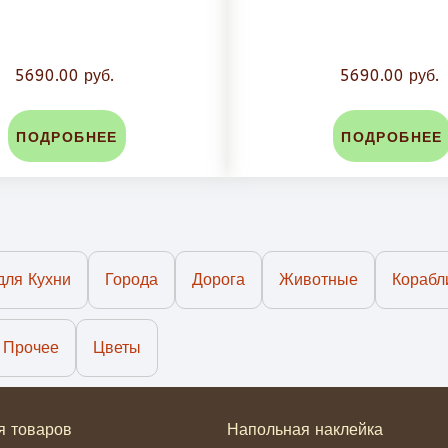
5690.00 руб.
5690.00 руб.
ПОДРОБНЕЕ
ПОДРОБНЕЕ
для Кухни
Города
Дорога
Животные
Корабл
Прочее
Цветы
я товаров
Напольная наклейка