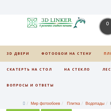
0
3D ДВЕРИ
ФОТООБОИ НА СТЕНУ
ПЛ
СКАТЕРТЬ НА СТОЛ
НА СТЕКЛО
ЛЕ
ВОПРОСЫ И ОТВЕТЫ
Мир фотообоев
Плитка
Водопады