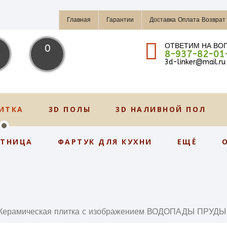
Главная
Гарантии
Доставка Оплата Возврат
ОТВЕТИМ НА ВО
0
8-937-82-01
3d-linker@mail.ru
ИТКА
3D ПОЛЫ
3D НАЛИВНОЙ ПОЛ
СТНИЦА
ФАРТУК ДЛЯ КУХНИ
ЕЩЁ
Керамическая плитка с изображением ВОДОПАДЫ ПРУДЫ