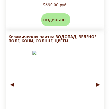
5690.00 руб.
ПОДРОБНЕЕ
Керамическая плитка ВОДОПАД, ЗЕЛЕНОЕ
ПОЛЕ, КОНИ, СОЛНЦЕ, ЦВЕТЫ
◄
►