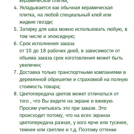
керамической плитки;
Укладывается как обычная керамическая
плитка, на любой специальный клей или
жидкие гвозди;
Затирку для шва можно использовать любую, в
том числе и эпоксидную;
Срок исполнения заказа
от
10
до 18
рабочих
дней, в зависимости от
объема заказа срок изготовления может быть
увеличен;
Доставка только транспортными компаниями в
деревянной обрешетке и страховкой на полную
стоимость товара;
Цветопередача цветов может отличаться от
того , что Вы видите на экране и вживую.
Просим учитывать это при заказе. Это
происходит потому, что на всех экранах
цветопередача разная, у кого ярче или тускнее,
темнее или светлее и т.д. Поэтому оттенки