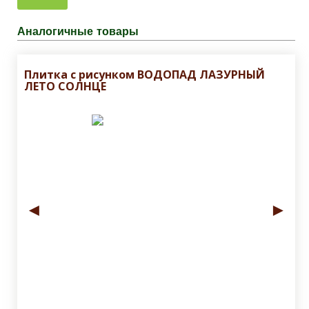
Аналогичные товары
Плитка с рисунком ВОДОПАД ЛАЗУРНЫЙ
ЛЕТО СОЛНЦЕ
◄
►