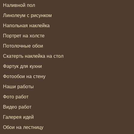
Наливной пол
Линолеум с рисунком
Напольная наклейка
Портрет на холсте
Потолочные обои
Скатерть наклейка на стол
Фартук для кухни
Фотообои на стену
Наши работы
Фото работ
Видео работ
Галерея идей
Обои на лестницу