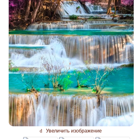
Увеличить изображение