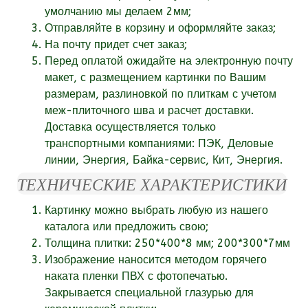
умолчанию мы делаем 2мм;
Отправляйте в корзину и оформляйте заказ;
На почту придет счет заказ;
Перед оплатой ожидайте на электронную почту
макет, с размещением картинки по Вашим
размерам, разлиновкой по плиткам с учетом
меж-плиточного шва и расчет доставки.
Доставка осуществляется только
транспортными компаниями: ПЭК, Деловые
линии, Энергия, Байка-сервис, Кит, Энергия.
ТЕХНИЧЕСКИЕ ХАРАКТЕРИСТИКИ
Картинку можно выбрать любую из нашего
каталога или
предложить свою;
Толщина плитки: 250*400*8 мм; 200*300*7мм
Изображение наносится методом горячего
наката пленки ПВХ с фотопечатью.
Закрывается специальной глазурью для