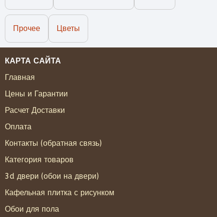
Прочее
Цветы
КАРТА САЙТА
Главная
Цены и Гарантии
Расчет Доставки
Оплата
Контакты (обратная связь)
Категория товаров
3d двери (обои на двери)
Кафельная плитка с рисунком
Обои для пола