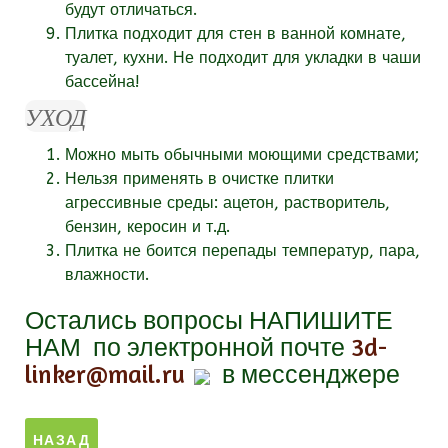
будут отличаться.
Плитка подходит для стен в ванной комнате,
туалет, кухни. Не подходит для укладки в чаши
бассейна!
УХОД
Можно мыть обычными моющими средствами;
Нельзя применять в очистке плитки
агрессивные среды: ацетон, растворитель,
бензин, керосин и т.д.
Плитка не боится перепады температур, пара,
влажности.
Остались вопросы
НАПИШИТЕ
НАМ
по электронной почте
3d-
linker@mail.ru
в мессенджере