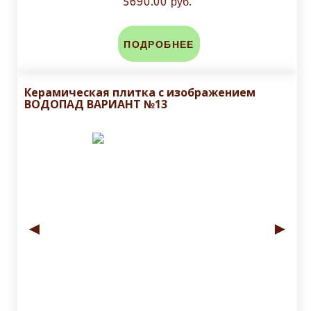
5690.00 руб.
ПОДРОБНЕЕ
Керамическая плитка с изображением
ВОДОПАД ВАРИАНТ №13
◄
►