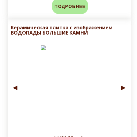
ПОДРОБНЕЕ
Керамическая плитка с изображением
ВОДОПАДЫ БОЛЬШИЕ КАМНИ
◄
►