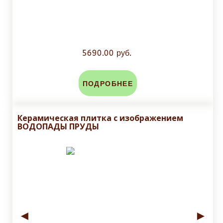
5690.00 руб.
ПОДРОБНЕЕ
Керамическая плитка с изображением
ВОДОПАДЫ ПРУДЫ
◄
►