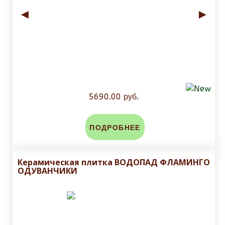
◄
►
5690.00 руб.
ПОДРОБНЕЕ
Керамическая плитка ВОДОПАД ФЛАМИНГО
ОДУВАНЧИКИ