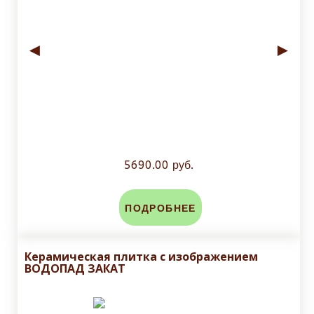
◄
►
5690.00 руб.
ПОДРОБНЕЕ
Керамическая плитка с изображением
ВОДОПАД ЗАКАТ