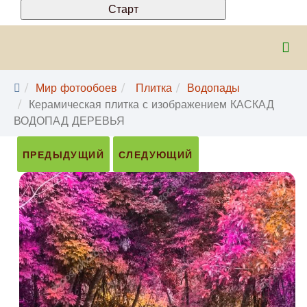
Мир фотообоев
Плитка
Водопады
Керамическая плитка с изображением КАСКАД
ВОДОПАД ДЕРЕВЬЯ
ПРЕДЫДУЩИЙ
СЛЕДУЮЩИЙ