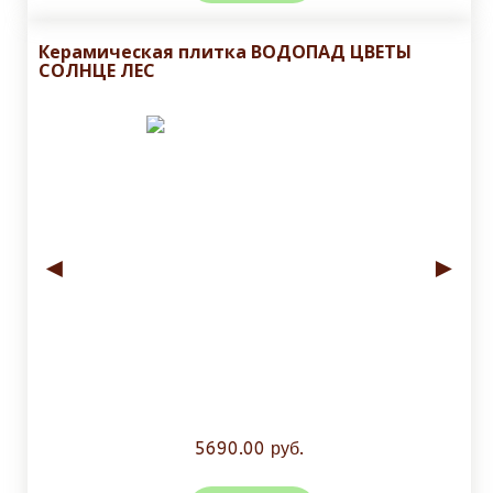
Керамическая плитка ВОДОПАД ЦВЕТЫ
СОЛНЦЕ ЛЕС
◄
►
5690.00 руб.