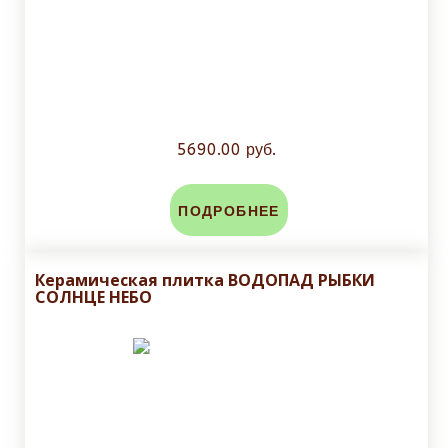
5690.00 руб.
ПОДРОБНЕЕ
Керамическая плитка ВОДОПАД РЫБКИ
СОЛНЦЕ НЕБО