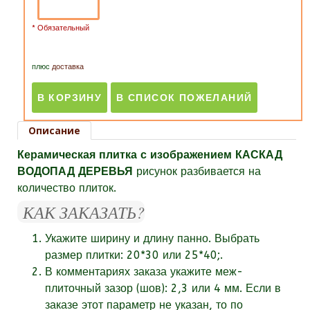
* Обязательный
плюс
доставка
Описание
Керамическая плитка с изображением КАСКАД
ВОДОПАД ДЕРЕВЬЯ
рисунок разбивается на
количество плиток.
КАК ЗАКАЗАТЬ?
Укажите ширину и длину панно. Выбрать
размер плитки: 20*30 или 25*40;.
В комментариях заказа укажите
меж-
плиточный зазор (шов):
2,3 или 4 мм. Если в
заказе этот параметр не указан, то по