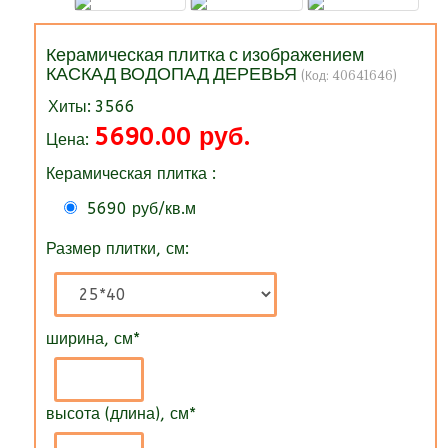
Керамическая плитка с изображением
КАСКАД ВОДОПАД ДЕРЕВЬЯ
(Код:
40641646
)
Хиты:
3566
5690.00 руб.
Цена:
Керамическая плитка :
5690 руб/кв.м
Размер плитки, см:
ширина, см
*
высота (длина), см
*