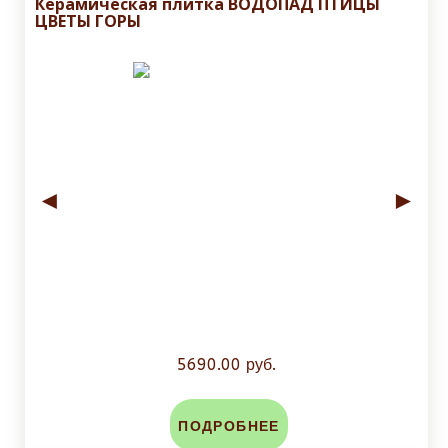
Керамическая плитка ВОДОПАД ПТИЦЫ
ЦВЕТЫ ГОРЫ
◄
►
5690.00 руб.
ПОДРОБНЕЕ