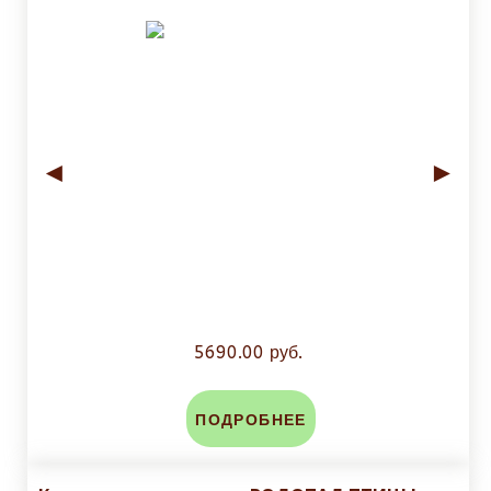
◄
►
5690.00 руб.
ПОДРОБНЕЕ