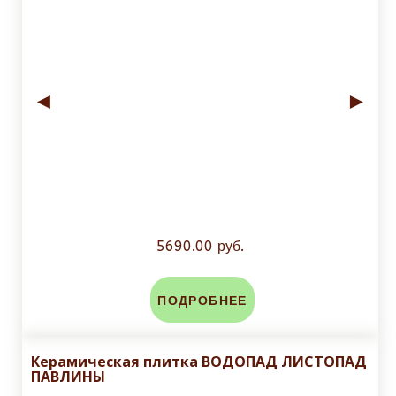
◄
►
5690.00 руб.
ПОДРОБНЕЕ
Керамическая плитка ВОДОПАД ЛИСТОПАД
ПАВЛИНЫ