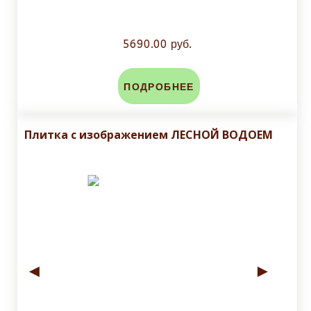
5690.00 руб.
ПОДРОБНЕЕ
Плитка с изображением ЛЕСНОЙ ВОДОЕМ
◄
►