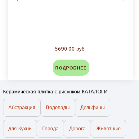
5690.00 руб.
ПОДРОБНЕЕ
Керамическая плитка с рисунком КАТАЛОГИ
Абстракция
Водопады
Дельфины
для Кухни
Города
Дорога
Животные