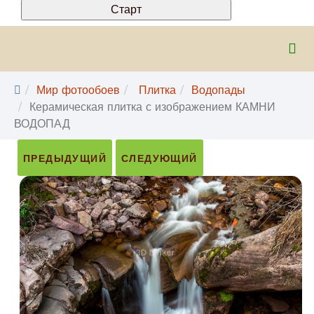
Мир фотообоев
Плитка
Водопады
Керамическая плитка с изображением КАМНИ
ВОДОПАД
ПРЕДЫДУЩИЙ
СЛЕДУЮЩИЙ