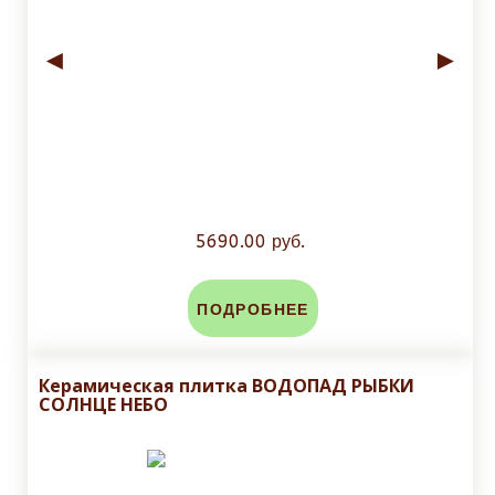
◄
►
5690.00 руб.
ПОДРОБНЕЕ
Керамическая плитка ВОДОПАД РЫБКИ
СОЛНЦЕ НЕБО