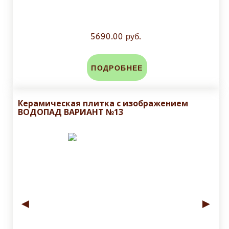
5690.00 руб.
ПОДРОБНЕЕ
Керамическая плитка с изображением
ВОДОПАД ВАРИАНТ №13
◄
►