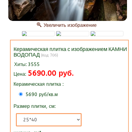
Увеличить изображение
Керамическая плитка с изображением КАМНИ
ВОДОПАД
(Код:
706
)
Хиты:
3555
5690.00 руб.
Цена:
Керамическая плитка :
5690 руб/кв.м
Размер плитки, см: