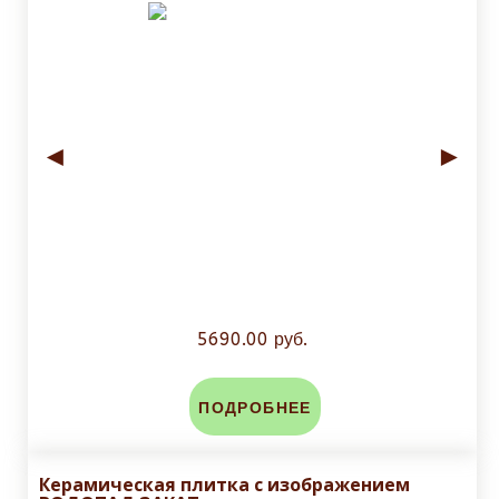
◄
►
5690.00 руб.
ПОДРОБНЕЕ
Керамическая плитка с изображением