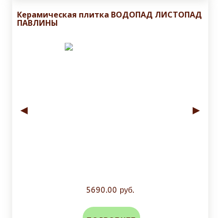
Керамическая плитка ВОДОПАД ЛИСТОПАД
ПАВЛИНЫ
◄
►
5690.00 руб.