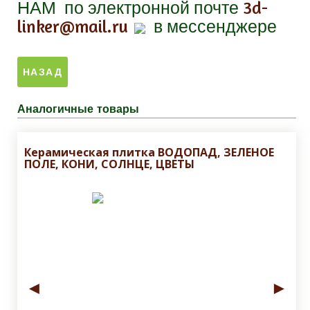
НАМ
по электронной почте
3d-
linker@mail.ru
в мессенджере
Аналогичные товары
Керамическая плитка ВОДОПАД, ЗЕЛЕНОЕ
ПОЛЕ, КОНИ, СОЛНЦЕ, ЦВЕТЫ
◄
►