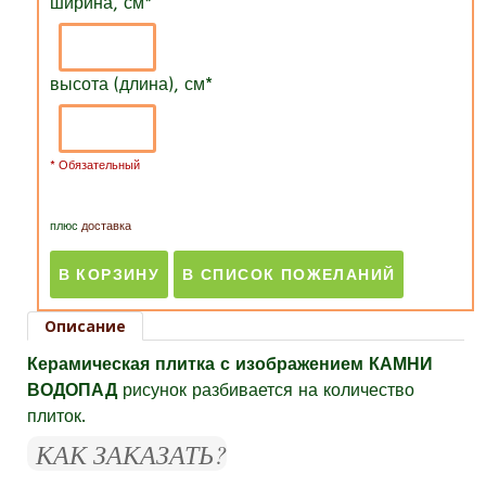
ширина, см
*
высота (длина), см
*
* Обязательный
плюс
доставка
Описание
Керамическая плитка с изображением КАМНИ
ВОДОПАД
рисунок разбивается на количество
плиток.
КАК ЗАКАЗАТЬ?