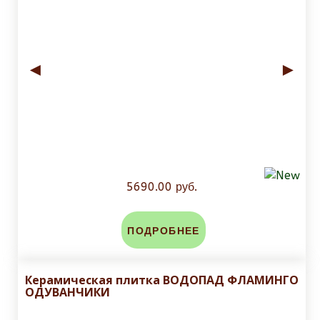
◄
►
5690.00 руб.
ПОДРОБНЕЕ
Керамическая плитка ВОДОПАД ФЛАМИНГО
ОДУВАНЧИКИ