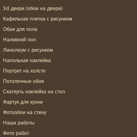
3d двери (обои на двери)
Кафельная плитка с рисунком
Обои для пола
Наливной пол
Линолеум с рисунком
Напольная наклейка
Портрет на холсте
Потолочные обои
Скатерть наклейка на стол
Фартук для кухни
Фотообои на стену
Наши работы
Фото работ