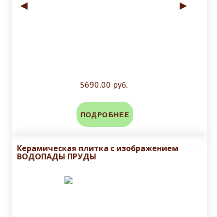
◄
►
5690.00 руб.
ПОДРОБНЕЕ
Керамическая плитка с изображением
ВОДОПАДЫ ПРУДЫ