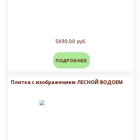
5690.00 руб.
ПОДРОБНЕЕ
Плитка с изображением ЛЕСНОЙ ВОДОЕМ