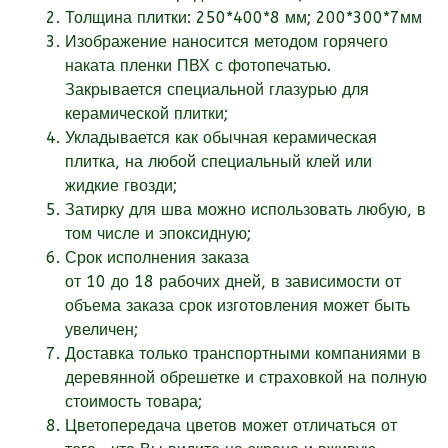
Толщина плитки: 250*400*8 мм; 200*300*7мм
Изображение наносится методом горячего
наката пленки ПВХ с фотопечатью.
Закрывается специальной глазурью для
керамической плитки;
Укладывается как обычная керамическая
плитка, на любой специальный клей или
жидкие гвозди;
Затирку для шва можно использовать любую, в
том числе и эпоксидную;
Срок исполнения заказа
от
10
до 18
рабочих
дней, в зависимости от
объема заказа срок изготовления может быть
увеличен;
Доставка только транспортными компаниями в
деревянной обрешетке и страховкой на полную
стоимость товара;
Цветопередача цветов может отличаться от