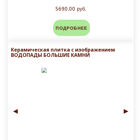
5690.00 руб.
ПОДРОБНЕЕ
Керамическая плитка с изображением
ВОДОПАДЫ БОЛЬШИЕ КАМНИ
◄
►