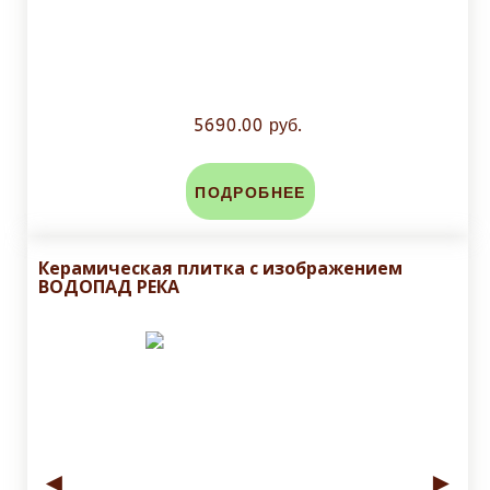
5690.00 руб.
ПОДРОБНЕЕ
Керамическая плитка с изображением
ВОДОПАД РЕКА
◄
►