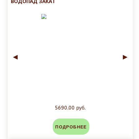
ВОДОПАД ЗАКАТ
◄
►
5690.00 руб.
ПОДРОБНЕЕ