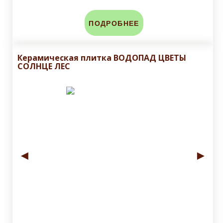
ПОДРОБНЕЕ
Керамическая плитка ВОДОПАД ЦВЕТЫ
СОЛНЦЕ ЛЕС
◄
►