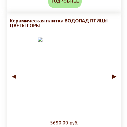
ПОДРОБНЕЕ
Керамическая плитка ВОДОПАД ПТИЦЫ
ЦВЕТЫ ГОРЫ
◄
►
5690.00 руб.