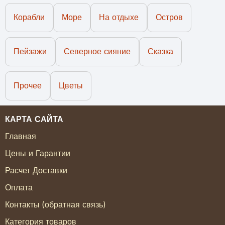
Корабли
Море
На отдыхе
Остров
Пейзажи
Северное сияние
Сказка
Прочее
Цветы
КАРТА САЙТА
Главная
Цены и Гарантии
Расчет Доставки
Оплата
Контакты (обратная связь)
Категория товаров