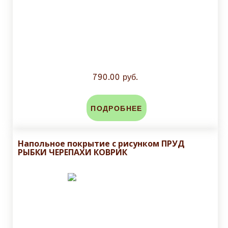
790.00 руб.
ПОДРОБНЕЕ
Напольное покрытие с рисунком ПРУД
РЫБКИ ЧЕРЕПАХИ КОВРИК