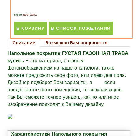
плюс
доставка
Описание
Возможно Вам понравятся
Напольное покрытие ГУСТАЯ ГАЗОННАЯ ТРАВА
купить -
это материал
, с любым
фотоизображением из нашего каталога, также
можете предложить своё фото, или идею для пола.
Дизайнер подберет Вам варианты, а если
предоставите фото помещения, то визуализацию.
Так Вы сможете точнее увидеть, как то или иное
изображение подходит к Вашему дизайну.
Характеристики Напольного покрытия