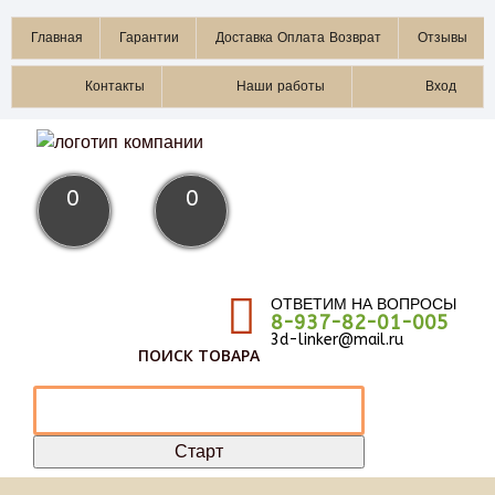
Главная
Гарантии
Доставка Оплата Возврат
Отзывы
Контакты
Наши работы
Вход
0
0
ОТВЕТИМ НА ВОПРОСЫ
8-937-82-01-005
3d-linker@mail.ru
ПОИСК ТОВАРА