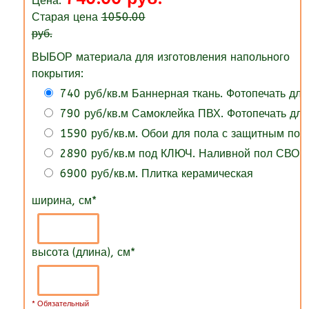
Цена:
Старая цена
1050.00
руб.
ВЫБОР материала для изготовления напольного
покрытия:
740 руб/кв.м Баннерная ткань. Фотопечать для
790 руб/кв.м Самоклейка ПВХ. Фотопечать для
1590 руб/кв.м. Обои для пола с защитным по
2890 руб/кв.м под КЛЮЧ. Наливной пол СВОИ
6900 руб/кв.м. Плитка керамическая
ширина, см
*
высота (длина), см
*
* Обязательный