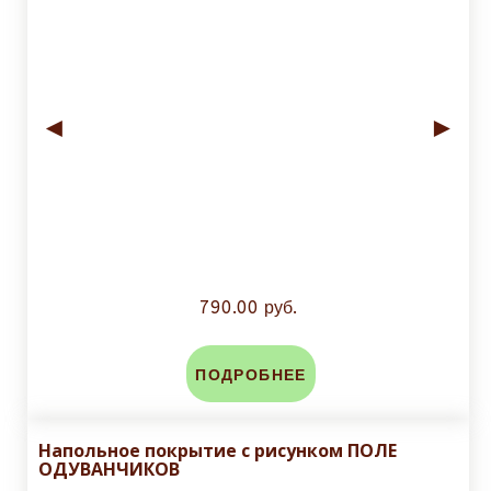
◄
►
790.00 руб.
ПОДРОБНЕЕ
Напольное покрытие с рисунком ПОЛЕ
ОДУВАНЧИКОВ