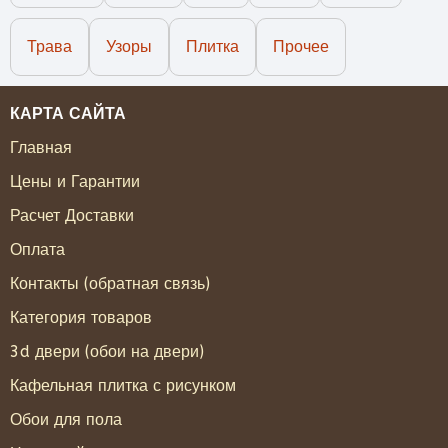
Трава
Узоры
Плитка
Прочее
КАРТА САЙТА
Главная
Цены и Гарантии
Расчет Доставки
Оплата
Контакты (обратная связь)
Категория товаров
3d двери (обои на двери)
Кафельная плитка с рисунком
Обои для пола