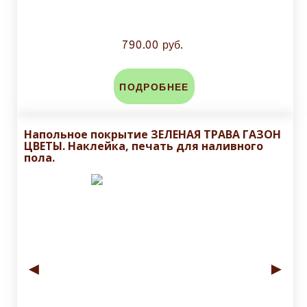
790.00 руб.
ПОДРОБНЕЕ
Напольное покрытие ЗЕЛЕНАЯ ТРАВА ГАЗОН
ЦВЕТЫ. Наклейка, печать для наливного
пола.
◄
►