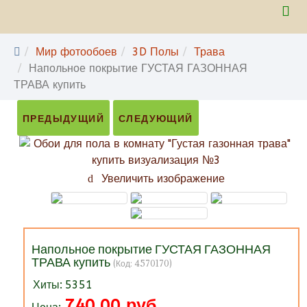
Мир фотообоев
3D Полы
Трава
Напольное покрытие ГУСТАЯ ГАЗОННАЯ
ТРАВА купить
ПРЕДЫДУЩИЙ
СЛЕДУЮЩИЙ
Увеличить изображение
Напольное покрытие ГУСТАЯ ГАЗОННАЯ
ТРАВА купить
(Код:
4570170
)
Хиты:
5351
740.00 руб.