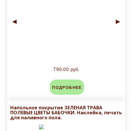
◄
►
790.00 руб.
ПОДРОБНЕЕ
Напольное покрытие ЗЕЛЕНАЯ ТРАВА
ПОЛЕВЫЕ ЦВЕТЫ БАБОЧКИ. Наклейка, печать
для наливного пола.