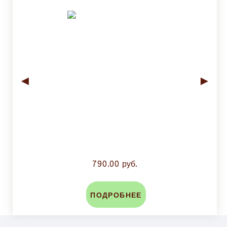
◄
►
790.00 руб.
ПОДРОБНЕЕ