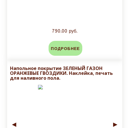
790.00 руб.
ПОДРОБНЕЕ
Напольное покрытие ЗЕЛЕНЫЙ ГАЗОН
ОРАНЖЕВЫЕ ГВОЗДИКИ. Наклейка, печать
для наливного пола.
◄
►