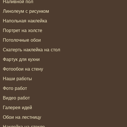
Наливной пол
Линолеум с рисунком
Напольная наклейка
Портрет на холсте
Потолочные обои
Скатерть наклейка на стол
Фартук для кухни
Фотообои на стену
Наши работы
Фото работ
Видео работ
Галерея идей
Обои на лестницу
Наклейка на стекло