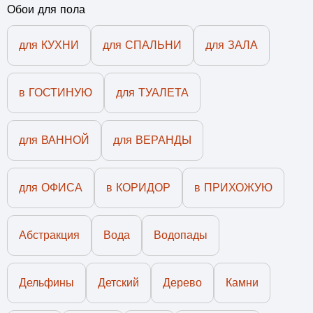
Обои для пола
для КУХНИ
для СПАЛЬНИ
для ЗАЛА
в ГОСТИНУЮ
для ТУАЛЕТА
для ВАННОЙ
для ВЕРАНДЫ
для ОФИСА
в КОРИДОР
в ПРИХОЖУЮ
Абстракция
Вода
Водопады
Дельфины
Детский
Дерево
Камни