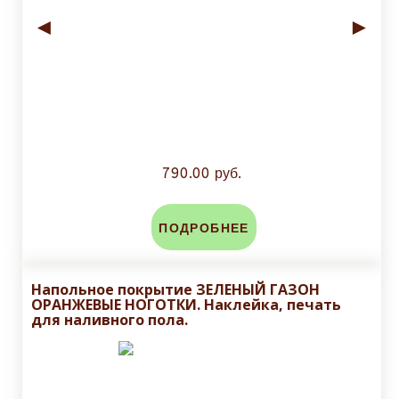
◄
►
790.00 руб.
ПОДРОБНЕЕ
Напольное покрытие ЗЕЛЕНЫЙ ГАЗОН
ОРАНЖЕВЫЕ НОГОТКИ. Наклейка, печать
для наливного пола.