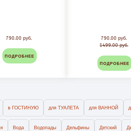
790.00 руб.
790.00 руб.
1499.00 руб.
ПОДРОБНЕЕ
ПОДРОБНЕЕ
в ГОСТИНУЮ
для ТУАЛЕТА
для ВАННОЙ
ия
Вода
Водопады
Дельфины
Детский
Д