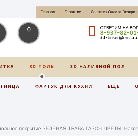
Главная
Гарантии
Доставка Оплата Возврат
ОТВЕТИМ НА ВО
0
8-937-82-01
3d-linker@mail.ru
ИТКА
3D ПОЛЫ
3D НАЛИВНОЙ ПОЛ
СТНИЦА
ФАРТУК ДЛЯ КУХНИ
ЕЩЁ
польное покрытие ЗЕЛЕНАЯ ТРАВА ГАЗОН ЦВЕТЫ. Наклейка