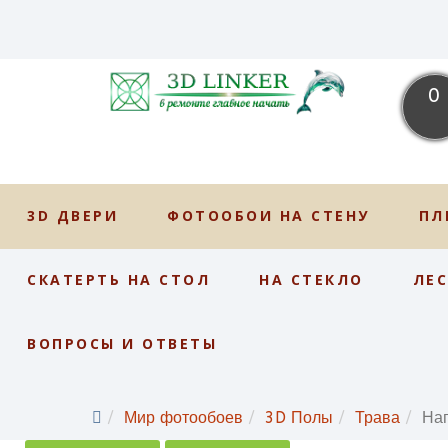
0
3D ДВЕРИ
ФОТООБОИ НА СТЕНУ
ПЛ
СКАТЕРТЬ НА СТОЛ
НА СТЕКЛО
ЛЕ
ВОПРОСЫ И ОТВЕТЫ
Мир фотообоев
3D Полы
Трава
На