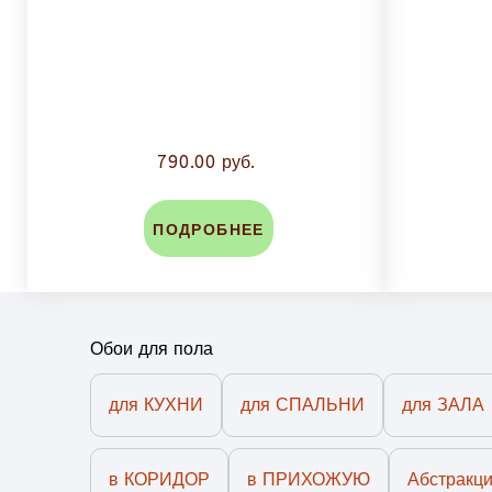
790.00 руб.
ПОДРОБНЕЕ
Обои для пола
для КУХНИ
для СПАЛЬНИ
для ЗАЛА
в КОРИДОР
в ПРИХОЖУЮ
Абстракц