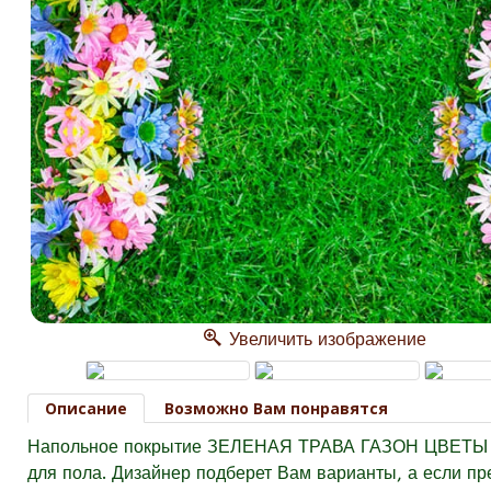
Увеличить изображение
Описание
Возможно Вам понравятся
Напольное покрытие ЗЕЛЕНАЯ ТРАВА ГАЗОН ЦВЕТЫ - э
для пола. Дизайнер подберет Вам варианты, а если пр