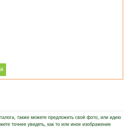
лога, также можете предложить своё фото, или идею
ете точнее увидеть, как то или иное изображение