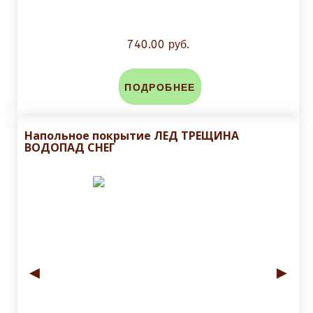
740.00 руб.
ПОДРОБНЕЕ
Напольное покрытие ЛЕД ТРЕЩИНА
ВОДОПАД СНЕГ
◄
►