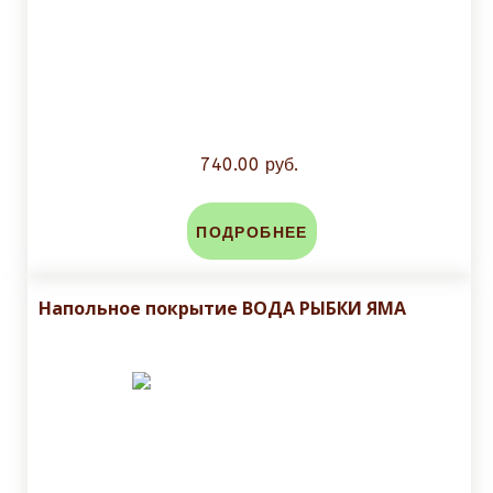
740.00 руб.
ПОДРОБНЕЕ
Напольное покрытие ВОДА РЫБКИ ЯМА