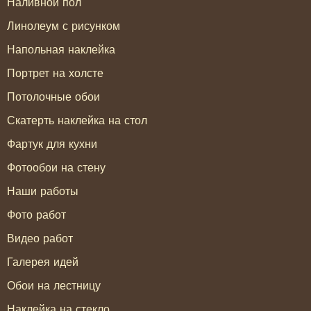
Наливной пол
Линолеум с рисунком
Напольная наклейка
Портрет на холсте
Потолочные обои
Скатерть наклейка на стол
Фартук для кухни
Фотообои на стену
Наши работы
Фото работ
Видео работ
Галерея идей
Обои на лестницу
Наклейка на стекло