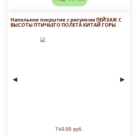
Напольное покрытие с рисунком ПЕЙЗАЖ С
ВЫСОТЫ ПТИЧЬЕГО ПОЛЕТА КИТАЙ ГОРЫ
◄
►
740.00 руб.