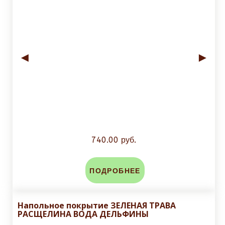
◄
►
740.00 руб.
ПОДРОБНЕЕ
Напольное покрытие ЗЕЛЕНАЯ ТРАВА
РАСЩЕЛИНА ВОДА ДЕЛЬФИНЫ