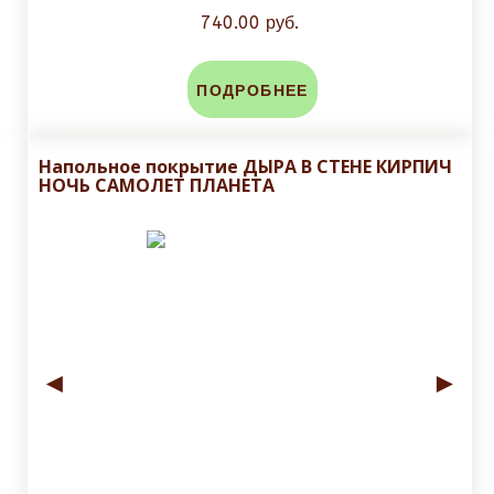
740.00 руб.
ПОДРОБНЕЕ
Напольное покрытие ДЫРА В СТЕНЕ КИРПИЧ
НОЧЬ САМОЛЕТ ПЛАНЕТА
◄
►