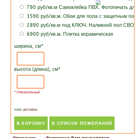
790 руб/кв.м Самоклейка ПВХ. Фотопечать для
1590 руб/кв.м. Обои для пола с защитным по
2890 руб/кв.м под КЛЮЧ. Наливной пол СВОИ
6900 руб/кв.м. Плитка керамическая
ширина, см
*
высота (длина), см
*
* Обязательный
плюс
доставка
Описание
Возможно Вам понравятся