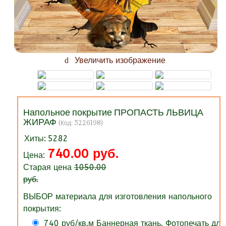
Увеличить изображение
Напольное покрытие ПРОПАСТЬ ЛЬВИЦА
ЖИРАФ
(Код:
5226198
)
Хиты:
5282
740.00 руб.
Цена:
Старая цена
1050.00
руб.
ВЫБОР материала для изготовления напольного
покрытия:
740 руб/кв.м Баннерная ткань. Фотопечать для