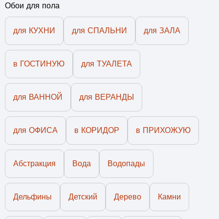
Обои для пола
для КУХНИ
для СПАЛЬНИ
для ЗАЛА
в ГОСТИНУЮ
для ТУАЛЕТА
для ВАННОЙ
для ВЕРАНДЫ
для ОФИСА
в КОРИДОР
в ПРИХОЖУЮ
Абстракция
Вода
Водопады
Дельфины
Детский
Дерево
Камни