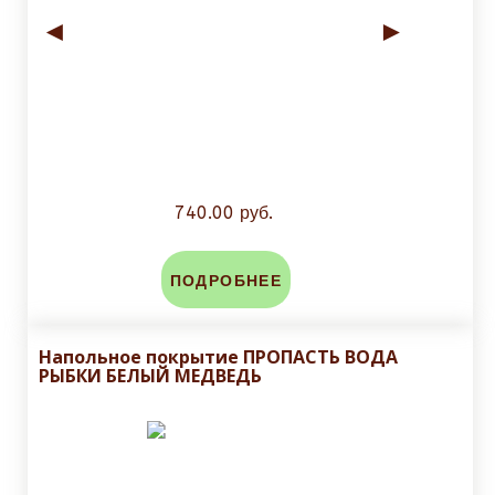
◄
►
740.00 руб.
ПОДРОБНЕЕ
Напольное покрытие ПРОПАСТЬ ВОДА
РЫБКИ БЕЛЫЙ МЕДВЕДЬ