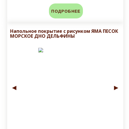
ПОДРОБНЕЕ
Напольное покрытие с рисунком ЯМА ПЕСОК
МОРСКОЕ ДНО ДЕЛЬФИНЫ
◄
►