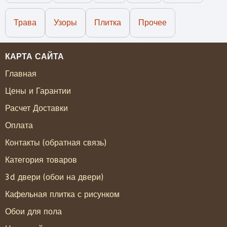
Трава
Узоры
Плитка
Прочее
КАРТА САЙТА
Главная
Цены и Гарантии
Расчет Доставки
Оплата
Контакты (обратная связь)
Категория товаров
3d двери (обои на двери)
Кафельная плитка с рисунком
Обои для пола