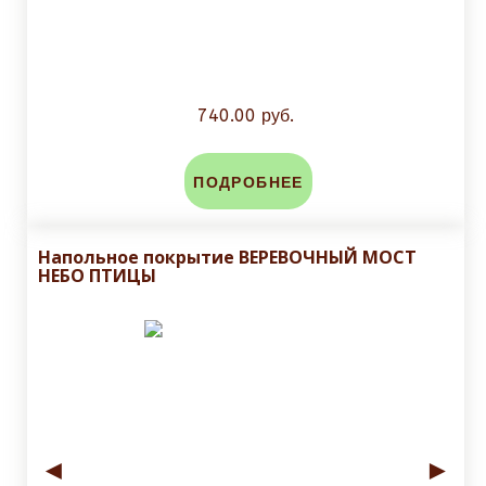
740.00 руб.
ПОДРОБНЕЕ
Напольное покрытие ВЕРЕВОЧНЫЙ МОСТ
НЕБО ПТИЦЫ
◄
►