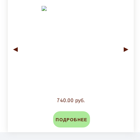
◄
►
740.00 руб.
ПОДРОБНЕЕ