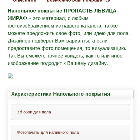
Напольное покрытие ПРОПАСТЬ ЛЬВИЦА
ЖИРАФ
- это материал, с любым
фотоизображением из нашего каталога, также
можете предложить своё фото, или идею для пола.
Дизайнер подберет Вам варианты, а если
предоставите фото помещения, то визуализацию.
Так Вы сможете точнее увидеть, как то или иное
изображение подходит к Вашему дизайну.
Характеристики Напольного покрытия
3d обои для пола
Фотопечать для наливного пола
Это обои для пола с защитным