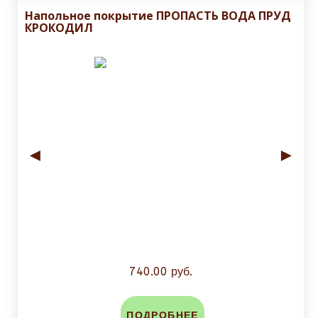
Напольное покрытие ПРОПАСТЬ ВОДА ПРУД
КРОКОДИЛ
◄
►
740.00 руб.
ПОДРОБНЕЕ