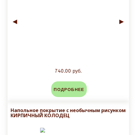
◄
►
740.00 руб.
ПОДРОБНЕЕ
Напольное покрытие с необычным рисунком
КИРПИЧНЫЙ КОЛОДЕЦ