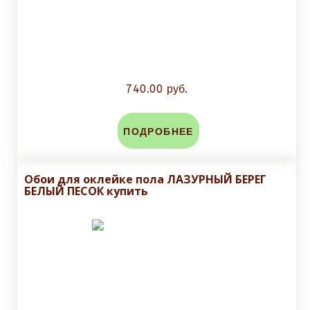
740.00 руб.
ПОДРОБНЕЕ
Обои для оклейке пола ЛАЗУРНЫЙ БЕРЕГ
БЕЛЫЙ ПЕСОК купить