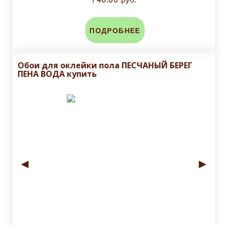
ПОДРОБНЕЕ
Обои для оклейки пола ПЕСЧАНЫЙ БЕРЕГ
ПЕНА ВОДА купить
◄
►