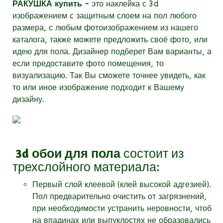
РАКУШКА купить -
это наклейка с 3d
изображением c защитным слоем на пол любого
размера, с любым фотоизображением из нашего
каталога, также можете предложить своё фото, или
идею для пола. Дизайнер подберет Вам варианты, а
если предоставите фото помещения, то
визуализацию. Так Вы сможете точнее увидеть, как
то или иное изображение подходит к Вашему
дизайну.
3d обои для пола
состоит из
трехслойного материала:
Первый слой клеевой (клей высокой адгезией).
Пол предварительно очистить от загрязнений,
при необходимости устранить неровности, чтоб
на впадинах или выпуклостях не образовались