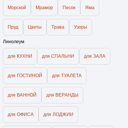
Морской
Мрамор
Песок
Яма
Пруд
Цветы
Трава
Узоры
Линолеум
для КУХНИ
для СПАЛЬНИ
для ЗАЛА
для ГОСТИНОЙ
для ТУАЛЕТА
для ВАННОЙ
для ВЕРАНДЫ
для ОФИСА
для ЛОДЖИИ