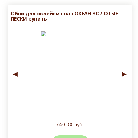
Обои для оклейки пола ОКЕАН ЗОЛОТЫЕ
ПЕСКИ купить
◄
►
740.00 руб.