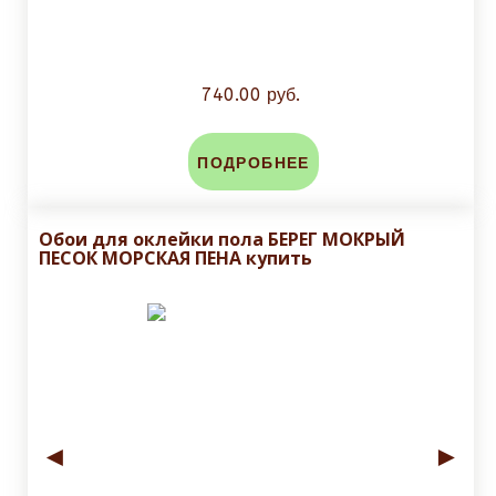
740.00 руб.
ПОДРОБНЕЕ
Обои для оклейки пола БЕРЕГ МОКРЫЙ
ПЕСОК МОРСКАЯ ПЕНА купить
◄
►