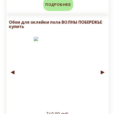
ПОДРОБНЕЕ
Обои для оклейки пола ВОЛНЫ ПОБЕРЕЖЬЕ
купить
◄
►
740.00 руб.