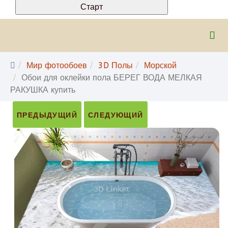
Мир фотообоев
3D Полы
Морской
Обои для оклейки пола БЕРЕГ ВОДА МЕЛКАЯ
РАКУШКА купить
ПРЕДЫДУЩИЙ
СЛЕДУЮЩИЙ