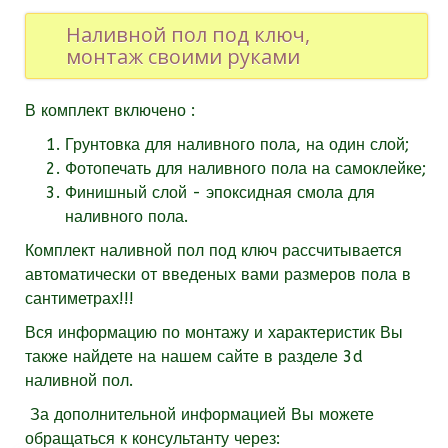
Наливной пол под ключ,
монтаж своими руками
В комплект включено :
Грунтовка для наливного пола, на один слой;
Фотопечать для наливного пола на самоклейке;
Финишный слой - эпоксидная смола для
наливного пола.
Комплект наливной пол под ключ рассчитывается
автоматически от введеных вами размеров пола в
сантиметрах!!!
Вся информацию по монтажу и характеристик Вы
также найдете на нашем сайте в разделе 3d
наливной пол.
За дополнительной информацией Вы можете
обращаться к консультанту через: