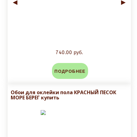
◄
►
740.00 руб.
ПОДРОБНЕЕ
Обои для оклейки пола КРАСНЫЙ ПЕСОК
МОРЕ БЕРЕГ купить