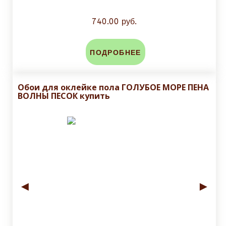
740.00 руб.
ПОДРОБНЕЕ
Обои для оклейке пола ГОЛУБОЕ МОРЕ ПЕНА
ВОЛНЫ ПЕСОК купить
◄
►