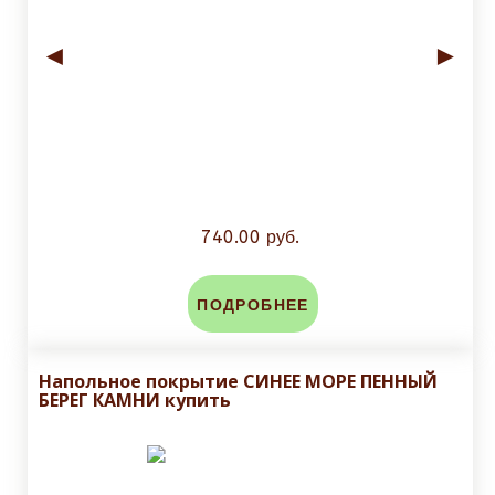
◄
►
740.00 руб.
ПОДРОБНЕЕ
Напольное покрытие СИНЕЕ МОРЕ ПЕННЫЙ
БЕРЕГ КАМНИ купить