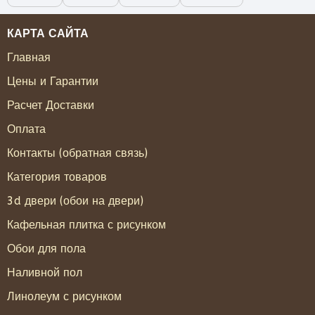
КАРТА САЙТА
Главная
Цены и Гарантии
Расчет Доставки
Оплата
Контакты (обратная связь)
Категория товаров
3d двери (обои на двери)
Кафельная плитка с рисунком
Обои для пола
Наливной пол
Линолеум с рисунком