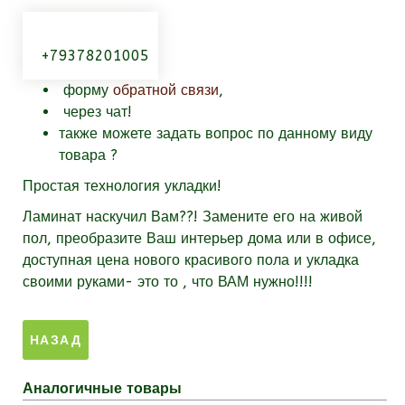
+79378201005
форму
обратной связи
,
через чат!
также можете задать вопрос по данному виду
товара
?
Простая технология укладки!
Ламинат наскучил Вам??! Замените его на живой
пол, преобразите Ваш интерьер дома или в офисе,
доступная цена нового красивого пола и укладка
своими руками- это то , что ВАМ нужно!!!!
Аналогичные товары