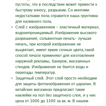
пустоты, что в последствии может привести к
быстрому износу, разрывам.
Со многими
недостатками пола справится наша грунтовка
для наливного пола.
Слой с изображением - эластичный материал,
водонепроницаемый. Изображение высокого
разрешения, сольвентная печать- лучшая
печать, при которой изображение не
выцветает, имеет яркие сочные цвета,такой
способ печати применяют для изготовления
наружной рекламы, банеров, магазинных
стендов. Изображение не боится воды и
перепады температур.
Защитный слой. Этот слой просто необходим
для защиты фотоизображения от царапин. В
китайских магазинах предлагают такие
наклейки на пол без защитного слоя, и у них
цена от 1000 до 1300 за кв. м. В нашем