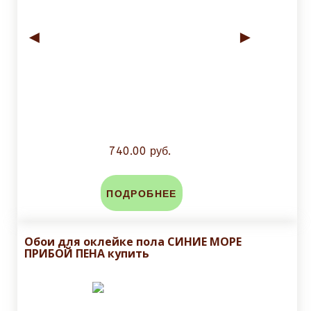
◄
►
740.00 руб.
ПОДРОБНЕЕ
Обои для оклейке пола СИНИЕ МОРЕ
ПРИБОЙ ПЕНА купить