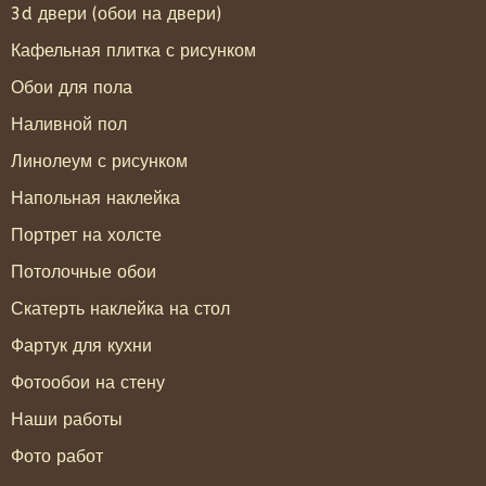
3d двери (обои на двери)
Кафельная плитка с рисунком
Обои для пола
Наливной пол
Линолеум с рисунком
Напольная наклейка
Портрет на холсте
Потолочные обои
Скатерть наклейка на стол
Фартук для кухни
Фотообои на стену
Наши работы
Фото работ