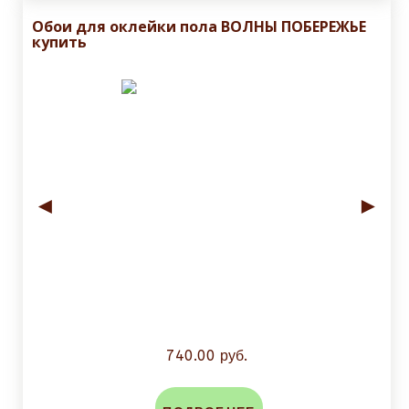
Обои для оклейки пола ВОЛНЫ ПОБЕРЕЖЬЕ
купить
◄
►
740.00 руб.