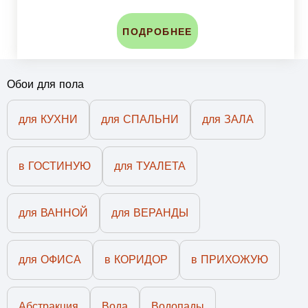
ПОДРОБНЕЕ
Обои для пола
для КУХНИ
для СПАЛЬНИ
для ЗАЛА
в ГОСТИНУЮ
для ТУАЛЕТА
для ВАННОЙ
для ВЕРАНДЫ
для ОФИСА
в КОРИДОР
в ПРИХОЖУЮ
Абстракция
Вода
Водопады