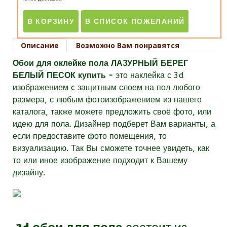
Описание
Возможно Вам понравятся
Обои для оклейке пола ЛАЗУРНЫЙ БЕРЕГ
БЕЛЫЙ ПЕСОК купить -
это наклейка с 3d
изображением c защитным слоем на пол любого
размера, с любым фотоизображением из нашего
каталога, также можете предложить своё фото, или
идею для пола. Дизайнер подберет Вам варианты, а
если предоставите фото помещения, то
визуализацию. Так Вы сможете точнее увидеть, как
то или иное изображение подходит к Вашему
дизайну.