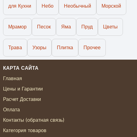
для Кухни
Небо
Необычный
Морской
Мрамор
Песок
Яма
Пруд
Цветы
Трава
Узоры
Плитка
Прочее
КАРТА САЙТА
Главная
Цены и Гарантии
Расчет Доставки
Оплата
Контакты (обратная связь)
Категория товаров