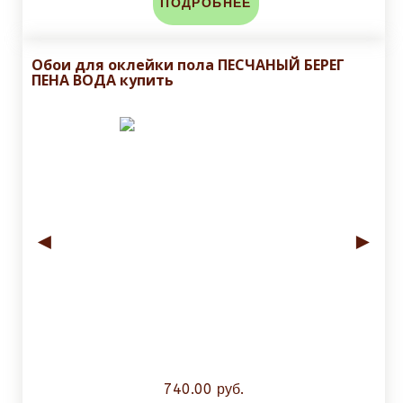
ПОДРОБНЕЕ
Обои для оклейки пола ПЕСЧАНЫЙ БЕРЕГ
ПЕНА ВОДА купить
◄
►
740.00 руб.