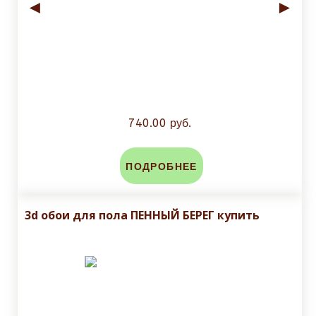
◄
►
740.00 руб.
ПОДРОБНЕЕ
3d обои для пола ПЕННЫЙ БЕРЕГ купить