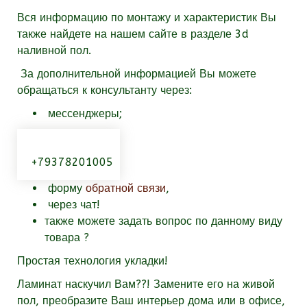
Вся информацию по монтажу и характеристик Вы
также найдете на нашем сайте в разделе 3d
наливной пол.
За дополнительной информацией Вы можете
обращаться к консультанту через:
мессенджеры;
+79378201005
форму
обратной связи
,
через чат!
также можете задать вопрос по данному виду
товара
?
Простая технология укладки!
Ламинат наскучил Вам??! Замените его на живой
пол, преобразите Ваш интерьер дома или в офисе,