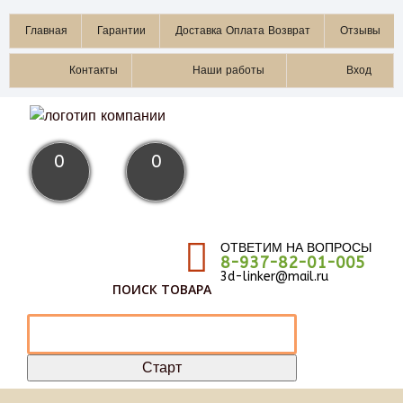
Главная
Гарантии
Доставка Оплата Возврат
Отзывы
Контакты
Наши работы
Вход
0
0
ОТВЕТИМ НА ВОПРОСЫ
8-937-82-01-005
3d-linker@mail.ru
ПОИСК ТОВАРА