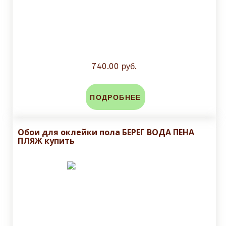
740.00 руб.
ПОДРОБНЕЕ
Обои для оклейки пола БЕРЕГ ВОДА ПЕНА
ПЛЯЖ купить