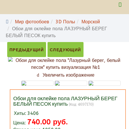
Мир фотообоев
3D Полы
Морской
Обои для оклейке пола ЛАЗУРНЫЙ БЕРЕГ
БЕЛЫЙ ПЕСОК купить
ПРЕДЫДУЩИЙ
СЛЕДУЮЩИЙ
Увеличить изображение
Обои для оклейке пола ЛАЗУРНЫЙ БЕРЕГ
БЕЛЫЙ ПЕСОК купить
(Код:
4697170
)
Хиты:
3406
740.00 руб.
Цена: