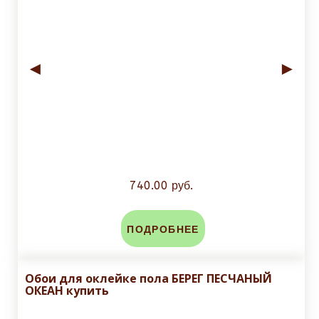
◄
►
740.00 руб.
ПОДРОБНЕЕ
Обои для оклейке пола БЕРЕГ ПЕСЧАНЫЙ
ОКЕАН купить