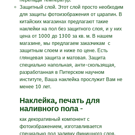
Защитный слой. Этот слой просто необходим
для защиты фотоизображения от царапин. В
китайских магазинах предлагают такие
наклейки на пол без защитного слоя, и у них
цена от 1000 до 1300 за кв. м. В нашем
магазине, мы предлагаем заказчикам с
защитным слоем и ниже по цене. Есть
глянцевая защита и матовая. Защита
специально напольная, анти-скользящая,
разработанная в Питерском научном
институте, Ваша наклейка прослужит Вам не
менее 10 лет.
Наклейка, печать для
наливного пола
-
как декоративный компонент с
фотоизбражением, изготавливается
специально под заливку финишного слоя.