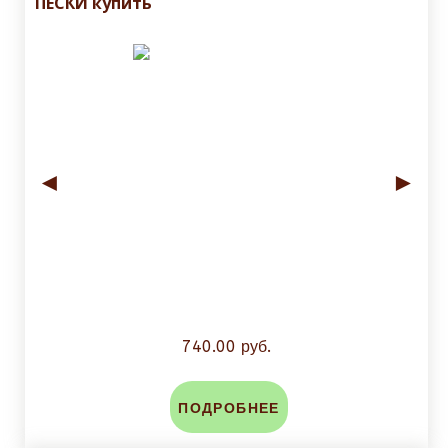
ПЕСКИ купить
◄
►
740.00 руб.
ПОДРОБНЕЕ