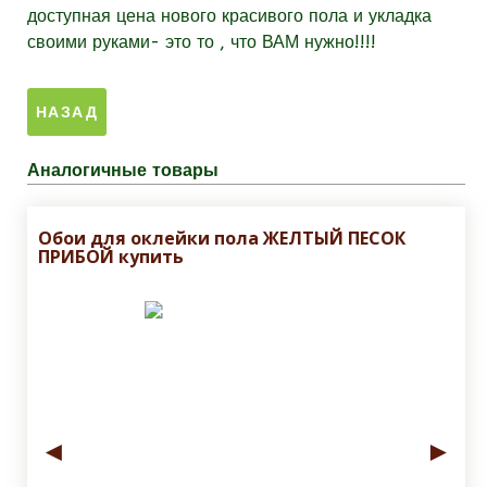
доступная цена нового красивого пола и укладка
своими руками- это то , что ВАМ нужно!!!!
Аналогичные товары
Обои для оклейки пола ЖЕЛТЫЙ ПЕСОК
ПРИБОЙ купить
◄
►