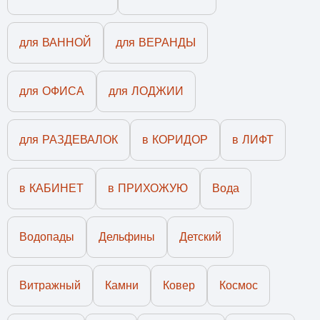
для ВАННОЙ
для ВЕРАНДЫ
для ОФИСА
для ЛОДЖИИ
для РАЗДЕВАЛОК
в КОРИДОР
в ЛИФТ
в КАБИНЕТ
в ПРИХОЖУЮ
Вода
Водопады
Дельфины
Детский
Витражный
Камни
Ковер
Космос