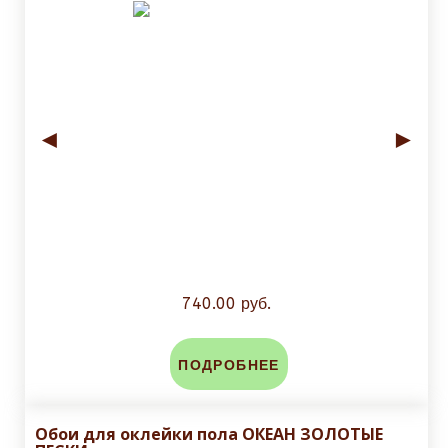
◄
►
740.00 руб.
ПОДРОБНЕЕ
Обои для оклейки пола ОКЕАН ЗОЛОТЫЕ