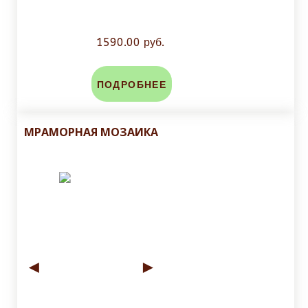
1590.00 руб.
ПОДРОБНЕЕ
МРАМОРНАЯ МОЗАИКА
◄
►