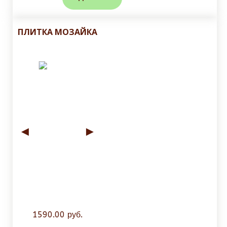
ПЛИТКА МОЗАЙКА
◄
►
1590.00 руб.