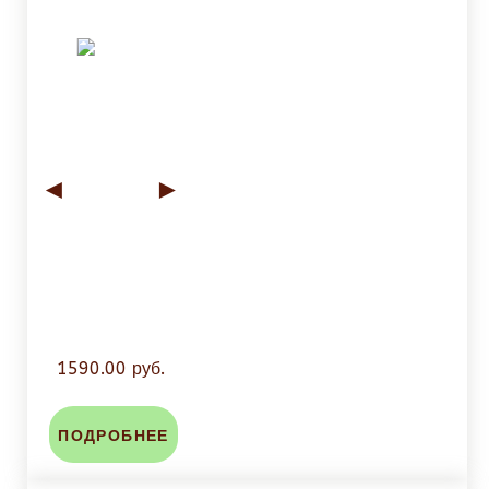
◄
►
1590.00 руб.
ПОДРОБНЕЕ