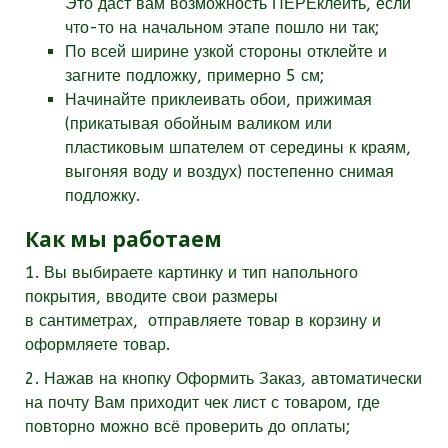
Это даст вам возможность ПЕРЕклеить, если
что-то на начальном этапе пошло ни так;
По всей ширине узкой стороны отклейте и
загните подложку, примерно 5 см;
Начинайте приклеивать обои, прижимая
(прикатывая обойным валиком или
пластиковым шпателем от середины к краям,
выгоняя воду и воздух) постепенно снимая
подложку.
Как мы работаем
1. Вы выбираете картинку и тип напольного
покрытия, вводите свои размеры
в
сантиметрах,
отправляете товар в корзину и
оформляете товар.
2. Нажав на кнопку Оформить Заказ, автоматически
на почту Вам приходит чек лист с товаром, где
повторно можно всё проверить до оплаты;