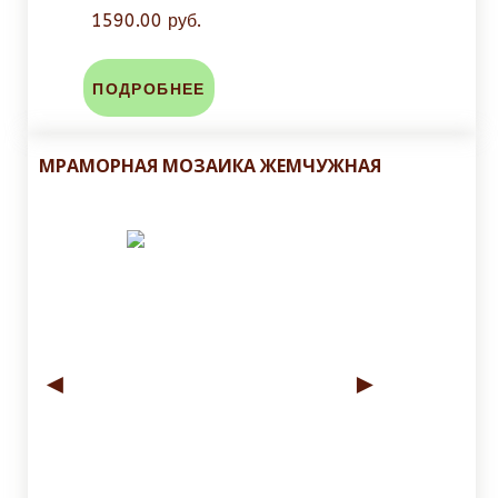
1590.00 руб.
ПОДРОБНЕЕ
МРАМОРНАЯ МОЗАИКА ЖЕМЧУЖНАЯ
◄
►