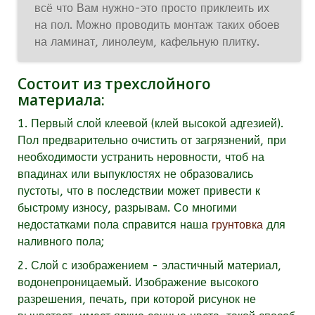
всё что Вам нужно-это просто приклеить их
на пол. Можно проводить монтаж таких обоев
на ламинат, линолеум, кафельную плитку.
Состоит из трехслойного
материала:
1. Первый слой клеевой (клей высокой адгезией).
Пол предварительно очистить от загрязнений, при
необходимости устранить неровности, чтоб на
впадинах или выпуклостях не образовались
пустоты, что в последствии может привести к
быстрому износу, разрывам. Со многими
недостатками пола справится наша
грунтовка
для
наливного пола;
2. Слой с изображением - эластичный материал,
водонепроницаемый. Изображение высокого
разрешения, печать, при которой рисунок не