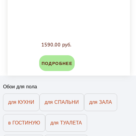
1590.00 руб.
ПОДРОБНЕЕ
Обои для пола
для КУХНИ
для СПАЛЬНИ
для ЗАЛА
в ГОСТИНУЮ
для ТУАЛЕТА