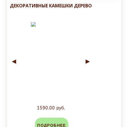
ДЕКОРАТИВНЫЕ КАМЕШКИ ДЕРЕВО
◄
►
1590.00 руб.
ПОДРОБНЕЕ