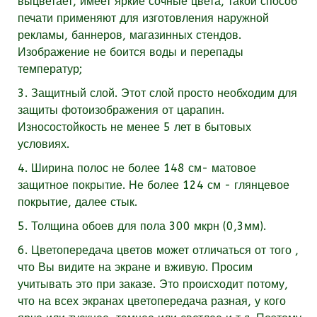
выцветает, имеет яркие сочные цвета, такой способ
печати применяют для изготовления наружной
рекламы, баннеров, магазинных стендов.
Изображение не боится воды и перепады
температур;
3. Защитный слой. Этот слой просто необходим для
защиты фотоизображения от царапин.
Износостойкость не менее 5 лет в бытовых
условиях.
4. Ширина полос не более 148 см- матовое
защитное покрытие. Не более 124 см - глянцевое
покрытие, далее стык.
5. Толщина обоев для пола 300 мкрн (0,3мм).
6. Цветопередача цветов может отличаться от того ,
что Вы видите на экране и вживую. Просим
учитывать это при заказе. Это происходит потому,
что на всех экранах цветопередача разная, у кого