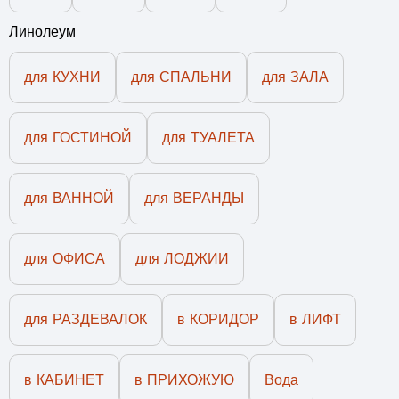
Линолеум
для КУХНИ
для СПАЛЬНИ
для ЗАЛА
для ГОСТИНОЙ
для ТУАЛЕТА
для ВАННОЙ
для ВЕРАНДЫ
для ОФИСА
для ЛОДЖИИ
для РАЗДЕВАЛОК
в КОРИДОР
в ЛИФТ
в КАБИНЕТ
в ПРИХОЖУЮ
Вода