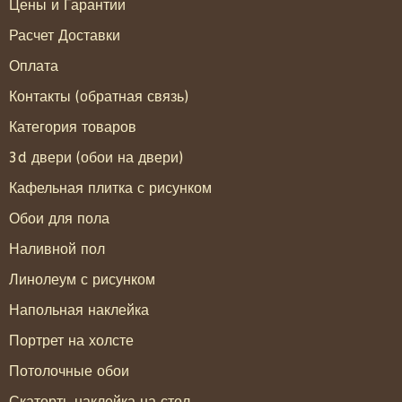
Цены и Гарантии
Расчет Доставки
Оплата
Контакты (обратная связь)
Категория товаров
3d двери (обои на двери)
Кафельная плитка с рисунком
Обои для пола
Наливной пол
Линолеум с рисунком
Напольная наклейка
Портрет на холсте
Потолочные обои
Скатерть наклейка на стол