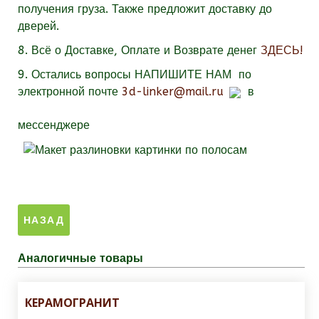
получения груза. Также предложит доставку до
дверей.
8. Всё о Доставке, Оплате и Возврате денег
ЗДЕСЬ!
9.
Остались вопросы
НАПИШИТЕ НАМ
по
электронной почте
3d-linker@mail.ru
в
мессенджере
Аналогичные товары
КЕРАМОГРАНИТ