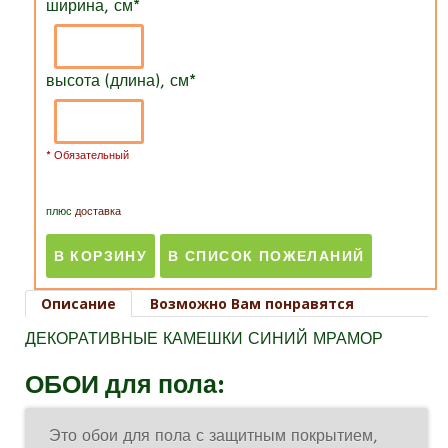
ширина, см
*
высота (длина), см
*
* Обязательный
плюс
доставка
Описание
Возможно Вам понравятся
ДЕКОРАТИВНЫЕ КАМЕШКИ СИНИЙ МРАМОР
ОБОИ для пола:
Это обои для пола с защитным покрытием,