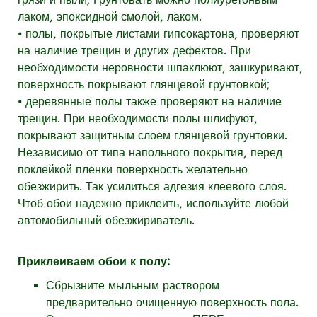
лаком, эпоксидной смолой, лаком.
⦁ полы, покрытые листами гипсокартона, проверяют
на наличие трещин и других дефектов. При
необходимости неровности шпаклюют, зашкуривают,
поверхность покрывают глянцевой грунтовкой;
⦁ деревянные полы также проверяют на наличие
трещин. При необходимости полы шлифуют,
покрывают защитным слоем глянцевой грунтовки.
Независимо от типа напольного покрытия, перед
поклейкой пленки поверхность желательно
обезжирить. Так усилиться адгезия клеевого слоя.
Чтоб обои надежно приклеить, используйте любой
автомобильный обезжириватель.
Приклеиваем обои к полу:
Сбрызните мыльным раствором
предварительно очищенную поверхность пола.