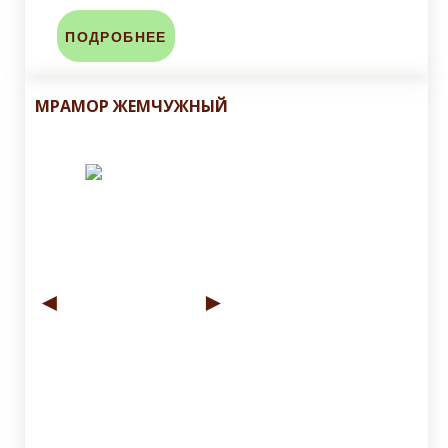
ПОДРОБНЕЕ
МРАМОР ЖЕМЧУЖНЫЙ
◄
►