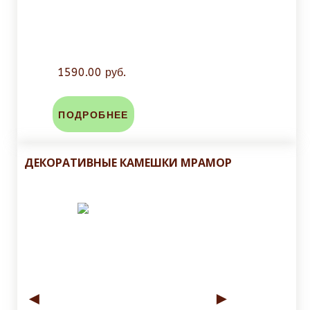
1590.00 руб.
ПОДРОБНЕЕ
ДЕКОРАТИВНЫЕ КАМЕШКИ МРАМОР
◄
►