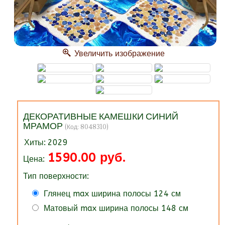
Увеличить изображение
ДЕКОРАТИВНЫЕ КАМЕШКИ СИНИЙ
МРАМОР
(Код:
8048310
)
Хиты:
2029
1590.00 руб.
Цена:
Тип поверхности:
Глянец max ширина полосы 124 см
Матовый max ширина полосы 148 см