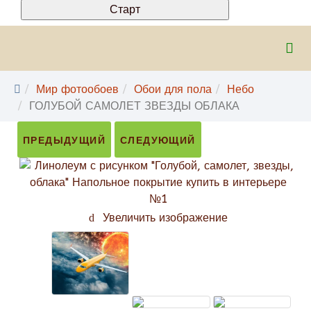
Мир фотообоев
Обои для пола
Небо
ГОЛУБОЙ САМОЛЕТ ЗВЕЗДЫ ОБЛАКА
ПРЕДЫДУЩИЙ
СЛЕДУЮЩИЙ
Увеличить изображение