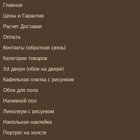
Главная
Цены и Гарантии
Расчет Доставки
Оплата
Контакты (обратная связь)
Категория товаров
3d двери (обои на двери)
Кафельная плитка с рисунком
Обои для пола
Наливной пол
Линолеум с рисунком
Напольная наклейка
Портрет на холсте