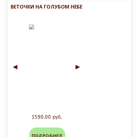
ВЕТОЧКИ НА ГОЛУБОМ НЕБЕ
◄
►
1590.00 руб.
ПОДРОБНЕЕ