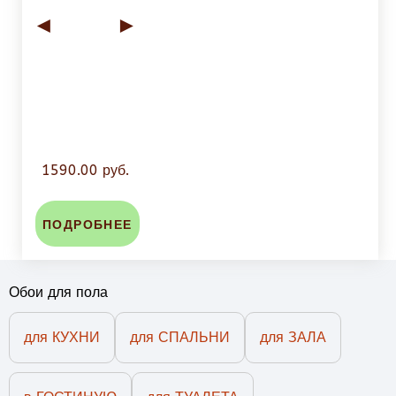
◄
►
1590.00 руб.
ПОДРОБНЕЕ
Обои для пола
для КУХНИ
для СПАЛЬНИ
для ЗАЛА