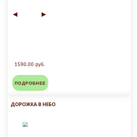
◄
►
1590.00 руб.
ПОДРОБНЕЕ
ДОРОЖКА В НЕБО