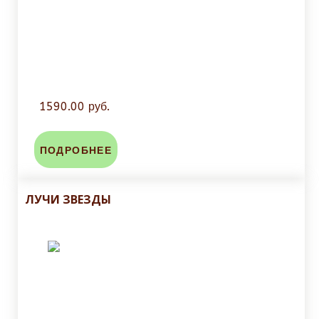
1590.00 руб.
ПОДРОБНЕЕ
ЛУЧИ ЗВЕЗДЫ