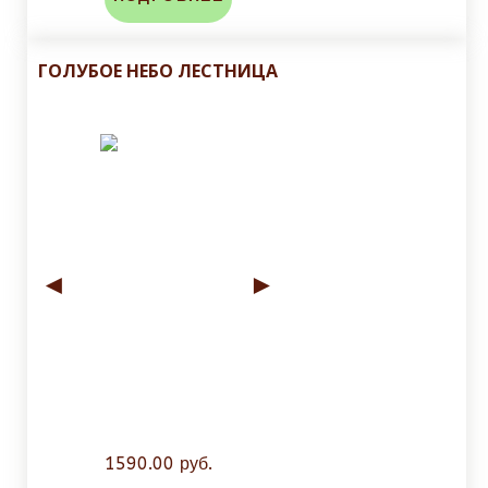
ГОЛУБОЕ НЕБО ЛЕСТНИЦА
◄
►
1590.00 руб.