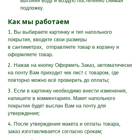
выгоняя воду и воздух) постепенно снимая
подложку.
Как мы работаем
1. Вы выбираете картинку и тип напольного
покрытия, вводите свои размеры
в
сантиметрах,
отправляете товар в корзину и
оформляете товар.
2. Нажав на кнопку Оформить Заказ, автоматически
на почту Вам приходит чек лист с товаром, где
повторно можно всё проверить до оплаты;
3. Если в картинку необходимо внести изменения,
напишите в комментариях. Макет напольного
покрытия будет выслан Вам на почту для
утверждения;
4. После утверждения макета и оплаты товара,
заказ изготавливается согласно срокам;