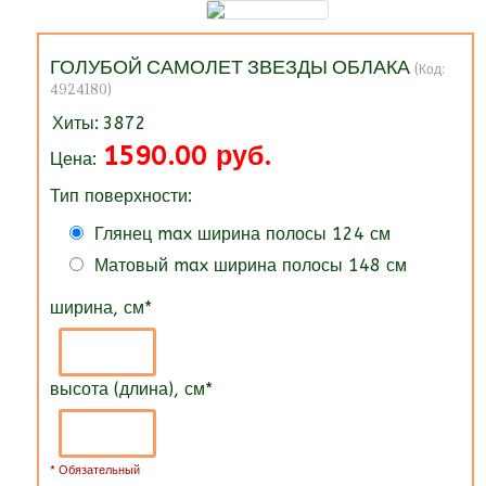
ГОЛУБОЙ САМОЛЕТ ЗВЕЗДЫ ОБЛАКА
(Код:
4924180
)
Хиты:
3872
1590.00 руб.
Цена:
Тип поверхности:
Глянец max ширина полосы 124 см
Матовый max ширина полосы 148 см
ширина, см
*
высота (длина), см
*
* Обязательный