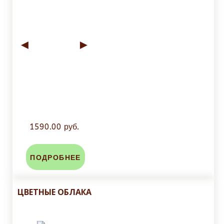
◄
►
1590.00 руб.
ПОДРОБНЕЕ
ЦВЕТНЫЕ ОБЛАКА