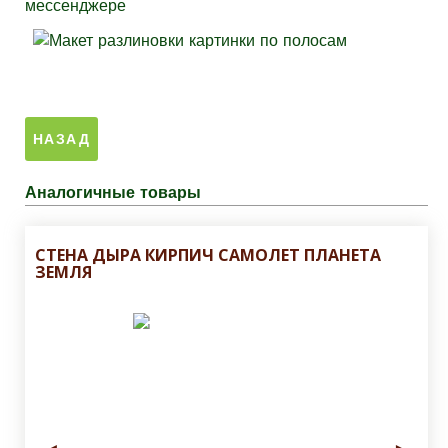
мессенджере
Аналогичные товары
СТЕНА ДЫРА КИРПИЧ САМОЛЕТ ПЛАНЕТА
ЗЕМЛЯ