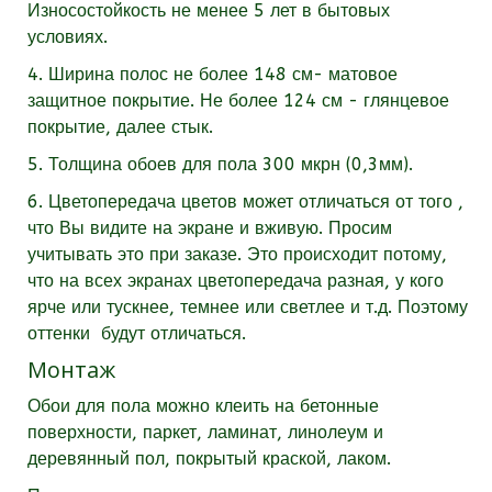
Износостойкость не менее 5 лет в бытовых
условиях.
4. Ширина полос не более 148 см- матовое
защитное покрытие. Не более 124 см - глянцевое
покрытие, далее стык.
5. Толщина обоев для пола 300 мкрн (0,3мм).
6. Цветопередача цветов может отличаться от того ,
что Вы видите на экране и вживую. Просим
учитывать это при заказе. Это происходит потому,
что на всех экранах цветопередача разная, у кого
ярче или тускнее, темнее или светлее и т.д. Поэтому
оттенки будут отличаться.
Монтаж
Обои для пола можно клеить на бетонные
поверхности, паркет, ламинат, линолеум и
деревянный пол, покрытый краской, лаком.