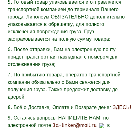
5. Готовый товар упаковывается и отправляется
транспортной компанией до терминала Вашего
города. Линолеум
ОБЯЗАТЕЛЬНО
дополнительно
упаковывается в обрешетку, для полного
исключения повреждения груза. Груз
застраховывается на полную сумму товара;
6. После отправки, Вам на электронную почту
придет транспортная накладная с номером для
отслеживания груза;
7. По прибытию товара, оператор транспортной
компании обязательно с Вами свяжется для
получения груза. Также предложит доставку до
дверей.
8. Всё о Доставке, Оплате и Возврате денег
ЗДЕСЬ!
9.
Остались вопросы
НАПИШИТЕ НАМ
по
электронной почте
3d-linker@mail.ru
в