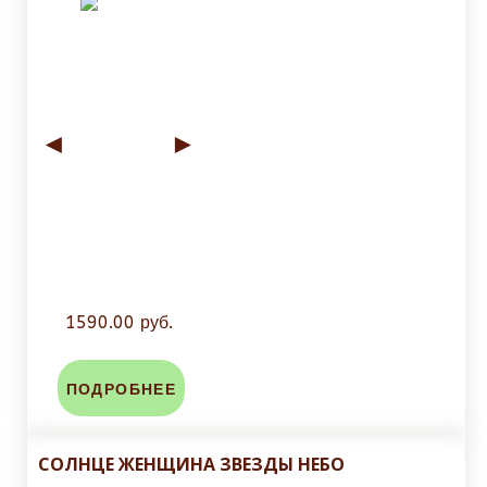
◄
►
1590.00 руб.
ПОДРОБНЕЕ
СОЛНЦЕ ЖЕНЩИНА ЗВЕЗДЫ НЕБО