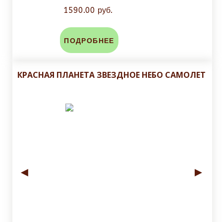
1590.00 руб.
ПОДРОБНЕЕ
КРАСНАЯ ПЛАНЕТА ЗВЕЗДНОЕ НЕБО САМОЛЕТ
◄
►