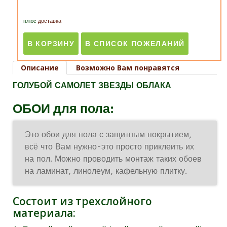
плюс
доставка
Описание
Возможно Вам понравятся
ГОЛУБОЙ САМОЛЕТ ЗВЕЗДЫ ОБЛАКА
ОБОИ для пола:
Это обои для пола с защитным покрытием,
всё что Вам нужно-это просто приклеить их
на пол. Можно проводить монтаж таких обоев
на ламинат, линолеум, кафельную плитку.
Состоит из трехслойного
материала: