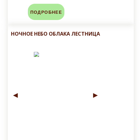
ПОДРОБНЕЕ
НОЧНОЕ НЕБО ОБЛАКА ЛЕСТНИЦА
◄
►