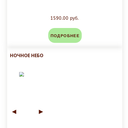
1590.00 руб.
ПОДРОБНЕЕ
НОЧНОЕ НЕБО
◄
►