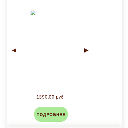
◄
►
1590.00 руб.
ПОДРОБНЕЕ