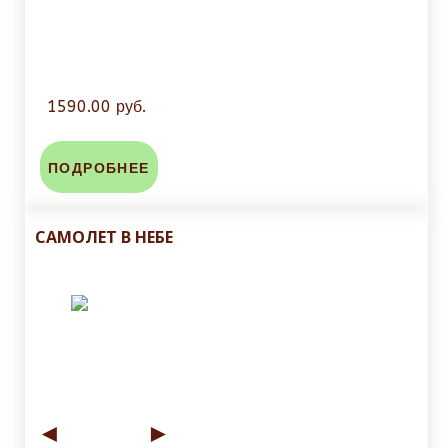
1590.00 руб.
ПОДРОБНЕЕ
САМОЛЕТ В НЕБЕ
◄
►