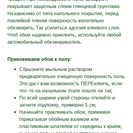
покрывают защитным слоем глянцевой грунтовки.
Независимо от типа напольного покрытия, перед
поклейкой пленки поверхность желательно
обезжирить. Так усилиться адгезия клеевого слоя.
Чтоб обои надежно приклеить, используйте любой
автомобильный обезжириватель.
Приклеиваем обои к полу:
Сбрызните мыльным раствором
предварительно очищенную поверхность пола.
Это даст вам возможность ПЕРЕклеить, если
что-то на начальном этапе пошло ни так;
По всей ширине узкой стороны отклейте и
загните подложку, примерно 5 см;
Начинайте приклеивать обои, прижимая
(прикатывая обойным валиком или
пластиковым шпателем от середины к краям,