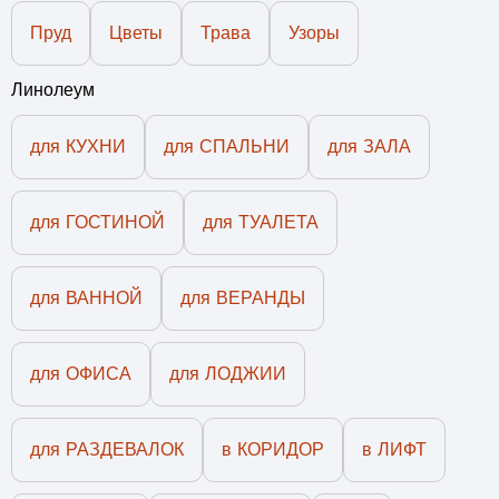
Пруд
Цветы
Трава
Узоры
Линолеум
для КУХНИ
для СПАЛЬНИ
для ЗАЛА
для ГОСТИНОЙ
для ТУАЛЕТА
для ВАННОЙ
для ВЕРАНДЫ
для ОФИСА
для ЛОДЖИИ
для РАЗДЕВАЛОК
в КОРИДОР
в ЛИФТ