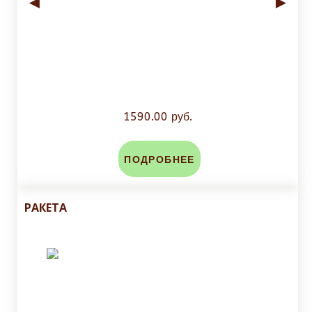
◄
►
1590.00 руб.
ПОДРОБНЕЕ
РАКЕТА