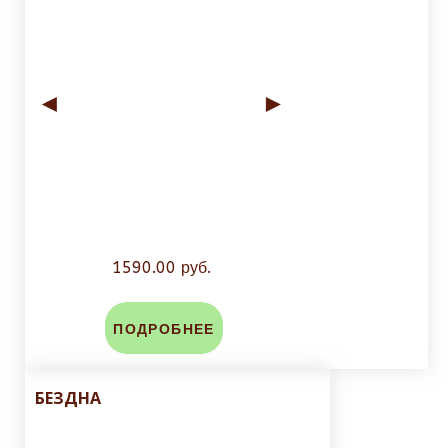
◄
►
1590.00 руб.
ПОДРОБНЕЕ
БЕЗДНА