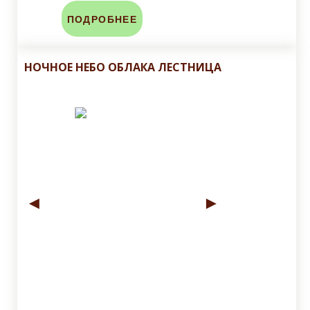
ПОДРОБНЕЕ
НОЧНОЕ НЕБО ОБЛАКА ЛЕСТНИЦА
◄
►