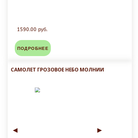
1590.00 руб.
ПОДРОБНЕЕ
САМОЛЕТ ГРОЗОВОЕ НЕБО МОЛНИИ
◄
►