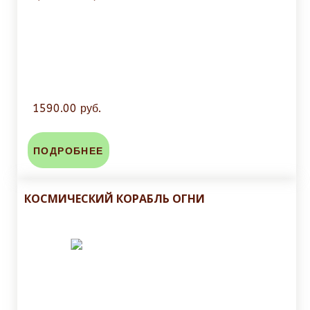
1590.00 руб.
ПОДРОБНЕЕ
КОСМИЧЕСКИЙ КОРАБЛЬ ОГНИ