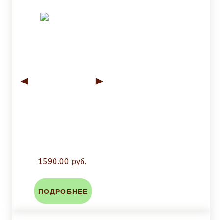
◄
►
1590.00 руб.
ПОДРОБНЕЕ