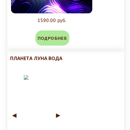
1590.00 руб.
ПОДРОБНЕЕ
ПЛАНЕТА ЛУНА ВОДА
◄
►