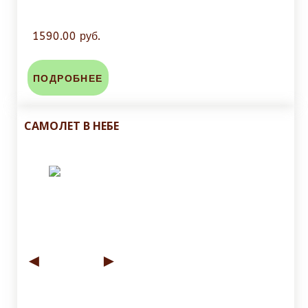
1590.00 руб.
ПОДРОБНЕЕ
САМОЛЕТ В НЕБЕ
◄
►