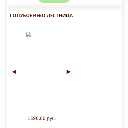
ГОЛУБОЕ НЕБО ЛЕСТНИЦА
◄
►
1590.00 руб.