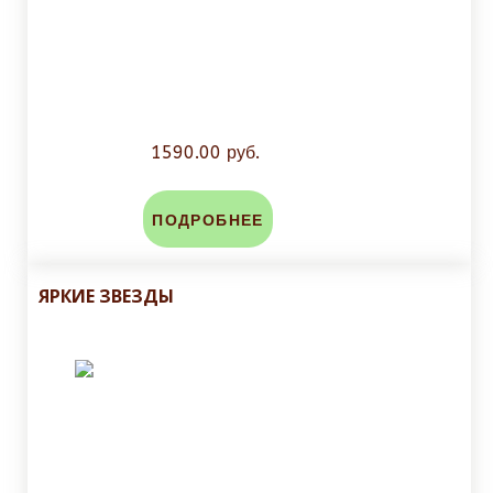
1590.00 руб.
ПОДРОБНЕЕ
ЯРКИЕ ЗВЕЗДЫ