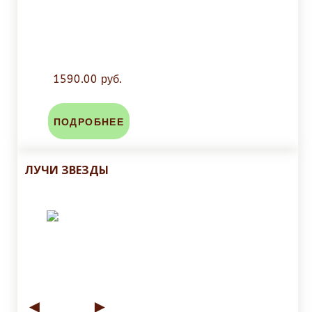
1590.00 руб.
ПОДРОБНЕЕ
ЛУЧИ ЗВЕЗДЫ
◄
►