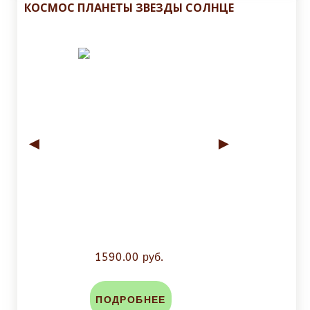
КОСМОС ПЛАНЕТЫ ЗВЕЗДЫ СОЛНЦЕ
◄
►
1590.00 руб.
ПОДРОБНЕЕ