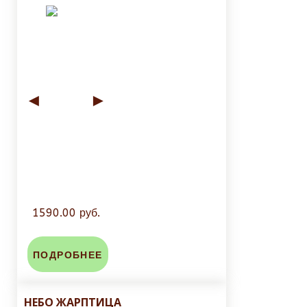
◄
►
1590.00 руб.
ПОДРОБНЕЕ
НЕБО ЖАРПТИЦА