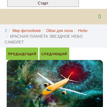
Мир фотообоев
Обои для пола
Небо
КРАСНАЯ ПЛАНЕТА ЗВЕЗДНОЕ НЕБО
САМОЛЕТ
ПРЕДЫДУЩИЙ
СЛЕДУЮЩИЙ