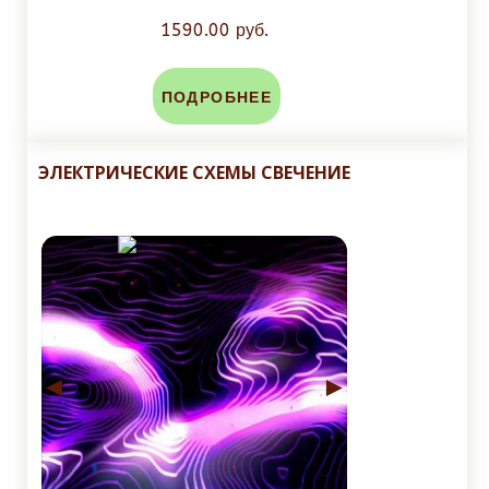
1590.00 руб.
ПОДРОБНЕЕ
ЭЛЕКТРИЧЕСКИЕ СХЕМЫ СВЕЧЕНИЕ
◄
►