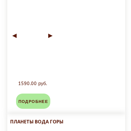
◄
►
1590.00 руб.
ПОДРОБНЕЕ
ПЛАНЕТЫ ВОДА ГОРЫ