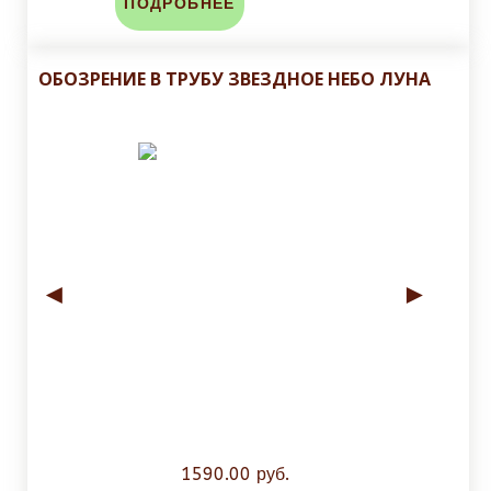
ПОДРОБНЕЕ
ОБОЗРЕНИЕ В ТРУБУ ЗВЕЗДНОЕ НЕБО ЛУНА
◄
►
1590.00 руб.