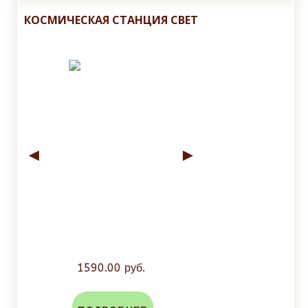
КОСМИЧЕСКАЯ СТАНЦИЯ СВЕТ
◄
►
1590.00 руб.