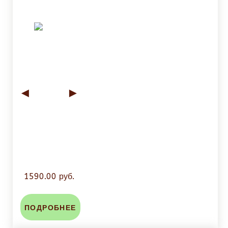
◄
►
1590.00 руб.
ПОДРОБНЕЕ