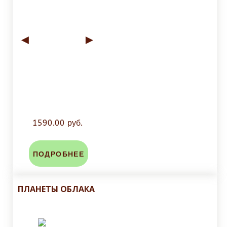
◄
►
1590.00 руб.
ПОДРОБНЕЕ
ПЛАНЕТЫ ОБЛАКА