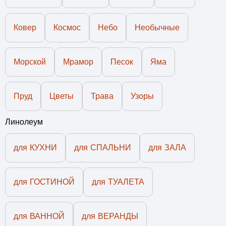
Ковер
Космос
Небо
Необычные
Морской
Мрамор
Песок
Яма
Пруд
Цветы
Трава
Узоры
Линолеум
для КУХНИ
для СПАЛЬНИ
для ЗАЛА
для ГОСТИНОЙ
для ТУАЛЕТА
для ВАННОЙ
для ВЕРАНДЫ