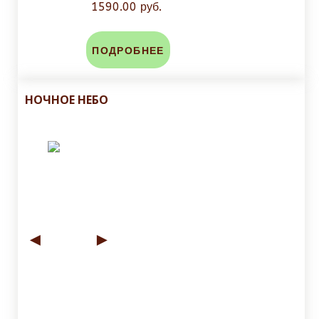
1590.00 руб.
ПОДРОБНЕЕ
НОЧНОЕ НЕБО
◄
►