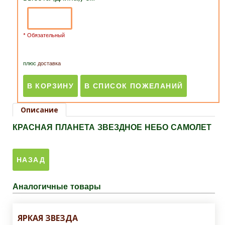
* Обязательный
плюс
доставка
Описание
КРАСНАЯ ПЛАНЕТА ЗВЕЗДНОЕ НЕБО САМОЛЕТ
Аналогичные товары
ЯРКАЯ ЗВЕЗДА