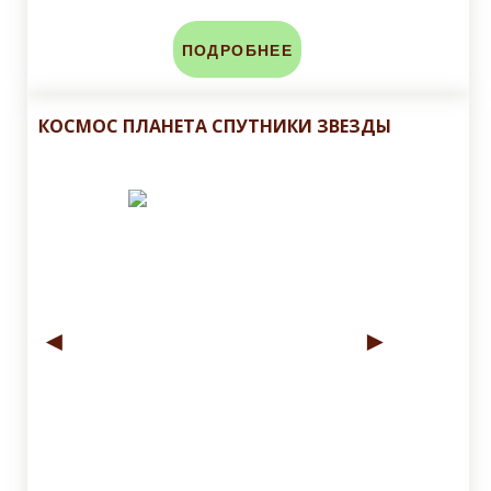
ПОДРОБНЕЕ
КОСМОС ПЛАНЕТА СПУТНИКИ ЗВЕЗДЫ
◄
►