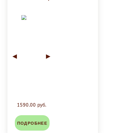
◄
►
1590.00 руб.
ПОДРОБНЕЕ