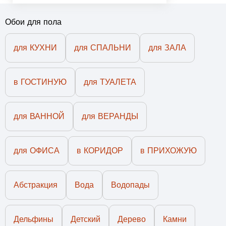
Обои для пола
для КУХНИ
для СПАЛЬНИ
для ЗАЛА
в ГОСТИНУЮ
для ТУАЛЕТА
для ВАННОЙ
для ВЕРАНДЫ
для ОФИСА
в КОРИДОР
в ПРИХОЖУЮ
Абстракция
Вода
Водопады
Дельфины
Детский
Дерево
Камни