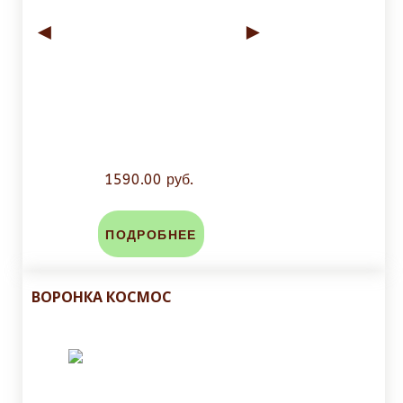
◄
►
1590.00 руб.
ПОДРОБНЕЕ
ВОРОНКА КОСМОС