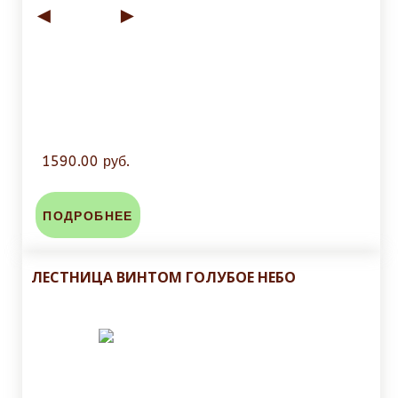
◄
►
1590.00 руб.
ПОДРОБНЕЕ
ЛЕСТНИЦА ВИНТОМ ГОЛУБОЕ НЕБО