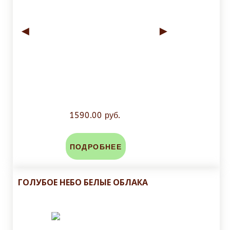
◄
►
1590.00 руб.
ПОДРОБНЕЕ
ГОЛУБОЕ НЕБО БЕЛЫЕ ОБЛАКА