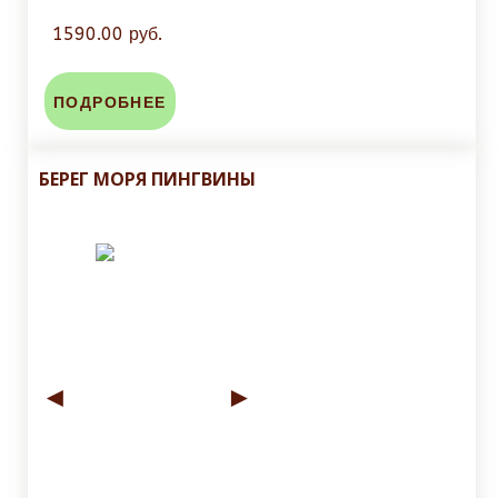
1590.00 руб.
ПОДРОБНЕЕ
БЕРЕГ МОРЯ ПИНГВИНЫ
◄
►