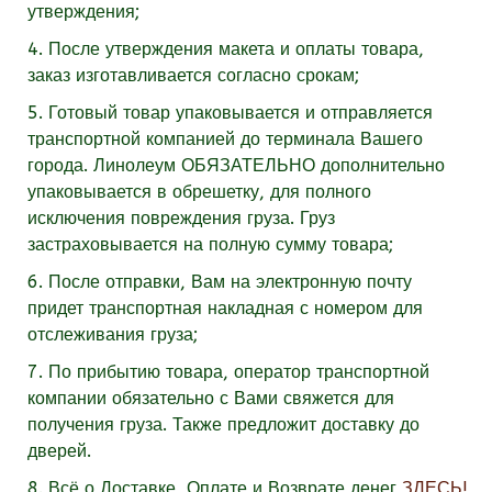
утверждения;
4. После утверждения макета и оплаты товара,
заказ изготавливается согласно срокам;
5. Готовый товар упаковывается и отправляется
транспортной компанией до терминала Вашего
города. Линолеум
ОБЯЗАТЕЛЬНО
дополнительно
упаковывается в обрешетку, для полного
исключения повреждения груза. Груз
застраховывается на полную сумму товара;
6. После отправки, Вам на электронную почту
придет транспортная накладная с номером для
отслеживания груза;
7. По прибытию товара, оператор транспортной
компании обязательно с Вами свяжется для
получения груза. Также предложит доставку до
дверей.
8. Всё о Доставке, Оплате и Возврате денег
ЗДЕСЬ!