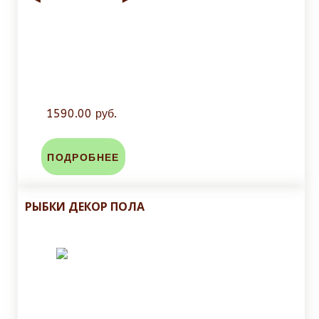
1590.00 руб.
ПОДРОБНЕЕ
РЫБКИ ДЕКОР ПОЛА