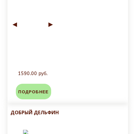
◄
►
1590.00 руб.
ПОДРОБНЕЕ
ДОБРЫЙ ДЕЛЬФИН