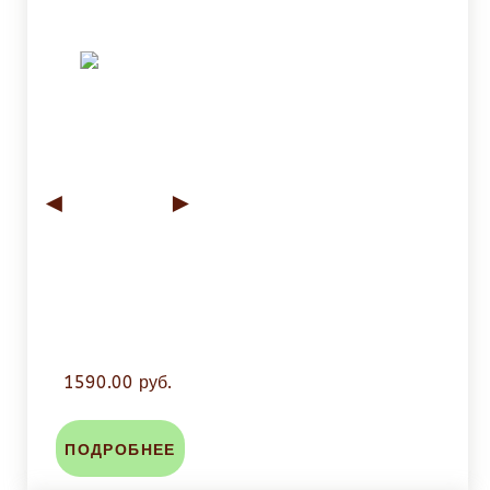
◄
►
1590.00 руб.
ПОДРОБНЕЕ