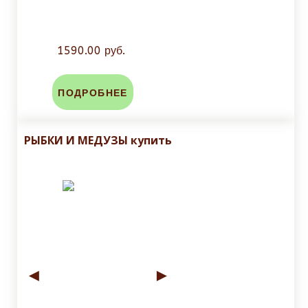
1590.00 руб.
ПОДРОБНЕЕ
РЫБКИ И МЕДУЗЫ купить
◄
►