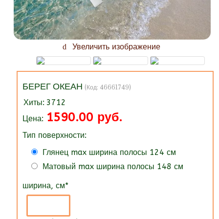
Увеличить изображение
БЕРЕГ ОКЕАН
(Код:
46661749
)
Хиты:
3712
1590.00 руб.
Цена:
Тип поверхности:
Глянец max ширина полосы 124 см
Матовый max ширина полосы 148 см
ширина, см
*