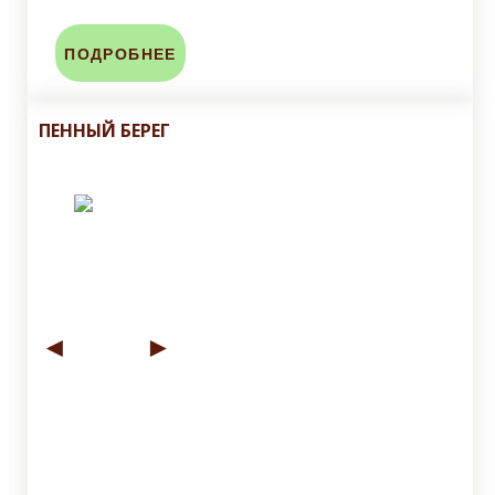
ПОДРОБНЕЕ
ПЕННЫЙ БЕРЕГ
◄
►