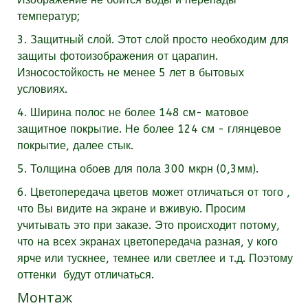
температур;
3. Защитный слой. Этот слой просто необходим для
защиты фотоизображения от царапин.
Износостойкость не менее 5 лет в бытовых
условиях.
4. Ширина полос не более 148 см- матовое
защитное покрытие. Не более 124 см - глянцевое
покрытие, далее стык.
5. Толщина обоев для пола 300 мкрн (0,3мм).
6. Цветопередача цветов может отличаться от того ,
что Вы видите на экране и вживую. Просим
учитывать это при заказе. Это происходит потому,
что на всех экранах цветопередача разная, у кого
ярче или тускнее, темнее или светлее и т.д. Поэтому
оттенки будут отличаться.
Монтаж