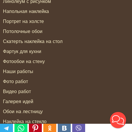
Линолеум с рисунком
Напольная наклейка
Портрет на холсте
Потолочные обои
Скатерть наклейка на стол
Фартук для кухни
Фотообои на стену
Наши работы
Фото работ
Видео работ
Галерея идей
Обои на лестницу
Наклейка на стекло