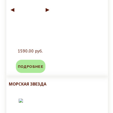
◄
►
1590.00 руб.
ПОДРОБНЕЕ
МОРСКАЯ ЗВЕЗДА