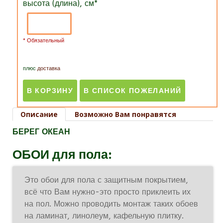
высота (длина), см
*
* Обязательный
плюс
доставка
Описание
Возможно Вам понравятся
БЕРЕГ ОКЕАН
ОБОИ для пола:
Это обои для пола с защитным покрытием,
всё что Вам нужно-это просто приклеить их
на пол. Можно проводить монтаж таких обоев
на ламинат, линолеум, кафельную плитку.