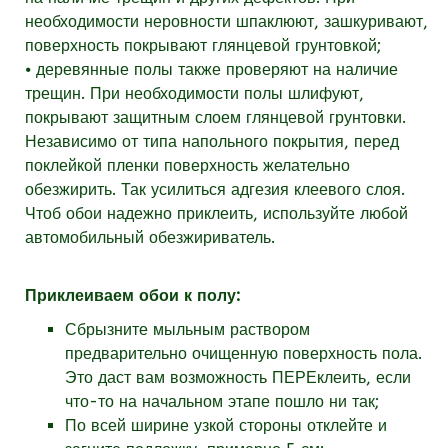
необходимости неровности шпаклюют, зашкуривают,
поверхность покрывают глянцевой грунтовкой;
⦁ деревянные полы также проверяют на наличие
трещин. При необходимости полы шлифуют,
покрывают защитным слоем глянцевой грунтовки.
Независимо от типа напольного покрытия, перед
поклейкой пленки поверхность желательно
обезжирить. Так усилиться адгезия клеевого слоя.
Чтоб обои надежно приклеить, используйте любой
автомобильный обезжириватель.
Приклеиваем обои к полу:
Сбрызните мыльным раствором
предварительно очищенную поверхность пола.
Это даст вам возможность ПЕРЕклеить, если
что-то на начальном этапе пошло ни так;
По всей ширине узкой стороны отклейте и