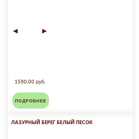
◄
►
1590.00 руб.
ПОДРОБНЕЕ
ЛАЗУРНЫЙ БЕРЕГ БЕЛЫЙ ПЕСОК