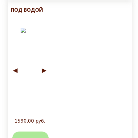
ПОД ВОДОЙ
◄
►
1590.00 руб.