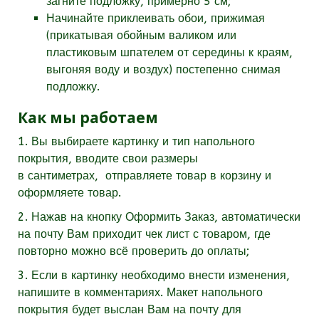
загните подложку, примерно 5 см;
Начинайте приклеивать обои, прижимая
(прикатывая обойным валиком или
пластиковым шпателем от середины к краям,
выгоняя воду и воздух) постепенно снимая
подложку.
Как мы работаем
1. Вы выбираете картинку и тип напольного
покрытия, вводите свои размеры
в
сантиметрах,
отправляете товар в корзину и
оформляете товар.
2. Нажав на кнопку Оформить Заказ, автоматически
на почту Вам приходит чек лист с товаром, где
повторно можно всё проверить до оплаты;
3. Если в картинку необходимо внести изменения,
напишите в комментариях. Макет напольного
покрытия будет выслан Вам на почту для