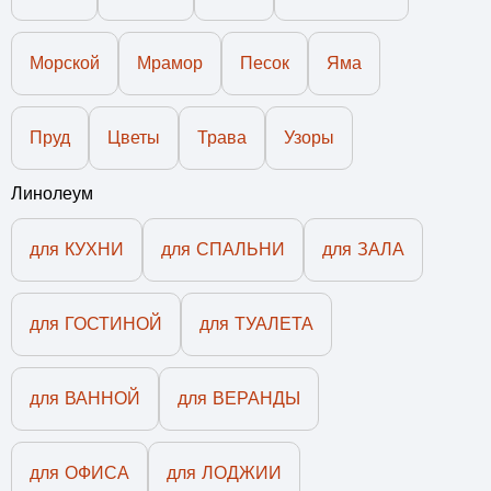
Морской
Мрамор
Песок
Яма
Пруд
Цветы
Трава
Узоры
Линолеум
для КУХНИ
для СПАЛЬНИ
для ЗАЛА
для ГОСТИНОЙ
для ТУАЛЕТА
для ВАННОЙ
для ВЕРАНДЫ
для ОФИСА
для ЛОДЖИИ