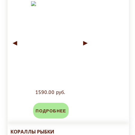
◄
►
1590.00 руб.
ПОДРОБНЕЕ
КОРАЛЛЫ РЫБКИ