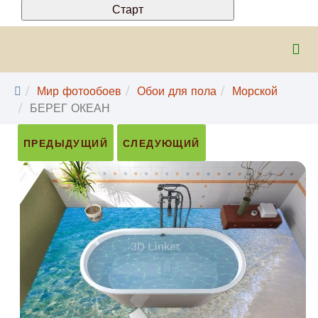
Мир фотообоев
Обои для пола
Морской
БЕРЕГ ОКЕАН
ПРЕДЫДУЩИЙ
СЛЕДУЮЩИЙ