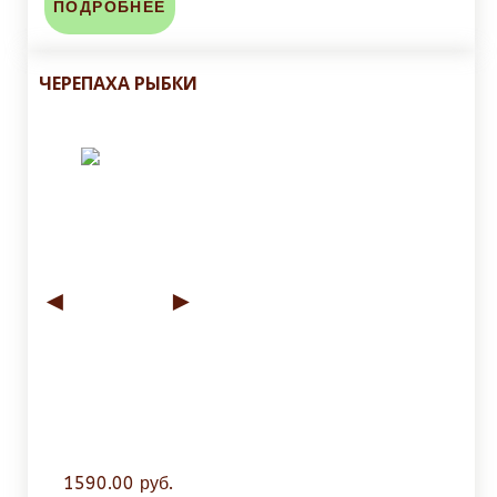
ПОДРОБНЕЕ
ЧЕРЕПАХА РЫБКИ
◄
►
1590.00 руб.