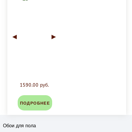
◄
►
1590.00 руб.
ПОДРОБНЕЕ
Обои для пола