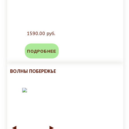
1590.00 руб.
ПОДРОБНЕЕ
ВОЛНЫ ПОБЕРЕЖЬЕ
◄
►