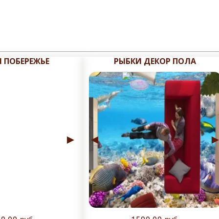
 ПОБЕРЕЖЬЕ
РЫБКИ ДЕКОР ПОЛА
►
◄