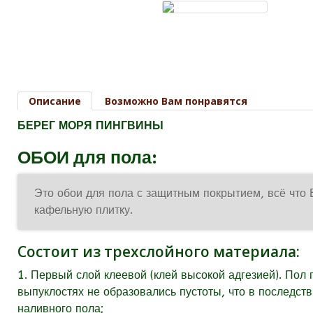
Описание
Возможно Вам понравятся
БЕРЕГ МОРЯ ПИНГВИНЫ
ОБОИ для пола:
Это обои для пола с защитным покрытием, всё что 
кафельную плитку.
Состоит из трехслойного материала:
1. Первый слой клеевой (клей высокой адгезией). Пол 
выпуклостях не образовались пустоты, что в последст
наливного пола;