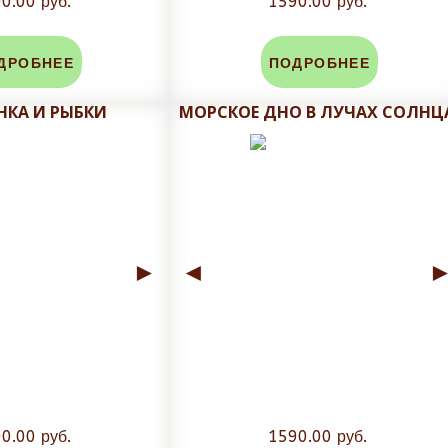
0.00 руб.
1590.00 руб.
ДРОБНЕЕ
ПОДРОБНЕЕ
КА И РЫБКИ
МОРСКОЕ ДНО В ЛУЧАХ СОЛНЦ
►
◄
0.00 руб.
1590.00 руб.