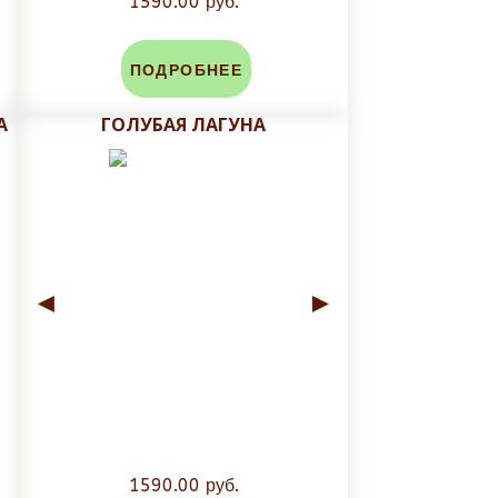
1590.00 руб.
ПОДРОБНЕЕ
А
ГОЛУБАЯ ЛАГУНА
►
◄
►
1590.00 руб.