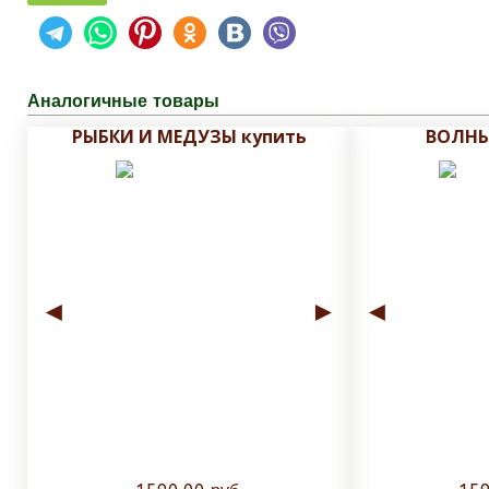
Аналогичные товары
РЫБКИ И МЕДУЗЫ купить
ВОЛНЫ
◄
►
◄