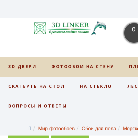
0
3D ДВЕРИ
ФОТООБОИ НА СТЕНУ
ПЛ
СКАТЕРТЬ НА СТОЛ
НА СТЕКЛО
ЛЕ
ВОПРОСЫ И ОТВЕТЫ
Мир фотообоев
Обои для пола
Морск