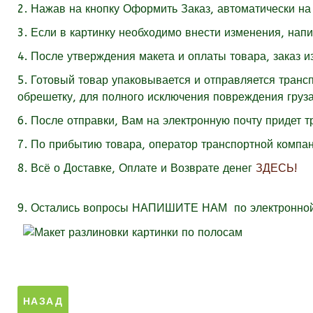
2. Нажав на кнопку Оформить Заказ, автоматически на 
3. Если в картинку необходимо внести изменения, нап
4. После утверждения макета и оплаты товара, заказ и
5. Готовый товар упаковывается и отправляется тран
обрешетку, для полного исключения повреждения груза
6. После отправки, Вам на электронную почту придет 
7. По прибытию товара, оператор транспортной компан
8. Всё о Доставке, Оплате и Возврате денег
ЗДЕСЬ!
9.
Остались вопросы
НАПИШИТЕ НАМ
по электронно