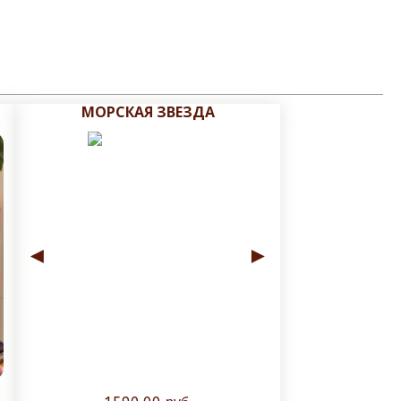
МОРСКАЯ ЗВЕЗДА
►
◄
►