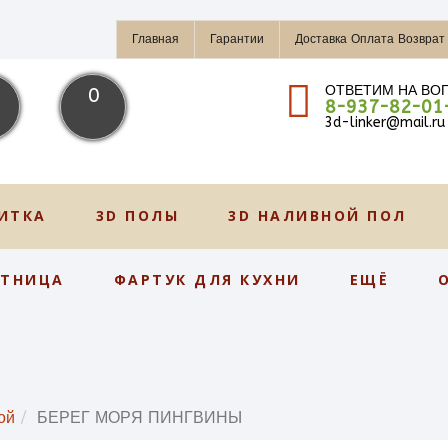
Главная
Гарантии
Доставка Оплата Возврат
ОТВЕТИМ НА ВО
0
8-937-82-01
3d-linker@mail.ru
ИТКА
3D ПОЛЫ
3D НАЛИВНОЙ ПОЛ
СТНИЦА
ФАРТУК ДЛЯ КУХНИ
ЕЩЁ
ой
БЕРЕГ МОРЯ ПИНГВИНЫ