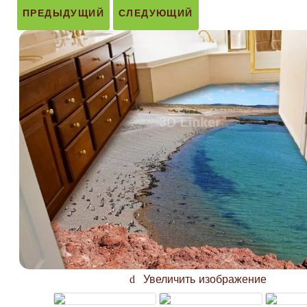
ПРЕДЫДУЩИЙ
СЛЕДУЮЩИЙ
Увеличить изображение