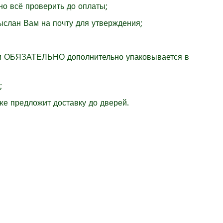
но всё проверить до оплаты;
ыслан Вам на почту для утверждения;
м
ОБЯЗАТЕЛЬНО
дополнительно упаковывается в
;
же предложит доставку до дверей.